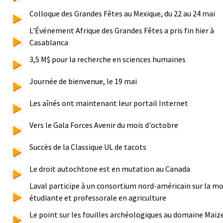
Colloque des Grandes Fêtes au Mexique, du 22 au 24 mai
L'Événement Afrique des Grandes Fêtes a pris fin hier à
Casablanca
3,5 M$ pour la recherche en sciences humaines
Journée de bienvenue, le 19 mai
Les aînés ont maintenant leur portail Internet
Vers le Gala Forces Avenir du mois d'octobre
Succès de la Classique UL de tacots
Le droit autochtone est en mutation au Canada
Laval participe à un consortium nord-américain sur la mo
étudiante et professorale en agriculture
Le point sur les fouilles archéologiques au domaine Maiz