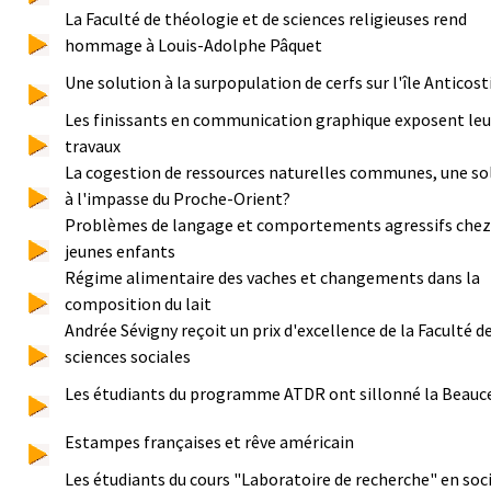
La Faculté de théologie et de sciences religieuses rend
hommage à Louis-Adolphe Pâquet
Une solution à la surpopulation de cerfs sur l'île Anticost
Les finissants en communication graphique exposent leu
travaux
La cogestion de ressources naturelles communes, une so
à l'impasse du Proche-Orient?
Problèmes de langage et comportements agressifs chez
jeunes enfants
Régime alimentaire des vaches et changements dans la
composition du lait
Andrée Sévigny reçoit un prix d'excellence de la Faculté d
sciences sociales
Les étudiants du programme ATDR ont sillonné la Beauc
Estampes françaises et rêve américain
Les étudiants du cours "Laboratoire de recherche" en soc