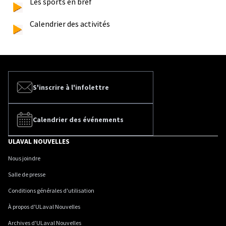
Les sports en bref
Calendrier des activités
S'inscrire à l'infolettre
Calendrier des événements
ULAVAL NOUVELLES
Nous joindre
Salle de presse
Conditions générales d'utilisation
À propos d'ULaval Nouvelles
Archives d'ULaval Nouvelles