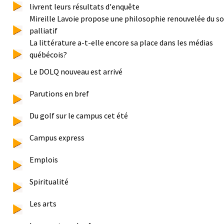
livrent leurs résultats d'enquête
Mireille Lavoie propose une philosophie renouvelée du so
palliatif
La littérature a-t-elle encore sa place dans les médias
québécois?
Le DOLQ nouveau est arrivé
Parutions en bref
Du golf sur le campus cet été
Campus express
Emplois
Spiritualité
Les arts