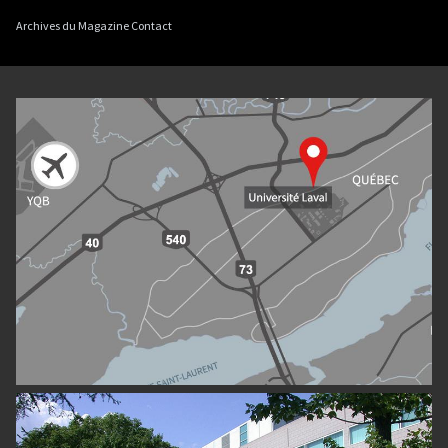
Archives du Magazine Contact