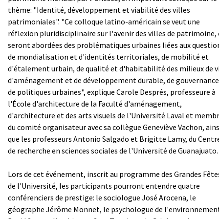
thème: "Identité, développement et viabilité des villes
patrimoniales". "Ce colloque latino-américain se veut une
réflexion pluridisciplinaire sur l'avenir des villes de patrimoine,
seront abordées des problématiques urbaines liées aux questio
de mondialisation et d'identités territoriales, de mobilité et
d'étalement urbain, de qualité et d'habitabilité des milieux de v
d'aménagement et de développement durable, de gouvernance
de politiques urbaines", explique Carole Després, professeure à
l'École d'architecture de la Faculté d'aménagement,
d'architecture et des arts visuels de l'Université Laval et memb
du comité organisateur avec sa collègue Geneviève Vachon, ains
que les professeurs Antonio Salgado et Brigitte Lamy, du Centr
de recherche en sciences sociales de l'Université de Guanajuato.
Lors de cet événement, inscrit au programme des Grandes Fête
de l'Université, les participants pourront entendre quatre
conférenciers de prestige: le sociologue José Arocena, le
géographe Jérôme Monnet, le psychologue de l'environnemen