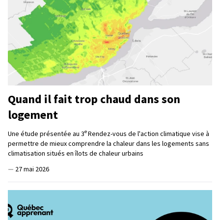
Quand il fait trop chaud dans son
logement
e
Une étude présentée au 3
Rendez-vous de l'action climatique vise à
permettre de mieux comprendre la chaleur dans les logements sans
climatisation situés en îlots de chaleur urbains
—
27 mai 2026