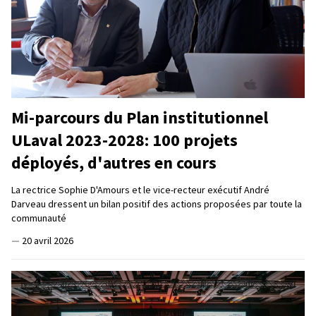
Mi-parcours du Plan institutionnel
ULaval 2023-2028: 100 projets
déployés, d'autres en cours
La rectrice Sophie D'Amours et le vice-recteur exécutif André
Darveau dressent un bilan positif des actions proposées par toute la
communauté
—
20 avril 2026