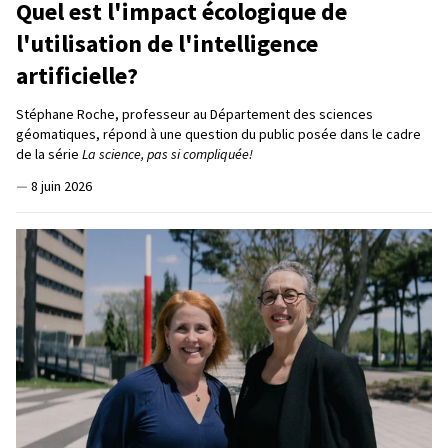
Quel est l'impact écologique de
l'utilisation de l'intelligence
artificielle?
Stéphane Roche, professeur au Département des sciences
géomatiques, répond à une question du public posée dans le cadre
de la série
La science, pas si compliquée!
—
8 juin 2026