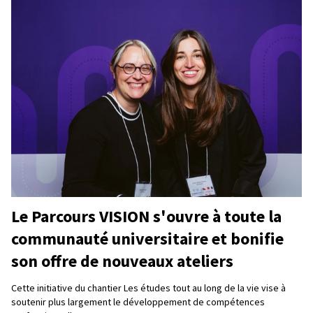
Le Parcours VISION s'ouvre à toute la
communauté universitaire et bonifie
son offre de nouveaux ateliers
Cette initiative du chantier Les études tout au long de la vie vise à
soutenir plus largement le développement de compétences