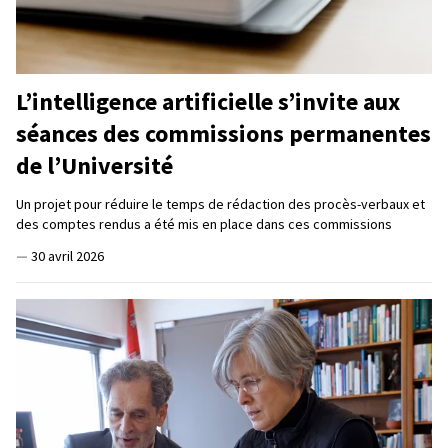
L’intelligence artificielle s’invite aux
séances des commissions permanentes
de l’Université
Un projet pour réduire le temps de rédaction des procès-verbaux et
des comptes rendus a été mis en place dans ces commissions
—
30 avril 2026