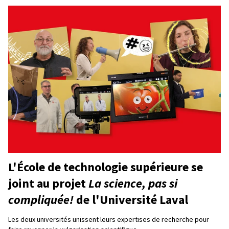
L'École de technologie supérieure se
joint au projet
La science, pas si
compliquée!
de l'Université Laval
Les deux universités unissent leurs expertises de recherche pour