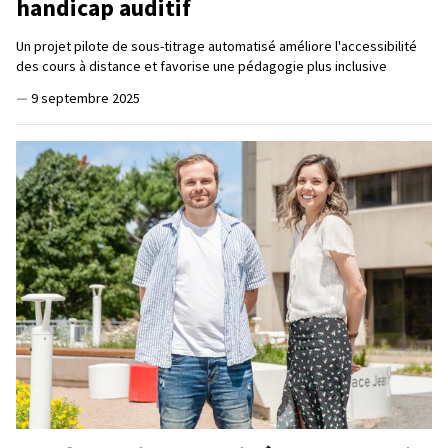
handicap auditif
Un projet pilote de sous-titrage automatisé améliore l'accessibilité
des cours à distance et favorise une pédagogie plus inclusive
—
9 septembre 2025