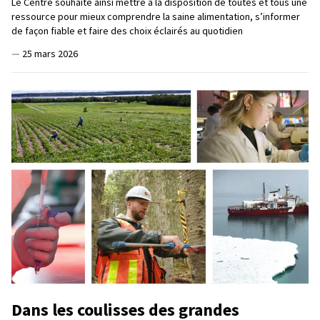
Le Centre souhaite ainsi mettre à la disposition de toutes et tous une
ressource pour mieux comprendre la saine alimentation, s’informer
de façon fiable et faire des choix éclairés au quotidien
—
25 mars 2026
Dans les coulisses des grandes