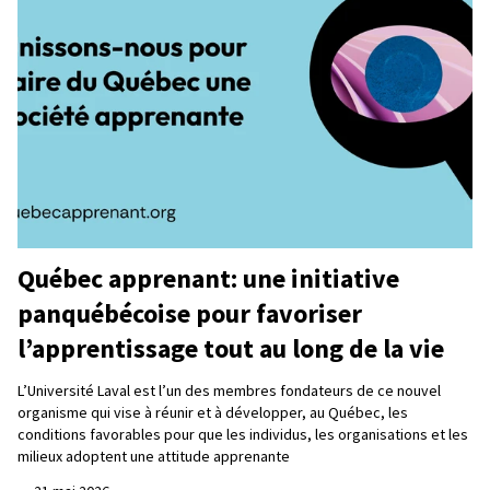
Québec apprenant: une initiative
panquébécoise pour favoriser
l’apprentissage tout au long de la vie
L’Université Laval est l’un des membres fondateurs de ce nouvel
organisme qui vise à réunir et à développer, au Québec, les
conditions favorables pour que les individus, les organisations et les
milieux adoptent une attitude apprenante