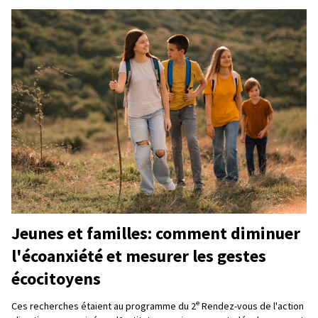
Jeunes et familles: comment diminuer
l'écoanxiété et mesurer les gestes
écocitoyens
e
Ces recherches étaient au programme du 2
Rendez-vous de l'action