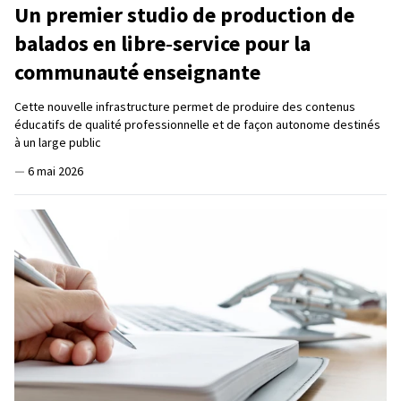
Un premier studio de production de
balados en libre‑service pour la
communauté enseignante
Cette nouvelle infrastructure permet de produire des contenus
éducatifs de qualité professionnelle et de façon autonome destinés
à un large public
—
6 mai 2026