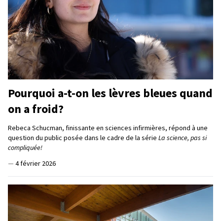
Pourquoi a-t-on les lèvres bleues quand
on a froid?
Rebeca Schucman, finissante en sciences infirmières, répond à une
question du public posée dans le cadre de la série
La science, pas si
compliquée!
—
4 février 2026