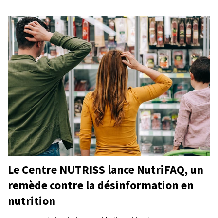
Le Centre NUTRISS lance NutriFAQ, un
remède contre la désinformation en
nutrition