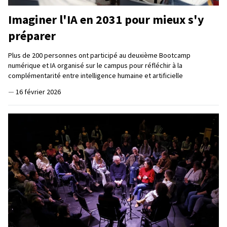
Imaginer l'IA en 2031 pour mieux s'y
préparer
Plus de 200 personnes ont participé au deuxième Bootcamp
numérique et IA organisé sur le campus pour réfléchir à la
complémentarité entre intelligence humaine et artificielle
—
16 février 2026