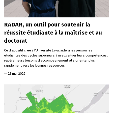
RADAR, un outil pour soutenir la
réussite étudiante à la maîtrise et au
doctorat
Ce dispositif créé à l'Université Laval aidera les personnes
étudiantes des cycles supérieurs à mieux situer leurs compétences,
repérer leurs besoins d'accompagnement et s'orienter plus
rapidement vers les bonnes ressources
—
28 mai 2026