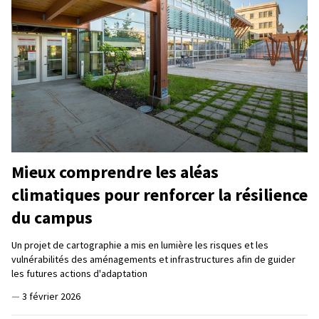
Mieux comprendre les aléas
climatiques pour renforcer la résilience
du campus
Un projet de cartographie a mis en lumière les risques et les
vulnérabilités des aménagements et infrastructures afin de guider
les futures actions d'adaptation
—
3 février 2026