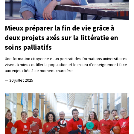
Mieux préparer la fin de vie grâce à
deux projets axés sur la littératie en
soins palliatifs
Une formation citoyenne et un portrait des formations universitaires
visent à mieux outiller la population et le milieu d'enseignement face
aux enjeux liés à ce moment charnière
—
30 juillet 2025