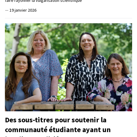
faire rayonner la vulgarisation scientifique
—
19 janvier 2026
Des sous-titres pour soutenir la
communauté étudiante ayant un