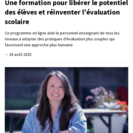
Une formation pour libérer le potentiel
des élèves et réinventer l'évaluation
scolaire
Ce programme en ligne aide le personnel enseignant de tous les
niveaux à adopter des pratiques d'évaluation plus souples qui
favorisent une approche plus humaine
—
28 août 2025