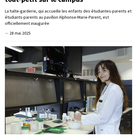
La halte-garderie, qui accueille les enfants des étudiantes-parents et
étudiants-parents au pavillon Alphonse-Marie-Parent, est
officiellement inaugurée
—
28 mai 2025