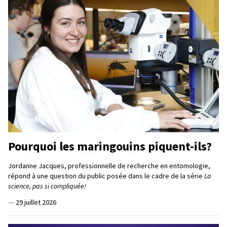
Pourquoi les maringouins piquent-ils?
Jordanne Jacques, professionnelle de recherche en entomologie,
répond à une question du public posée dans le cadre de la série
La
science, pas si compliquée!
—
29 juillet 2026