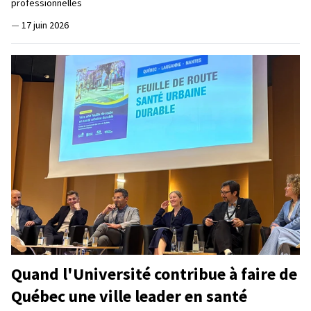
professionnelles
—
17 juin 2026
Quand l'Université contribue à faire de
Québec une ville leader en santé