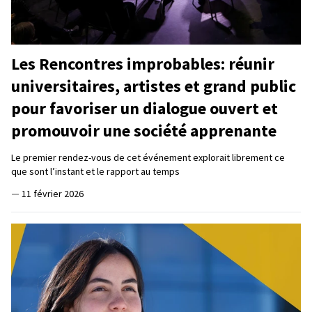
Les Rencontres improbables: réunir
universitaires, artistes et grand public
pour favoriser un dialogue ouvert et
promouvoir une société apprenante
Le premier rendez-vous de cet événement explorait librement ce
que sont l’instant et le rapport au temps
—
11 février 2026