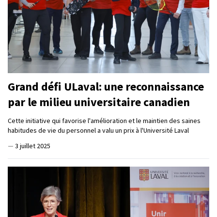
Grand défi ULaval: une reconnaissance
par le milieu universitaire canadien
Cette initiative qui favorise l'amélioration et le maintien des saines
habitudes de vie du personnel a valu un prix à l'Université Laval
—
3 juillet 2025