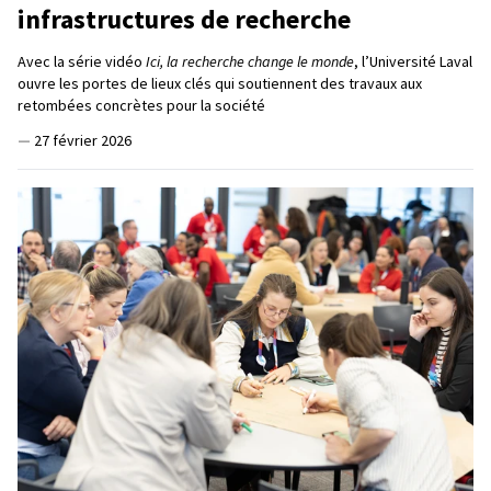
infrastructures de recherche
Avec la série vidéo
Ici, la recherche change le monde
, l’Université Laval
ouvre les portes de lieux clés qui soutiennent des travaux aux
retombées concrètes pour la société
—
27 février 2026