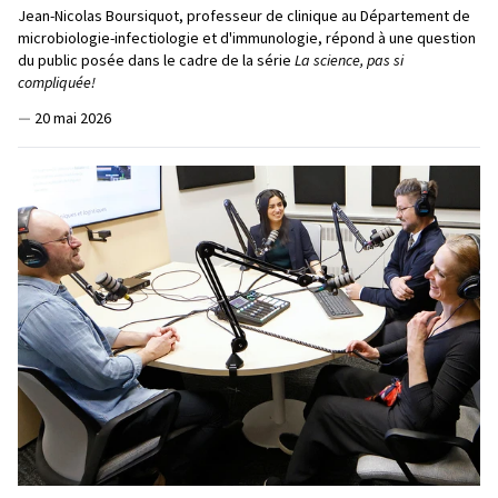
Jean-Nicolas Boursiquot, professeur de clinique au Département de
microbiologie-infectiologie et d'immunologie, répond à une question
du public posée dans le cadre de la série
La science, pas si
compliquée!
—
20 mai 2026