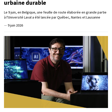
urbaine durable
Le 9 juin, en Belgique, une feuille de route élaborée en grande partie
à l'Université Laval a été lancée par Québec, Nantes et Lausanne
—
9 juin 2026