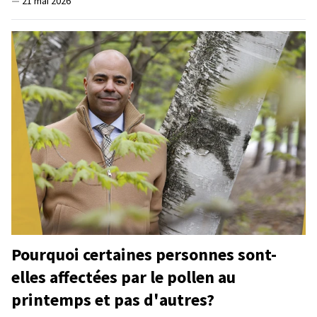
—
21 mai 2026
Pourquoi certaines personnes sont-
elles affectées par le pollen au
printemps et pas d'autres?