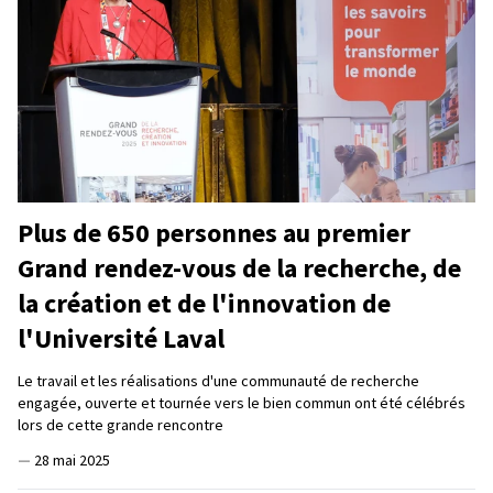
Plus de 650 personnes au premier
Grand rendez-vous de la recherche, de
la création et de l'innovation de
l'Université Laval
Le travail et les réalisations d'une communauté de recherche
engagée, ouverte et tournée vers le bien commun ont été célébrés
lors de cette grande rencontre
—
28 mai 2025