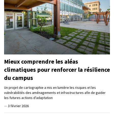
Mieux comprendre les aléas
climatiques pour renforcer la résilience
du campus
Un projet de cartographie a mis en lumière les risques et les
vulnérabilités des aménagements et infrastructures afin de guider
les futures actions d'adaptation
—
3 février 2026