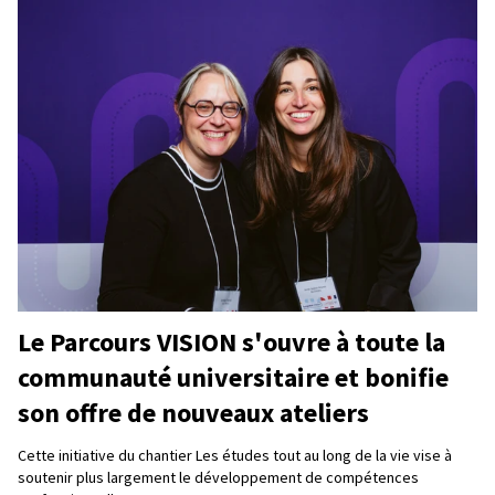
Le Parcours VISION s'ouvre à toute la
communauté universitaire et bonifie
son offre de nouveaux ateliers
Cette initiative du chantier Les études tout au long de la vie vise à
soutenir plus largement le développement de compétences