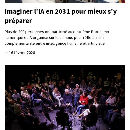
Imaginer l'IA en 2031 pour mieux s'y
préparer
Plus de 200 personnes ont participé au deuxième Bootcamp
numérique et IA organisé sur le campus pour réfléchir à la
complémentarité entre intelligence humaine et artificielle
—
16 février 2026