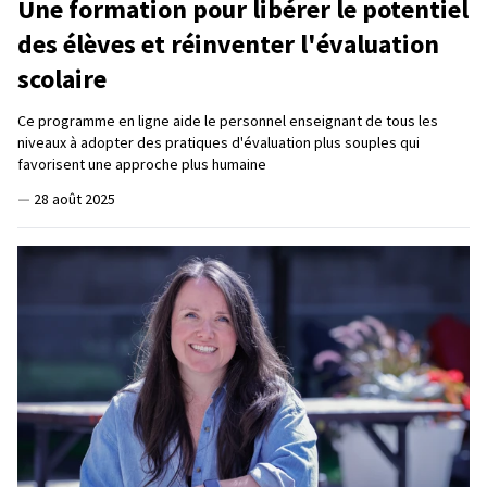
Une formation pour libérer le potentiel
des élèves et réinventer l'évaluation
scolaire
Ce programme en ligne aide le personnel enseignant de tous les
niveaux à adopter des pratiques d'évaluation plus souples qui
favorisent une approche plus humaine
—
28 août 2025