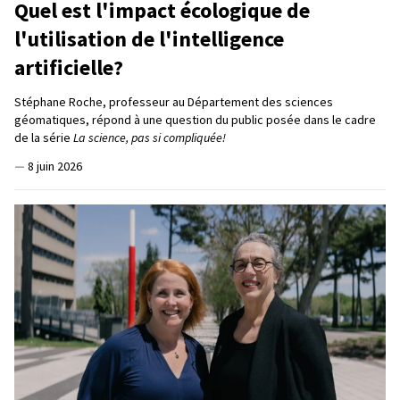
Quel est l'impact écologique de
l'utilisation de l'intelligence
artificielle?
Stéphane Roche, professeur au Département des sciences
géomatiques, répond à une question du public posée dans le cadre
de la série
La science, pas si compliquée!
—
8 juin 2026