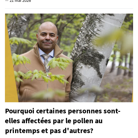
—
21 mai 2026
Pourquoi certaines personnes sont-
elles affectées par le pollen au
printemps et pas d'autres?