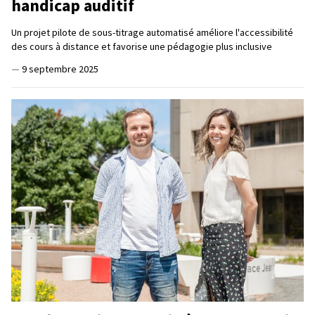
handicap auditif
Un projet pilote de sous-titrage automatisé améliore l'accessibilité
des cours à distance et favorise une pédagogie plus inclusive
—
9 septembre 2025