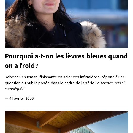
Pourquoi a-t-on les lèvres bleues quand
on a froid?
Rebeca Schucman, finissante en sciences infirmières, répond à une
question du public posée dans le cadre de la série
La science, pas si
compliquée!
—
4 février 2026