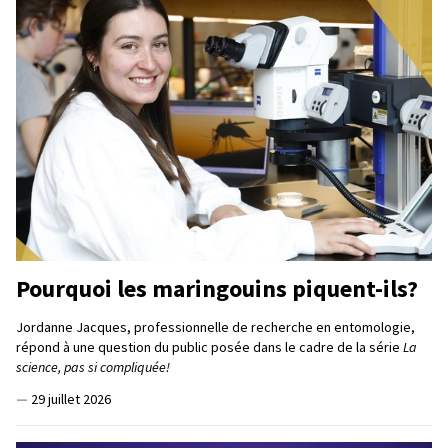
Pourquoi les maringouins piquent-ils?
Jordanne Jacques, professionnelle de recherche en entomologie,
répond à une question du public posée dans le cadre de la série
La
science, pas si compliquée!
—
29 juillet 2026