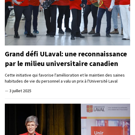
Grand défi ULaval: une reconnaissance
par le milieu universitaire canadien
Cette initiative qui favorise l'amélioration et le maintien des saines
habitudes de vie du personnel a valu un prix à l'Université Laval
—
3 juillet 2025