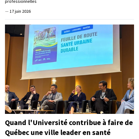
professionnelles
—
17 juin 2026
Quand l'Université contribue à faire de
Québec une ville leader en santé