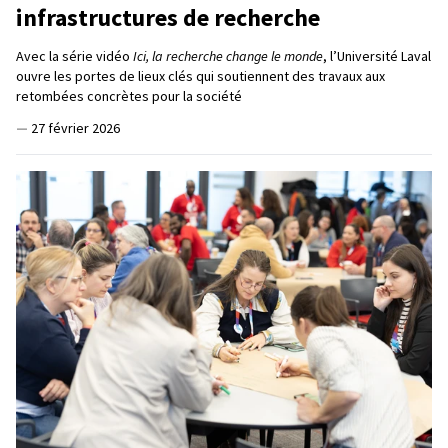
infrastructures de recherche
Avec la série vidéo
Ici, la recherche change le monde
, l’Université Laval
ouvre les portes de lieux clés qui soutiennent des travaux aux
retombées concrètes pour la société
—
27 février 2026