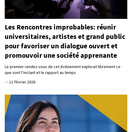
Les Rencontres improbables: réunir
universitaires, artistes et grand public
pour favoriser un dialogue ouvert et
promouvoir une société apprenante
Le premier rendez-vous de cet événement explorait librement ce
que sont l’instant et le rapport au temps
—
11 février 2026