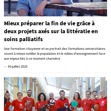
Mieux préparer la fin de vie grâce à
deux projets axés sur la littératie en
soins palliatifs
Une formation citoyenne et un portrait des formations universitaires
visent à mieux outiller la population et le milieu d'enseignement face
aux enjeux liés à ce moment charnière
—
30 juillet 2025