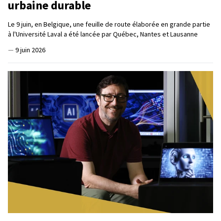
urbaine durable
Le 9 juin, en Belgique, une feuille de route élaborée en grande partie
à l'Université Laval a été lancée par Québec, Nantes et Lausanne
—
9 juin 2026