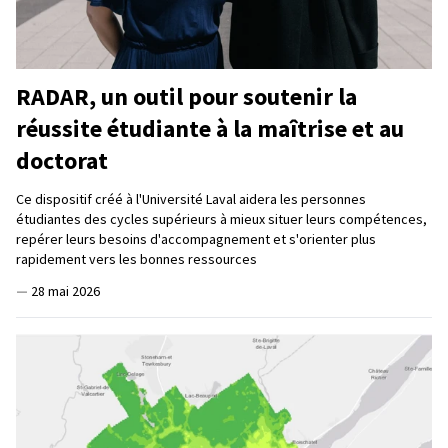
RADAR, un outil pour soutenir la
réussite étudiante à la maîtrise et au
doctorat
Ce dispositif créé à l'Université Laval aidera les personnes
étudiantes des cycles supérieurs à mieux situer leurs compétences,
repérer leurs besoins d'accompagnement et s'orienter plus
rapidement vers les bonnes ressources
—
28 mai 2026