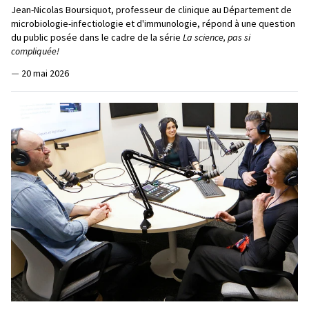
Jean-Nicolas Boursiquot, professeur de clinique au Département de
microbiologie-infectiologie et d'immunologie, répond à une question
du public posée dans le cadre de la série
La science, pas si
compliquée!
—
20 mai 2026