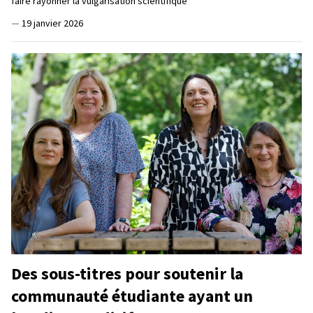
faire rayonner la vulgarisation scientifique
—
19 janvier 2026
Des sous-titres pour soutenir la
communauté étudiante ayant un