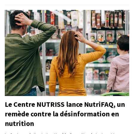
Le Centre NUTRISS lance NutriFAQ, un
remède contre la désinformation en
nutrition