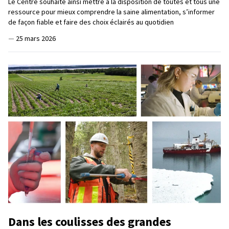
Le Centre souhaite ainsi mettre à la disposition de toutes et tous une
ressource pour mieux comprendre la saine alimentation, s’informer
de façon fiable et faire des choix éclairés au quotidien
—
25 mars 2026
Dans les coulisses des grandes