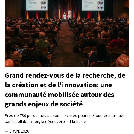
Grand rendez-vous de la recherche, de
la création et de l'innovation: une
communauté mobilisée autour des
grands enjeux de société
Près de 730 personnes se sont inscrites pour une journée marquée
par la collaboration, la découverte et la fierté
—
1 avril 2026