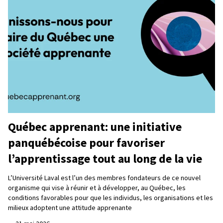
Québec apprenant: une initiative
panquébécoise pour favoriser
l’apprentissage tout au long de la vie
L’Université Laval est l’un des membres fondateurs de ce nouvel
organisme qui vise à réunir et à développer, au Québec, les
conditions favorables pour que les individus, les organisations et les
milieux adoptent une attitude apprenante