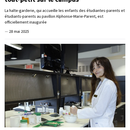
La halte-garderie, qui accueille les enfants des étudiantes-parents et
étudiants-parents au pavillon Alphonse-Marie-Parent, est
officiellement inaugurée
—
28 mai 2025