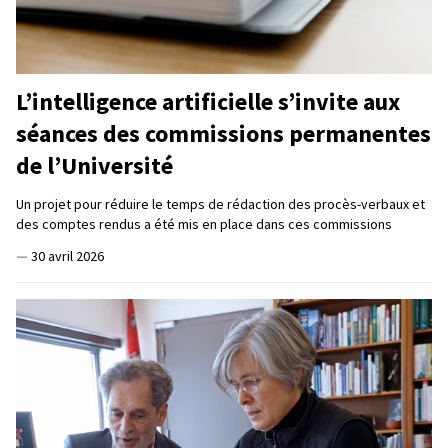
L’intelligence artificielle s’invite aux
séances des commissions permanentes
de l’Université
Un projet pour réduire le temps de rédaction des procès-verbaux et
des comptes rendus a été mis en place dans ces commissions
—
30 avril 2026