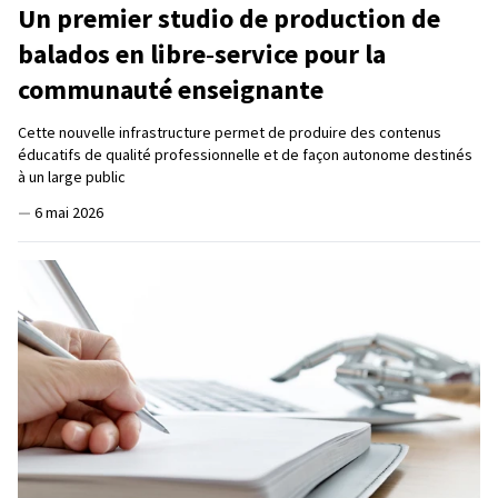
Un premier studio de production de
balados en libre‑service pour la
communauté enseignante
Cette nouvelle infrastructure permet de produire des contenus
éducatifs de qualité professionnelle et de façon autonome destinés
à un large public
—
6 mai 2026