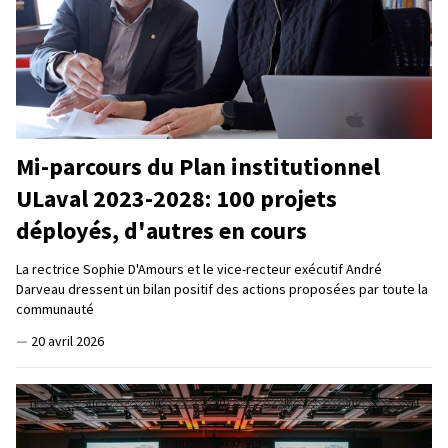
Mi-parcours du Plan institutionnel
ULaval 2023-2028: 100 projets
déployés, d'autres en cours
La rectrice Sophie D'Amours et le vice-recteur exécutif André
Darveau dressent un bilan positif des actions proposées par toute la
communauté
—
20 avril 2026