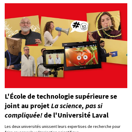
L'École de technologie supérieure se
joint au projet
La science, pas si
compliquée!
de l'Université Laval
Les deux universités unissent leurs expertises de recherche pour