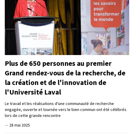
Plus de 650 personnes au premier
Grand rendez-vous de la recherche, de
la création et de l'innovation de
l'Université Laval
Le travail et les réalisations d'une communauté de recherche
engagée, ouverte et tournée vers le bien commun ont été célébrés
lors de cette grande rencontre
—
28 mai 2025