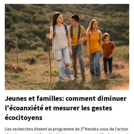
Jeunes et familles: comment diminuer
l'écoanxiété et mesurer les gestes
écocitoyens
e
Ces recherches étaient au programme du 2
Rendez-vous de l'action