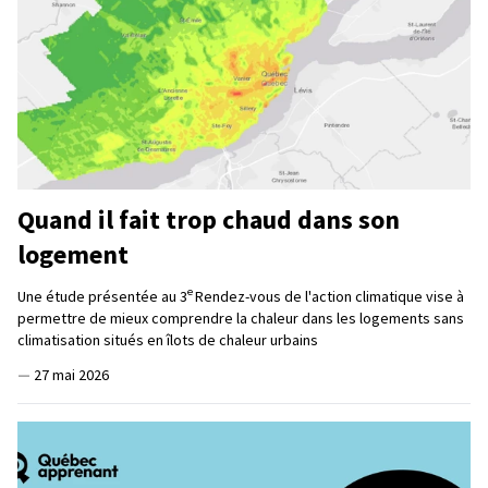
Quand il fait trop chaud dans son
logement
e
Une étude présentée au 3
Rendez-vous de l'action climatique vise à
permettre de mieux comprendre la chaleur dans les logements sans
climatisation situés en îlots de chaleur urbains
—
27 mai 2026