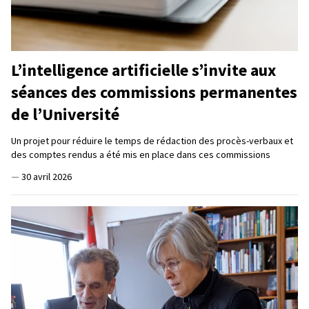
L’intelligence artificielle s’invite aux
séances des commissions permanentes
de l’Université
Un projet pour réduire le temps de rédaction des procès-verbaux et
des comptes rendus a été mis en place dans ces commissions
—
30 avril 2026