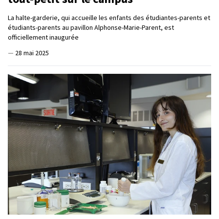
La halte-garderie, qui accueille les enfants des étudiantes-parents et
étudiants-parents au pavillon Alphonse-Marie-Parent, est
officiellement inaugurée
—
28 mai 2025