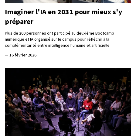
Imaginer l'IA en 2031 pour mieux s'y
préparer
Plus de 200 personnes ont participé au deuxième Bootcamp
numérique et IA organisé sur le campus pour réfléchir à la
complémentarité entre intelligence humaine et artificielle
—
16 février 2026