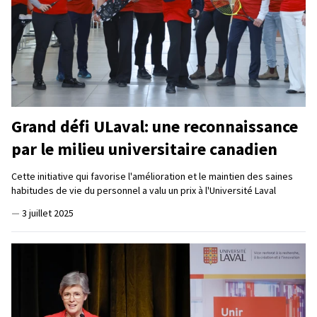
Grand défi ULaval: une reconnaissance
par le milieu universitaire canadien
Cette initiative qui favorise l'amélioration et le maintien des saines
habitudes de vie du personnel a valu un prix à l'Université Laval
—
3 juillet 2025