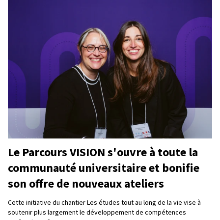
Le Parcours VISION s'ouvre à toute la
communauté universitaire et bonifie
son offre de nouveaux ateliers
Cette initiative du chantier Les études tout au long de la vie vise à
soutenir plus largement le développement de compétences