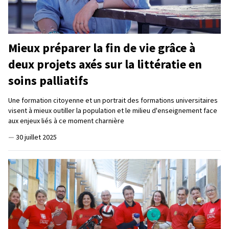
Mieux préparer la fin de vie grâce à
deux projets axés sur la littératie en
soins palliatifs
Une formation citoyenne et un portrait des formations universitaires
visent à mieux outiller la population et le milieu d'enseignement face
aux enjeux liés à ce moment charnière
—
30 juillet 2025