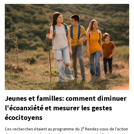
Jeunes et familles: comment diminuer
l'écoanxiété et mesurer les gestes
écocitoyens
e
Ces recherches étaient au programme du 2
Rendez-vous de l'action