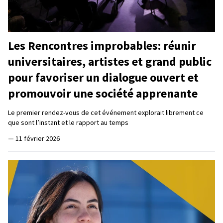
Les Rencontres improbables: réunir
universitaires, artistes et grand public
pour favoriser un dialogue ouvert et
promouvoir une société apprenante
Le premier rendez-vous de cet événement explorait librement ce
que sont l’instant et le rapport au temps
—
11 février 2026