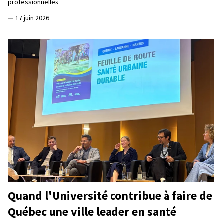
professionnelles
—
17 juin 2026
Quand l'Université contribue à faire de
Québec une ville leader en santé