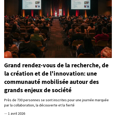
Grand rendez-vous de la recherche, de
la création et de l'innovation: une
communauté mobilisée autour des
grands enjeux de société
Près de 730 personnes se sont inscrites pour une journée marquée
par la collaboration, la découverte et la fierté
—
1 avril 2026