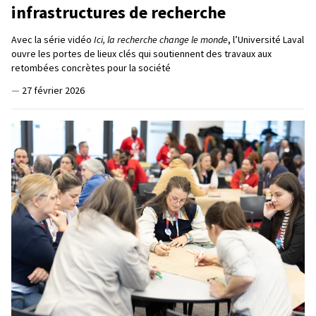
infrastructures de recherche
Avec la série vidéo
Ici, la recherche change le monde
, l’Université Laval
ouvre les portes de lieux clés qui soutiennent des travaux aux
retombées concrètes pour la société
—
27 février 2026