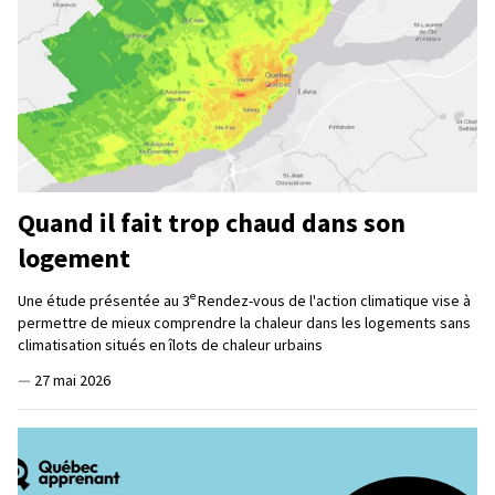
Quand il fait trop chaud dans son
logement
e
Une étude présentée au 3
Rendez-vous de l'action climatique vise à
permettre de mieux comprendre la chaleur dans les logements sans
climatisation situés en îlots de chaleur urbains
—
27 mai 2026