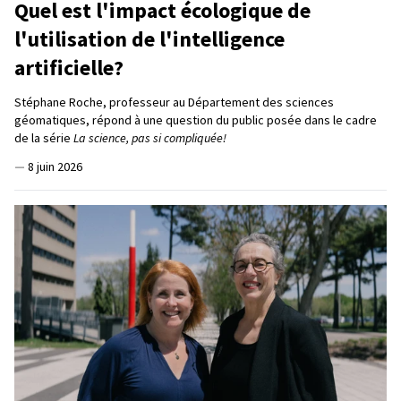
Quel est l'impact écologique de
l'utilisation de l'intelligence
artificielle?
Stéphane Roche, professeur au Département des sciences
géomatiques, répond à une question du public posée dans le cadre
de la série
La science, pas si compliquée!
—
8 juin 2026