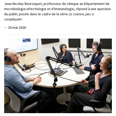
Jean-Nicolas Boursiquot, professeur de clinique au Département de
microbiologie-infectiologie et d'immunologie, répond à une question
du public posée dans le cadre de la série
La science, pas si
compliquée!
—
20 mai 2026