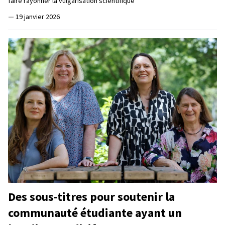
faire rayonner la vulgarisation scientifique
—
19 janvier 2026
Des sous-titres pour soutenir la
communauté étudiante ayant un