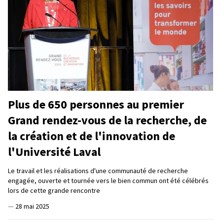
Plus de 650 personnes au premier
Grand rendez-vous de la recherche, de
la création et de l'innovation de
l'Université Laval
Le travail et les réalisations d'une communauté de recherche
engagée, ouverte et tournée vers le bien commun ont été célébrés
lors de cette grande rencontre
—
28 mai 2025