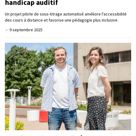
handicap auditif
Un projet pilote de sous-titrage automatisé améliore l'accessibilité
des cours à distance et favorise une pédagogie plus inclusive
—
9 septembre 2025