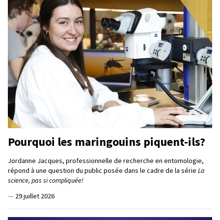
Pourquoi les maringouins piquent-ils?
Jordanne Jacques, professionnelle de recherche en entomologie,
répond à une question du public posée dans le cadre de la série
La
science, pas si compliquée!
—
29 juillet 2026