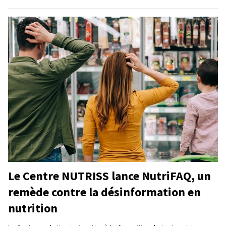
Le Centre NUTRISS lance NutriFAQ, un
remède contre la désinformation en
nutrition