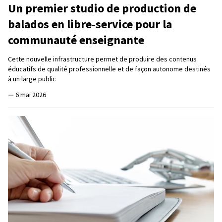
Un premier studio de production de
balados en libre‑service pour la
communauté enseignante
Cette nouvelle infrastructure permet de produire des contenus
éducatifs de qualité professionnelle et de façon autonome destinés
à un large public
—
6 mai 2026