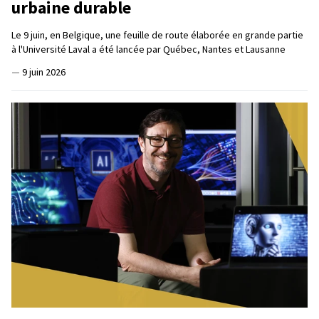
urbaine durable
Le 9 juin, en Belgique, une feuille de route élaborée en grande partie
à l'Université Laval a été lancée par Québec, Nantes et Lausanne
—
9 juin 2026