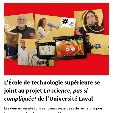
L'École de technologie supérieure se
joint au projet
La science, pas si
compliquée!
de l'Université Laval
Les deux universités unissent leurs expertises de recherche pour