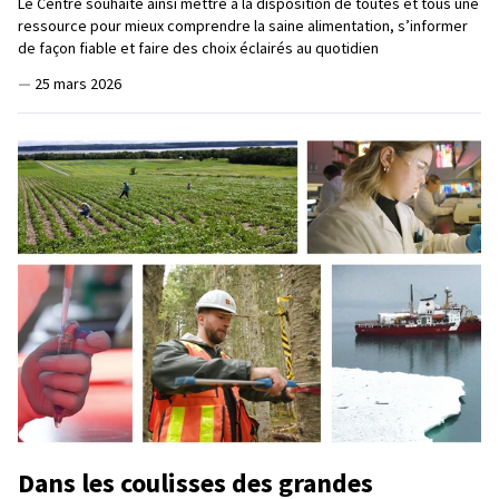
Le Centre souhaite ainsi mettre à la disposition de toutes et tous une
ressource pour mieux comprendre la saine alimentation, s’informer
de façon fiable et faire des choix éclairés au quotidien
—
25 mars 2026
Dans les coulisses des grandes