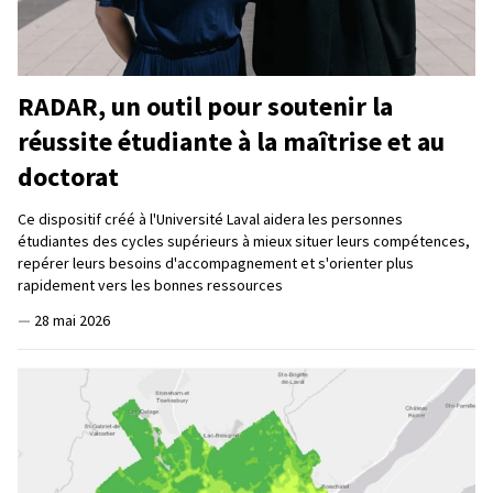
RADAR, un outil pour soutenir la
réussite étudiante à la maîtrise et au
doctorat
Ce dispositif créé à l'Université Laval aidera les personnes
étudiantes des cycles supérieurs à mieux situer leurs compétences,
repérer leurs besoins d'accompagnement et s'orienter plus
rapidement vers les bonnes ressources
—
28 mai 2026