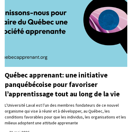
Québec apprenant: une initiative
panquébécoise pour favoriser
l’apprentissage tout au long de la vie
L’Université Laval est l’un des membres fondateurs de ce nouvel
organisme qui vise à réunir et à développer, au Québec, les
conditions favorables pour que les individus, les organisations et les
milieux adoptent une attitude apprenante