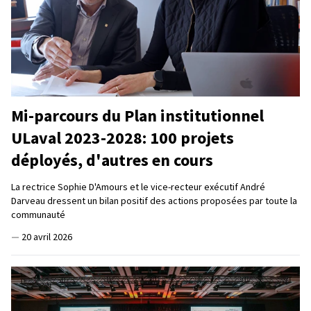
Mi-parcours du Plan institutionnel
ULaval 2023-2028: 100 projets
déployés, d'autres en cours
La rectrice Sophie D'Amours et le vice-recteur exécutif André
Darveau dressent un bilan positif des actions proposées par toute la
communauté
—
20 avril 2026