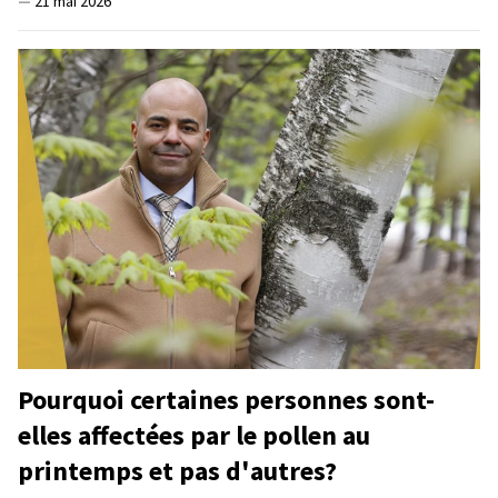
—
21 mai 2026
Pourquoi certaines personnes sont-
elles affectées par le pollen au
printemps et pas d'autres?