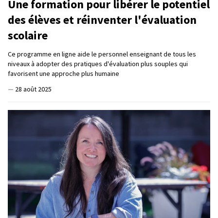
Une formation pour libérer le potentiel
des élèves et réinventer l'évaluation
scolaire
Ce programme en ligne aide le personnel enseignant de tous les
niveaux à adopter des pratiques d'évaluation plus souples qui
favorisent une approche plus humaine
—
28 août 2025