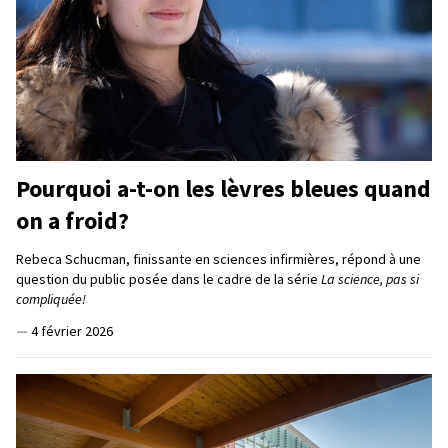
Pourquoi a-t-on les lèvres bleues quand
on a froid?
Rebeca Schucman, finissante en sciences infirmières, répond à une
question du public posée dans le cadre de la série
La science, pas si
compliquée!
—
4 février 2026