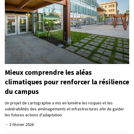
Mieux comprendre les aléas
climatiques pour renforcer la résilience
du campus
Un projet de cartographie a mis en lumière les risques et les
vulnérabilités des aménagements et infrastructures afin de guider
les futures actions d'adaptation
—
3 février 2026