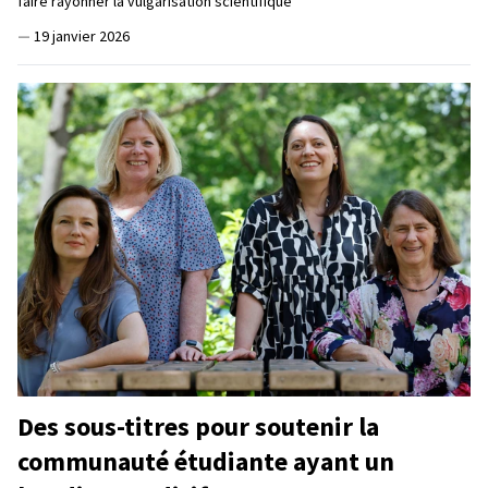
faire rayonner la vulgarisation scientifique
—
19 janvier 2026
Des sous-titres pour soutenir la
communauté étudiante ayant un