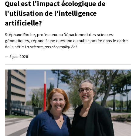
Quel est l'impact écologique de
l'utilisation de l'intelligence
artificielle?
Stéphane Roche, professeur au Département des sciences
géomatiques, répond à une question du public posée dans le cadre
de la série
La science, pas si compliquée!
—
8 juin 2026