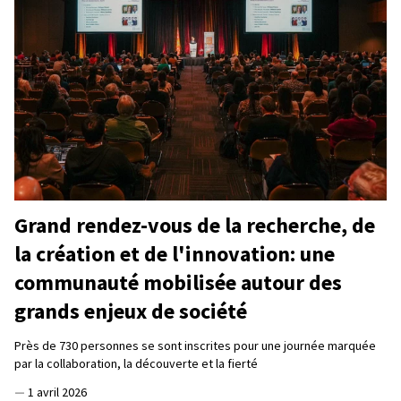
Grand rendez-vous de la recherche, de
la création et de l'innovation: une
communauté mobilisée autour des
grands enjeux de société
Près de 730 personnes se sont inscrites pour une journée marquée
par la collaboration, la découverte et la fierté
—
1 avril 2026