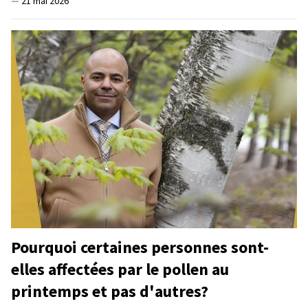
—
21 mai 2026
Pourquoi certaines personnes sont-
elles affectées par le pollen au
printemps et pas d'autres?