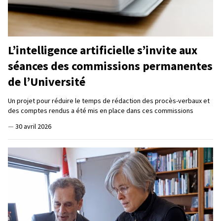
L’intelligence artificielle s’invite aux
séances des commissions permanentes
de l’Université
Un projet pour réduire le temps de rédaction des procès-verbaux et
des comptes rendus a été mis en place dans ces commissions
—
30 avril 2026