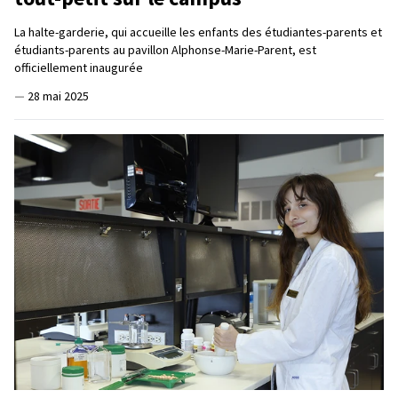
La halte-garderie, qui accueille les enfants des étudiantes-parents et
étudiants-parents au pavillon Alphonse-Marie-Parent, est
officiellement inaugurée
—
28 mai 2025