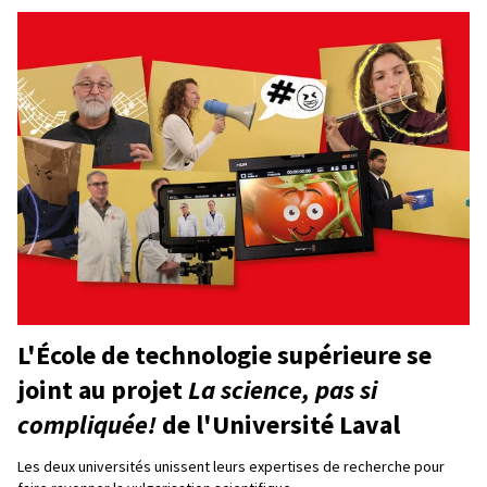
L'École de technologie supérieure se
joint au projet
La science, pas si
compliquée!
de l'Université Laval
Les deux universités unissent leurs expertises de recherche pour