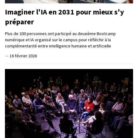
Imaginer l'IA en 2031 pour mieux s'y
préparer
Plus de 200 personnes ont participé au deuxième Bootcamp
numérique et IA organisé sur le campus pour réfléchir à la
complémentarité entre intelligence humaine et artificielle
—
16 février 2026