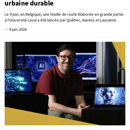
urbaine durable
Le 9 juin, en Belgique, une feuille de route élaborée en grande partie
à l'Université Laval a été lancée par Québec, Nantes et Lausanne
—
9 juin 2026