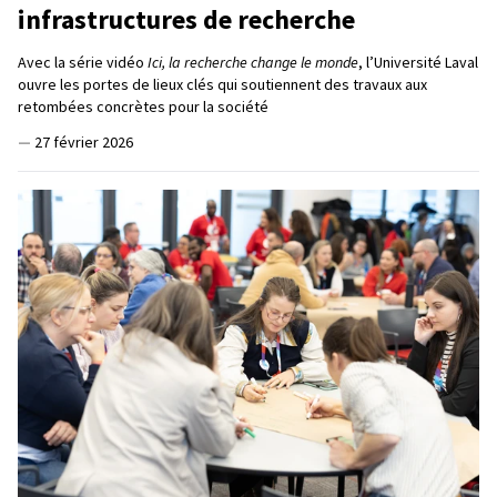
infrastructures de recherche
Avec la série vidéo
Ici, la recherche change le monde
, l’Université Laval
ouvre les portes de lieux clés qui soutiennent des travaux aux
retombées concrètes pour la société
—
27 février 2026