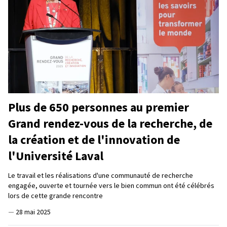
Plus de 650 personnes au premier
Grand rendez-vous de la recherche, de
la création et de l'innovation de
l'Université Laval
Le travail et les réalisations d'une communauté de recherche
engagée, ouverte et tournée vers le bien commun ont été célébrés
lors de cette grande rencontre
—
28 mai 2025