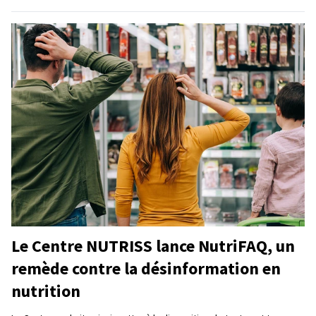
Le Centre NUTRISS lance NutriFAQ, un
remède contre la désinformation en
nutrition