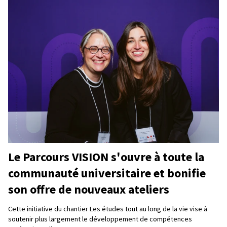
Le Parcours VISION s'ouvre à toute la
communauté universitaire et bonifie
son offre de nouveaux ateliers
Cette initiative du chantier Les études tout au long de la vie vise à
soutenir plus largement le développement de compétences