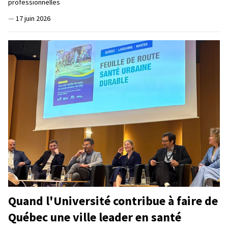
professionnelles
—
17 juin 2026
Quand l'Université contribue à faire de
Québec une ville leader en santé