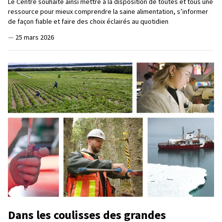
Le Centre souhaite ainsi mettre à la disposition de toutes et tous une
ressource pour mieux comprendre la saine alimentation, s’informer
de façon fiable et faire des choix éclairés au quotidien
—
25 mars 2026
Dans les coulisses des grandes