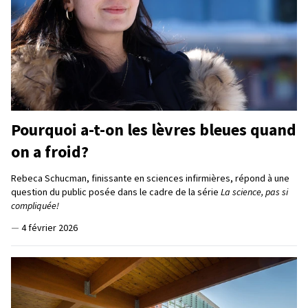
Pourquoi a-t-on les lèvres bleues quand
on a froid?
Rebeca Schucman, finissante en sciences infirmières, répond à une
question du public posée dans le cadre de la série
La science, pas si
compliquée!
—
4 février 2026