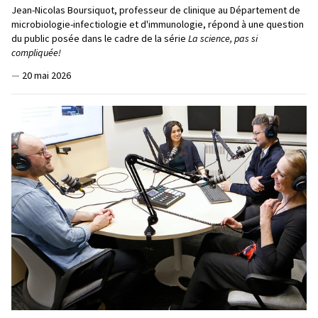
Jean-Nicolas Boursiquot, professeur de clinique au Département de
microbiologie-infectiologie et d'immunologie, répond à une question
du public posée dans le cadre de la série
La science, pas si
compliquée!
—
20 mai 2026