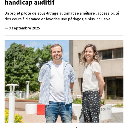
handicap auditif
Un projet pilote de sous-titrage automatisé améliore l'accessibilité
des cours à distance et favorise une pédagogie plus inclusive
—
9 septembre 2025