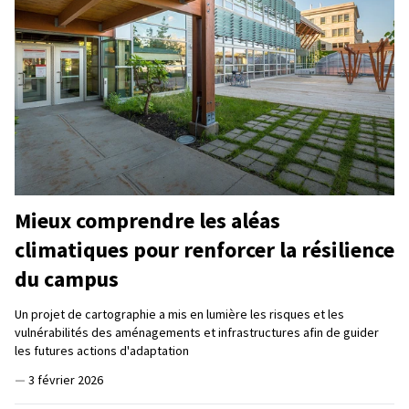
Mieux comprendre les aléas
climatiques pour renforcer la résilience
du campus
Un projet de cartographie a mis en lumière les risques et les
vulnérabilités des aménagements et infrastructures afin de guider
les futures actions d'adaptation
—
3 février 2026