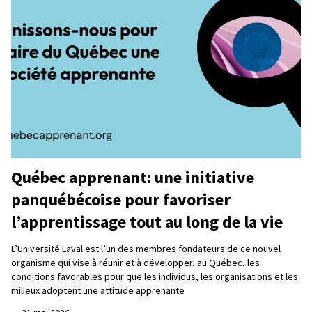
Québec apprenant: une initiative
panquébécoise pour favoriser
l’apprentissage tout au long de la vie
L’Université Laval est l’un des membres fondateurs de ce nouvel
organisme qui vise à réunir et à développer, au Québec, les
conditions favorables pour que les individus, les organisations et les
milieux adoptent une attitude apprenante