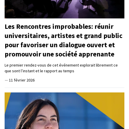
Les Rencontres improbables: réunir
universitaires, artistes et grand public
pour favoriser un dialogue ouvert et
promouvoir une société apprenante
Le premier rendez-vous de cet événement explorait librement ce
que sont l’instant et le rapport au temps
—
11 février 2026