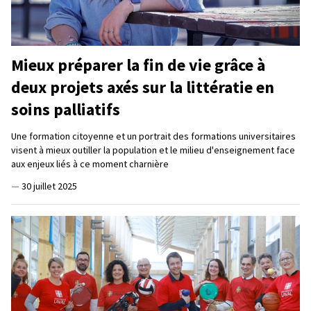
Mieux préparer la fin de vie grâce à
deux projets axés sur la littératie en
soins palliatifs
Une formation citoyenne et un portrait des formations universitaires
visent à mieux outiller la population et le milieu d'enseignement face
aux enjeux liés à ce moment charnière
—
30 juillet 2025