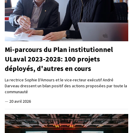
Mi-parcours du Plan institutionnel
ULaval 2023-2028: 100 projets
déployés, d'autres en cours
La rectrice Sophie D'Amours et le vice-recteur exécutif André
Darveau dressent un bilan positif des actions proposées par toute la
communauté
—
20 avril 2026