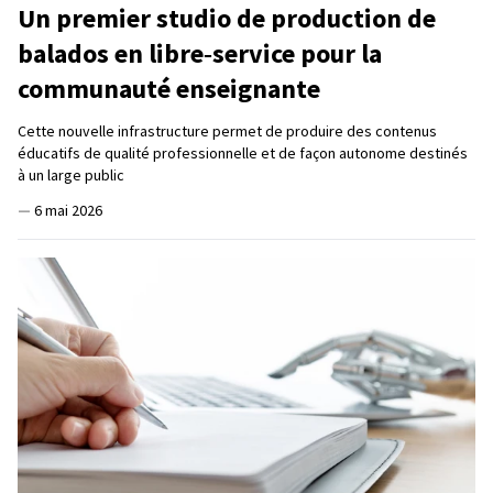
Un premier studio de production de
balados en libre‑service pour la
communauté enseignante
Cette nouvelle infrastructure permet de produire des contenus
éducatifs de qualité professionnelle et de façon autonome destinés
à un large public
—
6 mai 2026