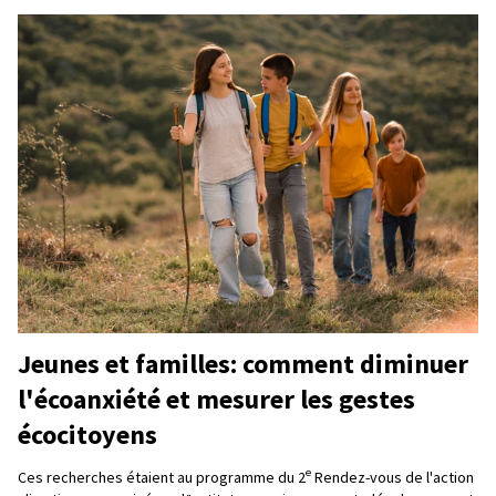
Jeunes et familles: comment diminuer
l'écoanxiété et mesurer les gestes
écocitoyens
e
Ces recherches étaient au programme du 2
Rendez-vous de l'action