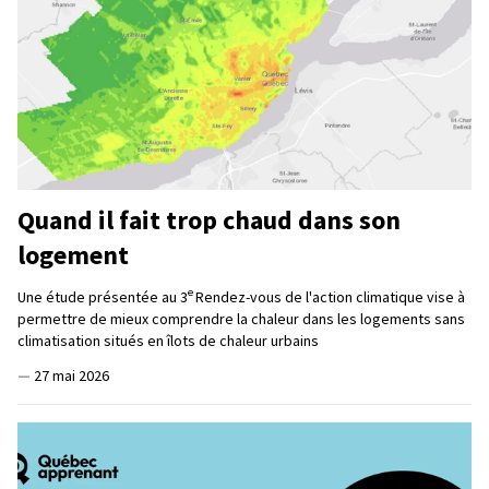
Quand il fait trop chaud dans son
logement
e
Une étude présentée au 3
Rendez-vous de l'action climatique vise à
permettre de mieux comprendre la chaleur dans les logements sans
climatisation situés en îlots de chaleur urbains
—
27 mai 2026