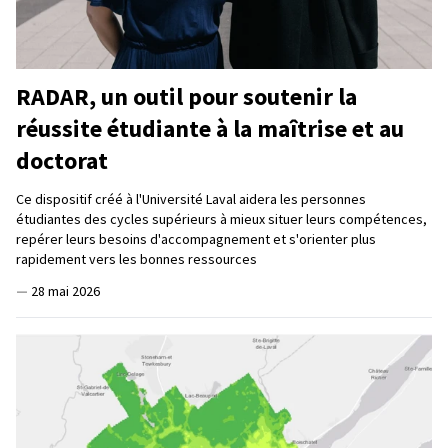
RADAR, un outil pour soutenir la
réussite étudiante à la maîtrise et au
doctorat
Ce dispositif créé à l'Université Laval aidera les personnes
étudiantes des cycles supérieurs à mieux situer leurs compétences,
repérer leurs besoins d'accompagnement et s'orienter plus
rapidement vers les bonnes ressources
—
28 mai 2026