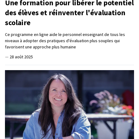
Une formation pour libérer le potentiel
des élèves et réinventer l'évaluation
scolaire
Ce programme en ligne aide le personnel enseignant de tous les
niveaux à adopter des pratiques d'évaluation plus souples qui
favorisent une approche plus humaine
—
28 août 2025