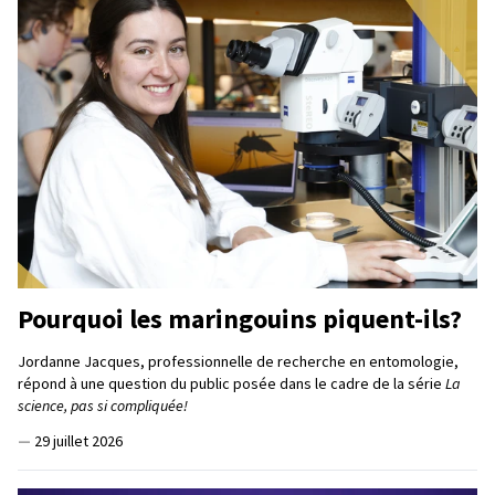
Pourquoi les maringouins piquent-ils?
Jordanne Jacques, professionnelle de recherche en entomologie,
répond à une question du public posée dans le cadre de la série
La
science, pas si compliquée!
—
29 juillet 2026