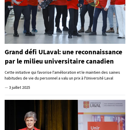
Grand défi ULaval: une reconnaissance
par le milieu universitaire canadien
Cette initiative qui favorise l'amélioration et le maintien des saines
habitudes de vie du personnel a valu un prix à l'Université Laval
—
3 juillet 2025