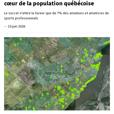
cœur de la population québécoise
Le soccer n'attire la faveur que de 7% des amateurs et amatrices de
sports professionnels
—
10 juin 2026