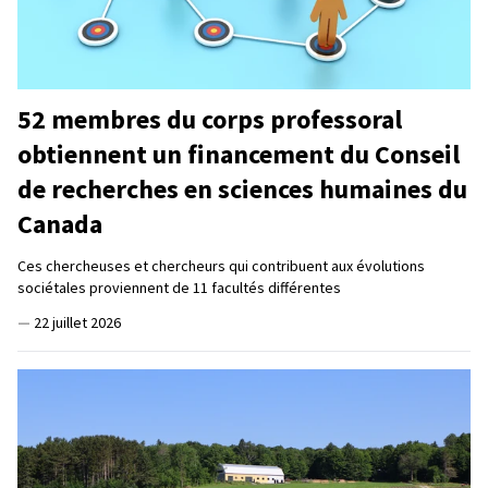
52 membres du corps professoral
obtiennent un financement du Conseil
de recherches en sciences humaines du
Canada
Ces chercheuses et chercheurs qui contribuent aux évolutions
sociétales proviennent de 11 facultés différentes
—
22 juillet 2026