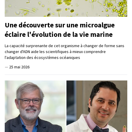
Une découverte sur une microalgue
éclaire l'évolution de la vie marine
La capacité surprenante de cet organisme à changer de forme sans
changer d'ADN aide les scientifiques à mieux comprendre
l'adaptation des écosystèmes océaniques
—
25 mai 2026