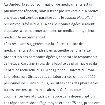
Au Québec, la surconsommation de médicaments est un
phénomène répandu, mais il n'est pas irréversible. À preuve,
une
étude qui vient de paraître
dans le
Journal of Applied
Gerontology
révèle que 85% des personnes âgées seraient
disposées à abandonner au moins un médicament, si leur
médecin le recommandait.
«Ces résultats suggèrent que la déprescription de
médicaments est une idée bien accueillie par une large
proportion des personnes âgées», constate la responsable
de l'étude,
Caroline Sirois
, de la Faculté de pharmacie et du
Centre de recherche du CHU de Québec – Université Laval.
La professeure Sirois et ses collaboratrices ont sondé 110
personnes de 65 ans ou plus, recrutées dans des pharmacies
ou des centres communautaires du Québec, pour
documenter leur attitude par rapport à la déprescription.
Les répondants, dont l'âge moyen était de 75 ans, prenaient