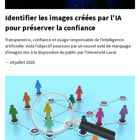
Identifier les images créées par l'IA
pour préserver la confiance
Transparence, confiance et usage responsable de l'intelligence
artificielle. Voilà l'objectif poursuivi par un nouvel outil de marquage
d'images mis à la disposition du public par l'Université Laval.
—
24 juillet 2026