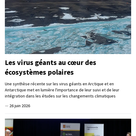
Les virus géants au cœur des
écosystèmes polaires
Une synthèse récente sur les virus géants en Arctique et en
Antarctique met en lumière l'importance de leur suivi et de leur
intégration dans les études sur les changements climatiques
—
26 juin 2026