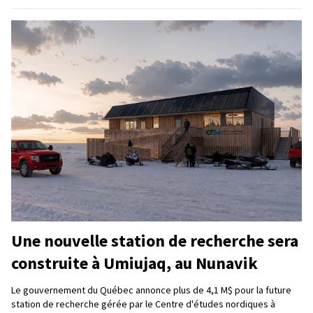
Une nouvelle station de recherche sera
construite à Umiujaq, au Nunavik
Le gouvernement du Québec annonce plus de 4,1 M$ pour la future
station de recherche gérée par le Centre d'études nordiques à