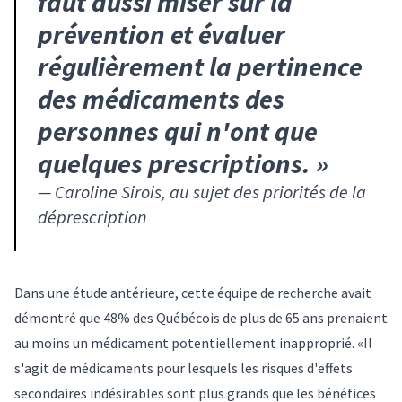
faut aussi miser sur la
prévention et évaluer
régulièrement la pertinence
des médicaments des
personnes qui n'ont que
quelques prescriptions.
»
—
Caroline Sirois, au sujet des priorités de la
déprescription
Dans
une étude antérieure
, cette équipe de recherche avait
démontré que 48% des Québécois de plus de 65 ans prenaient
au moins un médicament potentiellement inapproprié. «Il
s'agit de médicaments pour lesquels les risques d'effets
secondaires indésirables sont plus grands que les bénéfices