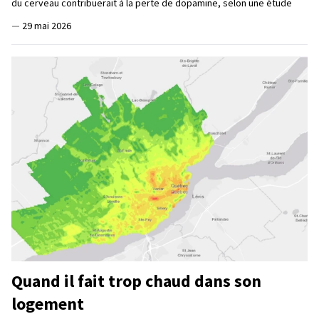
du cerveau contribuerait à la perte de dopamine, selon une étude
—
29 mai 2026
Quand il fait trop chaud dans son
logement