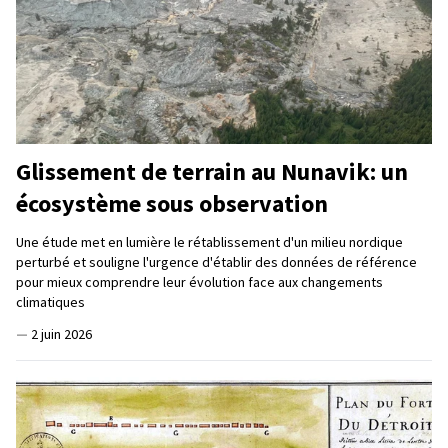
Glissement de terrain au Nunavik: un
écosystème sous observation
Une étude met en lumière le rétablissement d'un milieu nordique
perturbé et souligne l'urgence d'établir des données de référence
pour mieux comprendre leur évolution face aux changements
climatiques
—
2 juin 2026