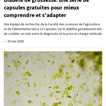
capsules gratuites pour mieux
comprendre et s'adapter
Une équipe de recherche de la Faculté des sciences de l'agriculture
et de l'alimentation lance 12 capsules sur le diabète gestationnel afin
de combler un vide entre le diagnostic et la prise en charge médicale
—
25 mai 2026