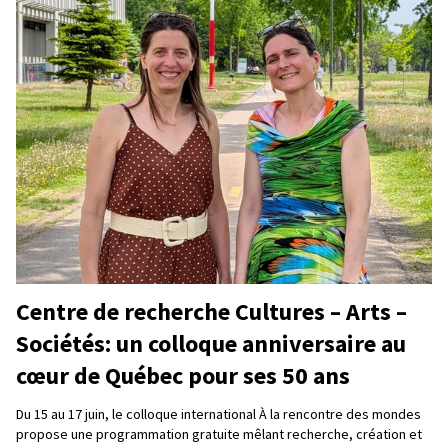
Centre de recherche Cultures – Arts –
Sociétés: un colloque anniversaire au
cœur de Québec pour ses 50 ans
Du 15 au 17 juin, le colloque international À la rencontre des mondes
propose une programmation gratuite mêlant recherche, création et