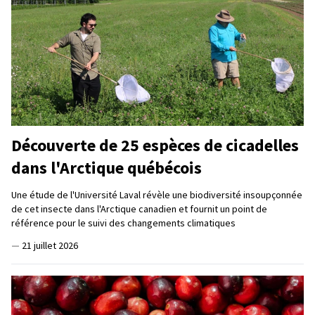
Découverte de 25 espèces de cicadelles
dans l'Arctique québécois
Une étude de l'Université Laval révèle une biodiversité insoupçonnée
de cet insecte dans l'Arctique canadien et fournit un point de
référence pour le suivi des changements climatiques
—
21 juillet 2026