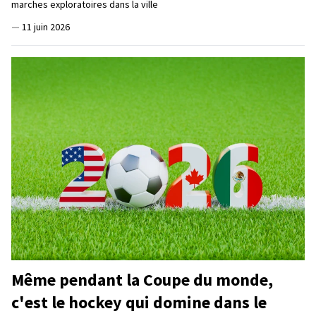
marches exploratoires dans la ville
—
11 juin 2026
Même pendant la Coupe du monde,
c'est le hockey qui domine dans le