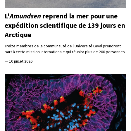
L'
Amundsen
reprend la mer pour une
expédition scientifique de 139 jours en
Arctique
Treize membres de la communauté de l'Université Laval prendront
part à cette mission internationale qui réunira plus de 200 personnes
—
10 juillet 2026