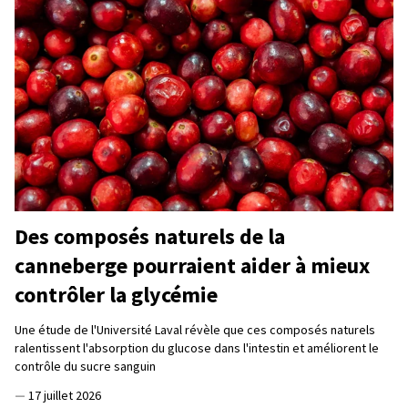
Des composés naturels de la
canneberge pourraient aider à mieux
contrôler la glycémie
Une étude de l'Université Laval révèle que ces composés naturels
ralentissent l'absorption du glucose dans l'intestin et améliorent le
contrôle du sucre sanguin
—
17 juillet 2026