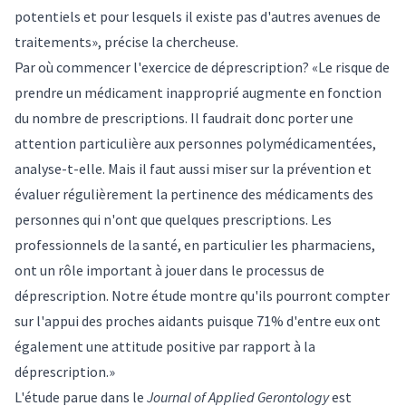
potentiels et pour lesquels il existe pas d'autres avenues de
traitements», précise la chercheuse.
Par où commencer l'exercice de déprescription? «Le risque de
prendre un médicament inapproprié augmente en fonction
du nombre de prescriptions. Il faudrait donc porter une
attention particulière aux personnes polymédicamentées,
analyse-t-elle. Mais il faut aussi miser sur la prévention et
évaluer régulièrement la pertinence des médicaments des
personnes qui n'ont que quelques prescriptions. Les
professionnels de la santé, en particulier les pharmaciens,
ont un rôle important à jouer dans le processus de
déprescription. Notre étude montre qu'ils pourront compter
sur l'appui des proches aidants puisque 71% d'entre eux ont
également une attitude positive par rapport à la
déprescription.»
L'étude parue dans le
Journal of Applied Gerontology
est