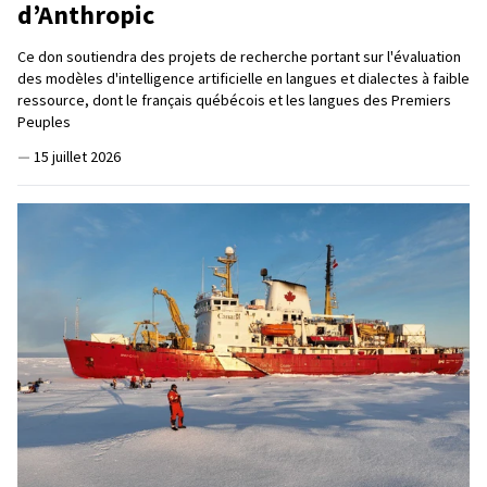
d’Anthropic
Ce don soutiendra des projets de recherche portant sur l'évaluation
des modèles d'intelligence artificielle en langues et dialectes à faible
ressource, dont le français québécois et les langues des Premiers
Peuples
—
15 juillet 2026