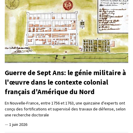
Guerre de Sept Ans: le génie militaire à
l'œuvre dans le contexte colonial
français d'Amérique du Nord
En Nouvelle-France, entre 1756 et 1763, une quinzaine d'experts ont
conçu des fortifications et supervisé des travaux de défense, selon
une recherche doctorale
—
1 juin 2026