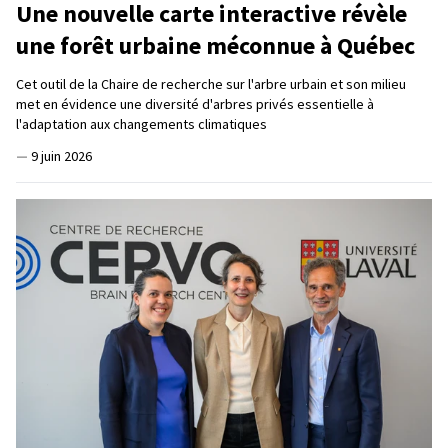
Une nouvelle carte interactive révèle
une forêt urbaine méconnue à Québec
Cet outil de la Chaire de recherche sur l'arbre urbain et son milieu
met en évidence une diversité d'arbres privés essentielle à
l'adaptation aux changements climatiques
—
9 juin 2026