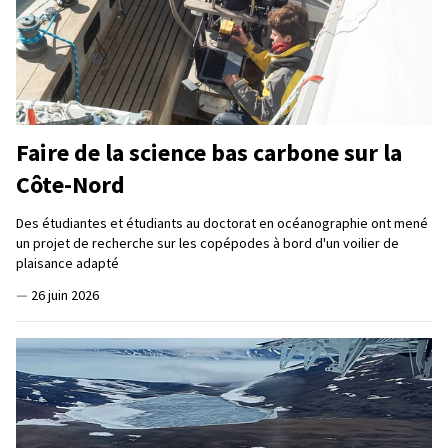
Faire de la science bas carbone sur la
Côte-Nord
Des étudiantes et étudiants au doctorat en océanographie ont mené
un projet de recherche sur les copépodes à bord d'un voilier de
plaisance adapté
—
26 juin 2026