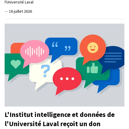
l'Université Laval
—
16 juillet 2026
L'Institut intelligence et données de
l'Université Laval reçoit un don