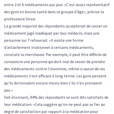
entre 2 et 6 médicaments par jour. «C'est assez représentatif
des gens en bonne santé dans ce groupe d'âge», précise la
professeure Sirois.
La grande majorité des répondants accepterait de cesser un
médicament jugé inadéquat par leur médecin, mais une
personne sur 7 refuserait. «Il existe une forme
d'attachement irrationnel à certains médicaments,
constate la chercheuse. Par exemple, il peut être difficile de
convaincre une personne qui dort mal de cesser de prendre
des médicaments contre l'insomnie, même si aucun de ces
médicaments n'est efficace à long terme. Les gens pensent
qu'ils dormiraient encore moins bien s'ils n'en prenaient
pas.»
Fait étonnant, 94% des répondants se sont dits satisfaits de
leur médication. «Cela suggère qu'on ne peut pas se fier au
degré de satisfaction par rapport à la médication pour