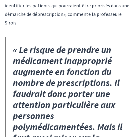
identifier les patients qui pourraient être priorisés dans une
démarche de déprescription», commente la professeure
Sirois.
«
Le risque de prendre un
médicament inapproprié
augmente en fonction du
nombre de prescriptions. Il
faudrait donc porter une
attention particulière aux
personnes
polymédicamentées. Mais il