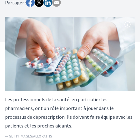
Partager :
Les professionnels de la santé, en particulier les
pharmaciens, ont un rôle important à jouer dans le
processus de déprescription. Ils doivent faire équipe avec les
patients et les proches aidants.
— GETTY IMAGES/ALEX RATHS