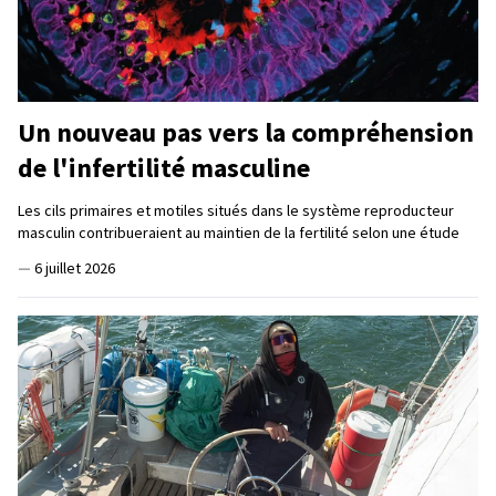
Un nouveau pas vers la compréhension
de l'infertilité masculine
Les cils primaires et motiles situés dans le système reproducteur
masculin contribueraient au maintien de la fertilité selon une étude
—
6 juillet 2026