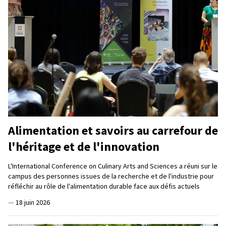
Alimentation et savoirs au carrefour de
l'héritage et de l'innovation
L'International Conference on Culinary Arts and Sciences a réuni sur le
campus des personnes issues de la recherche et de l'industrie pour
réfléchir au rôle de l'alimentation durable face aux défis actuels
—
18 juin 2026