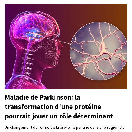
Maladie de Parkinson: la
transformation d'une protéine
pourrait jouer un rôle déterminant
Un changement de forme de la protéine parkine dans une région clé