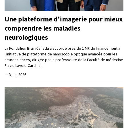
Une plateforme d'imagerie pour mieux
comprendre les maladies
neurologiques
La Fondation Brain Canada a accordé près de 1 M$ de financement à
l'initiative de plateforme de nanoscopie optique avancée pour les
neurosciences, dirigée par la professeure de la Faculté de médecine
Flavie Lavoie-Cardinal
—
3 juin 2026