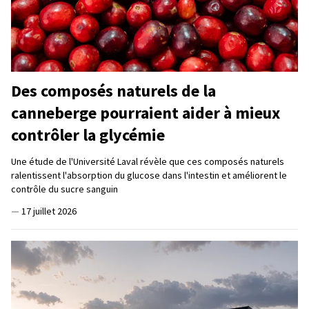
Des composés naturels de la
canneberge pourraient aider à mieux
contrôler la glycémie
Une étude de l'Université Laval révèle que ces composés naturels
ralentissent l'absorption du glucose dans l'intestin et améliorent le
contrôle du sucre sanguin
—
17 juillet 2026