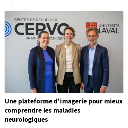
Une plateforme d'imagerie pour mieux
comprendre les maladies
neurologiques