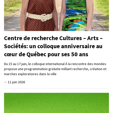
Centre de recherche Cultures – Arts –
Sociétés: un colloque anniversaire au
cœur de Québec pour ses 50 ans
Du 15 au 17 juin, le colloque international À la rencontre des mondes
propose une programmation gratuite mêlant recherche, création et
marches exploratoires dans la ville
—
11 juin 2026