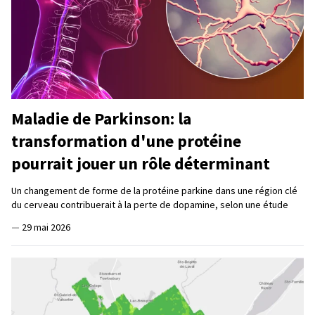
Maladie de Parkinson: la
transformation d'une protéine
pourrait jouer un rôle déterminant
Un changement de forme de la protéine parkine dans une région clé
du cerveau contribuerait à la perte de dopamine, selon une étude
—
29 mai 2026