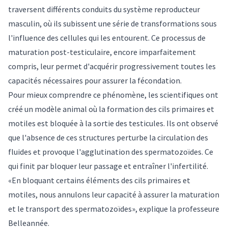
traversent différents conduits du système reproducteur
masculin, où ils subissent une série de transformations sous
l'influence des cellules qui les entourent. Ce processus de
maturation post-testiculaire, encore imparfaitement
compris, leur permet d'acquérir progressivement toutes les
capacités nécessaires pour assurer la fécondation.
Pour mieux comprendre ce phénomène, les scientifiques ont
créé un modèle animal où la formation des cils primaires et
motiles est bloquée à la sortie des testicules. Ils ont observé
que l'absence de ces structures perturbe la circulation des
fluides et provoque l'agglutination des spermatozoïdes. Ce
qui finit par bloquer leur passage et entraîner l'infertilité.
«En bloquant certains éléments des cils primaires et
motiles, nous annulons leur capacité à assurer la maturation
et le transport des spermatozoïdes», explique la professeure
Belleannée.