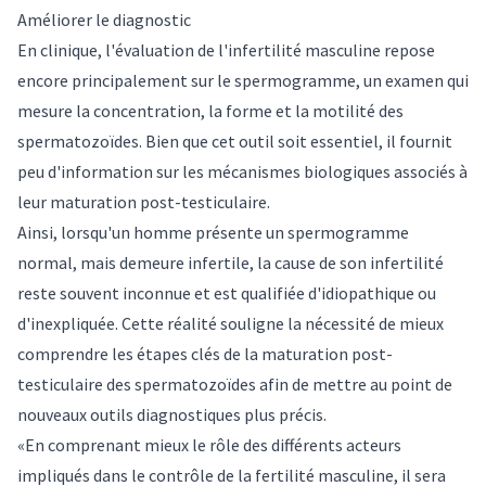
Améliorer le diagnostic
En clinique, l'évaluation de l'infertilité masculine repose
encore principalement sur le spermogramme, un examen qui
mesure la concentration, la forme et la motilité des
spermatozoïdes. Bien que cet outil soit essentiel, il fournit
peu d'information sur les mécanismes biologiques associés à
leur maturation post-testiculaire.
Ainsi, lorsqu'un homme présente un spermogramme
normal, mais demeure infertile, la cause de son infertilité
reste souvent inconnue et est qualifiée d'idiopathique ou
d'inexpliquée. Cette réalité souligne la nécessité de mieux
comprendre les étapes clés de la maturation post-
testiculaire des spermatozoïdes afin de mettre au point de
nouveaux outils diagnostiques plus précis.
«En comprenant mieux le rôle des différents acteurs
impliqués dans le contrôle de la fertilité masculine, il sera