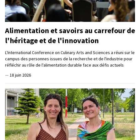
Alimentation et savoirs au carrefour de
l'héritage et de l'innovation
L'International Conference on Culinary Arts and Sciences a réuni sur le
campus des personnes issues de la recherche et de l'industrie pour
réfléchir au rôle de l'alimentation durable face aux défis actuels
—
18 juin 2026