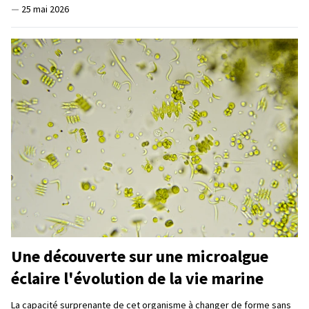
—
25 mai 2026
Une découverte sur une microalgue
éclaire l'évolution de la vie marine
La capacité surprenante de cet organisme à changer de forme sans