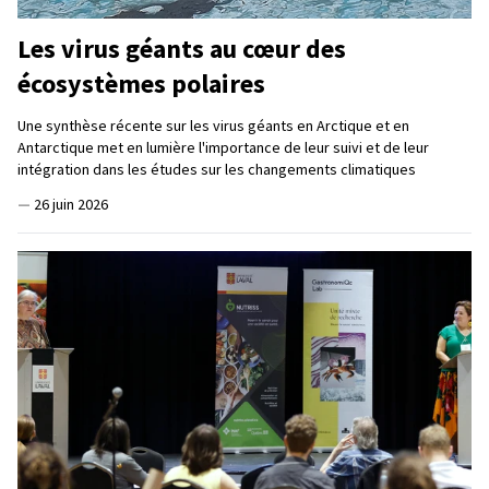
Les virus géants au cœur des
écosystèmes polaires
Une synthèse récente sur les virus géants en Arctique et en
Antarctique met en lumière l'importance de leur suivi et de leur
intégration dans les études sur les changements climatiques
—
26 juin 2026