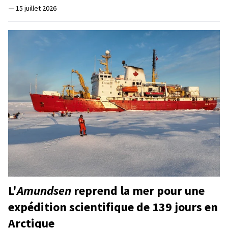
—
15 juillet 2026
L'
Amundsen
reprend la mer pour une
expédition scientifique de 139 jours en
Arctique