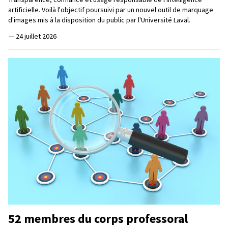
artificielle. Voilà l'objectif poursuivi par un nouvel outil de marquage
d'images mis à la disposition du public par l'Université Laval.
—
24 juillet 2026
52 membres du corps professoral