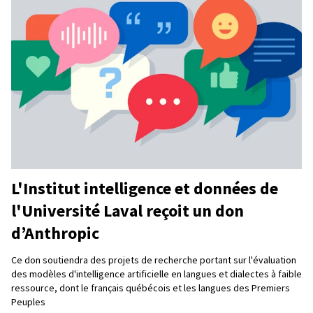
L'Institut intelligence et données de
l'Université Laval reçoit un don
d’Anthropic
Ce don soutiendra des projets de recherche portant sur l'évaluation
des modèles d'intelligence artificielle en langues et dialectes à faible
ressource, dont le français québécois et les langues des Premiers
Peuples