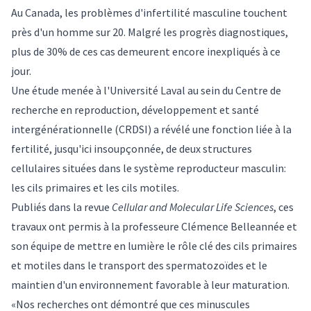
Au Canada, les problèmes d'infertilité masculine touchent
près d'un homme sur 20. Malgré les progrès diagnostiques,
plus de 30% de ces cas demeurent encore inexpliqués à ce
jour.
Une étude menée à l'Université Laval au sein du Centre de
recherche en reproduction, développement et santé
intergénérationnelle (CRDSI) a révélé une fonction liée à la
fertilité, jusqu'ici insoupçonnée, de deux structures
cellulaires situées dans le système reproducteur masculin:
les cils primaires et les cils motiles.
Publiés dans la revue
Cellular and Molecular Life Sciences
, ces
travaux ont permis à la professeure Clémence Belleannée et
son équipe de mettre en lumière le rôle clé des cils primaires
et motiles dans le transport des spermatozoïdes et le
maintien d'un environnement favorable à leur maturation.
«Nos recherches ont démontré que ces minuscules