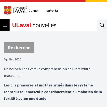
Donner
monPortail
Open menu
Se
Recherche
6 juillet 2026
Un nouveau pas vers la compréhension de l'infertilité
masculine
Les cils primaires et motiles situés dans le système
reproducteur masculin contribueraient au maintien de la
fertilité selon une étude