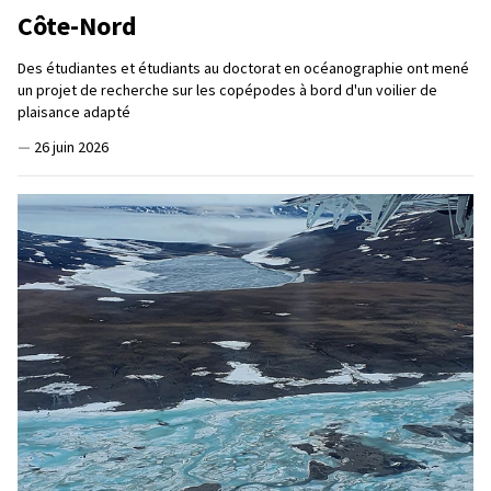
Côte-Nord
Des étudiantes et étudiants au doctorat en océanographie ont mené
un projet de recherche sur les copépodes à bord d'un voilier de
plaisance adapté
—
26 juin 2026