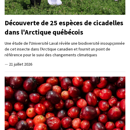
Découverte de 25 espèces de cicadelles
dans l'Arctique québécois
Une étude de l'Université Laval révèle une biodiversité insoupçonnée
de cet insecte dans l'Arctique canadien et fournit un point de
référence pour le suivi des changements climatiques
—
21 juillet 2026