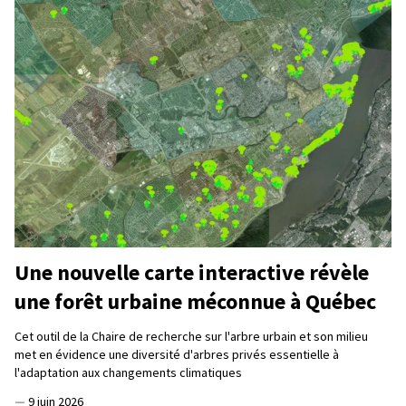
Une nouvelle carte interactive révèle
une forêt urbaine méconnue à Québec
Cet outil de la Chaire de recherche sur l'arbre urbain et son milieu
met en évidence une diversité d'arbres privés essentielle à
l'adaptation aux changements climatiques
—
9 juin 2026