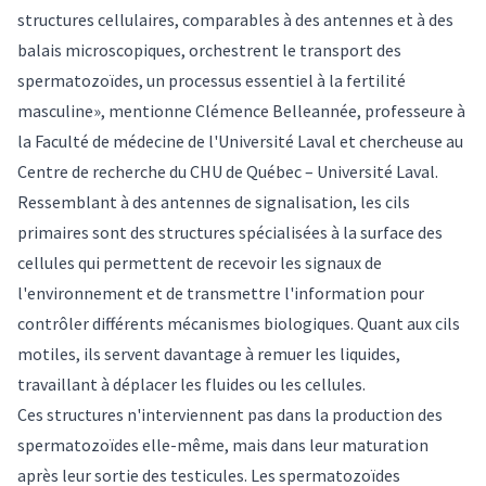
structures cellulaires, comparables à des antennes et à des
balais microscopiques, orchestrent le transport des
spermatozoïdes, un processus essentiel à la fertilité
masculine», mentionne Clémence Belleannée, professeure à
la Faculté de médecine de l'Université Laval et chercheuse au
Centre de recherche du CHU de Québec – Université Laval.
Ressemblant à des antennes de signalisation, les cils
primaires sont des structures spécialisées à la surface des
cellules qui permettent de recevoir les signaux de
l'environnement et de transmettre l'information pour
contrôler différents mécanismes biologiques. Quant aux cils
motiles, ils servent davantage à remuer les liquides,
travaillant à déplacer les fluides ou les cellules.
Ces structures n'interviennent pas dans la production des
spermatozoïdes elle-même, mais dans leur maturation
après leur sortie des testicules. Les spermatozoïdes