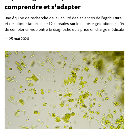
comprendre et s'adapter
Une équipe de recherche de la Faculté des sciences de l'agriculture
et de l'alimentation lance 12 capsules sur le diabète gestationnel afin
de combler un vide entre le diagnostic et la prise en charge médicale
—
25 mai 2026