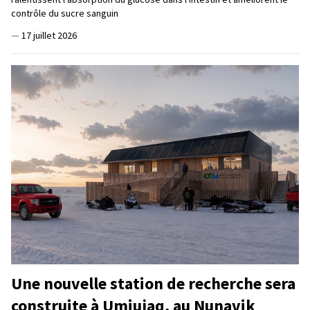
contrôle du sucre sanguin
—
17 juillet 2026
Une nouvelle station de recherche sera
construite à Umiujaq, au Nunavik