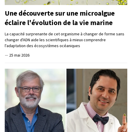
Une découverte sur une microalgue
éclaire l'évolution de la vie marine
La capacité surprenante de cet organisme à changer de forme sans
changer d'ADN aide les scientifiques à mieux comprendre
l'adaptation des écosystèmes océaniques
—
25 mai 2026