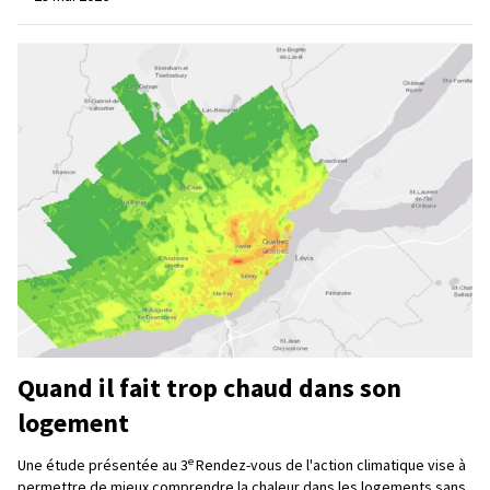
Quand il fait trop chaud dans son
logement
e
Une étude présentée au 3
Rendez-vous de l'action climatique vise à
permettre de mieux comprendre la chaleur dans les logements sans