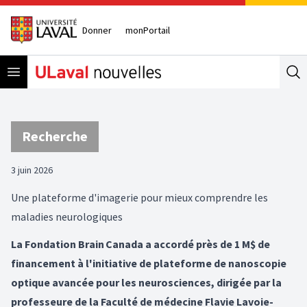
Donner
monPortail
Open menu
Se
Recherche
3 juin 2026
Une plateforme d'imagerie pour mieux comprendre les
maladies neurologiques
La Fondation Brain Canada a accordé près de 1 M$ de
financement à l'initiative de plateforme de nanoscopie
optique avancée pour les neurosciences, dirigée par la
professeure de la Faculté de médecine Flavie Lavoie-