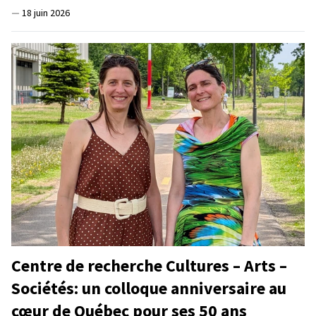
—
18 juin 2026
Centre de recherche Cultures – Arts –
Sociétés: un colloque anniversaire au
cœur de Québec pour ses 50 ans