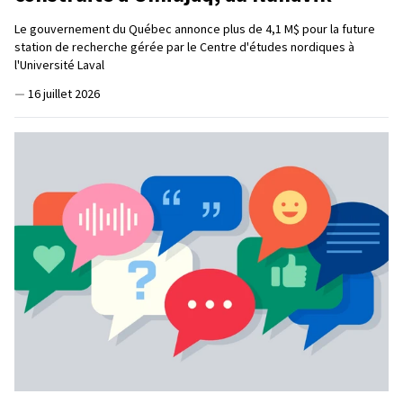
Le gouvernement du Québec annonce plus de 4,1 M$ pour la future
station de recherche gérée par le Centre d'études nordiques à
l'Université Laval
—
16 juillet 2026