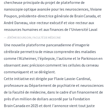
chercheuse principale du projet de plateforme de
nanoscopie optique avancée pour les neurosciences, Viviane
Poupon, présidente-directrice générale de Brain Canada, et
André Darveau, vice-recteur exécutif et vice-recteur aux
ressources humaines et aux finances de l'Université Laval
— JÉRÔME BOURGOIN, FACULTÉ DE MÉDECINE
Une nouvelle plateforme pancanadienne d'imagerie
cérébrale permettra de mieux comprendre des maladies
comme l'Alzheimer, l'épilepsie, l'autisme et le Parkinson en
observant avec précision comment les cellules du cerveau
communiquent et se dérèglent.
Cette initiative est dirigée par Flavie Lavoie-Cardinal,
professeure au Département de psychiatrie et neurosciences
de la Faculté de médecine, dans le cadre d'un financement de
près d'un million de dollars accordé par la Fondation
Brain Canada en 2025 et dont l'annonce vient tout juste