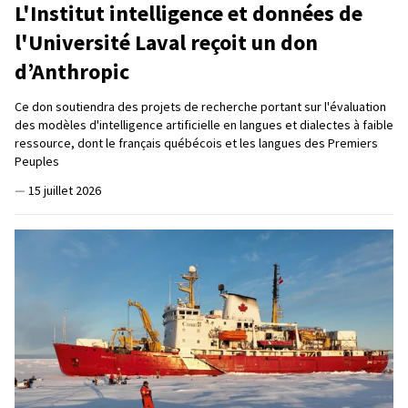
L'Institut intelligence et données de
l'Université Laval reçoit un don
d’Anthropic
Ce don soutiendra des projets de recherche portant sur l'évaluation
des modèles d'intelligence artificielle en langues et dialectes à faible
ressource, dont le français québécois et les langues des Premiers
Peuples
—
15 juillet 2026