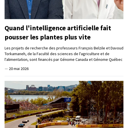
Quand l'intelligence artificielle fait
pousser les plantes plus vite
Les projets de recherche des professeurs François Belzile et Davoud
Torkamaneh, de la Faculté des sciences de l'agriculture et de
l'alimentation, sont financés par Génome Canada et Génome Québec
—
20 mai 2026