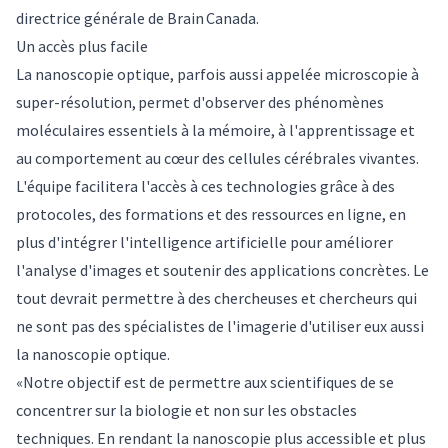
directrice générale de Brain Canada.
Un accès plus facile
La nanoscopie optique, parfois aussi appelée microscopie à
super-résolution, permet d'observer des phénomènes
moléculaires essentiels à la mémoire, à l'apprentissage et
au comportement au cœur des cellules cérébrales vivantes.
L'équipe facilitera l'accès à ces technologies grâce à des
protocoles, des formations et des ressources en ligne, en
plus d'intégrer l'intelligence artificielle pour améliorer
l'analyse d'images et soutenir des applications concrètes. Le
tout devrait permettre à des chercheuses et chercheurs qui
ne sont pas des spécialistes de l'imagerie d'utiliser eux aussi
la nanoscopie optique.
«Notre objectif est de permettre aux scientifiques de se
concentrer sur la biologie et non sur les obstacles
techniques. En rendant la nanoscopie plus accessible et plus