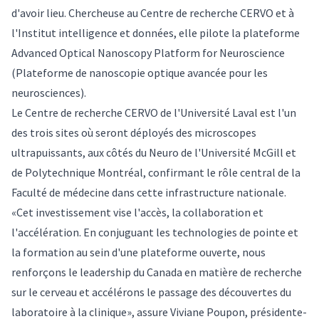
d'avoir lieu. Chercheuse au Centre de recherche CERVO et à
l'Institut intelligence et données, elle pilote la plateforme
Advanced Optical Nanoscopy Platform for Neuroscience
(Plateforme de nanoscopie optique avancée pour les
neurosciences).
Le Centre de recherche CERVO de l'Université Laval est l'un
des trois sites où seront déployés des microscopes
ultrapuissants, aux côtés du Neuro de l'Université McGill et
de Polytechnique Montréal, confirmant le rôle central de la
Faculté de médecine dans cette infrastructure nationale.
«Cet investissement vise l'accès, la collaboration et
l'accélération. En conjuguant les technologies de pointe et
la formation au sein d'une plateforme ouverte, nous
renforçons le leadership du Canada en matière de recherche
sur le cerveau et accélérons le passage des découvertes du
laboratoire à la clinique», assure Viviane Poupon, présidente-