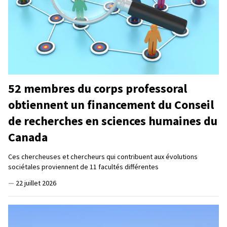
52 membres du corps professoral
obtiennent un financement du Conseil
de recherches en sciences humaines du
Canada
Ces chercheuses et chercheurs qui contribuent aux évolutions
sociétales proviennent de 11 facultés différentes
—
22 juillet 2026