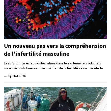
Un nouveau pas vers la compréhension
de l'infertilité masculine
Les cils primaires et motiles situés dans le système reproducteur
masculin contribueraient au maintien de la fertilité selon une étude
—
6 juillet 2026