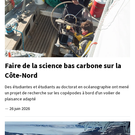
Faire de la science bas carbone sur la
Côte-Nord
Des étudiantes et étudiants au doctorat en océanographie ont mené
un projet de recherche sur les copépodes à bord d'un voilier de
plaisance adapté
—
26 juin 2026