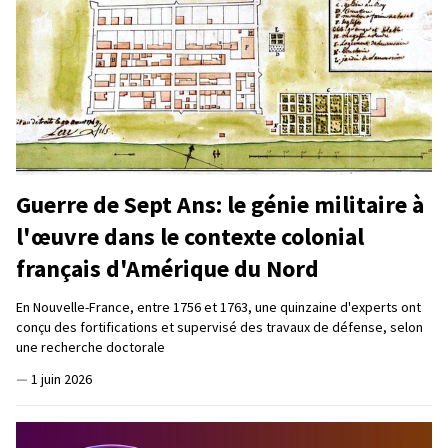
Guerre de Sept Ans: le génie militaire à
l'œuvre dans le contexte colonial
français d'Amérique du Nord
En Nouvelle-France, entre 1756 et 1763, une quinzaine d'experts ont
conçu des fortifications et supervisé des travaux de défense, selon
une recherche doctorale
—
1 juin 2026