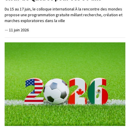
Du 15 au 17 juin, le colloque international À la rencontre des mondes
propose une programmation gratuite mêlant recherche, création et
marches exploratoires dans la ville
—
11 juin 2026