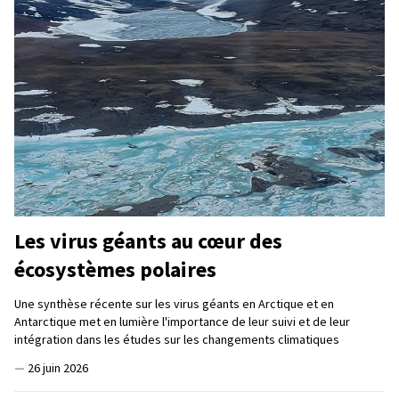
Les virus géants au cœur des
écosystèmes polaires
Une synthèse récente sur les virus géants en Arctique et en
Antarctique met en lumière l'importance de leur suivi et de leur
intégration dans les études sur les changements climatiques
—
26 juin 2026