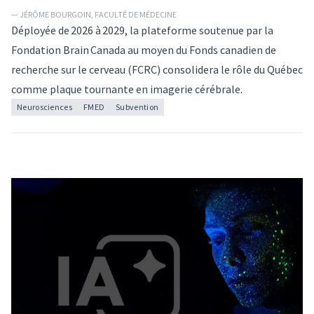
— JÉRÔME BOURGOIN, FACULTÉ DE MÉDECINE
Déployée de 2026 à 2029, la plateforme soutenue par la
Fondation Brain Canada au moyen du Fonds canadien de
recherche sur le cerveau (FCRC) consolidera le rôle du Québec
comme plaque tournante en imagerie cérébrale.
Neurosciences
FMED
Subvention