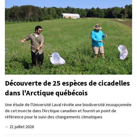
Découverte de 25 espèces de cicadelles
dans l'Arctique québécois
Une étude de l'Université Laval révèle une biodiversité insoupçonnée
de cet insecte dans l'Arctique canadien et fournit un point de
référence pour le suivi des changements climatiques
—
21 juillet 2026