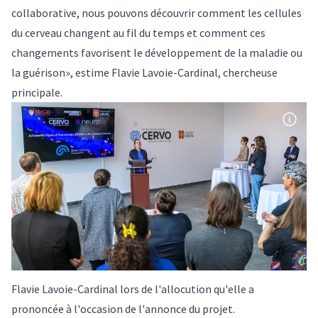
collaborative, nous pouvons découvrir comment les cellules
du cerveau changent au fil du temps et comment ces
changements favorisent le développement de la maladie ou
la guérison», estime Flavie Lavoie-Cardinal, chercheuse
principale.
Flavie Lavoie-Cardinal lors de l'allocution qu'elle a
prononcée à l'occasion de l'annonce du projet.