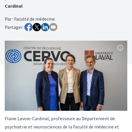
Cardinal
Par
:
Faculté de médecine
Partager :
Flavie Lavoie-Cardinal, professeure au Département de
psychiatrie et neurosciences de la Faculté de médecine et