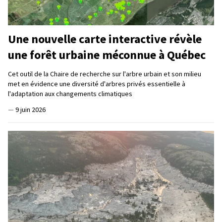
Une nouvelle carte interactive révèle
une forêt urbaine méconnue à Québec
Cet outil de la Chaire de recherche sur l'arbre urbain et son milieu
met en évidence une diversité d'arbres privés essentielle à
l'adaptation aux changements climatiques
—
9 juin 2026