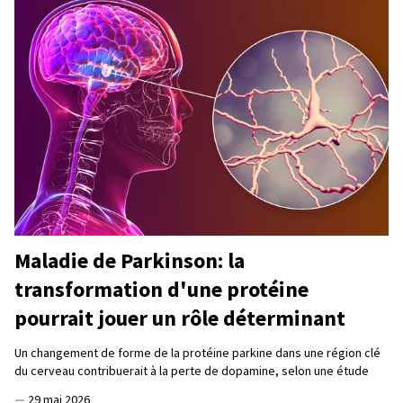
Maladie de Parkinson: la
transformation d'une protéine
pourrait jouer un rôle déterminant
Un changement de forme de la protéine parkine dans une région clé
du cerveau contribuerait à la perte de dopamine, selon une étude
—
29 mai 2026