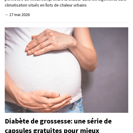
climatisation situés en îlots de chaleur urbains
—
27 mai 2026
Diabète de grossesse: une série de
capsules gratuites pour mieux