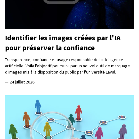
Identifier les images créées par l'IA
pour préserver la confiance
Transparence, confiance et usage responsable de l'intelligence
artificielle. Voilà l'objectif poursuivi par un nouvel outil de marquage
d'images mis à la disposition du public par l'Université Laval.
—
24 juillet 2026