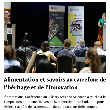
Alimentation et savoirs au carrefour de
l'héritage et de l'innovation
L'International Conference on Culinary Arts and Sciences a réuni sur le
campus des personnes issues de la recherche et de l'industrie pour
réfléchir au rôle de l'alimentation durable face aux défis actuels