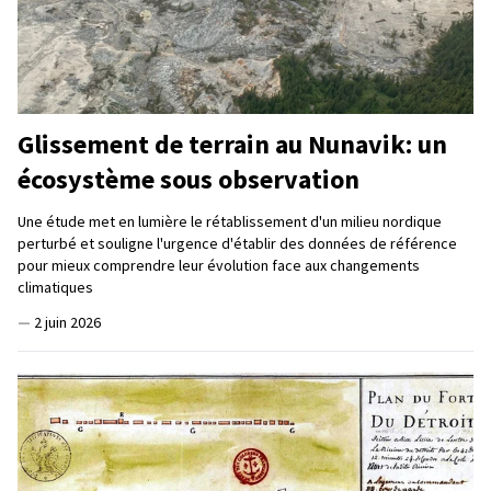
Glissement de terrain au Nunavik: un
écosystème sous observation
Une étude met en lumière le rétablissement d'un milieu nordique
perturbé et souligne l'urgence d'établir des données de référence
pour mieux comprendre leur évolution face aux changements
climatiques
—
2 juin 2026