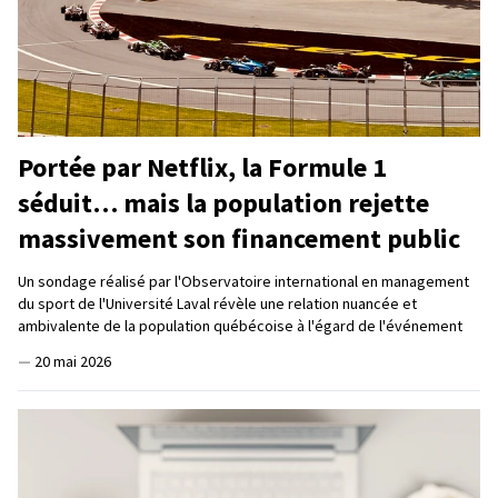
Portée par Netflix, la Formule 1
séduit… mais la population rejette
massivement son financement public
Un sondage réalisé par l'Observatoire international en management
du sport de l'Université Laval révèle une relation nuancée et
ambivalente de la population québécoise à l'égard de l'événement
—
20 mai 2026