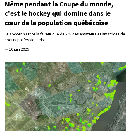
Même pendant la Coupe du monde,
c'est le hockey qui domine dans le
cœur de la population québécoise
Le soccer n'attire la faveur que de 7% des amateurs et amatrices de
sports professionnels
—
10 juin 2026