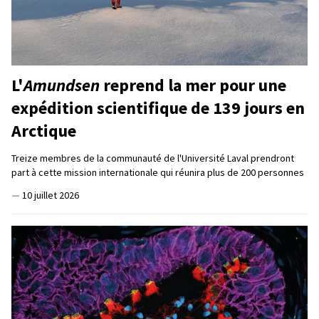
L'
Amundsen
reprend la mer pour une
expédition scientifique de 139 jours en
Arctique
Treize membres de la communauté de l'Université Laval prendront
part à cette mission internationale qui réunira plus de 200 personnes
—
10 juillet 2026