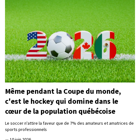
Même pendant la Coupe du monde,
c'est le hockey qui domine dans le
cœur de la population québécoise
Le soccer n'attire la faveur que de 7% des amateurs et amatrices de
sports professionnels
—
10 juin 2026