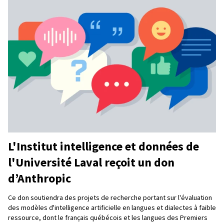
L'Institut intelligence et données de
l'Université Laval reçoit un don
d’Anthropic
Ce don soutiendra des projets de recherche portant sur l'évaluation
des modèles d'intelligence artificielle en langues et dialectes à faible
ressource, dont le français québécois et les langues des Premiers