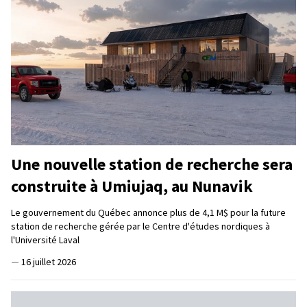
Une nouvelle station de recherche sera
construite à Umiujaq, au Nunavik
Le gouvernement du Québec annonce plus de 4,1 M$ pour la future
station de recherche gérée par le Centre d'études nordiques à
l'Université Laval
—
16 juillet 2026