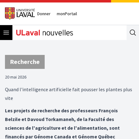
Donner
monPortail
Open menu
Se
Recherche
20 mai 2026
Quand l'intelligence artificielle fait pousser les plantes plus
vite
Les projets de recherche des professeurs François
Belzile et Davoud Torkamaneh, de la Faculté des
sciences de l'agriculture et de l'alimentation, sont
financés par Génome Canada et Génome Québec