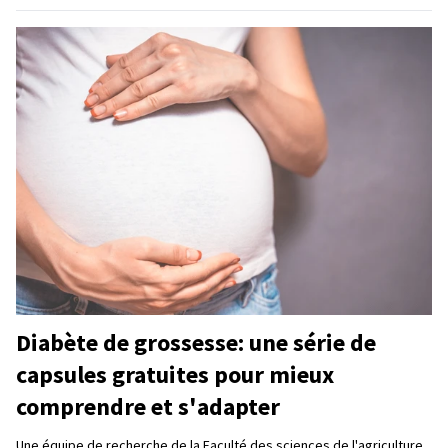
Diabète de grossesse: une série de
capsules gratuites pour mieux
comprendre et s'adapter
Une équipe de recherche de la Faculté des sciences de l'agriculture