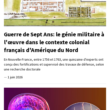
Guerre de Sept Ans: le génie militaire à
l'œuvre dans le contexte colonial
français d'Amérique du Nord
En Nouvelle-France, entre 1756 et 1763, une quinzaine d'experts ont
conçu des fortifications et supervisé des travaux de défense, selon
une recherche doctorale
—
1 juin 2026