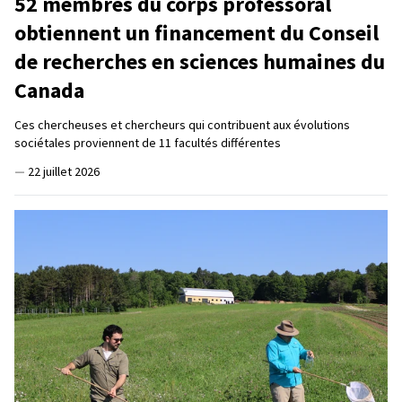
52 membres du corps professoral
obtiennent un financement du Conseil
de recherches en sciences humaines du
Canada
Ces chercheuses et chercheurs qui contribuent aux évolutions
sociétales proviennent de 11 facultés différentes
—
22 juillet 2026