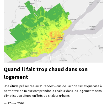
Quand il fait trop chaud dans son
logement
e
Une étude présentée au 3
Rendez-vous de l'action climatique vise à
permettre de mieux comprendre la chaleur dans les logements sans
climatisation situés en îlots de chaleur urbains
—
27 mai 2026