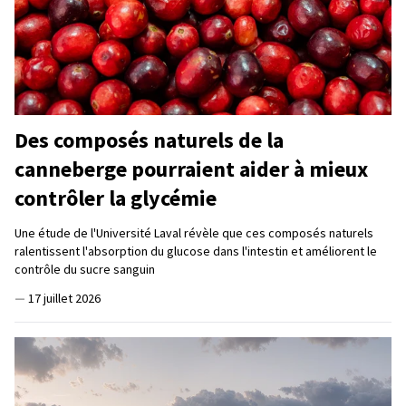
Des composés naturels de la
canneberge pourraient aider à mieux
contrôler la glycémie
Une étude de l'Université Laval révèle que ces composés naturels
ralentissent l'absorption du glucose dans l'intestin et améliorent le
contrôle du sucre sanguin
—
17 juillet 2026