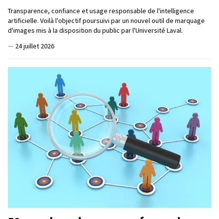
Transparence, confiance et usage responsable de l'intelligence
artificielle. Voilà l'objectif poursuivi par un nouvel outil de marquage
d'images mis à la disposition du public par l'Université Laval.
—
24 juillet 2026