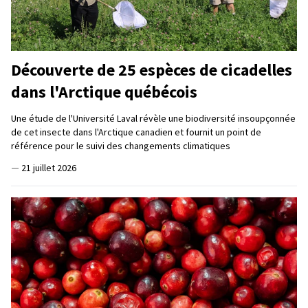
Découverte de 25 espèces de cicadelles
dans l'Arctique québécois
Une étude de l'Université Laval révèle une biodiversité insoupçonnée
de cet insecte dans l'Arctique canadien et fournit un point de
référence pour le suivi des changements climatiques
—
21 juillet 2026