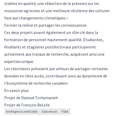
stables en qualité, une réduction de la pression sur les
ressources agricoles et une meilleure résilience des cultures
face aux changements climatiques.
»
Former la relève et partager les connaissances
Ces deux projets jouent également un rôle clé dans la
formation de personnel hautement qualifié. Étudiantes,
étudiants et stagiaires postdoctoraux participeront
activement aux travaux de recherche, acquérant ainsi une
expertise unique.
Les chercheurs prévoient par ailleurs de partager certaines
données en libre accès, contribuant ainsi au dynamisme de
l'écosystème de recherche canadien.
En savoir plus:
Projet de Davoud Torkamaneh
Projet de François Belzile
Intelligence artificielle
Subvention
FSAA