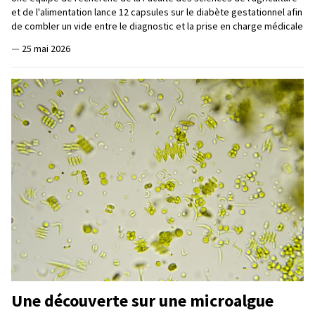
et de l'alimentation lance 12 capsules sur le diabète gestationnel afin
de combler un vide entre le diagnostic et la prise en charge médicale
—
25 mai 2026
Une découverte sur une microalgue