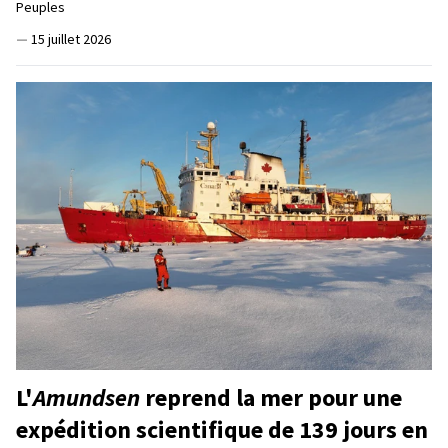
Peuples
—
15 juillet 2026
L'
Amundsen
reprend la mer pour une
expédition scientifique de 139 jours en