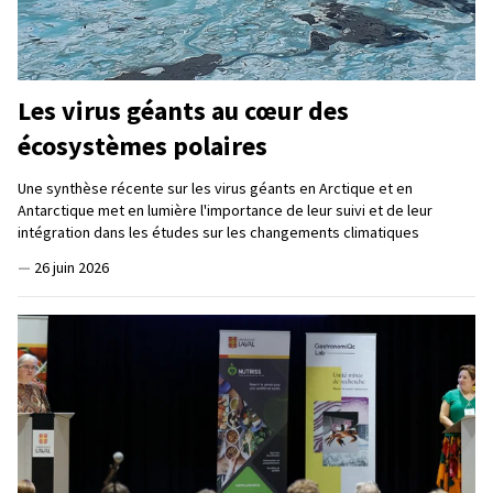
Les virus géants au cœur des
écosystèmes polaires
Une synthèse récente sur les virus géants en Arctique et en
Antarctique met en lumière l'importance de leur suivi et de leur
intégration dans les études sur les changements climatiques
—
26 juin 2026