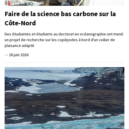
Faire de la science bas carbone sur la
Côte-Nord
Des étudiantes et étudiants au doctorat en océanographie ont mené
un projet de recherche sur les copépodes à bord d'un voilier de
plaisance adapté
—
26 juin 2026