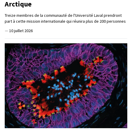
Arctique
Treize membres de la communauté de l'Université Laval prendront
part à cette mission internationale qui réunira plus de 200 personnes
—
10 juillet 2026