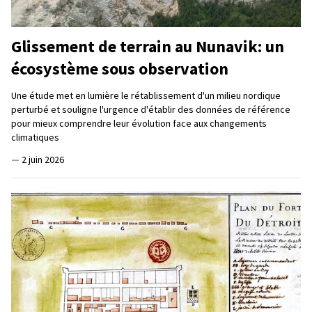
Glissement de terrain au Nunavik: un
écosystème sous observation
Une étude met en lumière le rétablissement d'un milieu nordique
perturbé et souligne l'urgence d'établir des données de référence
pour mieux comprendre leur évolution face aux changements
climatiques
—
2 juin 2026