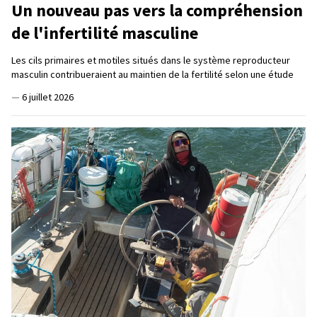
Un nouveau pas vers la compréhension
de l'infertilité masculine
Les cils primaires et motiles situés dans le système reproducteur
masculin contribueraient au maintien de la fertilité selon une étude
—
6 juillet 2026