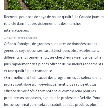
Reconnu pour son de soya de haute qualité, le Canada joue un
rôle clé dans l'approvisionnement des marchés
internationaux.
— GRACIEUSETÉ PROGRAIN
Grâce à l'analyse de grandes quantités de données sur les
gènes du soya et sur ses caractéristiques observables dans
différents environnements, les chercheurs visent à identifier
plus rapidement des plants offrant de meilleurs rendements
et une qualité plus constante.
«
En améliorant l'efficacité des programmes de sélection, le
projet contribue à un développement plus rapide et plus
efficace de variétés à fort potentiel commercial pour les
producteurs canadiens, explique le professeur Belzile. Pour
les consommateurs, cela se traduit par des produits plus