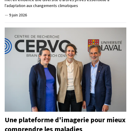
l'adaptation aux changements climatiques
—
9 juin 2026
Une plateforme d'imagerie pour mieux
comprendre les maladies