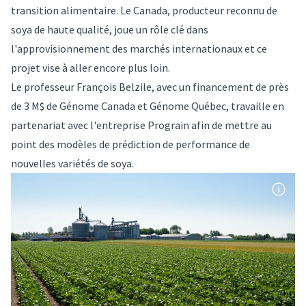
transition alimentaire. Le Canada, producteur reconnu de
soya de haute qualité, joue un rôle clé dans
l'approvisionnement des marchés internationaux et ce
projet vise à aller encore plus loin.
Le professeur
François Belzile
, avec un financement de près
de 3 M$ de Génome Canada et Génome Québec, travaille en
partenariat avec l'entreprise Prograin afin de mettre au
point des modèles de prédiction de performance de
nouvelles variétés de soya.