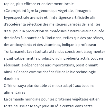
rapide, plus efficace et entièrement locale.
«
Ce projet intègre la génomique végétale, l’imagerie
hyperspectrale avancée et l’intelligence artificielle afin
d’accélérer la sélection des meilleures variétés de lentilles
d’eau pour la production de molécules à haute valeur ajoutée
destinées à la santé et à l’industrie, telles que des protéines,
des antioxydants et des vitamines, indique le professeur
Torkamaneh. Les résultats attendus consistent à augmenter
significativement la production d’ingrédients actifs tout en
réduisant la dépendance aux importations, positionnant
ainsi le Canada comme chef de file de la biotechnologie
durable.
»
Offrir un soya plus durable et mieux adapté aux besoins
alimentaires
La demande mondiale pour les protéines végétales est en
forte hausse et le soya joue un rôle central dans cette