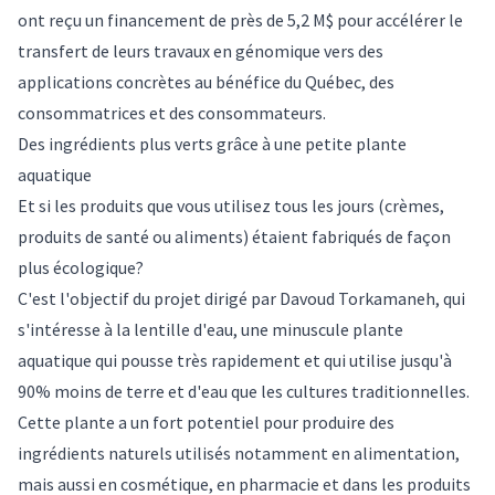
ont reçu un financement de près de 5,2 M$ pour accélérer le
transfert de leurs travaux en génomique vers des
applications concrètes au bénéfice du Québec, des
consommatrices et des consommateurs.
Des ingrédients plus verts grâce à une petite plante
aquatique
Et si les produits que vous utilisez tous les jours (crèmes,
produits de santé ou aliments) étaient fabriqués de façon
plus écologique?
C'est l'objectif du projet dirigé par
Davoud Torkamaneh
, qui
s'intéresse à la lentille d'eau, une minuscule plante
aquatique qui pousse très rapidement et qui utilise jusqu'à
90% moins de terre et d'eau que les cultures traditionnelles.
Cette plante a un fort potentiel pour produire des
ingrédients naturels utilisés notamment en alimentation,
mais aussi en cosmétique, en pharmacie et dans les produits