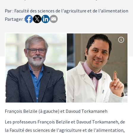
Par
:
Faculté des sciences de l'agriculture et de l'alimentation
Partager :
François Belzile (à gauche) et Davoud Torkamaneh
Les professeurs François Belzile et Davoud Torkamaneh, de
la Faculté des sciences de l'agriculture et de l'alimentation,