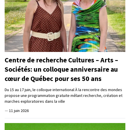
Centre de recherche Cultures – Arts –
Sociétés: un colloque anniversaire au
cœur de Québec pour ses 50 ans
Du 15 au 17 juin, le colloque international À la rencontre des mondes
propose une programmation gratuite mêlant recherche, création et
marches exploratoires dans la ville
—
11 juin 2026