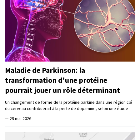
Maladie de Parkinson: la
transformation d'une protéine
pourrait jouer un rôle déterminant
Un changement de forme de la protéine parkine dans une région clé
du cerveau contribuerait à la perte de dopamine, selon une étude
—
29 mai 2026