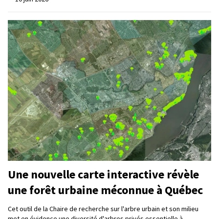
Une nouvelle carte interactive révèle
une forêt urbaine méconnue à Québec
Cet outil de la Chaire de recherche sur l'arbre urbain et son milieu
met en évidence une diversité d'arbres privés essentielle à