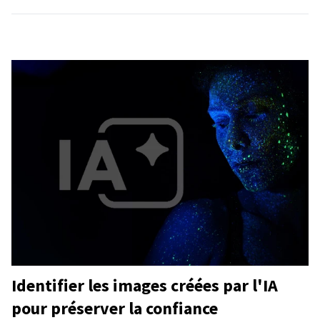
Identifier les images créées par l'IA
pour préserver la confiance