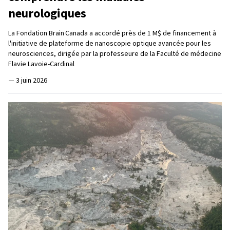
neurologiques
La Fondation Brain Canada a accordé près de 1 M$ de financement à
l'initiative de plateforme de nanoscopie optique avancée pour les
neurosciences, dirigée par la professeure de la Faculté de médecine
Flavie Lavoie-Cardinal
—
3 juin 2026