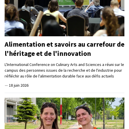
Alimentation et savoirs au carrefour de
l'héritage et de l'innovation
L'International Conference on Culinary Arts and Sciences a réuni sur le
campus des personnes issues de la recherche et de l'industrie pour
réfléchir au rôle de l'alimentation durable face aux défis actuels
—
18 juin 2026