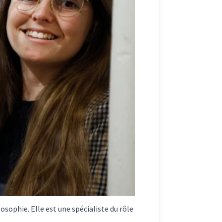
osophie. Elle est une spécialiste du rôle