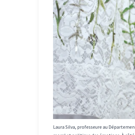
Laura Silva, professeure au Département 