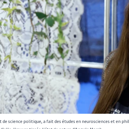
de science politique, a fait des études en neurosciences et en phil