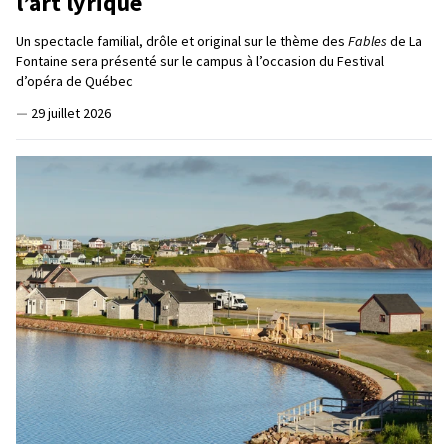
l’art lyrique
Un spectacle familial, drôle et original sur le thème des
Fables
de La
Fontaine sera présenté sur le campus à l’occasion du Festival
d’opéra de Québec
—
29 juillet 2026