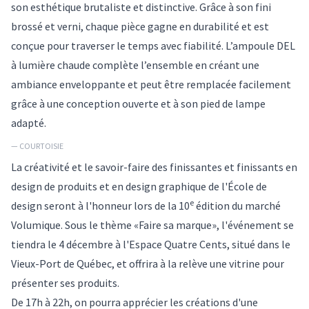
son esthétique brutaliste et distinctive. Grâce à son fini
brossé et verni, chaque pièce gagne en durabilité et est
conçue pour traverser le temps avec fiabilité. L’ampoule DEL
à lumière chaude complète l’ensemble en créant une
ambiance enveloppante et peut être remplacée facilement
grâce à une conception ouverte et à son pied de lampe
adapté.
— COURTOISIE
La créativité et le savoir-faire des finissantes et finissants en
design de produits et en design graphique de l'École de
e
design seront à l'honneur lors de la 10
édition du marché
Volumique. Sous le thème «Faire sa marque», l'événement se
tiendra le 4 décembre à l'Espace Quatre Cents, situé dans le
Vieux-Port de Québec, et offrira à la relève une vitrine pour
présenter ses produits.
De 17h à 22h, on pourra apprécier les créations d'une