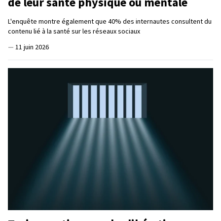
de leur santé physique ou mentale
L'enquête montre également que 40% des internautes consultent du
contenu lié à la santé sur les réseaux sociaux
—
11 juin 2026