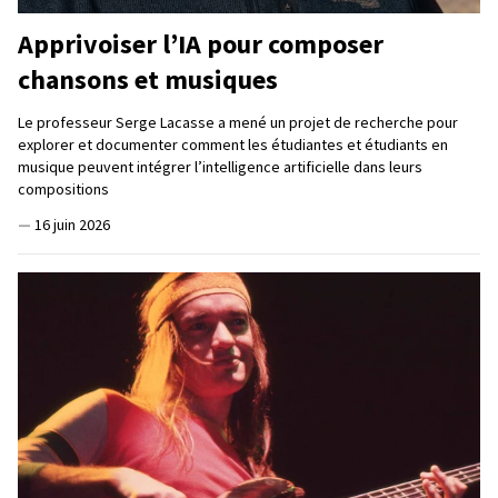
Apprivoiser l’IA pour composer
chansons et musiques
Le professeur Serge Lacasse a mené un projet de recherche pour
explorer et documenter comment les étudiantes et étudiants en
musique peuvent intégrer l’intelligence artificielle dans leurs
compositions
—
16 juin 2026