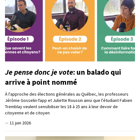
Je pense donc je vote
: un balado qui
arrive à point nommé
À l'approche des élections générales au Québec, les professeurs
Jérôme Gosselin-Tapp et Juliette Roussin ainsi que l'étudiant Fabien
Tremblay veulent sensibiliser les 18 à 25 ans à leur devoir de
citoyenne et de citoyen
—
11 juin 2026