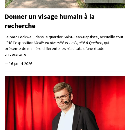
Donner un visage humain à la
recherche
Le parc Lockwell, dans le quartier Saint-Jean-Baptiste, accueille tout
l’été l’exposition
Vieillir en diversité et en équité à Québec
, qui
présente de manière différente les résultats d’une étude
universitaire
—
16 juillet 2026