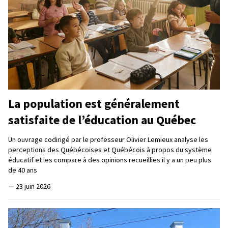
La population est généralement
satisfaite de l’éducation au Québec
Un ouvrage codirigé par le professeur Olivier Lemieux analyse les
perceptions des Québécoises et Québécois à propos du système
éducatif et les compare à des opinions recueillies il y a un peu plus
de 40 ans
—
23 juin 2026