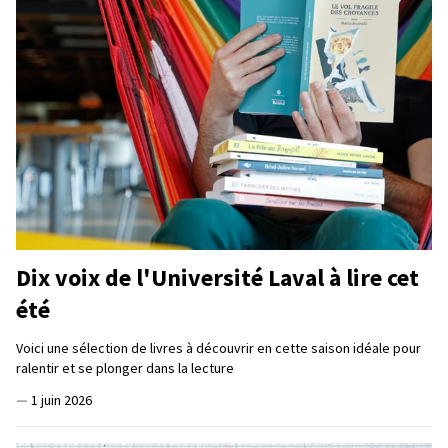
Dix voix de l'Université Laval à lire cet
été
Voici une sélection de livres à découvrir en cette saison idéale pour
ralentir et se plonger dans la lecture
—
1 juin 2026