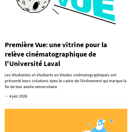
Première Vue: une vitrine pour la
relève cinématographique de
l'Université Laval
Les étudiantes et étudiants en études cinématographiques ont
présenté leurs créations dans le cadre de l'événement qui marque la
fin de leur année universitaire
—
4 juin 2026