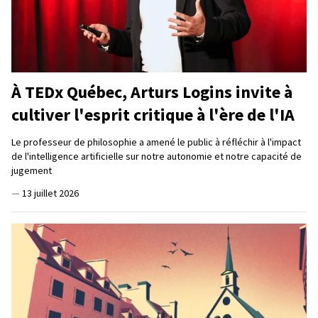
À TEDx Québec, Arturs Logins invite à
cultiver l'esprit critique à l'ère de l'IA
Le professeur de philosophie a amené le public à réfléchir à l'impact
de l'intelligence artificielle sur notre autonomie et notre capacité de
jugement
—
13 juillet 2026