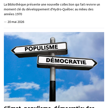
La Bibliothèque présente une nouvelle collection qui fait revivre un
moment clé du développement d'Hydro-Québec au milieu des
années 1970
—
20 mai 2026