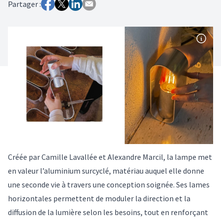
Partager :
Créée par Camille Lavallée et Alexandre Marcil, la lampe met
en valeur l’aluminium surcyclé, matériau auquel elle donne
une seconde vie à travers une conception soignée. Ses lames
horizontales permettent de moduler la direction et la
diffusion de la lumière selon les besoins, tout en renforçant