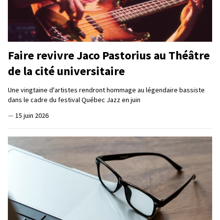
Faire revivre Jaco Pastorius au Théâtre
de la cité universitaire
Une vingtaine d'artistes rendront hommage au légendaire bassiste
dans le cadre du festival Québec Jazz en juin
—
15 juin 2026