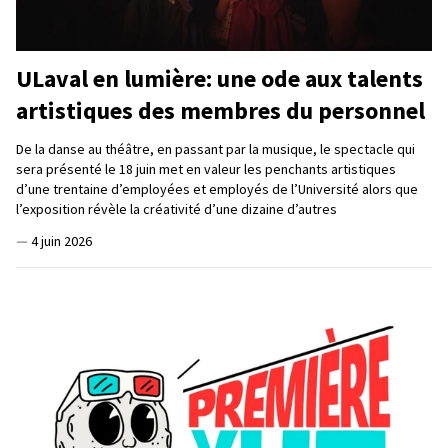
ULaval en lumière: une ode aux talents
artistiques des membres du personnel
De la danse au théâtre, en passant par la musique, le spectacle qui
sera présenté le 18 juin met en valeur les penchants artistiques
d’une trentaine d’employées et employés de l’Université alors que
l’exposition révèle la créativité d’une dizaine d’autres
—
4 juin 2026