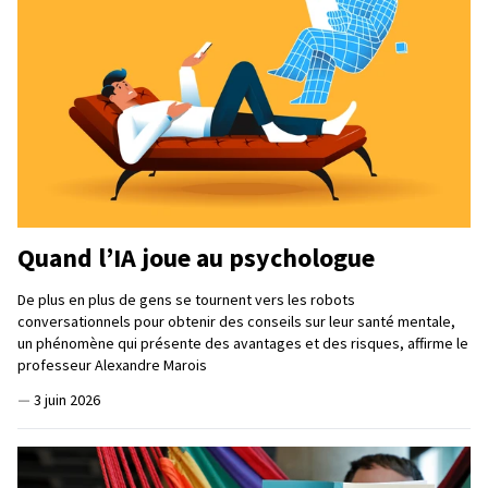
Quand l’IA joue au psychologue
De plus en plus de gens se tournent vers les robots
conversationnels pour obtenir des conseils sur leur santé mentale,
un phénomène qui présente des avantages et des risques, affirme le
professeur Alexandre Marois
—
3 juin 2026