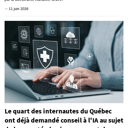
—
11 juin 2026
Le quart des internautes du Québec
ont déjà demandé conseil à l'IA au sujet