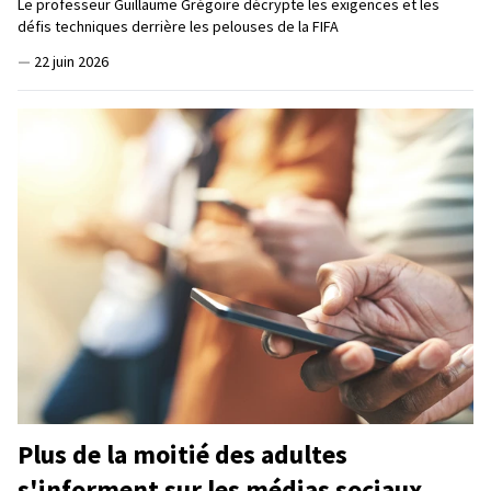
Le professeur Guillaume Grégoire décrypte les exigences et les
défis techniques derrière les pelouses de la FIFA
—
22 juin 2026
Plus de la moitié des adultes
s'informent sur les médias sociaux