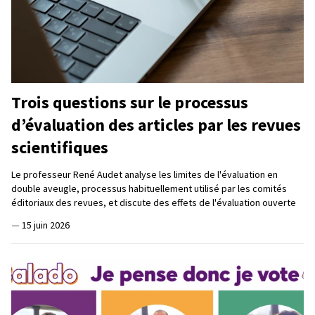
Trois questions sur le processus
d’évaluation des articles par les revues
scientifiques
Le professeur René Audet analyse les limites de l'évaluation en
double aveugle, processus habituellement utilisé par les comités
éditoriaux des revues, et discute des effets de l'évaluation ouverte
—
15 juin 2026