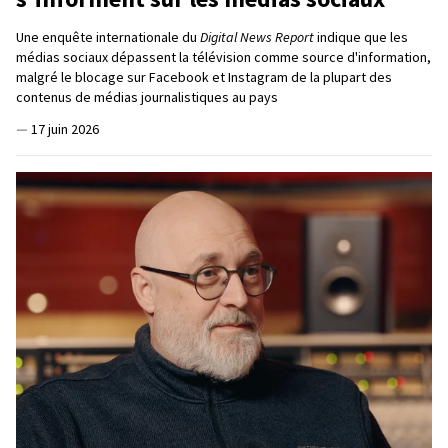
Une enquête internationale du
Digital News Report
indique que les
médias sociaux dépassent la télévision comme source d'information,
malgré le blocage sur Facebook et Instagram de la plupart des
contenus de médias journalistiques au pays
—
17 juin 2026