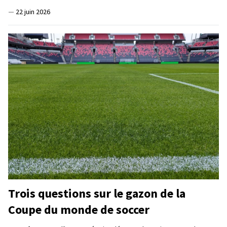
—
22 juin 2026
Trois questions sur le gazon de la
Coupe du monde de soccer