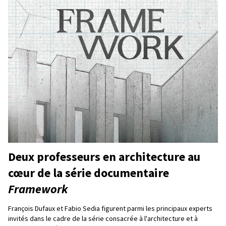
Deux professeurs en architecture au
cœur de la série documentaire
Framework
François Dufaux et Fabio Sedia figurent parmi les principaux experts
invités dans le cadre de la série consacrée à l'architecture et à