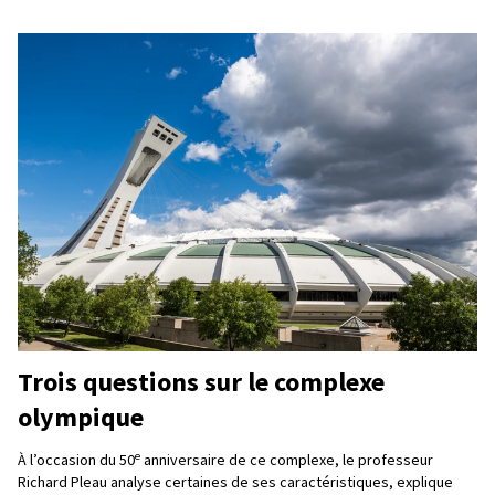
Trois questions sur le complexe
olympique
e
À l’occasion du 50
anniversaire de ce complexe, le professeur
Richard Pleau analyse certaines de ses caractéristiques, explique