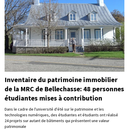
Inventaire du patrimoine immobilier
de la MRC de Bellechasse: 48 personnes
étudiantes mises à contribution
Dans le cadre de l'université d'été sur le patrimoine et les
technologies numériques, des étudiantes et étudiants ont réalisé
24 projets sur autant de bâtiments qui présentent une valeur
patrimoniale