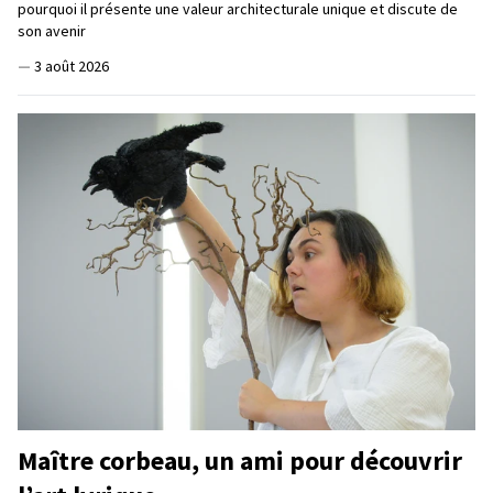
pourquoi il présente une valeur architecturale unique et discute de
son avenir
—
3 août 2026
Maître corbeau, un ami pour découvrir