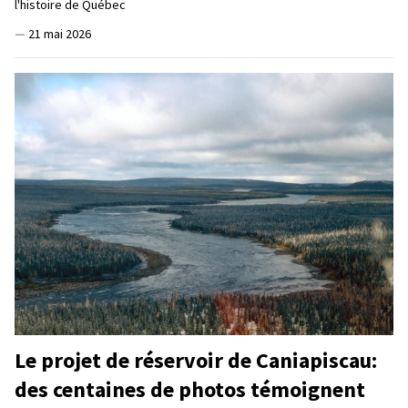
l'histoire de Québec
—
21 mai 2026
Le projet de réservoir de Caniapiscau:
des centaines de photos témoignent