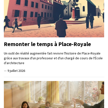
Remonter le temps à Place-Royale
Un outil de réalité augmentée fait revivre l'histoire de Place-Royale
grâce aux travaux d'un professeur et d'un chargé de cours de l'École
d'architecture
—
9 juillet 2026