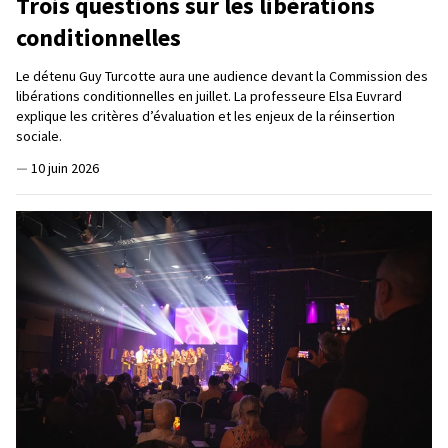
Trois questions sur les libérations
conditionnelles
Le détenu Guy Turcotte aura une audience devant la Commission des
libérations conditionnelles en juillet. La professeure Elsa Euvrard
explique les critères d’évaluation et les enjeux de la réinsertion
sociale.
—
10 juin 2026