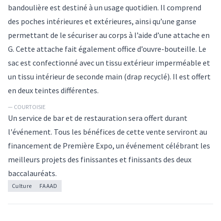
bandoulière est destiné à un usage quotidien. Il comprend
des poches intérieures et extérieures, ainsi qu’une ganse
permettant de le sécuriser au corps à l’aide d’une attache en
G. Cette attache fait également office d’ouvre-bouteille. Le
sac est confectionné avec un tissu extérieur imperméable et
un tissu intérieur de seconde main (drap recyclé). Il est offert
en deux teintes différentes.
— COURTOISIE
Un service de bar et de restauration sera offert durant
l'événement. Tous les bénéfices de cette vente serviront au
financement de Première Expo, un événement célébrant les
meilleurs projets des finissantes et finissants des deux
baccalauréats.
Culture
FAAAD