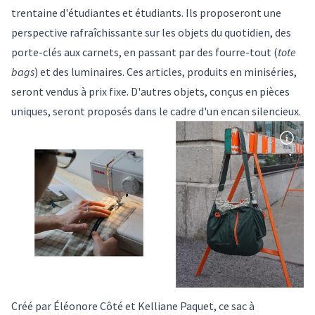
trentaine d'étudiantes et étudiants. Ils proposeront une
perspective rafraîchissante sur les objets du quotidien, des
porte-clés aux carnets, en passant par des fourre-tout (
tote
bags
) et des luminaires. Ces articles, produits en miniséries,
seront vendus à prix fixe. D'autres objets, conçus en pièces
uniques, seront proposés dans le cadre d'un encan silencieux.
Créé par Éléonore Côté et Kelliane Paquet, ce sac à