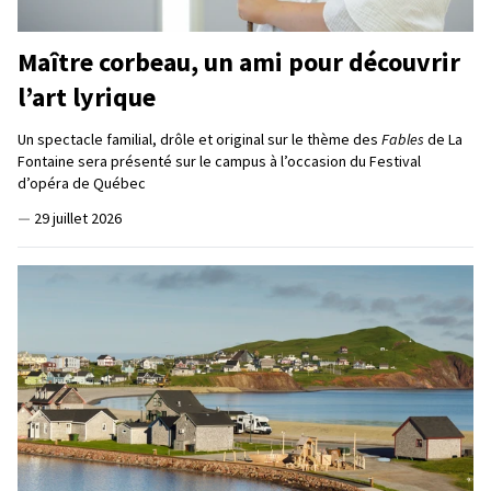
Maître corbeau, un ami pour découvrir
l’art lyrique
Un spectacle familial, drôle et original sur le thème des
Fables
de La
Fontaine sera présenté sur le campus à l’occasion du Festival
d’opéra de Québec
—
29 juillet 2026