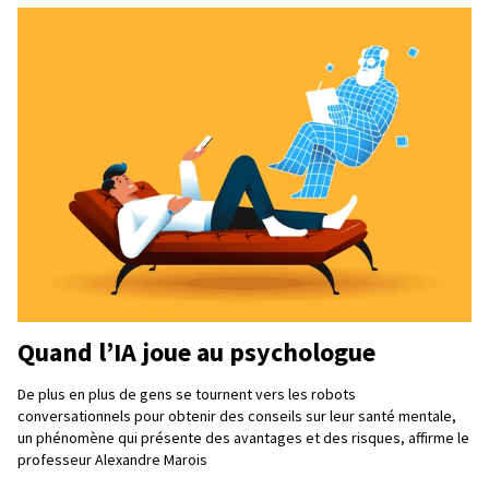
Quand l’IA joue au psychologue
De plus en plus de gens se tournent vers les robots
conversationnels pour obtenir des conseils sur leur santé mentale,
un phénomène qui présente des avantages et des risques, affirme le
professeur Alexandre Marois