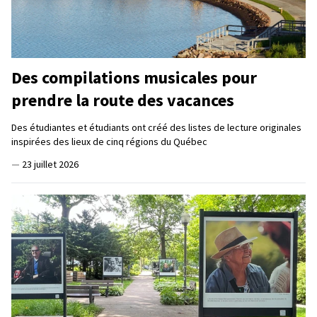
Des compilations musicales pour
prendre la route des vacances
Des étudiantes et étudiants ont créé des listes de lecture originales
inspirées des lieux de cinq régions du Québec
—
23 juillet 2026