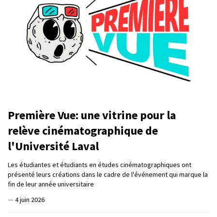
Première Vue: une vitrine pour la
relève cinématographique de
l'Université Laval
Les étudiantes et étudiants en études cinématographiques ont
présenté leurs créations dans le cadre de l'événement qui marque la
fin de leur année universitaire
—
4 juin 2026