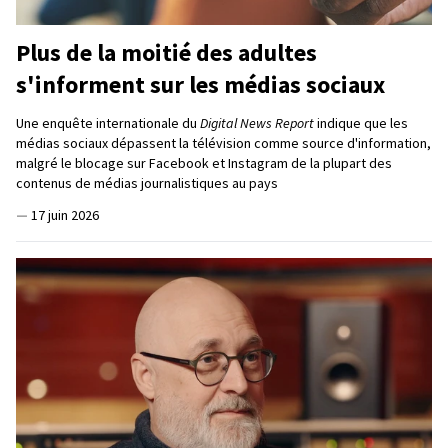
Plus de la moitié des adultes
s'informent sur les médias sociaux
Une enquête internationale du
Digital News Report
indique que les
médias sociaux dépassent la télévision comme source d'information,
malgré le blocage sur Facebook et Instagram de la plupart des
contenus de médias journalistiques au pays
—
17 juin 2026