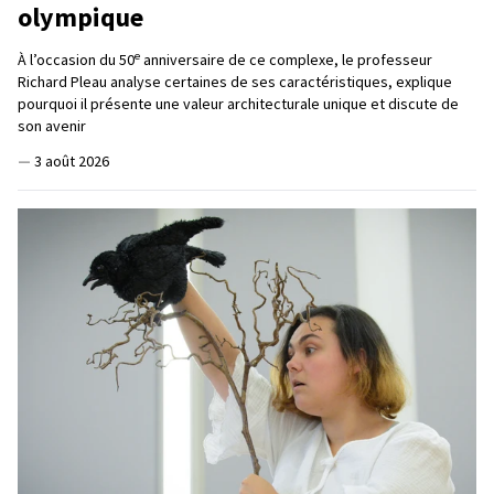
olympique
e
À l’occasion du 50
anniversaire de ce complexe, le professeur
Richard Pleau analyse certaines de ses caractéristiques, explique
pourquoi il présente une valeur architecturale unique et discute de
son avenir
—
3 août 2026