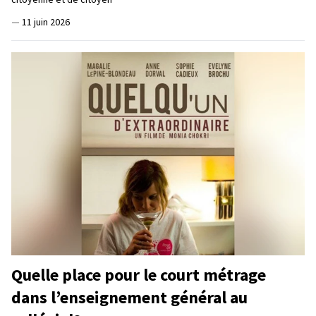
—
11 juin 2026
Quelle place pour le court métrage
dans l’enseignement général au