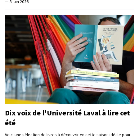
—
3 juin 2026
Dix voix de l'Université Laval à lire cet
été
Voici une sélection de livres à découvrir en cette saison idéale pour