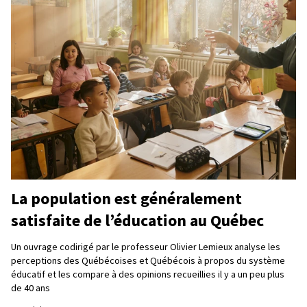
La population est généralement
satisfaite de l’éducation au Québec
Un ouvrage codirigé par le professeur Olivier Lemieux analyse les
perceptions des Québécoises et Québécois à propos du système
éducatif et les compare à des opinions recueillies il y a un peu plus
de 40 ans