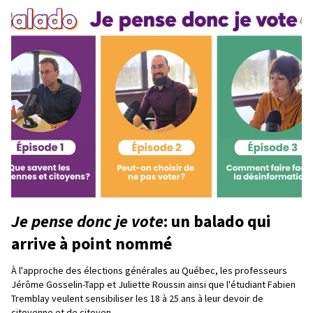
Je pense donc je vote
: un balado qui
arrive à point nommé
À l'approche des élections générales au Québec, les professeurs
Jérôme Gosselin-Tapp et Juliette Roussin ainsi que l'étudiant Fabien
Tremblay veulent sensibiliser les 18 à 25 ans à leur devoir de
citoyenne et de citoyen