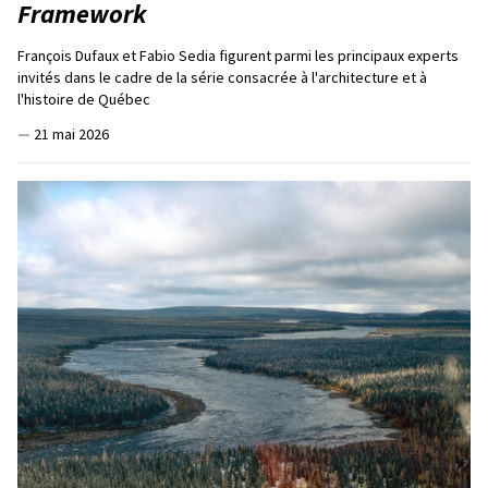
Framework
François Dufaux et Fabio Sedia figurent parmi les principaux experts
invités dans le cadre de la série consacrée à l'architecture et à
l'histoire de Québec
—
21 mai 2026