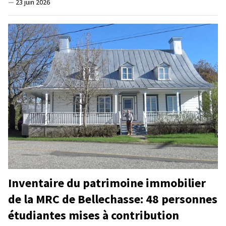
—
23 juin 2026
Inventaire du patrimoine immobilier
de la MRC de Bellechasse: 48 personnes
étudiantes mises à contribution