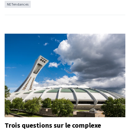
NETendances
Trois questions sur le complexe