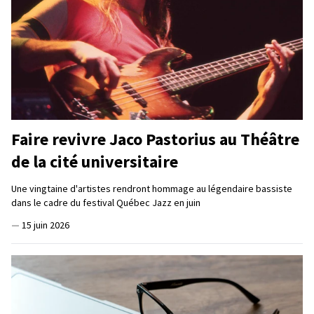
Faire revivre Jaco Pastorius au Théâtre
de la cité universitaire
Une vingtaine d'artistes rendront hommage au légendaire bassiste
dans le cadre du festival Québec Jazz en juin
—
15 juin 2026