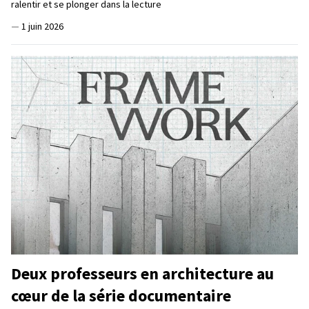
ralentir et se plonger dans la lecture
—
1 juin 2026
Deux professeurs en architecture au
cœur de la série documentaire