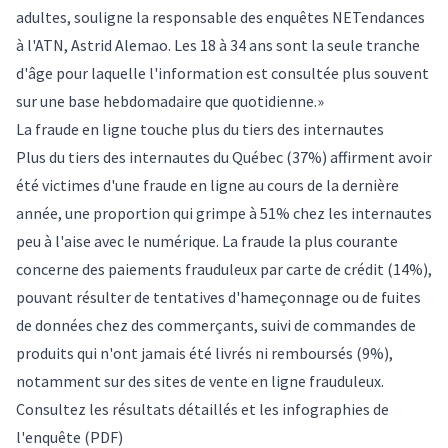
adultes, souligne la responsable des enquêtes NETendances
à l'ATN, Astrid Alemao. Les 18 à 34 ans sont la seule tranche
d'âge pour laquelle l'information est consultée plus souvent
sur une base hebdomadaire que quotidienne.»
La fraude en ligne touche plus du tiers des internautes
Plus du tiers des internautes du Québec (37%) affirment avoir
été victimes d'une fraude en ligne au cours de la dernière
année, une proportion qui grimpe à 51% chez les internautes
peu à l'aise avec le numérique. La fraude la plus courante
concerne des paiements frauduleux par carte de crédit (14%),
pouvant résulter de tentatives d'hameçonnage ou de fuites
de données chez des commerçants, suivi de commandes de
produits qui n'ont jamais été livrés ni remboursés (9%),
notamment sur des sites de vente en ligne frauduleux.
Consultez les
résultats détaillés et les infographies de
l'enquête
(PDF)