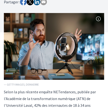
Partager :
— GETTY IMAGES, DEMAERRE
Selon la plus récente enquête NETendances, publiée par
l'Académie de la transformation numérique (ATN) de
l'Université Laval, 42% des internautes de 18 à 34 ans