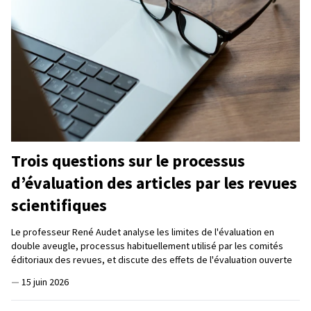
Trois questions sur le processus
d’évaluation des articles par les revues
scientifiques
Le professeur René Audet analyse les limites de l'évaluation en
double aveugle, processus habituellement utilisé par les comités
éditoriaux des revues, et discute des effets de l'évaluation ouverte
—
15 juin 2026