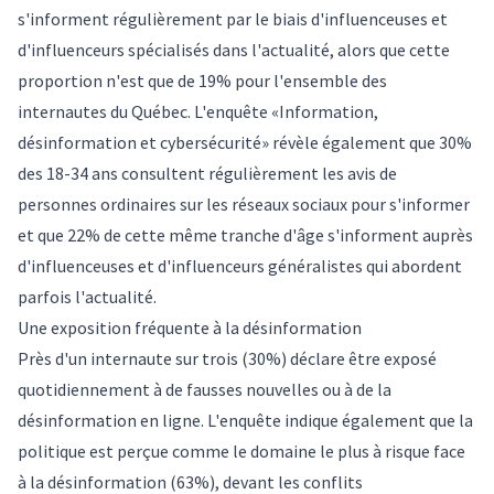
s'informent régulièrement par le biais d'influenceuses et
d'influenceurs spécialisés dans l'actualité, alors que cette
proportion n'est que de 19% pour l'ensemble des
internautes du Québec. L'enquête «Information,
désinformation et cybersécurité» révèle également que 30%
des 18-34 ans consultent régulièrement les avis de
personnes ordinaires sur les réseaux sociaux pour s'informer
et que 22% de cette même tranche d'âge s'informent auprès
d'influenceuses et d'influenceurs généralistes qui abordent
parfois l'actualité.
Une exposition fréquente à la désinformation
Près d'un internaute sur trois (30%) déclare être exposé
quotidiennement à de fausses nouvelles ou à de la
désinformation en ligne. L'enquête indique également que la
politique est perçue comme le domaine le plus à risque face
à la désinformation (63%), devant les conflits