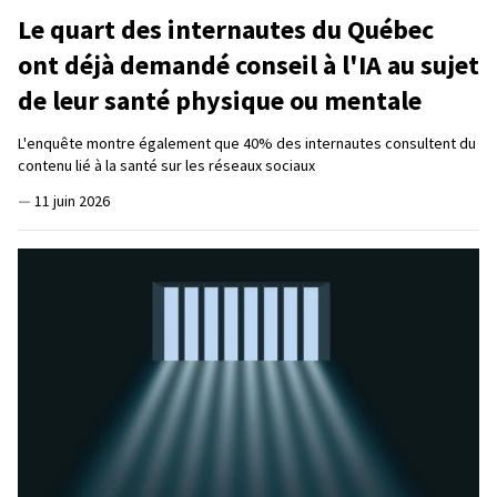
Le quart des internautes du Québec
ont déjà demandé conseil à l'IA au sujet
de leur santé physique ou mentale
L'enquête montre également que 40% des internautes consultent du
contenu lié à la santé sur les réseaux sociaux
—
11 juin 2026