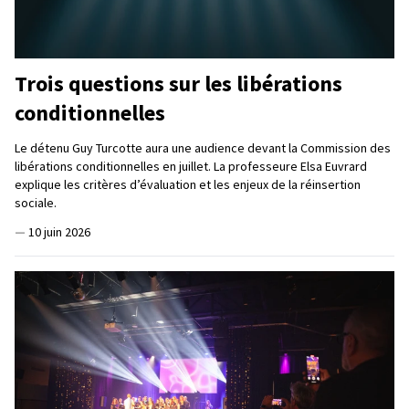
Trois questions sur les libérations
conditionnelles
Le détenu Guy Turcotte aura une audience devant la Commission des
libérations conditionnelles en juillet. La professeure Elsa Euvrard
explique les critères d’évaluation et les enjeux de la réinsertion
sociale.
—
10 juin 2026