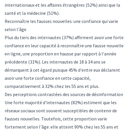
internationaux et les affaires étrangères (52%) ainsi que la
santé et la médecine (51%).
Reconnaître les fausses nouvelles: une confiance qui varie
selon l'âge
Plus du tiers des internautes (37%) affirment avoir une forte
confiance en leur capacité à reconnaître une fausse nouvelle
en ligne, une proportion en hausse par rapport à l'année
précédente (31%). Les internautes de 18 à 34 ans se
démarquent à cet égard puisque 45% d'entre eux déclarent
avoir une forte confiance en cette capacité,
comparativement à 32% chez les 55 ans et plus.
Des perceptions contrastées des sources de désinformation
Une forte majorité d'internautes (82%) estiment que les
réseaux sociaux sont souvent susceptibles de contenir de
fausses nouvelles. Toutefois, cette proportion varie
fortement selon l'âge: elle atteint 90% chez les 55 ans et