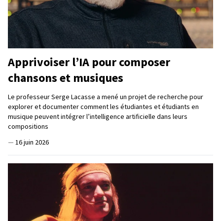
Apprivoiser l’IA pour composer
chansons et musiques
Le professeur Serge Lacasse a mené un projet de recherche pour
explorer et documenter comment les étudiantes et étudiants en
musique peuvent intégrer l’intelligence artificielle dans leurs
compositions
—
16 juin 2026