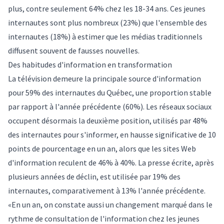
plus, contre seulement 64% chez les 18-34 ans. Ces jeunes
internautes sont plus nombreux (23%) que l'ensemble des
internautes (18%) à estimer que les médias traditionnels
diffusent souvent de fausses nouvelles.
Des habitudes d'information en transformation
La télévision demeure la principale source d'information
pour 59% des internautes du Québec, une proportion stable
par rapport à l'année précédente (60%). Les réseaux sociaux
occupent désormais la deuxième position, utilisés par 48%
des internautes pour s'informer, en hausse significative de 10
points de pourcentage en un an, alors que les sites Web
d'information reculent de 46% à 40%. La presse écrite, après
plusieurs années de déclin, est utilisée par 19% des
internautes, comparativement à 13% l'année précédente.
«En un an, on constate aussi un changement marqué dans le
rythme de consultation de l'information chez les jeunes