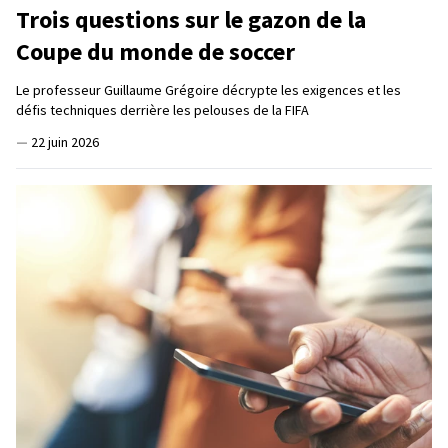
Trois questions sur le gazon de la
Coupe du monde de soccer
Le professeur Guillaume Grégoire décrypte les exigences et les
défis techniques derrière les pelouses de la FIFA
—
22 juin 2026