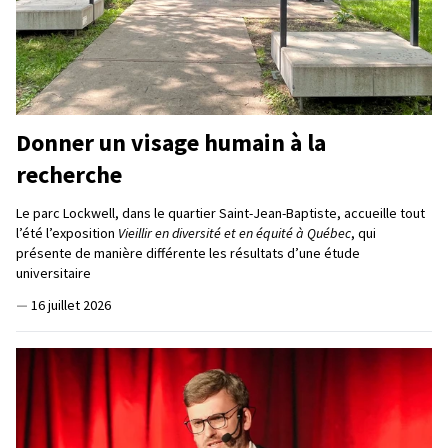
Donner un visage humain à la
recherche
Le parc Lockwell, dans le quartier Saint-Jean-Baptiste, accueille tout
l’été l’exposition
Vieillir en diversité et en équité à Québec
, qui
présente de manière différente les résultats d’une étude
universitaire
—
16 juillet 2026