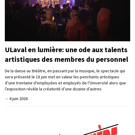
ULaval en lumière: une ode aux talents
artistiques des membres du personnel
De la danse au théâtre, en passant par la musique, le spectacle qui
sera présenté le 18 juin met en valeur les penchants artistiques
d’une trentaine d’employées et employés de l’Université alors que
l’exposition révèle la créativité d’une dizaine d’autres
—
4 juin 2026