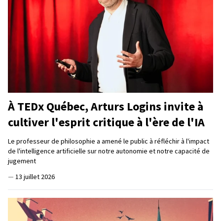
À TEDx Québec, Arturs Logins invite à
cultiver l'esprit critique à l'ère de l'IA
Le professeur de philosophie a amené le public à réfléchir à l'impact
de l'intelligence artificielle sur notre autonomie et notre capacité de
jugement
—
13 juillet 2026