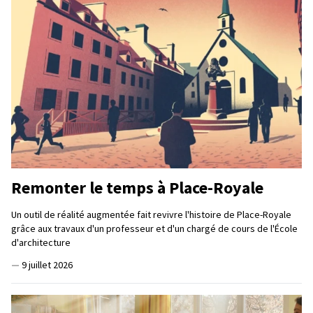
Remonter le temps à Place-Royale
Un outil de réalité augmentée fait revivre l'histoire de Place-Royale
grâce aux travaux d'un professeur et d'un chargé de cours de l'École
d'architecture
—
9 juillet 2026