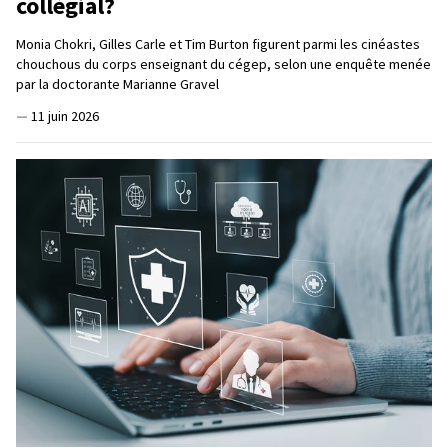
collégial?
Monia Chokri, Gilles Carle et Tim Burton figurent parmi les cinéastes
chouchous du corps enseignant du cégep, selon une enquête menée
par la doctorante Marianne Gravel
—
11 juin 2026