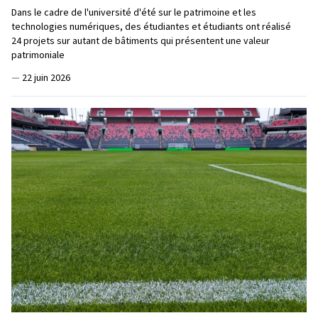
Dans le cadre de l'université d'été sur le patrimoine et les
technologies numériques, des étudiantes et étudiants ont réalisé
24 projets sur autant de bâtiments qui présentent une valeur
patrimoniale
—
22 juin 2026