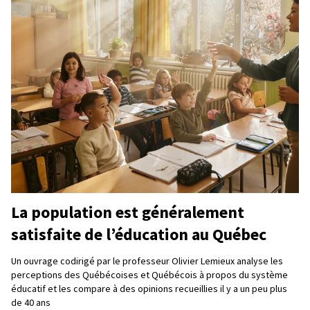
La population est généralement
satisfaite de l’éducation au Québec
Un ouvrage codirigé par le professeur Olivier Lemieux analyse les
perceptions des Québécoises et Québécois à propos du système
éducatif et les compare à des opinions recueillies il y a un peu plus
de 40 ans