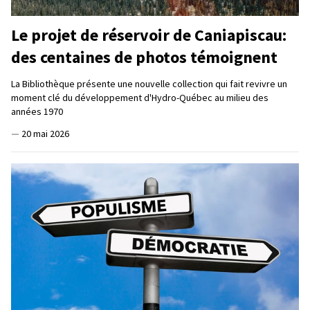
Le projet de réservoir de Caniapiscau:
des centaines de photos témoignent
La Bibliothèque présente une nouvelle collection qui fait revivre un
moment clé du développement d'Hydro-Québec au milieu des
années 1970
—
20 mai 2026