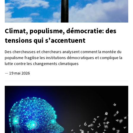
Climat, populisme, démocratie: des
tensions qui s'accentuent
Des chercheuses et chercheurs analysent comment la montée du
populisme fragilise les institutions démocratiques et complique la
lutte contre les changements climatiques
—
19 mai 2026