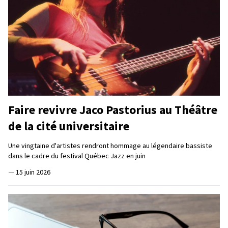
Faire revivre Jaco Pastorius au Théâtre
de la cité universitaire
Une vingtaine d'artistes rendront hommage au légendaire bassiste
dans le cadre du festival Québec Jazz en juin
—
15 juin 2026