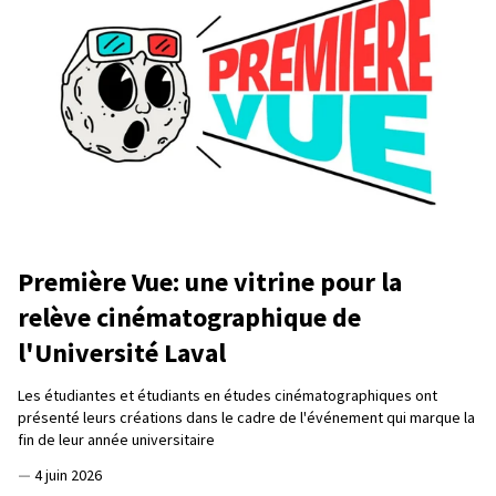
Première Vue: une vitrine pour la
relève cinématographique de
l'Université Laval
Les étudiantes et étudiants en études cinématographiques ont
présenté leurs créations dans le cadre de l'événement qui marque la
fin de leur année universitaire
—
4 juin 2026