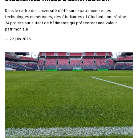
Dans le cadre de l'université d'été sur le patrimoine et les
technologies numériques, des étudiantes et étudiants ont réalisé
24 projets sur autant de bâtiments qui présentent une valeur
patrimoniale
—
22 juin 2026