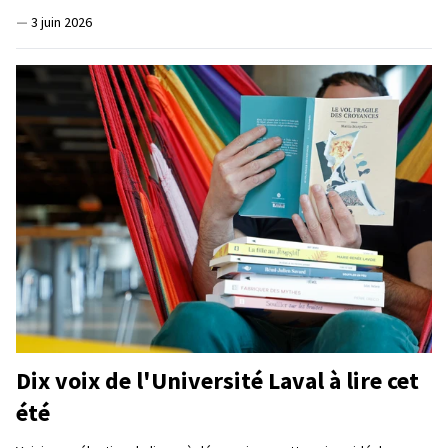
—
3 juin 2026
Dix voix de l'Université Laval à lire cet
été