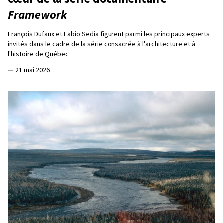
Framework
François Dufaux et Fabio Sedia figurent parmi les principaux experts
invités dans le cadre de la série consacrée à l'architecture et à
l'histoire de Québec
—
21 mai 2026