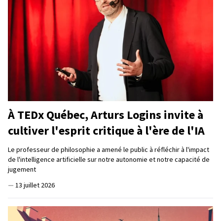
À TEDx Québec, Arturs Logins invite à
cultiver l'esprit critique à l'ère de l'IA
Le professeur de philosophie a amené le public à réfléchir à l'impact
de l'intelligence artificielle sur notre autonomie et notre capacité de
jugement
—
13 juillet 2026