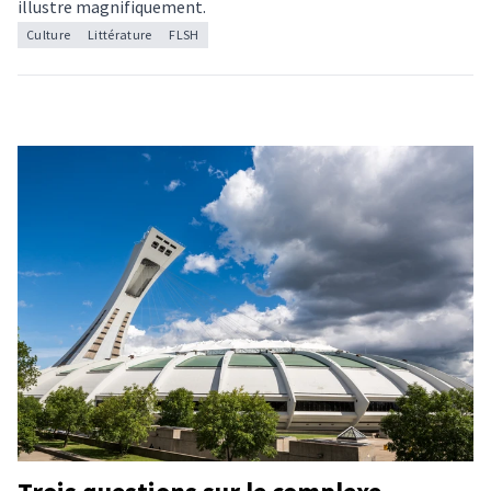
illustre magnifiquement.
Culture
Littérature
FLSH