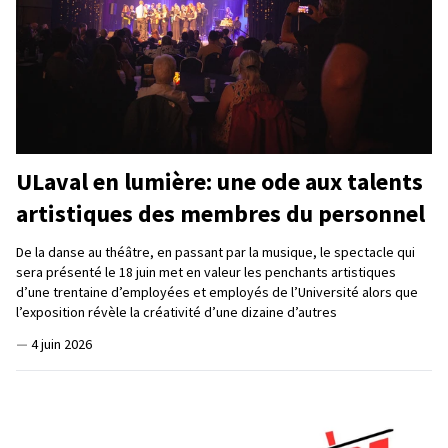
ULaval en lumière: une ode aux talents
artistiques des membres du personnel
De la danse au théâtre, en passant par la musique, le spectacle qui
sera présenté le 18 juin met en valeur les penchants artistiques
d’une trentaine d’employées et employés de l’Université alors que
l’exposition révèle la créativité d’une dizaine d’autres
—
4 juin 2026