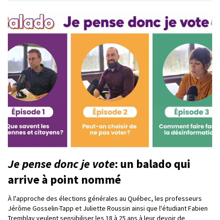
Je pense donc je vote
: un balado qui
arrive à point nommé
À l'approche des élections générales au Québec, les professeurs
Jérôme Gosselin-Tapp et Juliette Roussin ainsi que l'étudiant Fabien
Tremblay veulent sensibiliser les 18 à 25 ans à leur devoir de