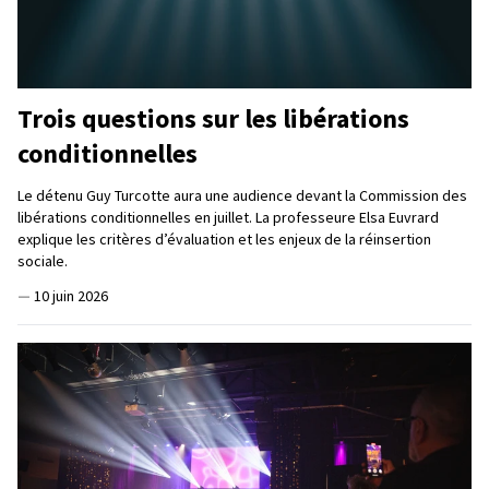
Trois questions sur les libérations
conditionnelles
Le détenu Guy Turcotte aura une audience devant la Commission des
libérations conditionnelles en juillet. La professeure Elsa Euvrard
explique les critères d’évaluation et les enjeux de la réinsertion
sociale.
—
10 juin 2026