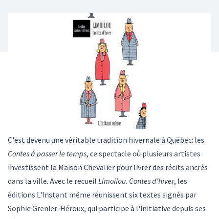
C'est devenu une véritable tradition hivernale à Québec: les
Contes à passer le temps
, ce spectacle où plusieurs artistes
investissent la Maison Chevalier pour livrer des récits ancrés
dans la ville. Avec le recueil
Limoilou. Contes d'hiver
, les
éditions L'Instant même réunissent six textes signés par
Sophie Grenier-Héroux, qui participe à l'initiative depuis ses