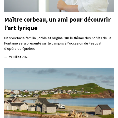
Maître corbeau, un ami pour découvrir
l’art lyrique
Un spectacle familial, drôle et original sur le thème des
Fables
de La
Fontaine sera présenté sur le campus à l’occasion du Festival
d’opéra de Québec
—
29 juillet 2026