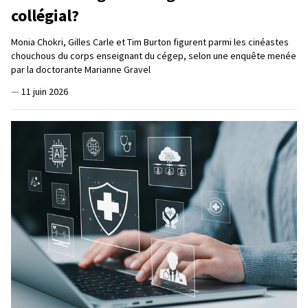
collégial?
Monia Chokri, Gilles Carle et Tim Burton figurent parmi les cinéastes
chouchous du corps enseignant du cégep, selon une enquête menée
par la doctorante Marianne Gravel
—
11 juin 2026