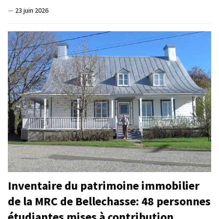
—
23 juin 2026
Inventaire du patrimoine immobilier
de la MRC de Bellechasse: 48 personnes
étudiantes mises à contribution