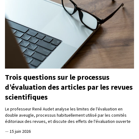
Trois questions sur le processus
d’évaluation des articles par les revues
scientifiques
Le professeur René Audet analyse les limites de l'évaluation en
double aveugle, processus habituellement utilisé par les comités
éditoriaux des revues, et discute des effets de l'évaluation ouverte
—
15 juin 2026