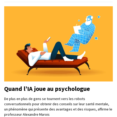
Quand l’IA joue au psychologue
De plus en plus de gens se tournent vers les robots
conversationnels pour obtenir des conseils sur leur santé mentale,
un phénomène qui présente des avantages et des risques, affirme le
professeur Alexandre Marois