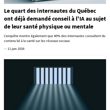
Le quart des internautes du Québec
ont déjà demandé conseil à l'IA au sujet
de leur santé physique ou mentale
L'enquête montre également que 40% des internautes consultent du
contenu lié à la santé sur les réseaux sociaux
—
11 juin 2026