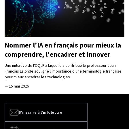
Nommer l'IA en français pour mieux la
comprendre, l'encadrer et innover
Une initiative de l'OQLF à laquelle a contribué le professeur Jean-
François Lalonde souligne l'importance d'une terminologie française
pour mieux encadrer les technologies
—
15 mai 2026
S'inscrire à l'infolettre