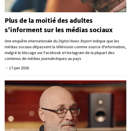
Plus de la moitié des adultes
s'informent sur les médias sociaux
Une enquête internationale du
Digital News Report
indique que les
médias sociaux dépassent la télévision comme source d'information,
malgré le blocage sur Facebook et Instagram de la plupart des
contenus de médias journalistiques au pays
—
17 juin 2026