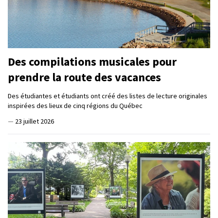
Des compilations musicales pour
prendre la route des vacances
Des étudiantes et étudiants ont créé des listes de lecture originales
inspirées des lieux de cinq régions du Québec
—
23 juillet 2026