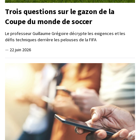
Trois questions sur le gazon de la
Coupe du monde de soccer
Le professeur Guillaume Grégoire décrypte les exigences et les
défis techniques derrière les pelouses de la FIFA
—
22 juin 2026