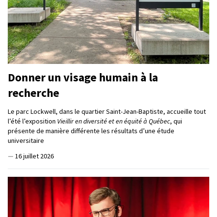
Donner un visage humain à la
recherche
Le parc Lockwell, dans le quartier Saint-Jean-Baptiste, accueille tout
l’été l’exposition
Vieillir en diversité et en équité à Québec
, qui
présente de manière différente les résultats d’une étude
universitaire
—
16 juillet 2026