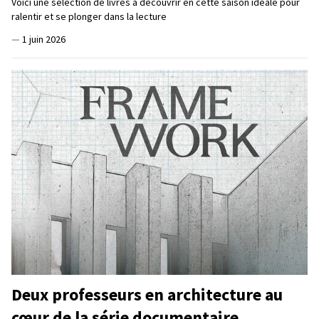
Voici une sélection de livres à découvrir en cette saison idéale pour
ralentir et se plonger dans la lecture
—
1 juin 2026
Deux professeurs en architecture au
cœur de la série documentaire