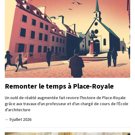
Remonter le temps à Place-Royale
Un outil de réalité augmentée fait revivre l'histoire de Place-Royale
grâce aux travaux d'un professeur et d'un chargé de cours de l'École
d'architecture
—
9 juillet 2026