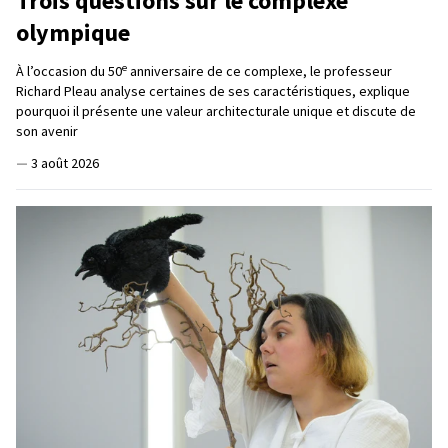
Trois questions sur le complexe
olympique
e
À l’occasion du 50
anniversaire de ce complexe, le professeur
Richard Pleau analyse certaines de ses caractéristiques, explique
pourquoi il présente une valeur architecturale unique et discute de
son avenir
—
3 août 2026