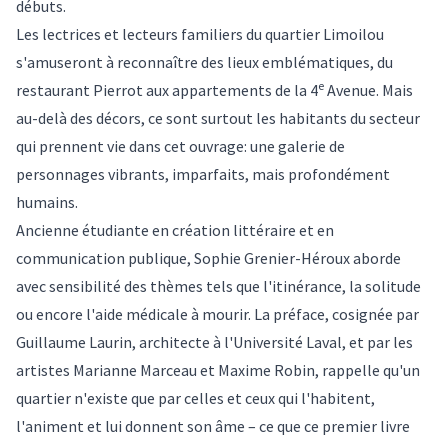
débuts.
Les lectrices et lecteurs familiers du quartier Limoilou
s'amuseront à reconnaître des lieux emblématiques, du
e
restaurant Pierrot aux appartements de la 4
Avenue. Mais
au-delà des décors, ce sont surtout les habitants du secteur
qui prennent vie dans cet ouvrage: une galerie de
personnages vibrants, imparfaits, mais profondément
humains.
Ancienne étudiante en création littéraire et en
communication publique, Sophie Grenier-Héroux aborde
avec sensibilité des thèmes tels que l'itinérance, la solitude
ou encore l'aide médicale à mourir. La préface, cosignée par
Guillaume Laurin, architecte à l'Université Laval, et par les
artistes Marianne Marceau et Maxime Robin, rappelle qu'un
quartier n'existe que par celles et ceux qui l'habitent,
l'animent et lui donnent son âme – ce que ce premier livre