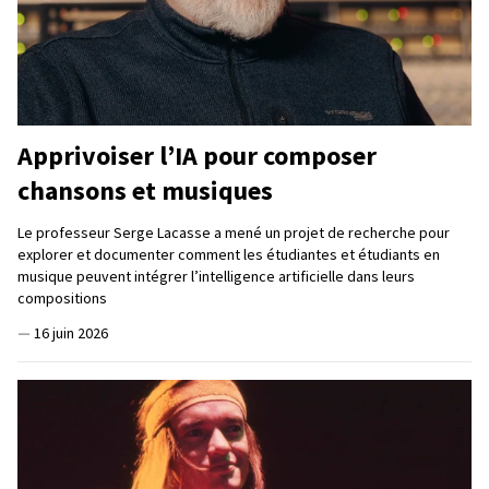
Apprivoiser l’IA pour composer
chansons et musiques
Le professeur Serge Lacasse a mené un projet de recherche pour
explorer et documenter comment les étudiantes et étudiants en
musique peuvent intégrer l’intelligence artificielle dans leurs
compositions
—
16 juin 2026