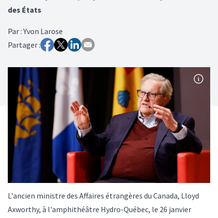
des États
Par
:
Yvon Larose
Partager :
L'ancien ministre des Affaires étrangères du Canada, Lloyd
Axworthy, à l'amphithéâtre Hydro-Québec, le 26 janvier