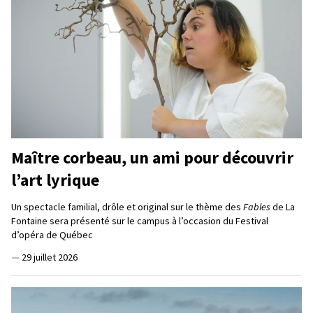
Maître corbeau, un ami pour découvrir
l’art lyrique
Un spectacle familial, drôle et original sur le thème des
Fables
de La
Fontaine sera présenté sur le campus à l’occasion du Festival
d’opéra de Québec
—
29 juillet 2026