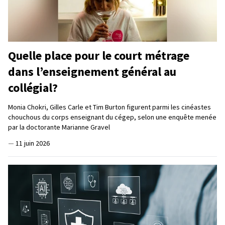
Quelle place pour le court métrage
dans l’enseignement général au
collégial?
Monia Chokri, Gilles Carle et Tim Burton figurent parmi les cinéastes
chouchous du corps enseignant du cégep, selon une enquête menée
par la doctorante Marianne Gravel
—
11 juin 2026