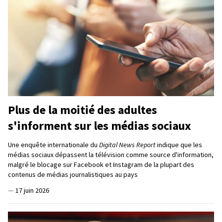
Plus de la moitié des adultes
s'informent sur les médias sociaux
Une enquête internationale du
Digital News Report
indique que les
médias sociaux dépassent la télévision comme source d'information,
malgré le blocage sur Facebook et Instagram de la plupart des
contenus de médias journalistiques au pays
—
17 juin 2026