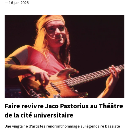
—
16 juin 2026
Faire revivre Jaco Pastorius au Théâtre
de la cité universitaire
Une vingtaine d'artistes rendront hommage au légendaire bassiste