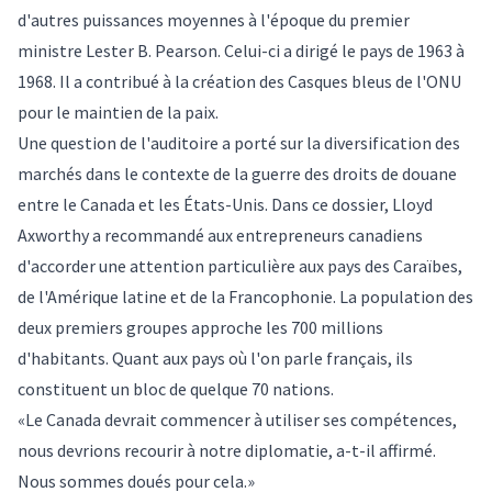
d'autres puissances moyennes à l'époque du premier
ministre Lester B. Pearson. Celui-ci a dirigé le pays de 1963 à
1968. Il a contribué à la création des Casques bleus de l'ONU
pour le maintien de la paix.
Une question de l'auditoire a porté sur la diversification des
marchés dans le contexte de la guerre des droits de douane
entre le Canada et les États-Unis. Dans ce dossier, Lloyd
Axworthy a recommandé aux entrepreneurs canadiens
d'accorder une attention particulière aux pays des Caraïbes,
de l'Amérique latine et de la Francophonie. La population des
deux premiers groupes approche les 700 millions
d'habitants. Quant aux pays où l'on parle français, ils
constituent un bloc de quelque 70 nations.
«Le Canada devrait commencer à utiliser ses compétences,
nous devrions recourir à notre diplomatie, a-t-il affirmé.
Nous sommes doués pour cela.»