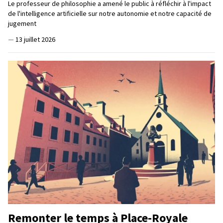
Le professeur de philosophie a amené le public à réfléchir à l'impact
de l'intelligence artificielle sur notre autonomie et notre capacité de
jugement
—
13 juillet 2026
Remonter le temps à Place-Royale