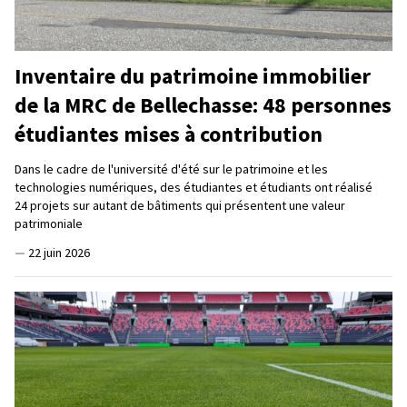
Inventaire du patrimoine immobilier
de la MRC de Bellechasse: 48 personnes
étudiantes mises à contribution
Dans le cadre de l'université d'été sur le patrimoine et les
technologies numériques, des étudiantes et étudiants ont réalisé
24 projets sur autant de bâtiments qui présentent une valeur
patrimoniale
—
22 juin 2026