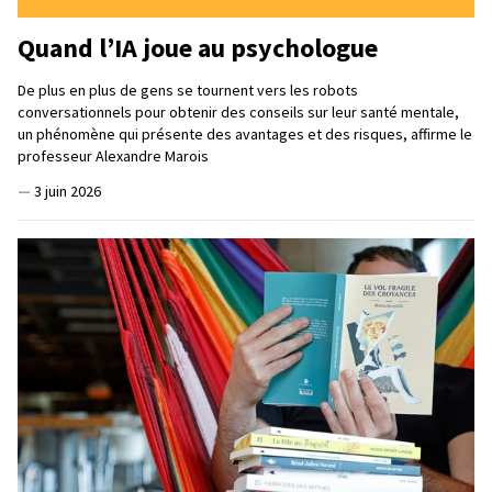
Quand l’IA joue au psychologue
De plus en plus de gens se tournent vers les robots
conversationnels pour obtenir des conseils sur leur santé mentale,
un phénomène qui présente des avantages et des risques, affirme le
professeur Alexandre Marois
—
3 juin 2026