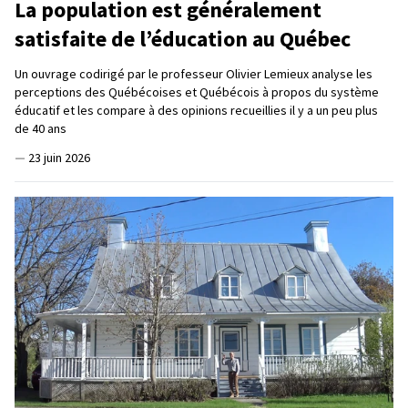
La population est généralement
satisfaite de l’éducation au Québec
Un ouvrage codirigé par le professeur Olivier Lemieux analyse les
perceptions des Québécoises et Québécois à propos du système
éducatif et les compare à des opinions recueillies il y a un peu plus
de 40 ans
—
23 juin 2026