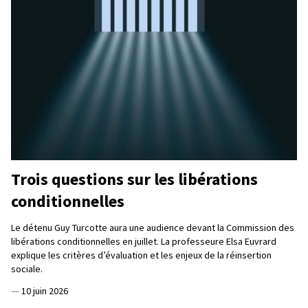
Trois questions sur les libérations
conditionnelles
Le détenu Guy Turcotte aura une audience devant la Commission des
libérations conditionnelles en juillet. La professeure Elsa Euvrard
explique les critères d’évaluation et les enjeux de la réinsertion
sociale.
—
10 juin 2026