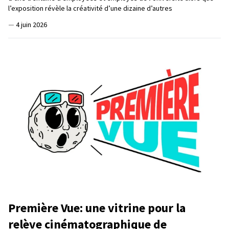
l’exposition révèle la créativité d’une dizaine d’autres
—
4 juin 2026
Première Vue: une vitrine pour la
relève cinématographique de