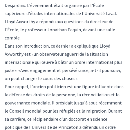
Desjardins. L'événement était organisé par l'École
supérieure d'études internationales de l'Université Laval.
Lloyd Axworthy a répondu aux questions du directeur de
l'École, le professeur Jonathan Paquin, devant une salle
comble.
Dans son introduction, ce dernier a expliqué que Lloyd
Axworthy est «un observateur aguerri de la situation
internationale qui œuvre à bâtir un ordre international plus
juste». «Avec engagement et persévérance, a-t-il poursuivi,
on peut changer le cours des choses».
Pour rappel, l'ancien politicien est une figure influente dans
la défense des droits de la personne, la réconciliation et la
gouvernance mondiale. Il présidait jusqu'à tout récemment
le Conseil mondial pour les réfugiés et la migration. Durant
sa carrière, ce récipiendaire d'un doctorat en science
politique de l'Université de Princeton a défendu un ordre