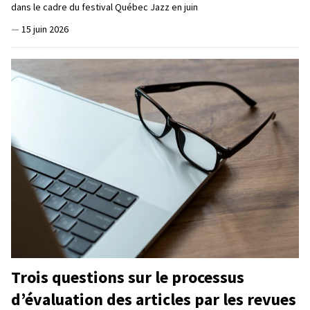
dans le cadre du festival Québec Jazz en juin
—
15 juin 2026
Trois questions sur le processus
d’évaluation des articles par les revues