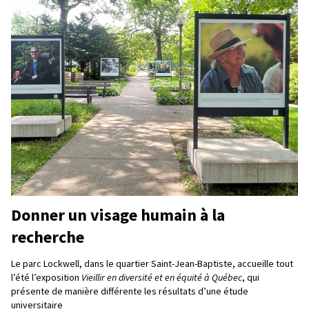
Donner un visage humain à la
recherche
Le parc Lockwell, dans le quartier Saint-Jean-Baptiste, accueille tout
l’été l’exposition
Vieillir en diversité et en équité à Québec
, qui
présente de manière différente les résultats d’une étude
universitaire