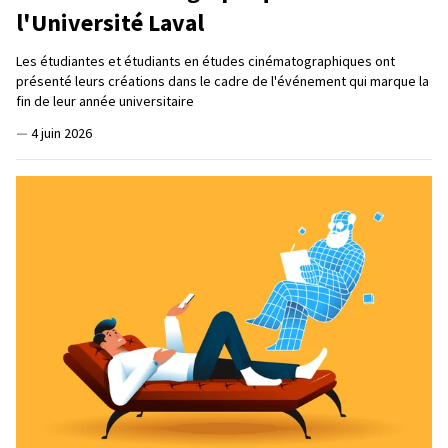
l'Université Laval
Les étudiantes et étudiants en études cinématographiques ont
présenté leurs créations dans le cadre de l'événement qui marque la
fin de leur année universitaire
—
4 juin 2026