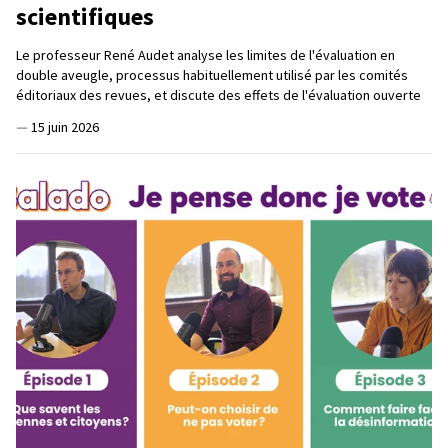
scientifiques
Le professeur René Audet analyse les limites de l'évaluation en
double aveugle, processus habituellement utilisé par les comités
éditoriaux des revues, et discute des effets de l'évaluation ouverte
—
15 juin 2026