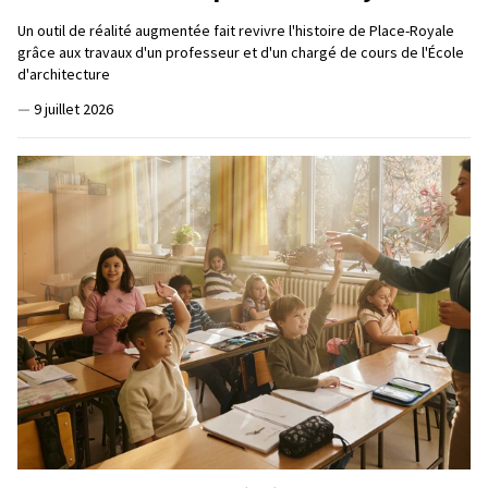
Un outil de réalité augmentée fait revivre l'histoire de Place-Royale
grâce aux travaux d'un professeur et d'un chargé de cours de l'École
d'architecture
—
9 juillet 2026