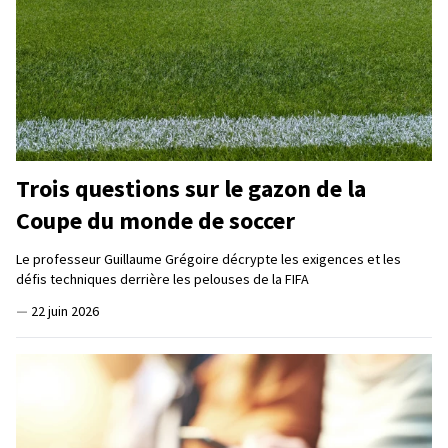
Trois questions sur le gazon de la
Coupe du monde de soccer
Le professeur Guillaume Grégoire décrypte les exigences et les
défis techniques derrière les pelouses de la FIFA
—
22 juin 2026