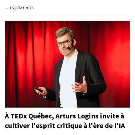
—
16 juillet 2026
À TEDx Québec, Arturs Logins invite à
cultiver l'esprit critique à l'ère de l'IA