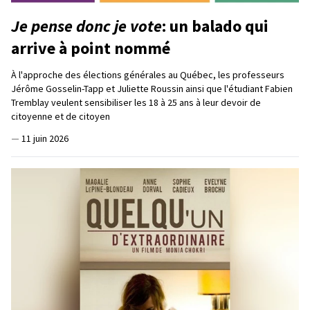
Je pense donc je vote
: un balado qui
arrive à point nommé
À l'approche des élections générales au Québec, les professeurs
Jérôme Gosselin-Tapp et Juliette Roussin ainsi que l'étudiant Fabien
Tremblay veulent sensibiliser les 18 à 25 ans à leur devoir de
citoyenne et de citoyen
—
11 juin 2026