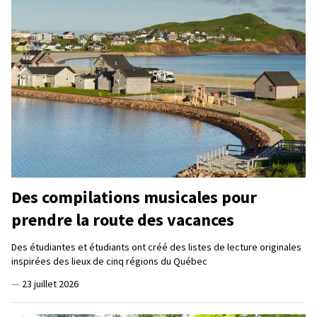
Des compilations musicales pour
prendre la route des vacances
Des étudiantes et étudiants ont créé des listes de lecture originales
inspirées des lieux de cinq régions du Québec
—
23 juillet 2026