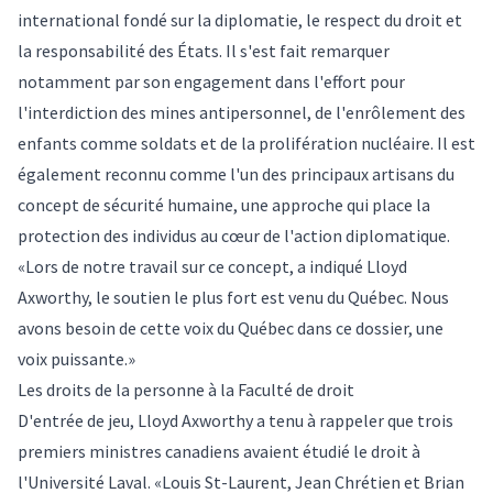
international fondé sur la diplomatie, le respect du droit et
la responsabilité des États. Il s'est fait remarquer
notamment par son engagement dans l'effort pour
l'interdiction des mines antipersonnel, de l'enrôlement des
enfants comme soldats et de la prolifération nucléaire. Il est
également reconnu comme l'un des principaux artisans du
concept de sécurité humaine, une approche qui place la
protection des individus au cœur de l'action diplomatique.
«Lors de notre travail sur ce concept, a indiqué Lloyd
Axworthy, le soutien le plus fort est venu du Québec. Nous
avons besoin de cette voix du Québec dans ce dossier, une
voix puissante.»
Les droits de la personne à la Faculté de droit
D'entrée de jeu, Lloyd Axworthy a tenu à rappeler que trois
premiers ministres canadiens avaient étudié le droit à
l'Université Laval. «Louis St-Laurent, Jean Chrétien et Brian