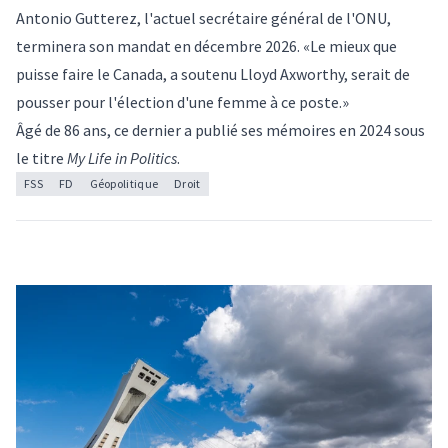
Antonio Gutterez, l'actuel secrétaire général de l'ONU,
terminera son mandat en décembre 2026. «Le mieux que
puisse faire le Canada, a soutenu Lloyd Axworthy, serait de
pousser pour l'élection d'une femme à ce poste.»
Âgé de 86 ans, ce dernier a publié ses mémoires en 2024 sous
le titre
My Life in Politics
.
FSS
FD
Géopolitique
Droit