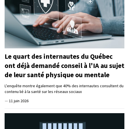
Le quart des internautes du Québec
ont déjà demandé conseil à l'IA au sujet
de leur santé physique ou mentale
L'enquête montre également que 40% des internautes consultent du
contenu lié à la santé sur les réseaux sociaux
—
11 juin 2026