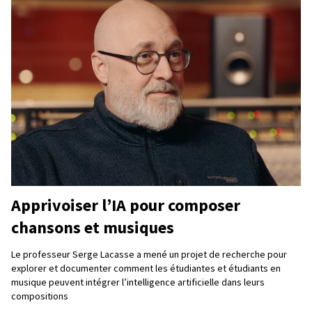
Apprivoiser l’IA pour composer
chansons et musiques
Le professeur Serge Lacasse a mené un projet de recherche pour
explorer et documenter comment les étudiantes et étudiants en
musique peuvent intégrer l’intelligence artificielle dans leurs
compositions