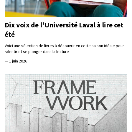
Dix voix de l'Université Laval à lire cet
été
Voici une sélection de livres à découvrir en cette saison idéale pour
ralentir et se plonger dans la lecture
—
1 juin 2026