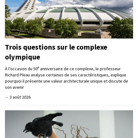
Trois questions sur le complexe
olympique
e
À l’occasion du 50
anniversaire de ce complexe, le professeur
Richard Pleau analyse certaines de ses caractéristiques, explique
pourquoi il présente une valeur architecturale unique et discute de
son avenir
—
3 août 2026