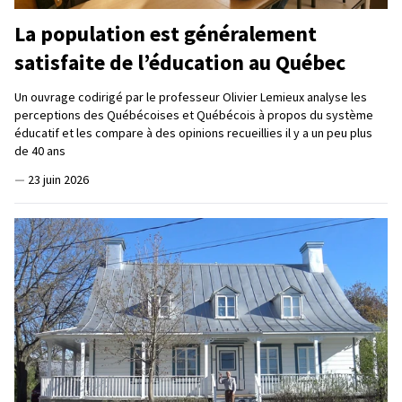
La population est généralement
satisfaite de l’éducation au Québec
Un ouvrage codirigé par le professeur Olivier Lemieux analyse les
perceptions des Québécoises et Québécois à propos du système
éducatif et les compare à des opinions recueillies il y a un peu plus
de 40 ans
—
23 juin 2026