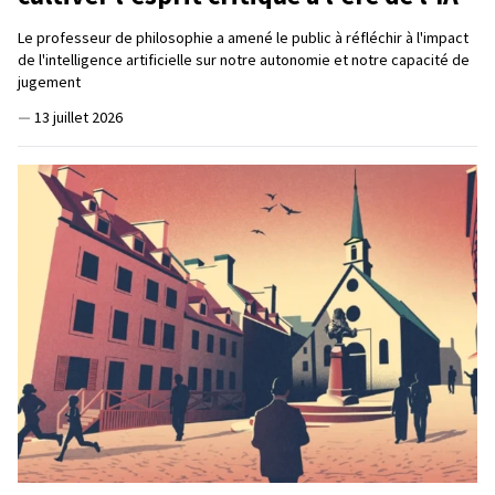
Le professeur de philosophie a amené le public à réfléchir à l'impact
de l'intelligence artificielle sur notre autonomie et notre capacité de
jugement
—
13 juillet 2026