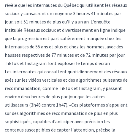
révèle que les internautes du Québec qui utilisent les réseaux
sociaux y consacrent en moyenne 3 heures 41 minutes par
jour, soit 51 minutes de plus qu'il y a un an. L'enquête
intitulée
Réseaux sociaux et divertissement en ligne
indique
que la progression est particulièrement marquée chez les
internautes de 55 ans et plus et chez les hommes, avec des
hausses respectives de 77 minutes et de 72 minutes par jour.
TikTok et Instagram font exploser le temps d'écran
Les internautes qui consultent quotidiennement des réseaux
axés sur les vidéos verticales et des algorithmes puissants de
recommandation, comme TikTok et Instagram, y passent
environ deux heures de plus par jour que les autres
utilisateurs (3h48 contre 1h47). «Ces plateformes s'appuient
sur des algorithmes de recommandation de plus en plus
sophistiqués, capables d'anticiper avec précision les
contenus susceptibles de capter l'attention, précise la