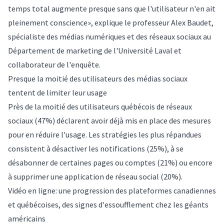
temps total augmente presque sans que l'utilisateur n'en ait
pleinement conscience», explique le professeur Alex Baudet,
spécialiste des médias numériques et des réseaux sociaux au
Département de marketing de l'Université Laval et
collaborateur de l'enquête.
Presque la moitié des utilisateurs des médias sociaux
tentent de limiter leur usage
Près de la moitié des utilisateurs québécois de réseaux
sociaux (47%) déclarent avoir déjà mis en place des mesures
pour en réduire l'usage. Les stratégies les plus répandues
consistent à désactiver les notifications (25%), à se
désabonner de certaines pages ou comptes (21%) ou encore
à supprimer une application de réseau social (20%).
Vidéo en ligne: une progression des plateformes canadiennes
et québécoises, des signes d'essoufflement chez les géants
américains