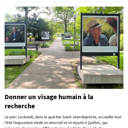
Donner un visage humain à la
recherche
Le parc Lockwell, dans le quartier Saint-Jean-Baptiste, accueille tout
l’été l’exposition
Vieillir en diversité et en équité à Québec
, qui