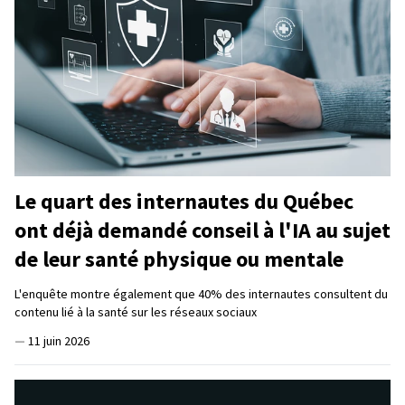
Le quart des internautes du Québec
ont déjà demandé conseil à l'IA au sujet
de leur santé physique ou mentale
L'enquête montre également que 40% des internautes consultent du
contenu lié à la santé sur les réseaux sociaux
—
11 juin 2026