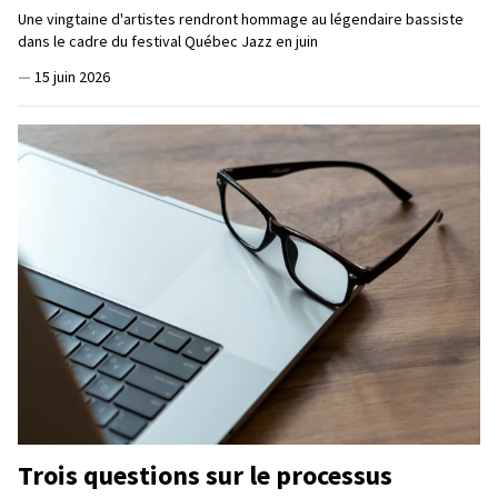
Une vingtaine d'artistes rendront hommage au légendaire bassiste
dans le cadre du festival Québec Jazz en juin
—
15 juin 2026
Trois questions sur le processus