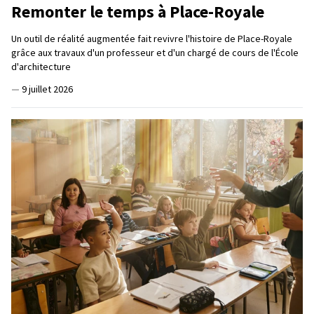
Remonter le temps à Place-Royale
Un outil de réalité augmentée fait revivre l'histoire de Place-Royale
grâce aux travaux d'un professeur et d'un chargé de cours de l'École
d'architecture
—
9 juillet 2026