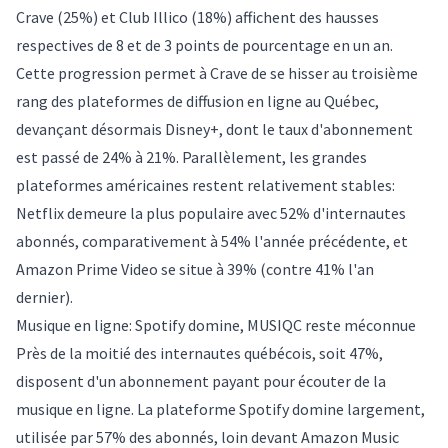
Crave (25%) et Club Illico (18%) affichent des hausses
respectives de 8 et de 3 points de pourcentage en un an.
Cette progression permet à Crave de se hisser au troisième
rang des plateformes de diffusion en ligne au Québec,
devançant désormais Disney+, dont le taux d'abonnement
est passé de 24% à 21%. Parallèlement, les grandes
plateformes américaines restent relativement stables:
Netflix demeure la plus populaire avec 52% d'internautes
abonnés, comparativement à 54% l'année précédente, et
Amazon Prime Video se situe à 39% (contre 41% l'an
dernier).
Musique en ligne: Spotify domine, MUSIQC reste méconnue
Près de la moitié des internautes québécois, soit 47%,
disposent d'un abonnement payant pour écouter de la
musique en ligne. La plateforme Spotify domine largement,
utilisée par 57% des abonnés, loin devant Amazon Music