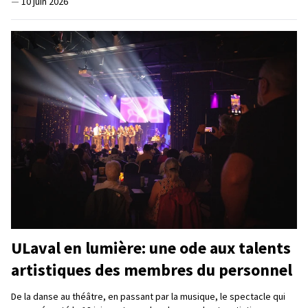
—
10 juin 2026
ULaval en lumière: une ode aux talents
artistiques des membres du personnel
De la danse au théâtre, en passant par la musique, le spectacle qui