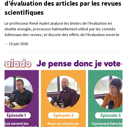
d’évaluation des articles par les revues
scientifiques
Le professeur René Audet analyse les limites de l'évaluation en
double aveugle, processus habituellement utilisé par les comités
éditoriaux des revues, et discute des effets de l'évaluation ouverte
—
15 juin 2026