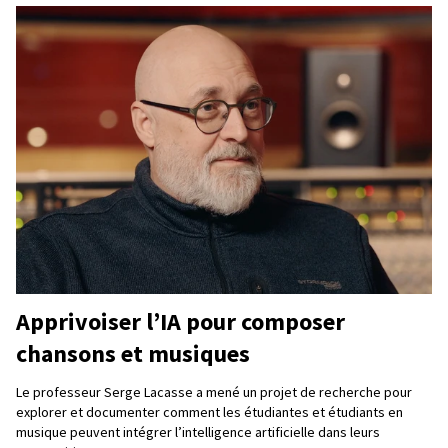
Apprivoiser l’IA pour composer
chansons et musiques
Le professeur Serge Lacasse a mené un projet de recherche pour
explorer et documenter comment les étudiantes et étudiants en
musique peuvent intégrer l’intelligence artificielle dans leurs