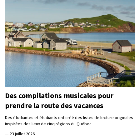
Des compilations musicales pour
prendre la route des vacances
Des étudiantes et étudiants ont créé des listes de lecture originales
inspirées des lieux de cinq régions du Québec
—
23 juillet 2026