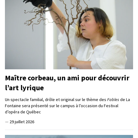
Maître corbeau, un ami pour découvrir
l’art lyrique
Un spectacle familial, drôle et original sur le thème des
Fables
de La
Fontaine sera présenté sur le campus à l’occasion du Festival
d’opéra de Québec
—
29 juillet 2026