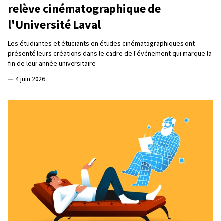
relève cinématographique de
l'Université Laval
Les étudiantes et étudiants en études cinématographiques ont
présenté leurs créations dans le cadre de l'événement qui marque la
fin de leur année universitaire
—
4 juin 2026