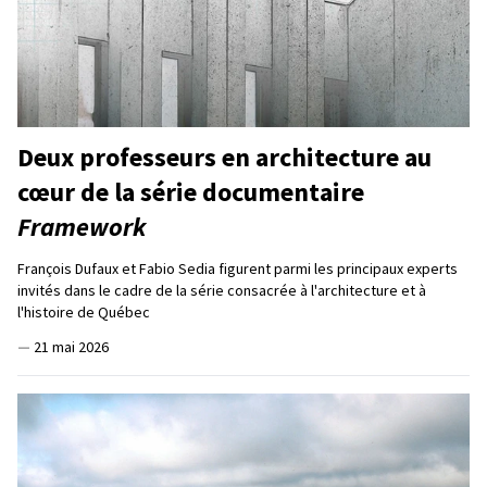
Deux professeurs en architecture au
cœur de la série documentaire
Framework
François Dufaux et Fabio Sedia figurent parmi les principaux experts
invités dans le cadre de la série consacrée à l'architecture et à
l'histoire de Québec
—
21 mai 2026