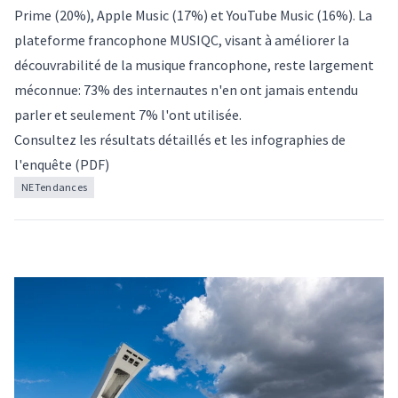
Prime (20%), Apple Music (17%) et YouTube Music (16%). La
plateforme francophone MUSIQC, visant à améliorer la
découvrabilité de la musique francophone, reste largement
méconnue: 73% des internautes n'en ont jamais entendu
parler et seulement 7% l'ont utilisée.
Consultez les résultats détaillés et les infographies de
l'enquête
(PDF)
NETendances