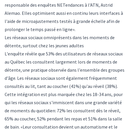
responsable des enquêtes NETendances à l'ATN, Astrid
Alemao. Elles optimisent aussi en continu leurs interfaces à
l'aide de microajustements testés à grande échelle afin de
prolonger le temps passé en ligne».
Les réseaux sociaux omniprésents dans les moments de
détente, surtout chez les jeunes adultes
L'enquête révèle que 53% des utilisateurs de réseaux sociaux
au Québec les consultent largement lors de moments de
détente, une pratique observée dans l'ensemble des groupes
d'âge. Les réseaux sociaux sont également fréquemment
consultés au lit, tant au coucher (41%) qu'au réveil (38%).
Cette intégration est plus marquée chez les 18-34 ans, pour
qui les réseaux sociaux s'immiscent dans une grande variété
de moments du quotidien: 72% les consultent dès le réveil,
65% au coucher, 52% pendant les repas et 51% dans la salle
de bain. «Leur consultation devient un automatisme et le