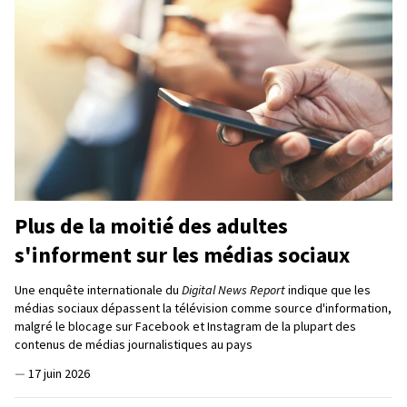
Plus de la moitié des adultes
s'informent sur les médias sociaux
Une enquête internationale du
Digital News Report
indique que les
médias sociaux dépassent la télévision comme source d'information,
malgré le blocage sur Facebook et Instagram de la plupart des
contenus de médias journalistiques au pays
—
17 juin 2026