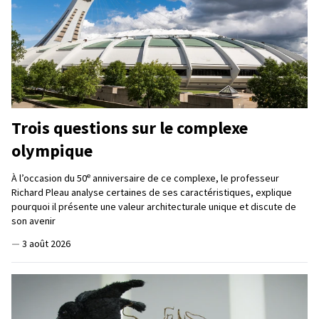
Trois questions sur le complexe
olympique
e
À l’occasion du 50
anniversaire de ce complexe, le professeur
Richard Pleau analyse certaines de ses caractéristiques, explique
pourquoi il présente une valeur architecturale unique et discute de
son avenir
—
3 août 2026