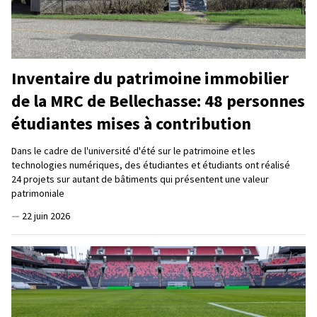
Inventaire du patrimoine immobilier
de la MRC de Bellechasse: 48 personnes
étudiantes mises à contribution
Dans le cadre de l'université d'été sur le patrimoine et les
technologies numériques, des étudiantes et étudiants ont réalisé
24 projets sur autant de bâtiments qui présentent une valeur
patrimoniale
—
22 juin 2026