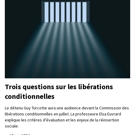
Trois questions sur les libérations
conditionnelles
Le détenu Guy Turcotte aura une audience devant la Commission des
libérations conditionnelles en juillet. La professeure Elsa Euvrard
explique les critères d’évaluation et les enjeux de la réinsertion
sociale.