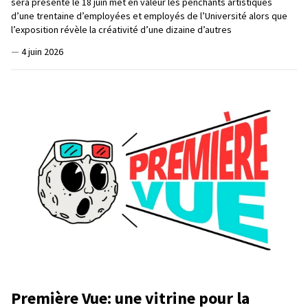
sera présenté le 18 juin met en valeur les penchants artistiques
d’une trentaine d’employées et employés de l’Université alors que
l’exposition révèle la créativité d’une dizaine d’autres
—
4 juin 2026
Première Vue: une vitrine pour la