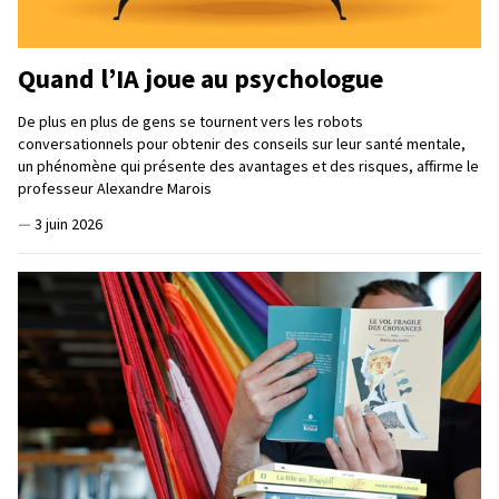
Quand l’IA joue au psychologue
De plus en plus de gens se tournent vers les robots
conversationnels pour obtenir des conseils sur leur santé mentale,
un phénomène qui présente des avantages et des risques, affirme le
professeur Alexandre Marois
—
3 juin 2026