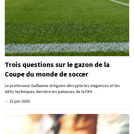
Trois questions sur le gazon de la
Coupe du monde de soccer
Le professeur Guillaume Grégoire décrypte les exigences et les
défis techniques derrière les pelouses de la FIFA
—
22 juin 2026