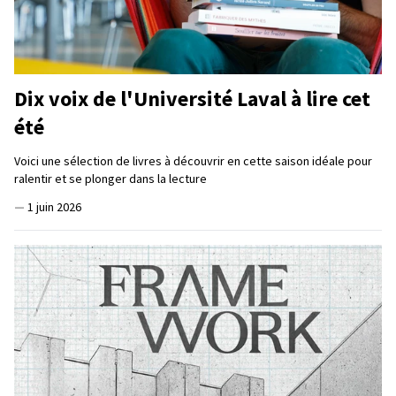
Dix voix de l'Université Laval à lire cet
été
Voici une sélection de livres à découvrir en cette saison idéale pour
ralentir et se plonger dans la lecture
—
1 juin 2026