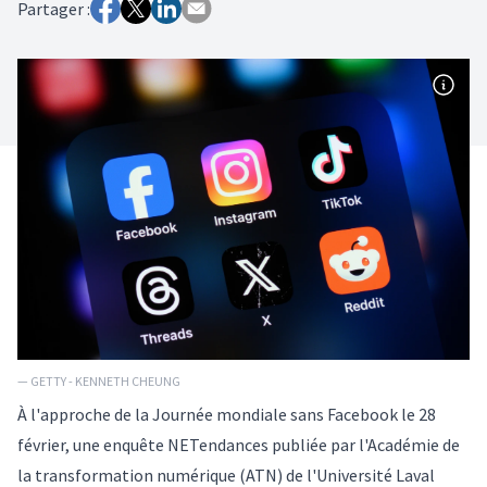
Partager :
— GETTY - KENNETH CHEUNG
À l'approche de la Journée mondiale sans Facebook le 28
février, une enquête NETendances publiée par l'Académie de
la transformation numérique (ATN) de l'Université Laval