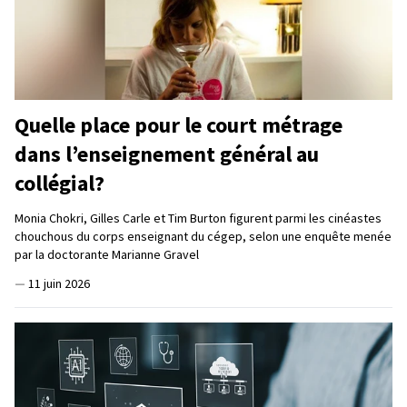
Quelle place pour le court métrage
dans l’enseignement général au
collégial?
Monia Chokri, Gilles Carle et Tim Burton figurent parmi les cinéastes
chouchous du corps enseignant du cégep, selon une enquête menée
par la doctorante Marianne Gravel
—
11 juin 2026