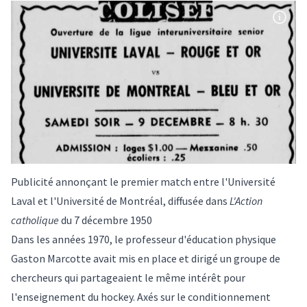
Publicité annonçant le premier match entre l'Université
Laval et l'Université de Montréal, diffusée dans
L'Action
catholique
du 7 décembre 1950
Dans les années 1970, le professeur d'éducation physique
Gaston Marcotte avait mis en place et dirigé un groupe de
chercheurs qui partageaient le même intérêt pour
l'enseignement du hockey. Axés sur le conditionnement