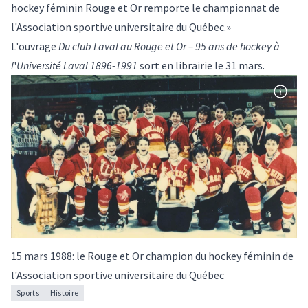
hockey féminin Rouge et Or remporte le championnat de
l'Association sportive universitaire du Québec.»
L'ouvrage
Du club Laval au Rouge et Or – 95 ans de hockey à
l
'
Université Laval 1896-1991
sort en librairie le 31 mars.
15 mars 1988: le Rouge et Or champion du hockey féminin de
l'Association sportive universitaire du Québec
Sports
Histoire