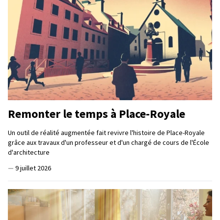
Remonter le temps à Place-Royale
Un outil de réalité augmentée fait revivre l'histoire de Place-Royale
grâce aux travaux d'un professeur et d'un chargé de cours de l'École
d'architecture
—
9 juillet 2026