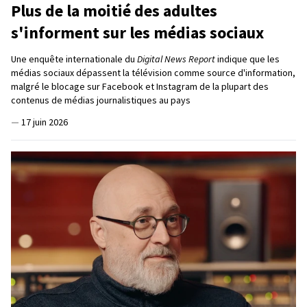
Plus de la moitié des adultes
s'informent sur les médias sociaux
Une enquête internationale du
Digital News Report
indique que les
médias sociaux dépassent la télévision comme source d'information,
malgré le blocage sur Facebook et Instagram de la plupart des
contenus de médias journalistiques au pays
—
17 juin 2026