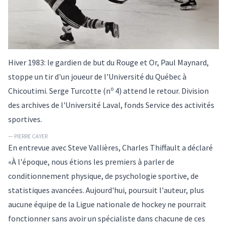
Hiver 1983: le gardien de but du Rouge et Or, Paul Maynard,
stoppe un tir d'un joueur de l'Université du Québec à
o
Chicoutimi. Serge Turcotte (n
4) attend le retour. Division
des archives de l'Université Laval, fonds Service des activités
sportives.
— PIERRE CAYER
En entrevue avec Steve Vallières, Charles Thiffault a déclaré
«À l'époque, nous étions les premiers à parler de
conditionnement physique, de psychologie sportive, de
statistiques avancées. Aujourd'hui, poursuit l'auteur, plus
aucune équipe de la Ligue nationale de hockey ne pourrait
fonctionner sans avoir un spécialiste dans chacune de ces