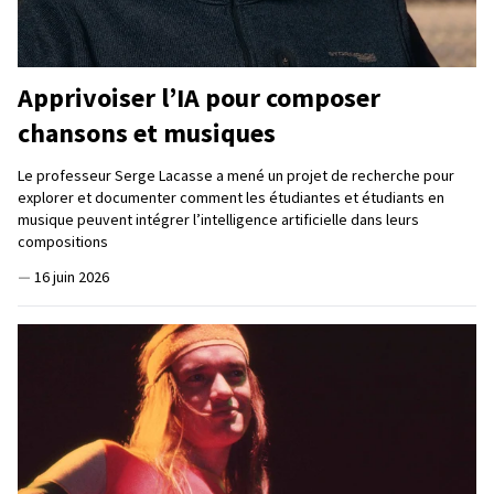
Apprivoiser l’IA pour composer
chansons et musiques
Le professeur Serge Lacasse a mené un projet de recherche pour
explorer et documenter comment les étudiantes et étudiants en
musique peuvent intégrer l’intelligence artificielle dans leurs
compositions
—
16 juin 2026