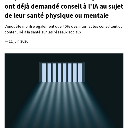
ont déjà demandé conseil à l'IA au sujet
de leur santé physique ou mentale
L'enquête montre également que 40% des internautes consultent du
contenu lié à la santé sur les réseaux sociaux
—
11 juin 2026