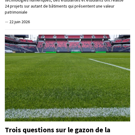
technologies numériques, des étudiantes et étudiants ont réalisé
24 projets sur autant de bâtiments qui présentent une valeur
patrimoniale
—
22 juin 2026
Trois questions sur le gazon de la