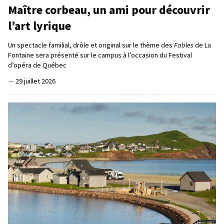
Maître corbeau, un ami pour découvrir
l’art lyrique
Un spectacle familial, drôle et original sur le thème des
Fables
de La
Fontaine sera présenté sur le campus à l’occasion du Festival
d’opéra de Québec
—
29 juillet 2026