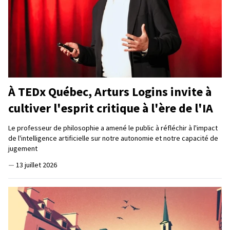
À TEDx Québec, Arturs Logins invite à
cultiver l'esprit critique à l'ère de l'IA
Le professeur de philosophie a amené le public à réfléchir à l'impact
de l'intelligence artificielle sur notre autonomie et notre capacité de
jugement
—
13 juillet 2026