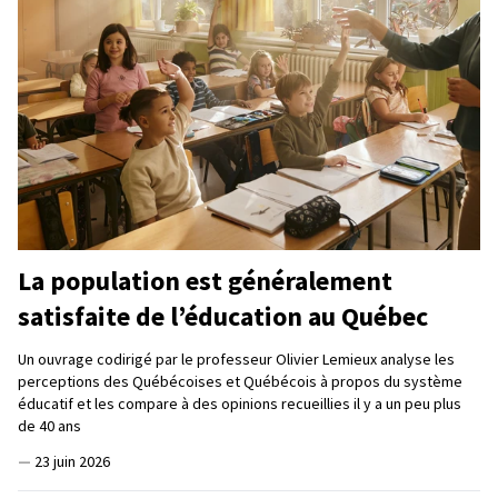
La population est généralement
satisfaite de l’éducation au Québec
Un ouvrage codirigé par le professeur Olivier Lemieux analyse les
perceptions des Québécoises et Québécois à propos du système
éducatif et les compare à des opinions recueillies il y a un peu plus
de 40 ans
—
23 juin 2026