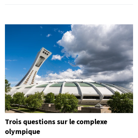
Trois questions sur le complexe
olympique