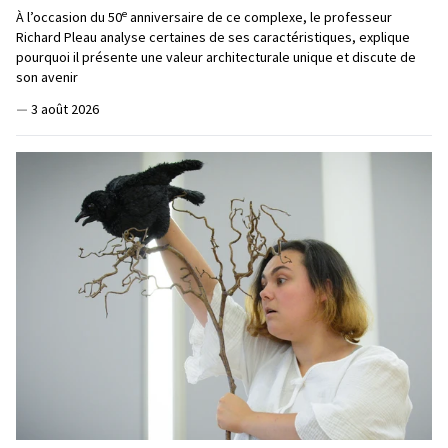
e
À l’occasion du 50
anniversaire de ce complexe, le professeur
Richard Pleau analyse certaines de ses caractéristiques, explique
pourquoi il présente une valeur architecturale unique et discute de
son avenir
—
3 août 2026