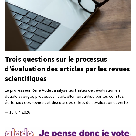
Trois questions sur le processus
d’évaluation des articles par les revues
scientifiques
Le professeur René Audet analyse les limites de l'évaluation en
double aveugle, processus habituellement utilisé par les comités
éditoriaux des revues, et discute des effets de l'évaluation ouverte
—
15 juin 2026