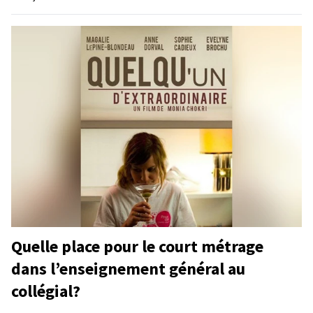
Quelle place pour le court métrage
dans l’enseignement général au
collégial?