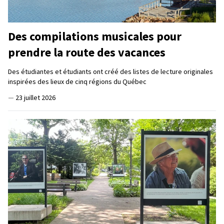
Des compilations musicales pour
prendre la route des vacances
Des étudiantes et étudiants ont créé des listes de lecture originales
inspirées des lieux de cinq régions du Québec
—
23 juillet 2026