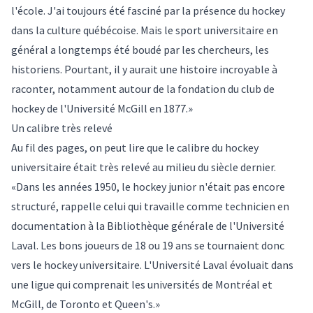
l'école. J'ai toujours été fasciné par la présence du hockey
dans la culture québécoise. Mais le sport universitaire en
général a longtemps été boudé par les chercheurs, les
historiens. Pourtant, il y aurait une histoire incroyable à
raconter, notamment autour de la fondation du club de
hockey de l'Université McGill en 1877.»
Un calibre très relevé
Au fil des pages, on peut lire que le calibre du hockey
universitaire était très relevé au milieu du siècle dernier.
«Dans les années 1950, le hockey junior n'était pas encore
structuré, rappelle celui qui travaille comme technicien en
documentation à la Bibliothèque générale de l'Université
Laval. Les bons joueurs de 18 ou 19 ans se tournaient donc
vers le hockey universitaire. L'Université Laval évoluait dans
une ligue qui comprenait les universités de Montréal et
McGill, de Toronto et Queen's.»