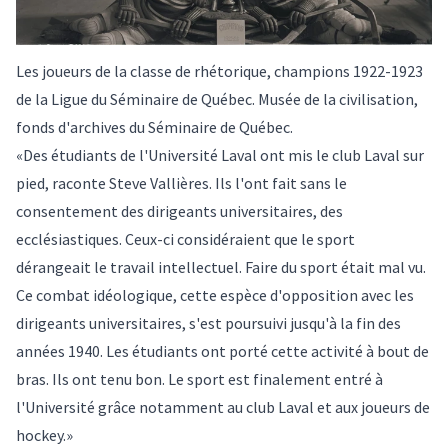
Les joueurs de la classe de rhétorique, champions 1922-1923
de la Ligue du Séminaire de Québec. Musée de la civilisation,
fonds d'archives du Séminaire de Québec.
«Des étudiants de l'Université Laval ont mis le club Laval sur
pied, raconte Steve Vallières. Ils l'ont fait sans le
consentement des dirigeants universitaires, des
ecclésiastiques. Ceux-ci considéraient que le sport
dérangeait le travail intellectuel. Faire du sport était mal vu.
Ce combat idéologique, cette espèce d'opposition avec les
dirigeants universitaires, s'est poursuivi jusqu'à la fin des
années 1940. Les étudiants ont porté cette activité à bout de
bras. Ils ont tenu bon. Le sport est finalement entré à
l'Université grâce notamment au club Laval et aux joueurs de
hockey.»