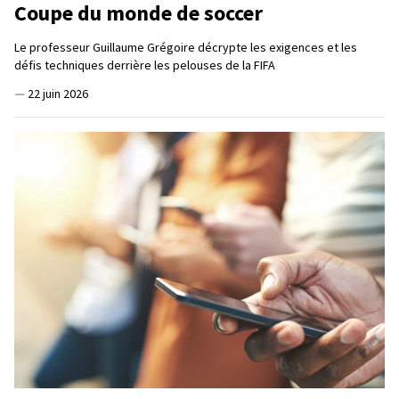
Coupe du monde de soccer
Le professeur Guillaume Grégoire décrypte les exigences et les
défis techniques derrière les pelouses de la FIFA
—
22 juin 2026