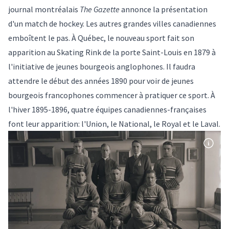
journal montréalais
The Gazette
annonce la présentation
d'un match de hockey. Les autres grandes villes canadiennes
emboîtent le pas. À Québec, le nouveau sport fait son
apparition au Skating Rink de la porte Saint-Louis en 1879 à
l'initiative de jeunes bourgeois anglophones. Il faudra
attendre le début des années 1890 pour voir de jeunes
bourgeois francophones commencer à pratiquer ce sport. À
l'hiver 1895-1896, quatre équipes canadiennes-françaises
font leur apparition: l'Union, le National, le Royal et le Laval.