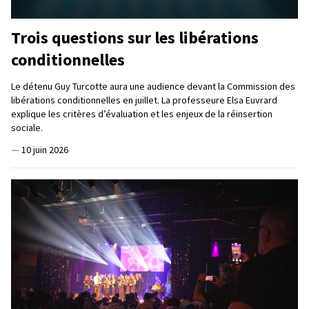
Trois questions sur les libérations
conditionnelles
Le détenu Guy Turcotte aura une audience devant la Commission des
libérations conditionnelles en juillet. La professeure Elsa Euvrard
explique les critères d’évaluation et les enjeux de la réinsertion
sociale.
—
10 juin 2026