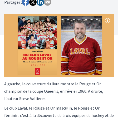
Partager :
À gauche, la couverture du livre montre le Rouge et Or
champion de la coupe Queen’s, en février 1960. À droite,
l'auteur Steve Vallières
Le club Laval, le Rouge et Or masculin, le Rouge et Or
féminin: c'est à la découverte de trois équipes de hockey et de