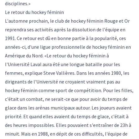
disciplines.»
Le retour du hockey féminin
L'automne prochain, le club de hockey féminin Rouge et Or
reprendra ses activités après la dissolution de l'équipe en
1991. Ce retour est dû en bonne partie à la popularité, ces
années-ci, d'une ligue professionnelle de hockey féminin en
Amérique du Nord. «Le retour du hockey féminin à
l'Université Laval aura été une longue bataille pour les
femmes, explique Steve Vallières. Dans les années 1980, les
dirigeants de l'Université ne croyaient vraiment pas au
hockey féminin comme sport de compétition. Pour les filles,
c'était un combat, ne serait-ce que pour avoir du temps de
glace dans les arénas municipaux autour. Les joueurs avaient
priorité. Et quand elles avaient du temps de glace, c'était à
des heures impossibles. Elles pouvaient s'entraîner de 23h à
minuit. Mais en 1988, en dépit de ces difficultés, l'équipe de