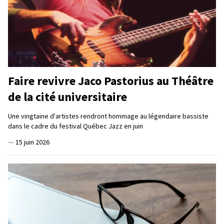
Faire revivre Jaco Pastorius au Théâtre
de la cité universitaire
Une vingtaine d'artistes rendront hommage au légendaire bassiste
dans le cadre du festival Québec Jazz en juin
—
15 juin 2026