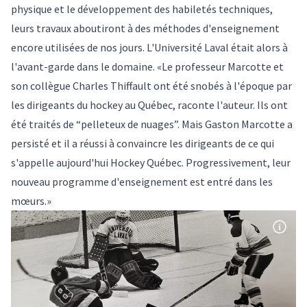
physique et le développement des habiletés techniques,
leurs travaux aboutiront à des méthodes d'enseignement
encore utilisées de nos jours. L'Université Laval était alors à
l'avant-garde dans le domaine. «Le professeur Marcotte et
son collègue Charles Thiffault ont été snobés à l'époque par
les dirigeants du hockey au Québec, raconte l'auteur. Ils ont
été traités de “pelleteux de nuages”. Mais Gaston Marcotte a
persisté et il a réussi à convaincre les dirigeants de ce qui
s'appelle aujourd'hui Hockey Québec. Progressivement, leur
nouveau programme d'enseignement est entré dans les
mœurs.»