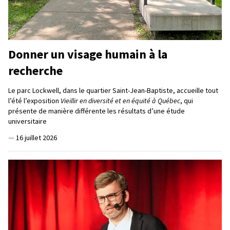
Donner un visage humain à la
recherche
Le parc Lockwell, dans le quartier Saint-Jean-Baptiste, accueille tout
l’été l’exposition
Vieillir en diversité et en équité à Québec
, qui
présente de manière différente les résultats d’une étude
universitaire
—
16 juillet 2026