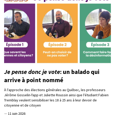
Je pense donc je vote
: un balado qui
arrive à point nommé
À l'approche des élections générales au Québec, les professeurs
Jérôme Gosselin-Tapp et Juliette Roussin ainsi que l'étudiant Fabien
Tremblay veulent sensibiliser les 18 à 25 ans à leur devoir de
citoyenne et de citoyen
—
11 juin 2026