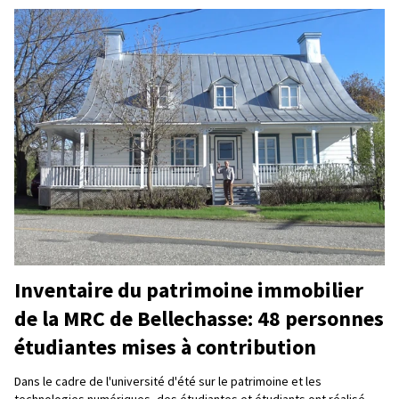
Inventaire du patrimoine immobilier
de la MRC de Bellechasse: 48 personnes
étudiantes mises à contribution
Dans le cadre de l'université d'été sur le patrimoine et les