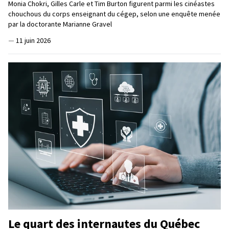
Monia Chokri, Gilles Carle et Tim Burton figurent parmi les cinéastes
chouchous du corps enseignant du cégep, selon une enquête menée
par la doctorante Marianne Gravel
—
11 juin 2026
Le quart des internautes du Québec