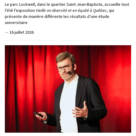
Le parc Lockwell, dans le quartier Saint-Jean-Baptiste, accueille tout
l’été l’exposition
Vieillir en diversité et en équité à Québec
, qui
présente de manière différente les résultats d’une étude
universitaire
—
16 juillet 2026