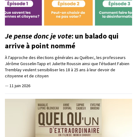
Je pense donc je vote
: un balado qui
arrive à point nommé
À l'approche des élections générales au Québec, les professeurs
Jérôme Gosselin-Tapp et Juliette Roussin ainsi que l'étudiant Fabien
Tremblay veulent sensibiliser les 18 à 25 ans à leur devoir de
citoyenne et de citoyen
—
11 juin 2026