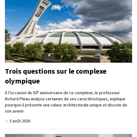
Trois questions sur le complexe
olympique
e
À l’occasion du 50
anniversaire de ce complexe, le professeur
Richard Pleau analyse certaines de ses caractéristiques, explique
pourquoi il présente une valeur architecturale unique et discute de
son avenir
—
3 août 2026