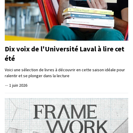
Dix voix de l'Université Laval à lire cet
été
Voici une sélection de livres à découvrir en cette saison idéale pour
ralentir et se plonger dans la lecture
—
1 juin 2026