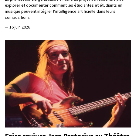
explorer et documenter comment les étudiantes et étudiants en
musique peuvent intégrer l’intelligence artificielle dans leurs
compositions
—
16 juin 2026
Faire revivre Jaco Pastorius au Théâtre