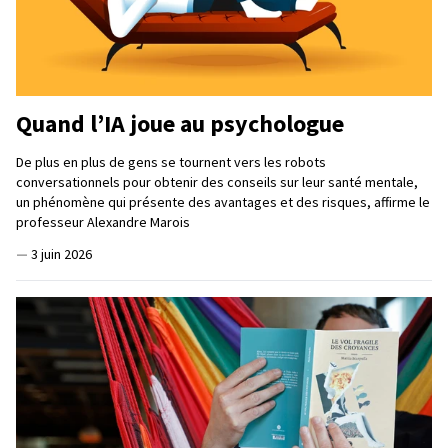
Quand l’IA joue au psychologue
De plus en plus de gens se tournent vers les robots
conversationnels pour obtenir des conseils sur leur santé mentale,
un phénomène qui présente des avantages et des risques, affirme le
professeur Alexandre Marois
—
3 juin 2026