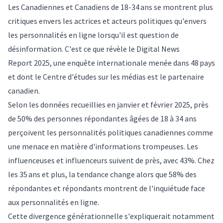
Les Canadiennes et Canadiens de 18-34 ans se montrent plus
critiques envers les actrices et acteurs politiques qu'envers
les personnalités en ligne lorsqu'il est question de
désinformation. C'est ce que révèle le Digital News
Report 2025, une enquête internationale menée dans 48 pays
et dont le Centre d'études sur les médias est le partenaire
canadien.
Selon les données recueillies en janvier et février 2025, près
de 50% des personnes répondantes âgées de 18 à 34 ans
perçoivent les personnalités politiques canadiennes comme
une menace en matière d'informations trompeuses. Les
influenceuses et influenceurs suivent de près, avec 43%. Chez
les 35 ans et plus, la tendance change alors que 58% des
répondantes et répondants montrent de l'inquiétude face
aux personnalités en ligne.
Cette divergence générationnelle s'expliquerait notamment