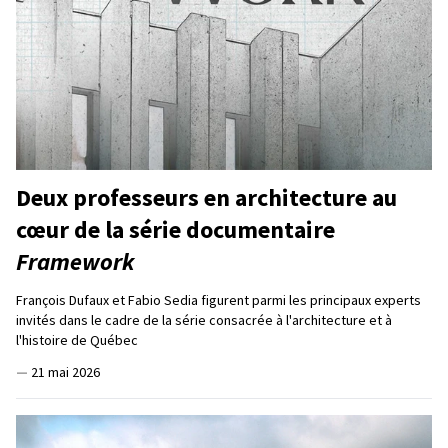
Deux professeurs en architecture au
cœur de la série documentaire
Framework
François Dufaux et Fabio Sedia figurent parmi les principaux experts
invités dans le cadre de la série consacrée à l'architecture et à
l'histoire de Québec
—
21 mai 2026