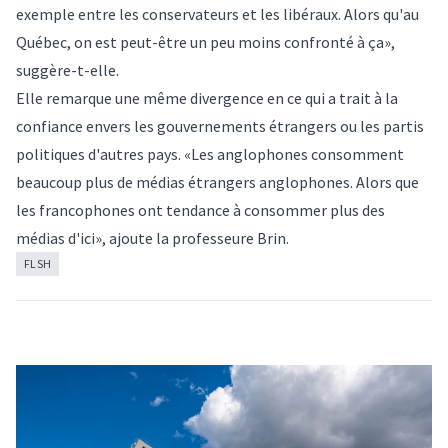
exemple entre les conservateurs et les libéraux. Alors qu'au
Québec, on est peut-être un peu moins confronté à ça»,
suggère-t-elle.
Elle remarque une même divergence en ce qui a trait à la
confiance envers les gouvernements étrangers ou les partis
politiques d'autres pays. «Les anglophones consomment
beaucoup plus de médias étrangers anglophones. Alors que
les francophones ont tendance à consommer plus des
médias d'ici», ajoute la professeure Brin.
FLSH