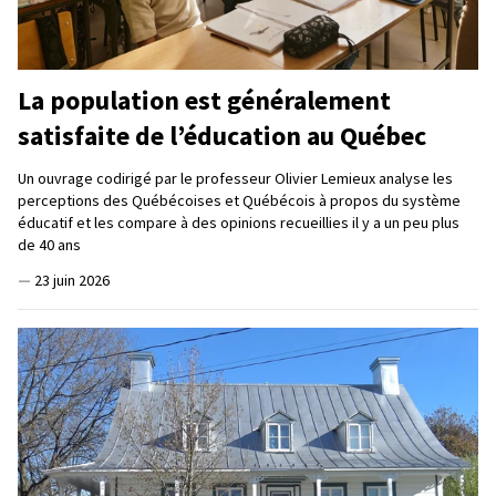
La population est généralement
satisfaite de l’éducation au Québec
Un ouvrage codirigé par le professeur Olivier Lemieux analyse les
perceptions des Québécoises et Québécois à propos du système
éducatif et les compare à des opinions recueillies il y a un peu plus
de 40 ans
—
23 juin 2026