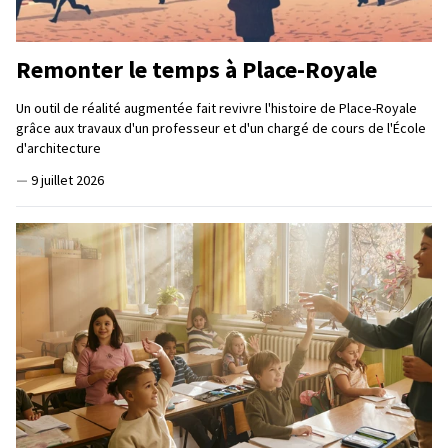
Remonter le temps à Place-Royale
Un outil de réalité augmentée fait revivre l'histoire de Place-Royale
grâce aux travaux d'un professeur et d'un chargé de cours de l'École
d'architecture
—
9 juillet 2026