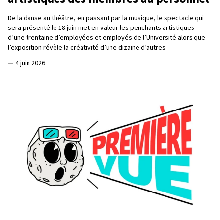
De la danse au théâtre, en passant par la musique, le spectacle qui
sera présenté le 18 juin met en valeur les penchants artistiques
d’une trentaine d’employées et employés de l’Université alors que
l’exposition révèle la créativité d’une dizaine d’autres
—
4 juin 2026