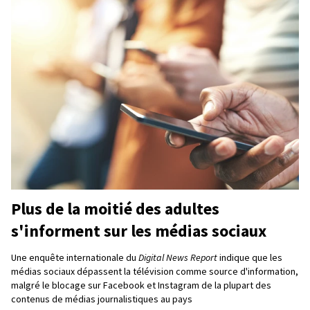
Plus de la moitié des adultes
s'informent sur les médias sociaux
Une enquête internationale du
Digital News Report
indique que les
médias sociaux dépassent la télévision comme source d'information,
malgré le blocage sur Facebook et Instagram de la plupart des
contenus de médias journalistiques au pays