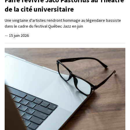
de la cité universitaire
Une vingtaine d'artistes rendront hommage au légendaire bassiste
dans le cadre du festival Québec Jazz en juin
—
15 juin 2026