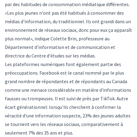
par des habitudes de consommation médiatique différentes.
«Les plus jeunes n'ont pas été habitués à consommer des
médias d'information, du traditionnel. Ils ont grandi dans un
environnement de réseaux sociaux, donc pour eux ça apparaît
plus normal», indique Colette Brin, professeure au
Département d'information et de communication et
directrice du Centre d'études sur les médias.
Les plateformes numériques font également partie des
préoccupations. Facebook est le canal nommé par le plus
grand nombre de répondantes et de répondants au Canada
comme une menace considérable en matière d'informations
fausses ou trompeuses. Il est suivi de près par TikTok. Autre
écart générationnel: lorsqu'ils cherchent à confirmer la
véracité d'une information suspecte, 23% des jeunes adultes
se tournent vers les réseaux sociaux, comparativement à
seulement 7% des 35 ans et plus.