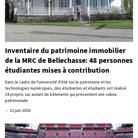
Inventaire du patrimoine immobilier
de la MRC de Bellechasse: 48 personnes
étudiantes mises à contribution
Dans le cadre de l'université d'été sur le patrimoine et les
technologies numériques, des étudiantes et étudiants ont réalisé
24 projets sur autant de bâtiments qui présentent une valeur
patrimoniale
—
22 juin 2026