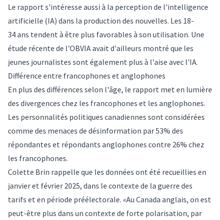
Le rapport s'intéresse aussi à la perception de l'intelligence
artificielle (IA) dans la production des nouvelles. Les 18-
34 ans tendent à être plus favorables à son utilisation. Une
étude récente de l'OBVIA avait d'ailleurs montré que les
jeunes journalistes sont également plus à l'aise avec l'IA.
Différence entre francophones et anglophones
En plus des différences selon l'âge, le rapport met en lumière
des divergences chez les francophones et les anglophones.
Les personnalités politiques canadiennes sont considérées
comme des menaces de désinformation par 53% des
répondantes et répondants anglophones contre 26% chez
les francophones.
Colette Brin rappelle que les données ont été recueillies en
janvier et février 2025, dans le contexte de la guerre des
tarifs et en période préélectorale. «Au Canada anglais, on est
peut-être plus dans un contexte de forte polarisation, par