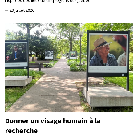
inspirées des lieux de cinq régions du Québec
—
23 juillet 2026
Donner un visage humain à la
recherche