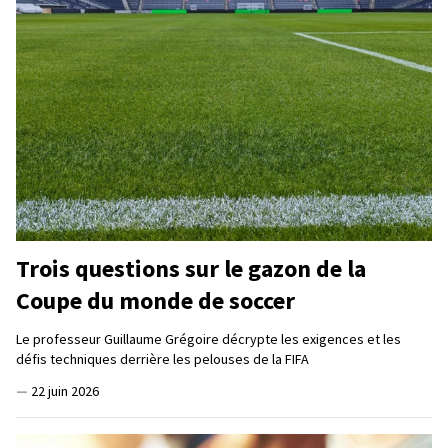
Trois questions sur le gazon de la
Coupe du monde de soccer
Le professeur Guillaume Grégoire décrypte les exigences et les
défis techniques derrière les pelouses de la FIFA
—
22 juin 2026