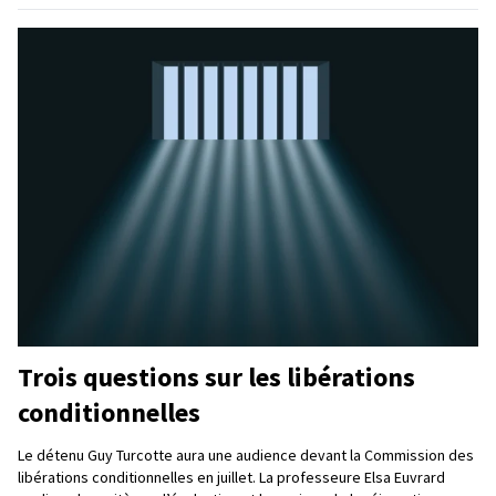
Trois questions sur les libérations
conditionnelles
Le détenu Guy Turcotte aura une audience devant la Commission des
libérations conditionnelles en juillet. La professeure Elsa Euvrard