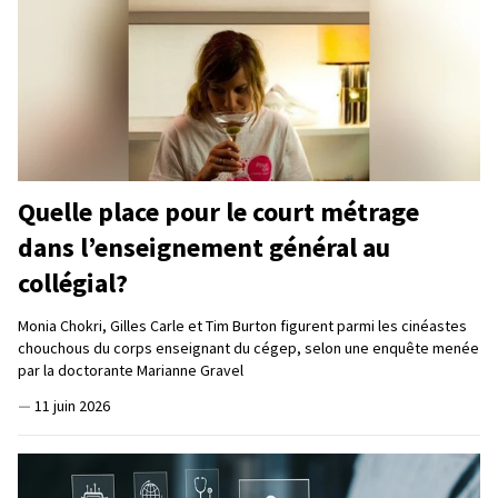
Quelle place pour le court métrage
dans l’enseignement général au
collégial?
Monia Chokri, Gilles Carle et Tim Burton figurent parmi les cinéastes
chouchous du corps enseignant du cégep, selon une enquête menée
par la doctorante Marianne Gravel
—
11 juin 2026