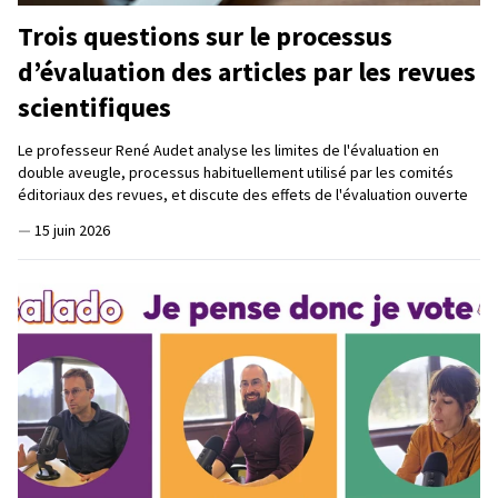
Trois questions sur le processus
d’évaluation des articles par les revues
scientifiques
Le professeur René Audet analyse les limites de l'évaluation en
double aveugle, processus habituellement utilisé par les comités
éditoriaux des revues, et discute des effets de l'évaluation ouverte
—
15 juin 2026