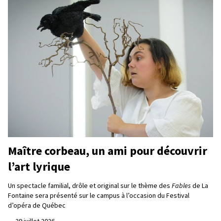
Maître corbeau, un ami pour découvrir
l’art lyrique
Un spectacle familial, drôle et original sur le thème des
Fables
de La
Fontaine sera présenté sur le campus à l’occasion du Festival
d’opéra de Québec
—
29 juillet 2026