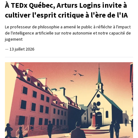
À TEDx Québec, Arturs Logins invite à
cultiver l'esprit critique à l'ère de l'IA
Le professeur de philosophie a amené le public à réfléchir à l'impact
de l'intelligence artificielle sur notre autonomie et notre capacité de
jugement
—
13 juillet 2026