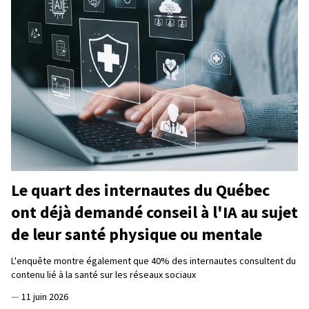
Le quart des internautes du Québec
ont déjà demandé conseil à l'IA au sujet
de leur santé physique ou mentale
L'enquête montre également que 40% des internautes consultent du
contenu lié à la santé sur les réseaux sociaux
—
11 juin 2026