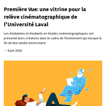
Première Vue: une vitrine pour la
relève cinématographique de
l'Université Laval
Les étudiantes et étudiants en études cinématographiques ont
présenté leurs créations dans le cadre de l'événement qui marque la
fin de leur année universitaire
—
4 juin 2026