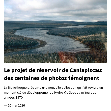
Le projet de réservoir de Caniapiscau:
des centaines de photos témoignent
La Bibliothèque présente une nouvelle collection qui fait revivre un
moment clé du développement d'Hydro-Québec au milieu des
années 1970
—
20 mai 2026