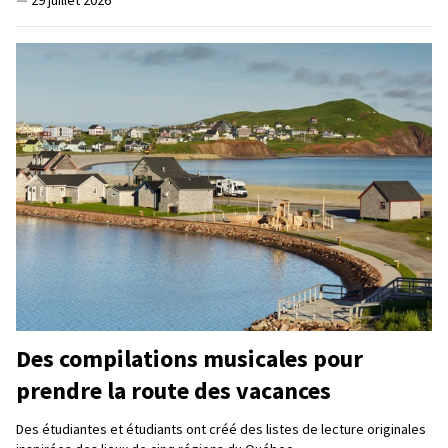
Des compilations musicales pour
prendre la route des vacances
Des étudiantes et étudiants ont créé des listes de lecture originales