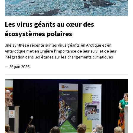
Les virus géants au cœur des
écosystèmes polaires
Une synthèse récente sur les virus géants en Arctique et en
Antarctique met en lumière l'importance de leur suivi et de leur
intégration dans les études sur les changements climatiques
—
26 juin 2026