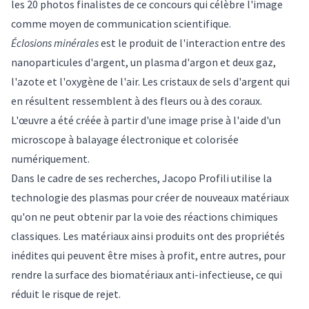
les
20 photos finalistes
de ce concours qui célèbre l'image
comme moyen de communication scientifique.
Éclosions minérales
est le produit de l'interaction entre des
nanoparticules d'argent, un plasma d'argon et deux gaz,
l'azote et l'oxygène de l'air. Les cristaux de sels d'argent qui
en résultent ressemblent à des fleurs ou à des coraux.
L'œuvre a été créée à partir d'une image prise à l'aide d'un
microscope à balayage électronique et colorisée
numériquement.
Dans le cadre de ses recherches, Jacopo Profili utilise la
technologie des plasmas pour créer de nouveaux matériaux
qu'on ne peut obtenir par la voie des réactions chimiques
classiques. Les matériaux ainsi produits ont des propriétés
inédites qui peuvent être mises à profit, entre autres, pour
rendre la surface des biomatériaux anti-infectieuse, ce qui
réduit le risque de rejet.