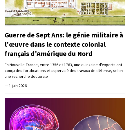
Guerre de Sept Ans: le génie militaire à
l'œuvre dans le contexte colonial
français d'Amérique du Nord
En Nouvelle-France, entre 1756 et 1763, une quinzaine d'experts ont
conçu des fortifications et supervisé des travaux de défense, selon
une recherche doctorale
—
1 juin 2026