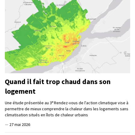
Quand il fait trop chaud dans son
logement
e
Une étude présentée au 3
Rendez-vous de l'action climatique vise à
permettre de mieux comprendre la chaleur dans les logements sans
climatisation situés en îlots de chaleur urbains
—
27 mai 2026