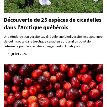
Découverte de 25 espèces de cicadelles
dans l'Arctique québécois
Une étude de l'Université Laval révèle une biodiversité insoupçonnée
de cet insecte dans l'Arctique canadien et fournit un point de
référence pour le suivi des changements climatiques
—
21 juillet 2026