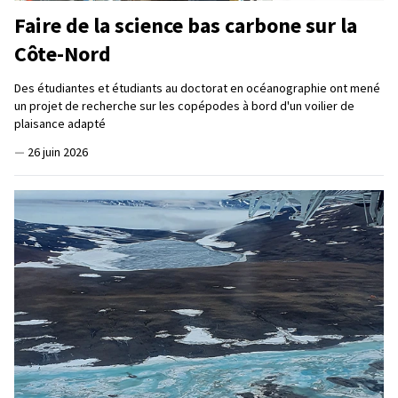
Faire de la science bas carbone sur la
Côte-Nord
Des étudiantes et étudiants au doctorat en océanographie ont mené
un projet de recherche sur les copépodes à bord d'un voilier de
plaisance adapté
—
26 juin 2026