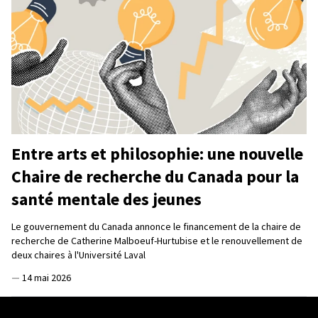
Entre arts et philosophie: une nouvelle
Chaire de recherche du Canada pour la
santé mentale des jeunes
Le gouvernement du Canada annonce le financement de la chaire de
recherche de Catherine Malboeuf-Hurtubise et le renouvellement de
deux chaires à l'Université Laval
—
14 mai 2026