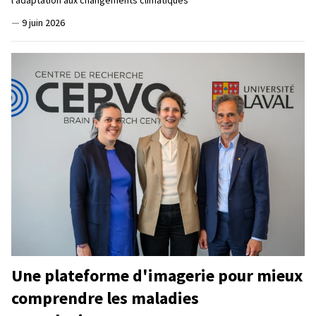
—
9 juin 2026
Une plateforme d'imagerie pour mieux
comprendre les maladies