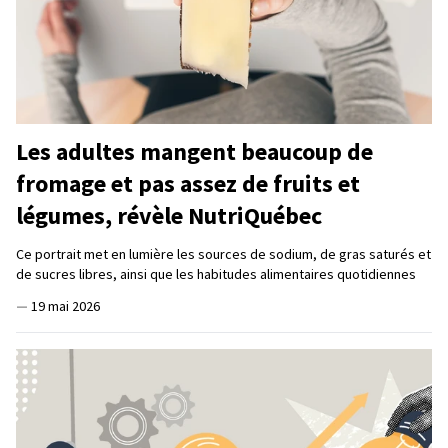
Les adultes mangent beaucoup de
fromage et pas assez de fruits et
légumes, révèle NutriQuébec
Ce portrait met en lumière les sources de sodium, de gras saturés et
de sucres libres, ainsi que les habitudes alimentaires quotidiennes
—
19 mai 2026