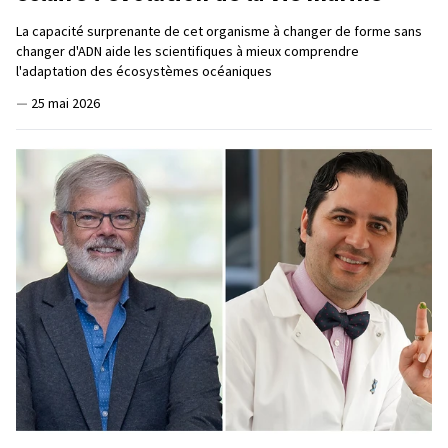
La capacité surprenante de cet organisme à changer de forme sans
changer d'ADN aide les scientifiques à mieux comprendre
l'adaptation des écosystèmes océaniques
—
25 mai 2026