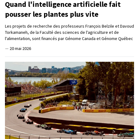
Quand l'intelligence artificielle fait
pousser les plantes plus vite
Les projets de recherche des professeurs François Belzile et Davoud
Torkamaneh, de la Faculté des sciences de l'agriculture et de
l'alimentation, sont financés par Génome Canada et Génome Québec
—
20 mai 2026