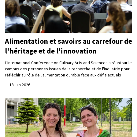
Alimentation et savoirs au carrefour de
l'héritage et de l'innovation
L'International Conference on Culinary Arts and Sciences a réuni sur le
campus des personnes issues de la recherche et de l'industrie pour
réfléchir au rôle de l'alimentation durable face aux défis actuels
—
18 juin 2026