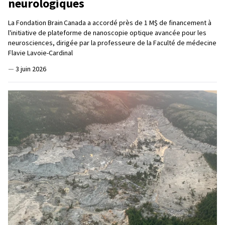
neurologiques
La Fondation Brain Canada a accordé près de 1 M$ de financement à
l'initiative de plateforme de nanoscopie optique avancée pour les
neurosciences, dirigée par la professeure de la Faculté de médecine
Flavie Lavoie-Cardinal
—
3 juin 2026