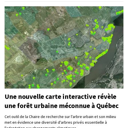
Une nouvelle carte interactive révèle
une forêt urbaine méconnue à Québec
Cet outil de la Chaire de recherche sur l'arbre urbain et son milieu
met en évidence une diversité d'arbres privés essentielle à
l'adaptation aux changements climatiques