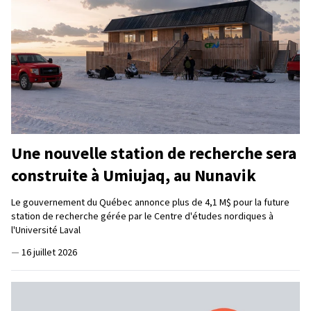
Une nouvelle station de recherche sera
construite à Umiujaq, au Nunavik
Le gouvernement du Québec annonce plus de 4,1 M$ pour la future
station de recherche gérée par le Centre d'études nordiques à
l'Université Laval
—
16 juillet 2026