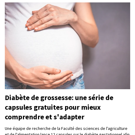
Diabète de grossesse: une série de
capsules gratuites pour mieux
comprendre et s'adapter
Une équipe de recherche de la Faculté des sciences de l'agriculture
et de l'alimentation lance 12 capsules sur le diabète gestationnel afin