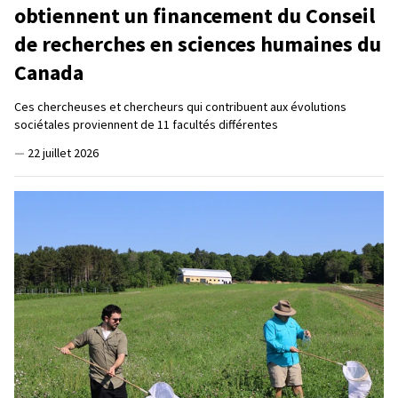
obtiennent un financement du Conseil
de recherches en sciences humaines du
Canada
Ces chercheuses et chercheurs qui contribuent aux évolutions
sociétales proviennent de 11 facultés différentes
—
22 juillet 2026