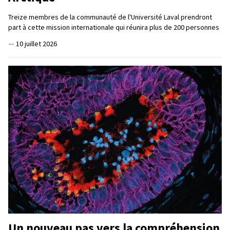
Treize membres de la communauté de l'Université Laval prendront
part à cette mission internationale qui réunira plus de 200 personnes
—
10 juillet 2026
Un nouveau pas vers la compréhension