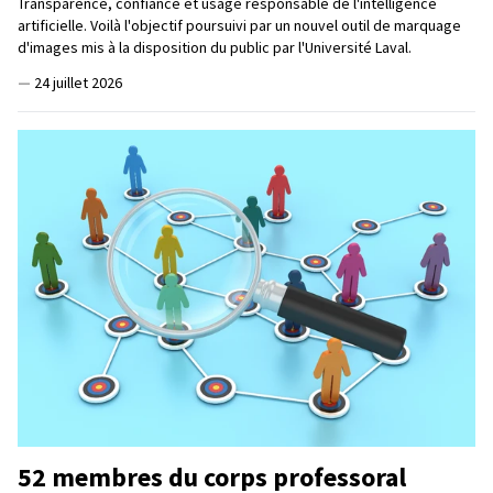
Transparence, confiance et usage responsable de l'intelligence
artificielle. Voilà l'objectif poursuivi par un nouvel outil de marquage
d'images mis à la disposition du public par l'Université Laval.
—
24 juillet 2026
52 membres du corps professoral