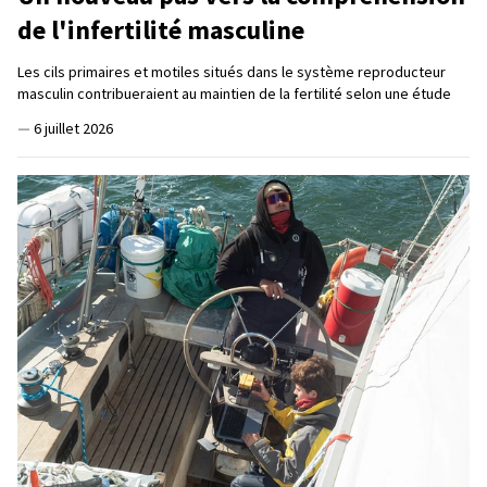
de l'infertilité masculine
Les cils primaires et motiles situés dans le système reproducteur
masculin contribueraient au maintien de la fertilité selon une étude
—
6 juillet 2026