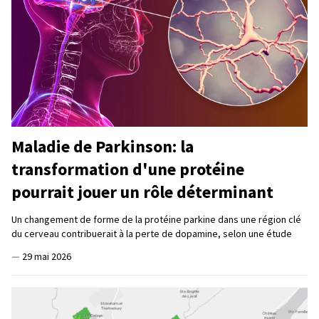
Maladie de Parkinson: la
transformation d'une protéine
pourrait jouer un rôle déterminant
Un changement de forme de la protéine parkine dans une région clé
du cerveau contribuerait à la perte de dopamine, selon une étude
—
29 mai 2026