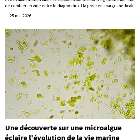
de combler un vide entre le diagnostic et la prise en charge médicale
—
25 mai 2026
Une découverte sur une microalgue
éclaire l'évolution de la vie marine