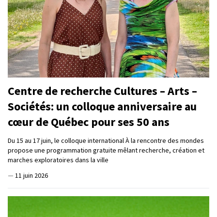
Centre de recherche Cultures – Arts –
Sociétés: un colloque anniversaire au
cœur de Québec pour ses 50 ans
Du 15 au 17 juin, le colloque international À la rencontre des mondes
propose une programmation gratuite mêlant recherche, création et
marches exploratoires dans la ville
—
11 juin 2026