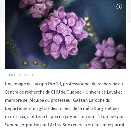
— JACOPO PROFILI
Une image de Jacopo Profili, professionnel de recherche au
Centre de recherche du CHU de Québec – Université Laval et
membre de l'équipe du professeur Gaétan Laroche du
Département du génie des mines, de la métallurgie et des
matériaux, a obtenu le prix du jury au concours
La preuve par
l'image
, organisé par l'Acfas. Son œuvre a été retenue parmi