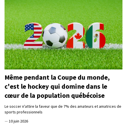
Même pendant la Coupe du monde,
c'est le hockey qui domine dans le
cœur de la population québécoise
Le soccer n'attire la faveur que de 7% des amateurs et amatrices de
sports professionnels
—
10 juin 2026