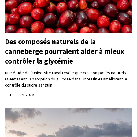
Des composés naturels de la
canneberge pourraient aider à mieux
contrôler la glycémie
Une étude de l'Université Laval révèle que ces composés naturels
ralentissent l'absorption du glucose dans l'intestin et améliorent le
contrôle du sucre sanguin
—
17 juillet 2026