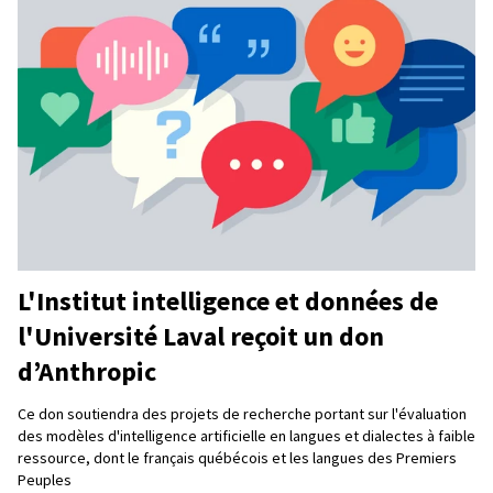
L'Institut intelligence et données de
l'Université Laval reçoit un don
d’Anthropic
Ce don soutiendra des projets de recherche portant sur l'évaluation
des modèles d'intelligence artificielle en langues et dialectes à faible
ressource, dont le français québécois et les langues des Premiers
Peuples