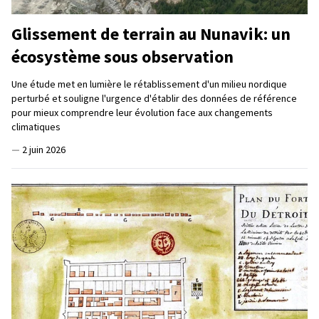
Glissement de terrain au Nunavik: un
écosystème sous observation
Une étude met en lumière le rétablissement d'un milieu nordique
perturbé et souligne l'urgence d'établir des données de référence
pour mieux comprendre leur évolution face aux changements
climatiques
—
2 juin 2026