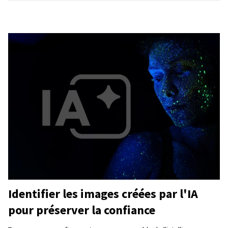
Identifier les images créées par l'IA
pour préserver la confiance