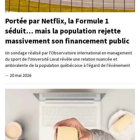
Portée par Netflix, la Formule 1
séduit… mais la population rejette
massivement son financement public
Un sondage réalisé par l'Observatoire international en management
du sport de l'Université Laval révèle une relation nuancée et
ambivalente de la population québécoise à l'égard de l'événement
—
20 mai 2026