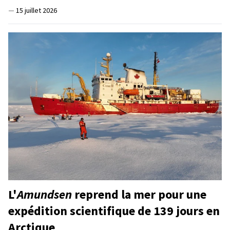
—
15 juillet 2026
L'
Amundsen
reprend la mer pour une
expédition scientifique de 139 jours en
Arctique