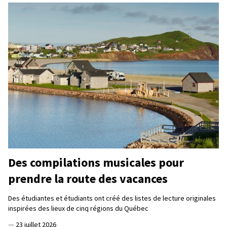
Des compilations musicales pour
prendre la route des vacances
Des étudiantes et étudiants ont créé des listes de lecture originales
inspirées des lieux de cinq régions du Québec
—
23 juillet 2026