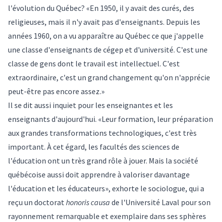
l'évolution du Québec? «En 1950, il y avait des curés, des
religieuses, mais il n'y avait pas d'enseignants. Depuis les
années 1960, on a vu apparaître au Québec ce que j'appelle
une classe d'enseignants de cégep et d'université. C'est une
classe de gens dont le travail est intellectuel. C'est
extraordinaire, c'est un grand changement qu'on n'apprécie
peut-être pas encore assez.»
Il se dit aussi inquiet pour les enseignantes et les
enseignants d'aujourd'hui. «Leur formation, leur préparation
aux grandes transformations technologiques, c'est très
important. À cet égard, les facultés des sciences de
l'éducation ont un très grand rôle à jouer. Mais la société
québécoise aussi doit apprendre à valoriser davantage
l'éducation et les éducateurs», exhorte le sociologue, qui a
reçu un doctorat
honoris causa
de l'Université Laval pour son
rayonnement remarquable et exemplaire dans ses sphères