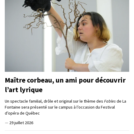
Maître corbeau, un ami pour découvrir
l’art lyrique
Un spectacle familial, drôle et original sur le thème des
Fables
de La
Fontaine sera présenté sur le campus à l’occasion du Festival
d’opéra de Québec
—
29 juillet 2026