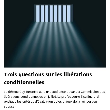
Trois questions sur les libérations
conditionnelles
Le détenu Guy Turcotte aura une audience devant la Commission des
libérations conditionnelles en juillet. La professeure Elsa Euvrard
explique les critères d’évaluation et les enjeux de la réinsertion
sociale.