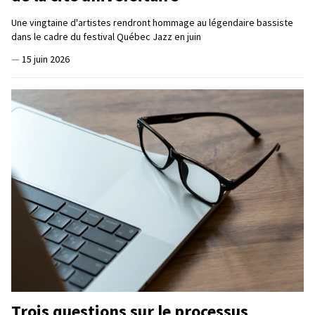
Une vingtaine d'artistes rendront hommage au légendaire bassiste
dans le cadre du festival Québec Jazz en juin
—
15 juin 2026
Trois questions sur le processus