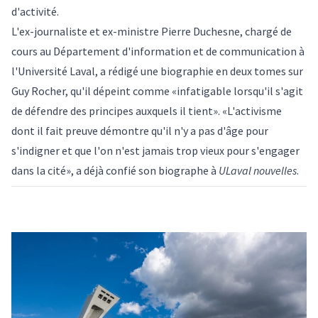
d'activité.
L'ex-journaliste et ex-ministre Pierre Duchesne, chargé de
cours au Département d'information et de communication à
l'Université Laval, a rédigé une
biographie en deux tomes sur
Guy Rocher
, qu'il dépeint comme «infatigable lorsqu'il s'agit
de défendre des principes auxquels il tient». «L'activisme
dont il fait preuve démontre qu'il n'y a pas d'âge pour
s'indigner et que l'on n'est jamais trop vieux pour s'engager
dans la cité», a déjà confié son biographe à
ULaval nouvelles
.