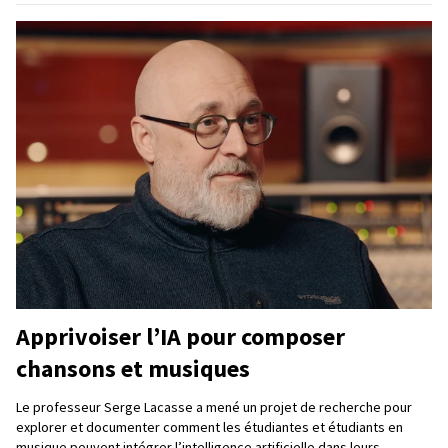
Apprivoiser l’IA pour composer
chansons et musiques
Le professeur Serge Lacasse a mené un projet de recherche pour
explorer et documenter comment les étudiantes et étudiants en
musique peuvent intégrer l’intelligence artificielle dans leurs