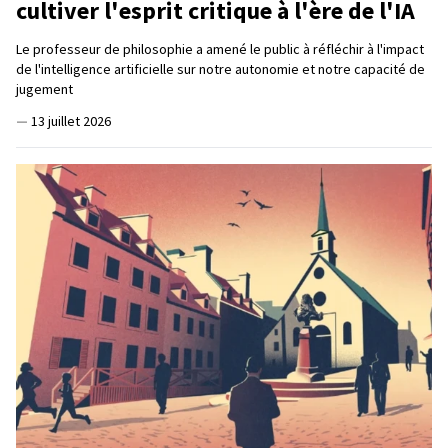
cultiver l'esprit critique à l'ère de l'IA
Le professeur de philosophie a amené le public à réfléchir à l'impact
de l'intelligence artificielle sur notre autonomie et notre capacité de
jugement
—
13 juillet 2026