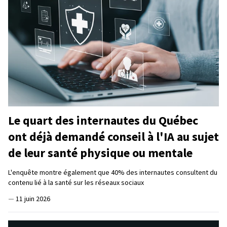
Le quart des internautes du Québec
ont déjà demandé conseil à l'IA au sujet
de leur santé physique ou mentale
L'enquête montre également que 40% des internautes consultent du
contenu lié à la santé sur les réseaux sociaux
—
11 juin 2026