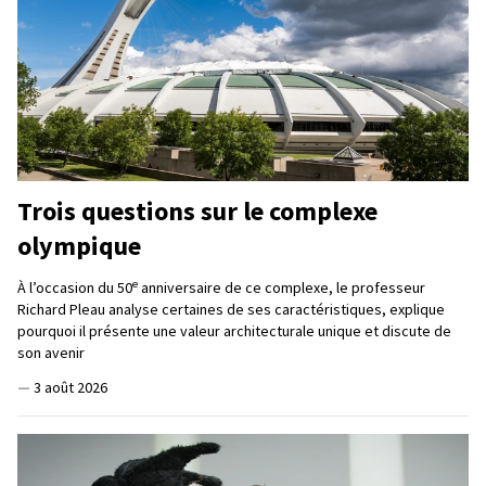
Trois questions sur le complexe
olympique
e
À l’occasion du 50
anniversaire de ce complexe, le professeur
Richard Pleau analyse certaines de ses caractéristiques, explique
pourquoi il présente une valeur architecturale unique et discute de
son avenir
—
3 août 2026