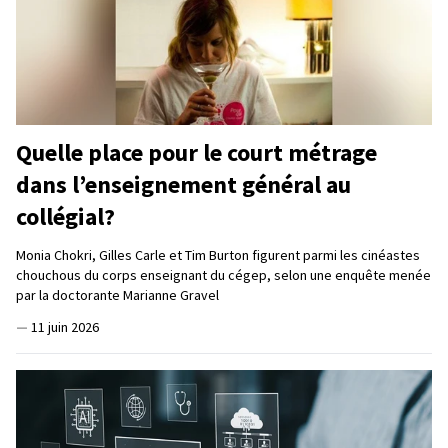
Quelle place pour le court métrage
dans l’enseignement général au
collégial?
Monia Chokri, Gilles Carle et Tim Burton figurent parmi les cinéastes
chouchous du corps enseignant du cégep, selon une enquête menée
par la doctorante Marianne Gravel
—
11 juin 2026