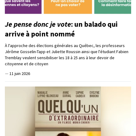
Je pense donc je vote
: un balado qui
arrive à point nommé
À l'approche des élections générales au Québec, les professeurs
Jérôme Gosselin-Tapp et Juliette Roussin ainsi que l'étudiant Fabien
Tremblay veulent sensibiliser les 18 à 25 ans à leur devoir de
citoyenne et de citoyen
—
11 juin 2026