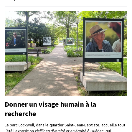
Donner un visage humain à la
recherche
Le parc Lockwell, dans le quartier Saint-Jean-Baptiste, accueille tout
l’été l’exposition
Vieillir en diversité et en équité à Québec
, qui