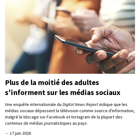
Plus de la moitié des adultes
s'informent sur les médias sociaux
Une enquête internationale du
Digital News Report
indique que les
médias sociaux dépassent la télévision comme source d'information,
malgré le blocage sur Facebook et Instagram de la plupart des
contenus de médias journalistiques au pays
—
17 juin 2026