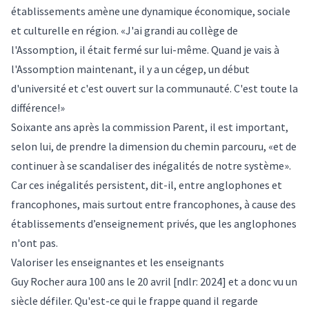
établissements amène une dynamique économique, sociale
et culturelle en région. «J'ai grandi au collège de
l'Assomption, il était fermé sur lui-même. Quand je vais à
l'Assomption maintenant, il y a un cégep, un début
d'université et c'est ouvert sur la communauté. C'est toute la
différence!»
Soixante ans après la commission Parent, il est important,
selon lui, de prendre la dimension du chemin parcouru, «et de
continuer à se scandaliser des inégalités de notre système».
Car ces inégalités persistent, dit-il, entre anglophones et
francophones, mais surtout entre francophones, à cause des
établissements d’enseignement privés, que les anglophones
n'ont pas.
Valoriser les enseignantes et les enseignants
Guy Rocher aura 100 ans le 20 avril [ndlr: 2024] et a donc vu un
siècle défiler. Qu'est-ce qui le frappe quand il regarde