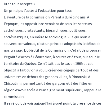
lu et tout accepté.»
Un principe: l'accès à l'éducation pour tous
L'aventure de la commission Parent a duré cinq ans. À
l'époque, les oppositions venaient de tous les secteurs:
catholiques, protestants, hiérarchiques, politiques,
ecclésiastiques, énumère le sociologue. «Ce qui nous a
souvent convaincus, c'est un principe adopté dès le début de
nos travaux. L'objectif de la Commission, c'était de proposer
l'égalité d'accès à l'éducation, à toutes et à tous, sur tout le
territoire du Québec. Ce n'était pas le cas en 1965 et cet
objectif a fait qu'on a voulu créer des cégeps partout et des
universités en dehors des grandes villes, à Rimouski, à
Chicoutimi, permettant à des garçons et à des filles en
région d'avoir accès à l'enseignement supérieur», rappelle le
commissaire.
Il se réjouit de voir aujourd'hui à quel point la présence de ces