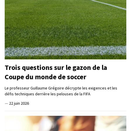
Trois questions sur le gazon de la
Coupe du monde de soccer
Le professeur Guillaume Grégoire décrypte les exigences et les
défis techniques derrière les pelouses de la FIFA
—
22 juin 2026