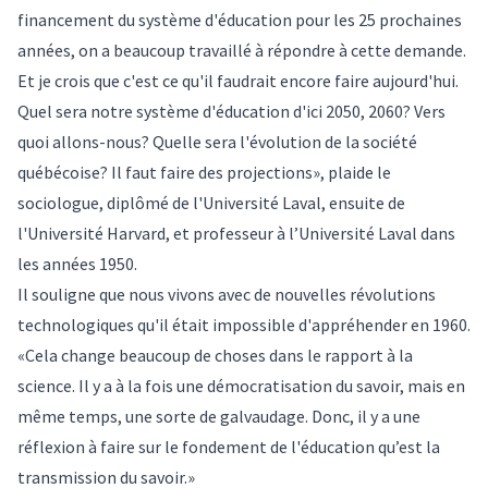
financement du système d'éducation pour les 25 prochaines
années, on a beaucoup travaillé à répondre à cette demande.
Et je crois que c'est ce qu'il faudrait encore faire aujourd'hui.
Quel sera notre système d'éducation d'ici 2050, 2060? Vers
quoi allons-nous? Quelle sera l'évolution de la société
québécoise? Il faut faire des projections», plaide le
sociologue, diplômé de l'Université Laval, ensuite de
l'Université Harvard, et professeur à l’Université Laval dans
les années 1950.
Il souligne que nous vivons avec de nouvelles révolutions
technologiques qu'il était impossible d'appréhender en 1960.
«Cela change beaucoup de choses dans le rapport à la
science. Il y a à la fois une démocratisation du savoir, mais en
même temps, une sorte de galvaudage. Donc, il y a une
réflexion à faire sur le fondement de l'éducation qu’est la
transmission du savoir.»