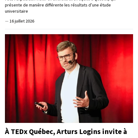
présente de manière différente les résultats d’une étude
universitaire
—
16 juillet 2026
À TEDx Québec, Arturs Logins invite à