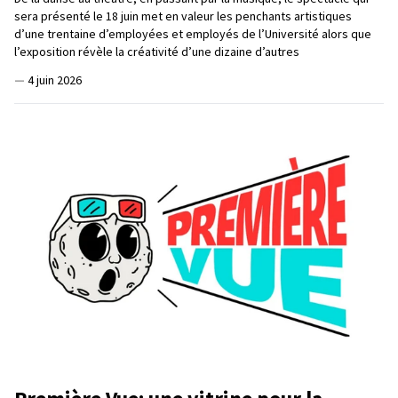
sera présenté le 18 juin met en valeur les penchants artistiques
d’une trentaine d’employées et employés de l’Université alors que
l’exposition révèle la créativité d’une dizaine d’autres
—
4 juin 2026