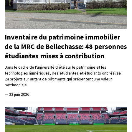
Inventaire du patrimoine immobilier
de la MRC de Bellechasse: 48 personnes
étudiantes mises à contribution
Dans le cadre de l'université d'été sur le patrimoine et les
technologies numériques, des étudiantes et étudiants ont réalisé
24 projets sur autant de bâtiments qui présentent une valeur
patrimoniale
—
22 juin 2026