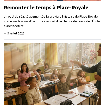
Remonter le temps à Place-Royale
Un outil de réalité augmentée fait revivre l'histoire de Place-Royale
grâce aux travaux d'un professeur et d'un chargé de cours de l'École
d'architecture
—
9 juillet 2026