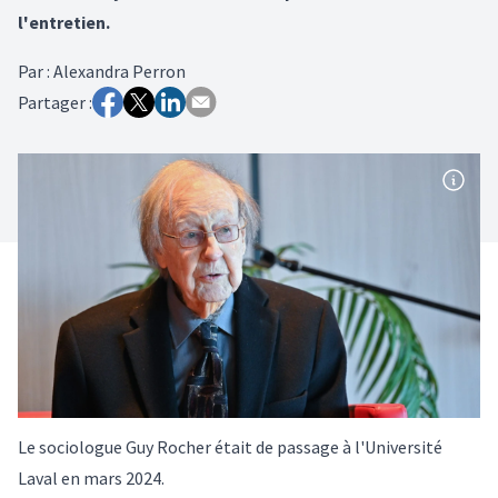
l'entretien.
Par
:
Alexandra Perron
Partager :
Le sociologue Guy Rocher était de passage à l'Université
Laval en mars 2024.