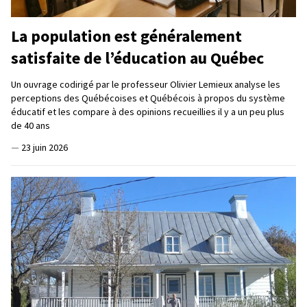
La population est généralement
satisfaite de l’éducation au Québec
Un ouvrage codirigé par le professeur Olivier Lemieux analyse les
perceptions des Québécoises et Québécois à propos du système
éducatif et les compare à des opinions recueillies il y a un peu plus
de 40 ans
—
23 juin 2026