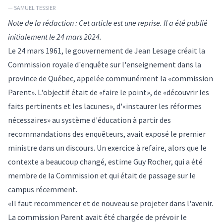
— SAMUEL TESSIER
Note de la rédaction : Cet article est une reprise. Il a été publié
initialement le 24 mars 2024.
Le 24 mars 1961, le gouvernement de Jean Lesage créait la
Commission royale d'enquête sur l'enseignement dans la
province de Québec, appelée communément la «commission
Parent». L'objectif était de «faire le point», de «découvrir les
faits pertinents et les lacunes», d'«instaurer les réformes
nécessaires» au système d'éducation à partir des
recommandations des enquêteurs, avait exposé le premier
ministre dans un discours. Un exercice à refaire, alors que le
contexte a beaucoup changé, estime Guy Rocher, qui a été
membre de la Commission et qui était de passage sur le
campus récemment.
«Il faut recommencer et de nouveau se projeter dans l'avenir.
La commission Parent avait été chargée de prévoir le