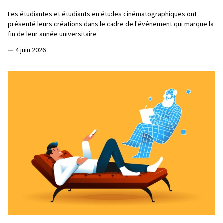
Les étudiantes et étudiants en études cinématographiques ont
présenté leurs créations dans le cadre de l'événement qui marque la
fin de leur année universitaire
—
4 juin 2026