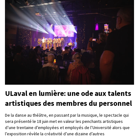
ULaval en lumière: une ode aux talents
artistiques des membres du personnel
De la danse au théâtre, en passant par la musique, le spectacle qui
sera présenté le 18 juin met en valeur les penchants artistiques
d’une trentaine d’employées et employés de l’Université alors que
l’exposition révèle la créativité d’une dizaine d’autres