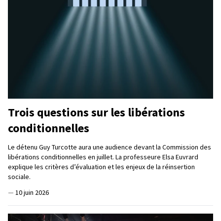
Trois questions sur les libérations
conditionnelles
Le détenu Guy Turcotte aura une audience devant la Commission des
libérations conditionnelles en juillet. La professeure Elsa Euvrard
explique les critères d’évaluation et les enjeux de la réinsertion
sociale.
—
10 juin 2026