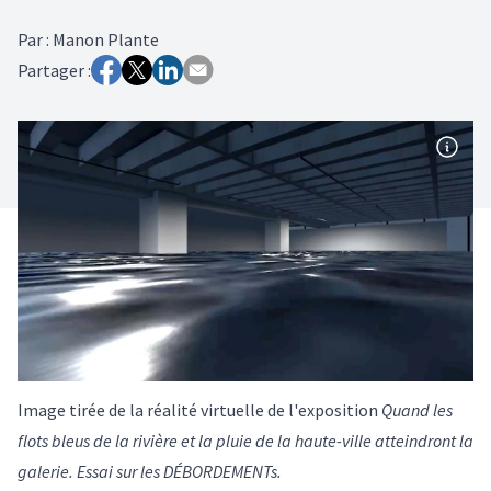
Par
:
Manon Plante
Partager :
Image tirée de la réalité virtuelle de l'exposition
Quand les
flots bleus de la rivière et la pluie de la haute-ville atteindront la
galerie. Essai sur les DÉBORDEMENTs.