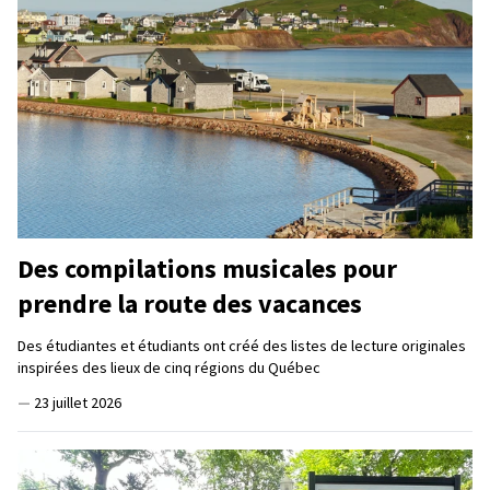
Des compilations musicales pour
prendre la route des vacances
Des étudiantes et étudiants ont créé des listes de lecture originales
inspirées des lieux de cinq régions du Québec
—
23 juillet 2026