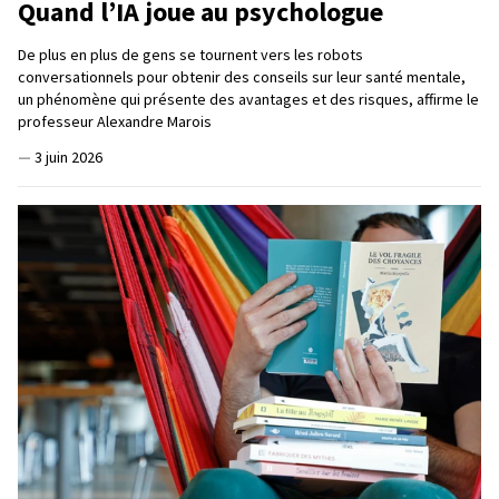
Quand l’IA joue au psychologue
De plus en plus de gens se tournent vers les robots
conversationnels pour obtenir des conseils sur leur santé mentale,
un phénomène qui présente des avantages et des risques, affirme le
professeur Alexandre Marois
—
3 juin 2026