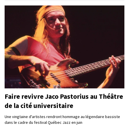
Faire revivre Jaco Pastorius au Théâtre
de la cité universitaire
Une vingtaine d'artistes rendront hommage au légendaire bassiste
dans le cadre du festival Québec Jazz en juin