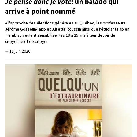
Je pense donc je vote
: un balado qui
arrive à point nommé
À l'approche des élections générales au Québec, les professeurs
Jérôme Gosselin-Tapp et Juliette Roussin ainsi que l'étudiant Fabien
Tremblay veulent sensibiliser les 18 à 25 ans à leur devoir de
citoyenne et de citoyen
—
11 juin 2026