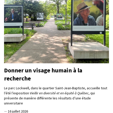
Donner un visage humain à la
recherche
Le parc Lockwell, dans le quartier Saint-Jean-Baptiste, accueille tout
l’été l’exposition
Vieillir en diversité et en équité à Québec
, qui
présente de manière différente les résultats d’une étude
universitaire
—
16 juillet 2026