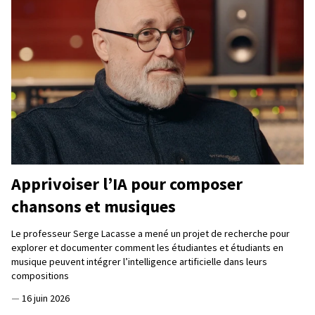
Apprivoiser l’IA pour composer
chansons et musiques
Le professeur Serge Lacasse a mené un projet de recherche pour
explorer et documenter comment les étudiantes et étudiants en
musique peuvent intégrer l’intelligence artificielle dans leurs
compositions
—
16 juin 2026