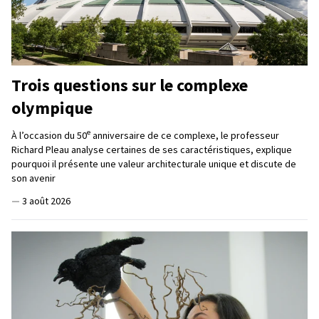
Trois questions sur le complexe
olympique
e
À l’occasion du 50
anniversaire de ce complexe, le professeur
Richard Pleau analyse certaines de ses caractéristiques, explique
pourquoi il présente une valeur architecturale unique et discute de
son avenir
—
3 août 2026