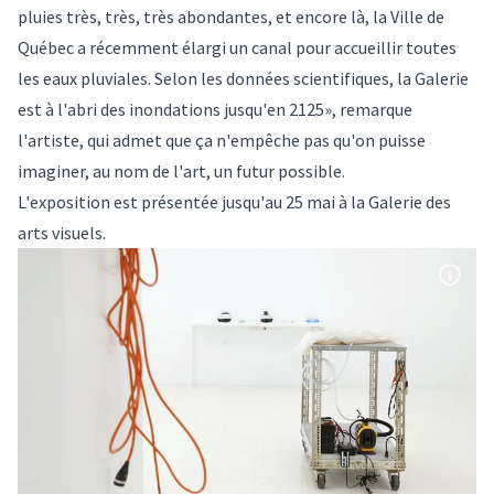
pluies très, très, très abondantes, et encore là, la Ville de
Québec a récemment élargi un canal pour accueillir toutes
les eaux pluviales. Selon les données scientifiques, la Galerie
est à l'abri des inondations jusqu'en 2125», remarque
l'artiste, qui admet que ça n'empêche pas qu'on puisse
imaginer, au nom de l'art, un futur possible.
L'exposition est présentée jusqu'au 25 mai à la
Galerie des
arts visuels
.