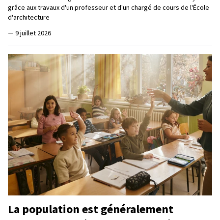
grâce aux travaux d'un professeur et d'un chargé de cours de l'École
d'architecture
—
9 juillet 2026
La population est généralement