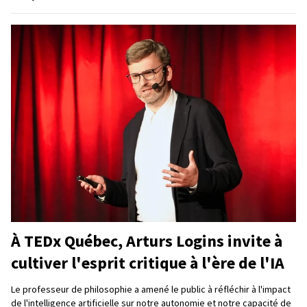
À TEDx Québec, Arturs Logins invite à
cultiver l'esprit critique à l'ère de l'IA
Le professeur de philosophie a amené le public à réfléchir à l'impact
de l'intelligence artificielle sur notre autonomie et notre capacité de