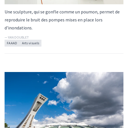
Une sculpture, qui se gonfle comme un poumon, permet de
reproduire le bruit des pompes mises en place lors
d'inondations.
— YAN DOUBLET
FAAAD
Arts visuels