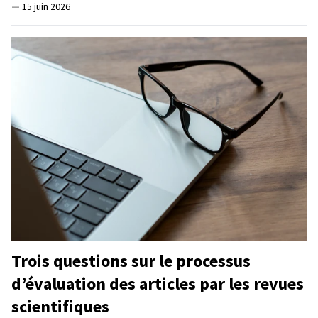
—
15 juin 2026
Trois questions sur le processus
d’évaluation des articles par les revues
scientifiques