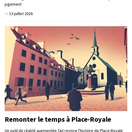
jugement
—
13 juillet 2026
Remonter le temps à Place-Royale
Un outil de réalité augmentée fait revivre l'histoire de Place-Royale