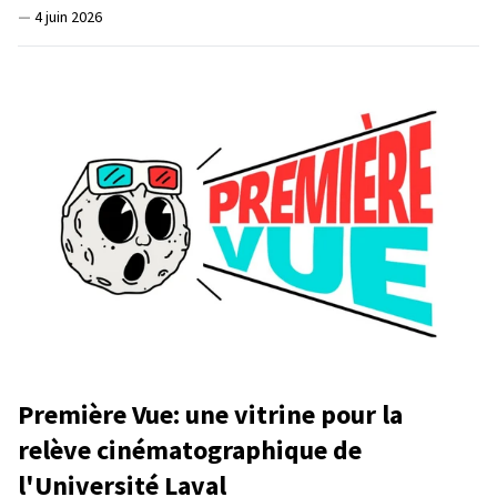
—
4 juin 2026
Première Vue: une vitrine pour la
relève cinématographique de
l'Université Laval