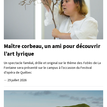
Maître corbeau, un ami pour découvrir
l’art lyrique
Un spectacle familial, drôle et original sur le thème des
Fables
de La
Fontaine sera présenté sur le campus à l’occasion du Festival
d’opéra de Québec
—
29 juillet 2026