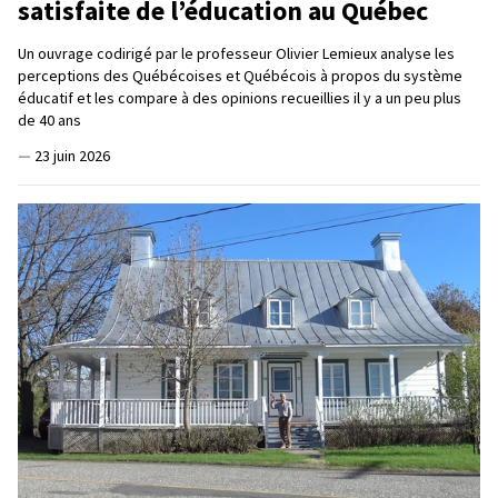
satisfaite de l’éducation au Québec
Un ouvrage codirigé par le professeur Olivier Lemieux analyse les
perceptions des Québécoises et Québécois à propos du système
éducatif et les compare à des opinions recueillies il y a un peu plus
de 40 ans
—
23 juin 2026