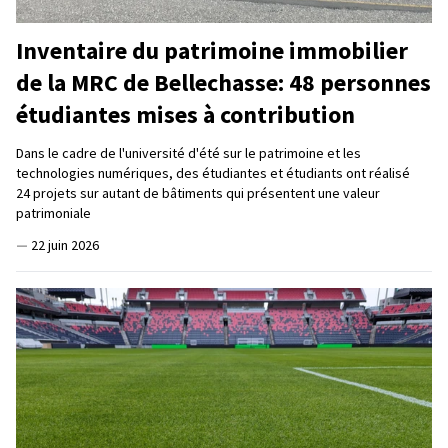
Inventaire du patrimoine immobilier
de la MRC de Bellechasse: 48 personnes
étudiantes mises à contribution
Dans le cadre de l'université d'été sur le patrimoine et les
technologies numériques, des étudiantes et étudiants ont réalisé
24 projets sur autant de bâtiments qui présentent une valeur
patrimoniale
—
22 juin 2026