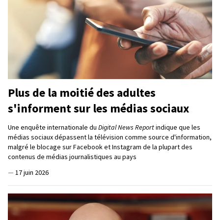
Plus de la moitié des adultes
s'informent sur les médias sociaux
Une enquête internationale du
Digital News Report
indique que les
médias sociaux dépassent la télévision comme source d'information,
malgré le blocage sur Facebook et Instagram de la plupart des
contenus de médias journalistiques au pays
—
17 juin 2026