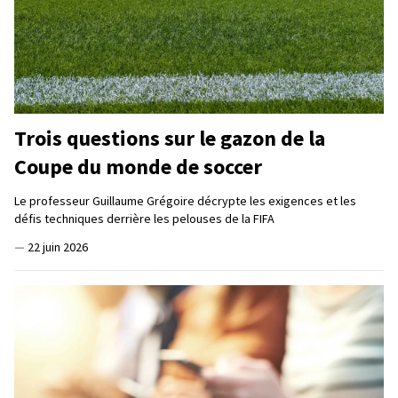
Trois questions sur le gazon de la
Coupe du monde de soccer
Le professeur Guillaume Grégoire décrypte les exigences et les
défis techniques derrière les pelouses de la FIFA
—
22 juin 2026