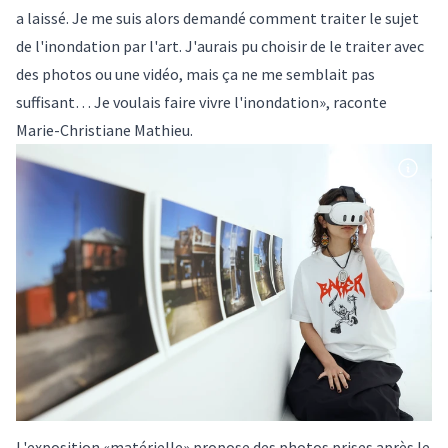
a laissé. Je me suis alors demandé comment traiter le sujet
de l'inondation par l'art. J'aurais pu choisir de le traiter avec
des photos ou une vidéo, mais ça ne me semblait pas
suffisant… Je voulais faire vivre l'inondation», raconte
Marie-Christiane Mathieu.
L'exposition «matérielle» propose des photos prises après le