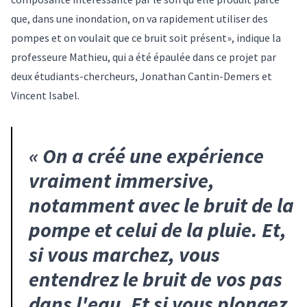
que, dans une inondation, on va rapidement utiliser des
pompes et on voulait que ce bruit soit présent», indique la
professeure Mathieu, qui a été épaulée dans ce projet par
deux étudiants-chercheurs, Jonathan Cantin-Demers et
Vincent Isabel.
«
On a créé une expérience
vraiment immersive,
notamment avec le bruit de la
pompe et celui de la pluie. Et,
si vous marchez, vous
entendrez le bruit de vos pas
dans l'eau. Et si vous plongez