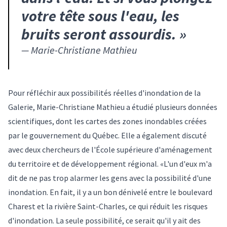
votre tête sous l'eau, les
bruits seront assourdis.
»
—
Marie-Christiane Mathieu
Pour réfléchir aux possibilités réelles d'inondation de la
Galerie, Marie-Christiane Mathieu a étudié plusieurs données
scientifiques, dont les cartes des zones inondables créées
par le gouvernement du Québec. Elle a également discuté
avec deux chercheurs de l'École supérieure d'aménagement
du territoire et de développement régional. «L'un d'eux m'a
dit de ne pas trop alarmer les gens avec la possibilité d'une
inondation. En fait, il y a un bon dénivelé entre le boulevard
Charest et la rivière Saint-Charles, ce qui réduit les risques
d'inondation. La seule possibilité, ce serait qu'il y ait des