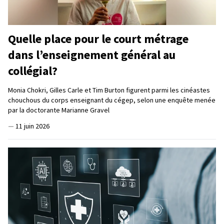
Quelle place pour le court métrage
dans l’enseignement général au
collégial?
Monia Chokri, Gilles Carle et Tim Burton figurent parmi les cinéastes
chouchous du corps enseignant du cégep, selon une enquête menée
par la doctorante Marianne Gravel
—
11 juin 2026