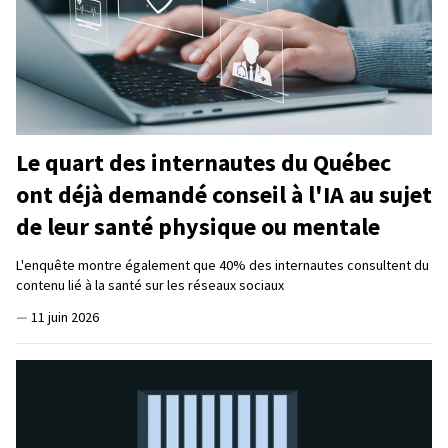
Le quart des internautes du Québec
ont déjà demandé conseil à l'IA au sujet
de leur santé physique ou mentale
L'enquête montre également que 40% des internautes consultent du
contenu lié à la santé sur les réseaux sociaux
—
11 juin 2026