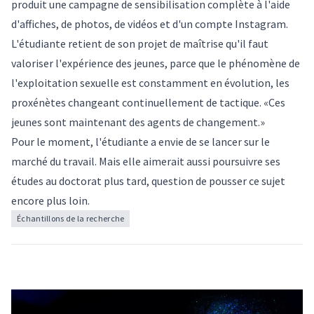
produit une campagne de sensibilisation complète à l'aide
d'affiches, de photos, de vidéos et d'un
compte Instagram
.
L'étudiante retient de son projet de maîtrise qu'il faut
valoriser l'expérience des jeunes, parce que le phénomène de
l'exploitation sexuelle est constamment en évolution, les
proxénètes changeant continuellement de tactique. «Ces
jeunes sont maintenant des agents de changement.»
Pour le moment, l'étudiante a envie de se lancer sur le
marché du travail. Mais elle aimerait aussi poursuivre ses
études au doctorat plus tard, question de pousser ce sujet
encore plus loin.
Échantillons de la recherche