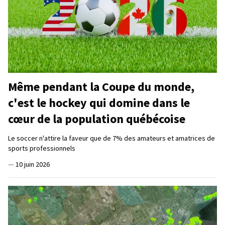
Même pendant la Coupe du monde,
c'est le hockey qui domine dans le
cœur de la population québécoise
Le soccer n'attire la faveur que de 7% des amateurs et amatrices de
sports professionnels
—
10 juin 2026