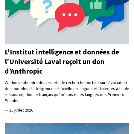
L'Institut intelligence et données de
l'Université Laval reçoit un don
d’Anthropic
Ce don soutiendra des projets de recherche portant sur l'évaluation
des modèles d'intelligence artificielle en langues et dialectes à faible
ressource, dont le français québécois et les langues des Premiers
Peuples
—
15 juillet 2026