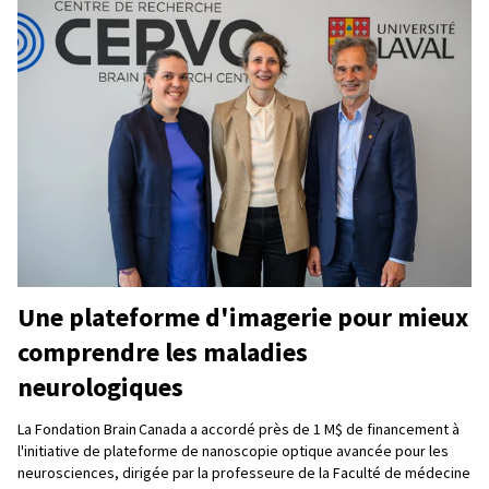
Une plateforme d'imagerie pour mieux
comprendre les maladies
neurologiques
La Fondation Brain Canada a accordé près de 1 M$ de financement à
l'initiative de plateforme de nanoscopie optique avancée pour les
neurosciences, dirigée par la professeure de la Faculté de médecine