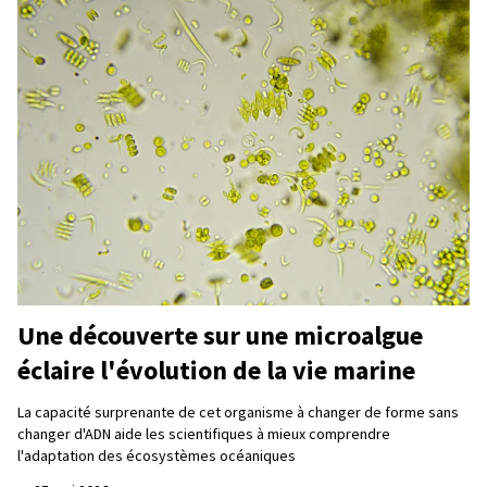
Une découverte sur une microalgue
éclaire l'évolution de la vie marine
La capacité surprenante de cet organisme à changer de forme sans
changer d'ADN aide les scientifiques à mieux comprendre
l'adaptation des écosystèmes océaniques