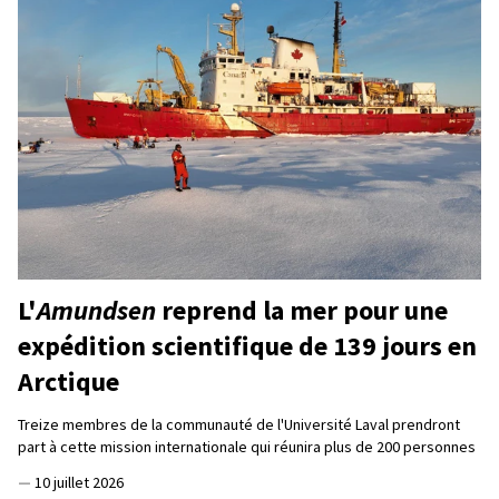
L'
Amundsen
reprend la mer pour une
expédition scientifique de 139 jours en
Arctique
Treize membres de la communauté de l'Université Laval prendront
part à cette mission internationale qui réunira plus de 200 personnes
—
10 juillet 2026