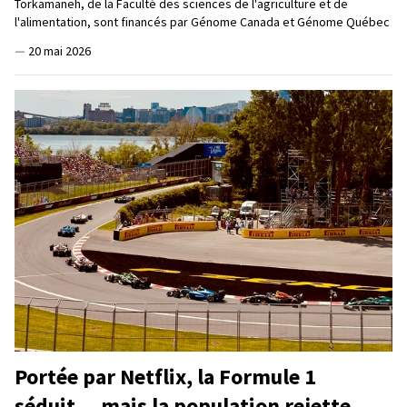
Torkamaneh, de la Faculté des sciences de l'agriculture et de
l'alimentation, sont financés par Génome Canada et Génome Québec
—
20 mai 2026
Portée par Netflix, la Formule 1
séduit… mais la population rejette