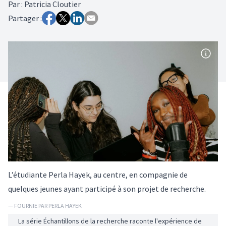
Par
:
Patricia Cloutier
Partager :
L’étudiante Perla Hayek, au centre, en compagnie de
quelques jeunes ayant participé à son projet de recherche.
— FOURNIE PAR PERLA HAYEK
La série Échantillons de la recherche raconte l'expérience de