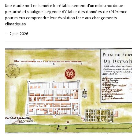
Une étude met en lumière le rétablissement d'un milieu nordique
perturbé et souligne l'urgence d'établir des données de référence
pour mieux comprendre leur évolution face aux changements
climatiques
—
2 juin 2026