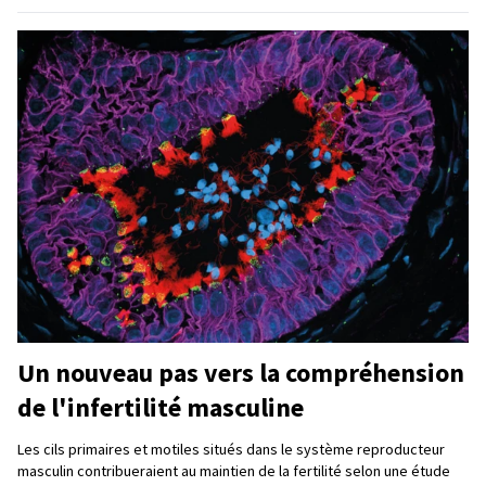
Un nouveau pas vers la compréhension
de l'infertilité masculine
Les cils primaires et motiles situés dans le système reproducteur
masculin contribueraient au maintien de la fertilité selon une étude