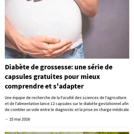
Diabète de grossesse: une série de
capsules gratuites pour mieux
comprendre et s'adapter
Une équipe de recherche de la Faculté des sciences de l'agriculture
et de l'alimentation lance 12 capsules sur le diabète gestationnel afin
de combler un vide entre le diagnostic et la prise en charge médicale
—
25 mai 2026