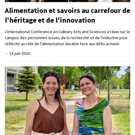
Alimentation et savoirs au carrefour de
l'héritage et de l'innovation
L'International Conference on Culinary Arts and Sciences a réuni sur le
campus des personnes issues de la recherche et de l'industrie pour
réfléchir au rôle de l'alimentation durable face aux défis actuels
—
18 juin 2026