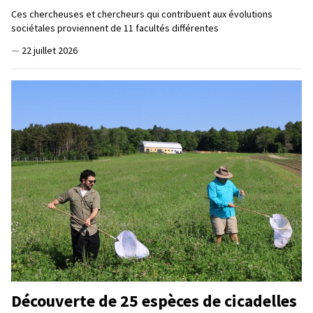
Ces chercheuses et chercheurs qui contribuent aux évolutions
sociétales proviennent de 11 facultés différentes
—
22 juillet 2026
Découverte de 25 espèces de cicadelles