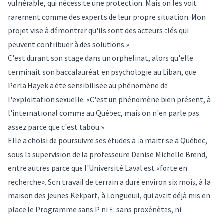
vulnérable, qui nécessite une protection. Mais on les voit
rarement comme des experts de leur propre situation. Mon
projet vise à démontrer qu'ils sont des acteurs clés qui
peuvent contribuer à des solutions.»
C'est durant son stage dans un orphelinat, alors qu'elle
terminait son baccalauréat en psychologie au Liban, que
Perla Hayek a été sensibilisée au phénomène de
l'exploitation sexuelle. «C'est un phénomène bien présent, à
l'international comme au Québec, mais on n'en parle pas
assez parce que c'est tabou.»
Elle a choisi de poursuivre ses études à la maîtrise à Québec,
sous la supervision de la professeure
Denise Michelle Brend
,
entre autres parce que l'Université Laval est «forte en
recherche». Son travail de terrain a duré environ six mois, à la
maison des jeunes Kekpart, à Longueuil, qui avait déjà mis en
place le
Programme sans P ni E: sans proxénètes, ni