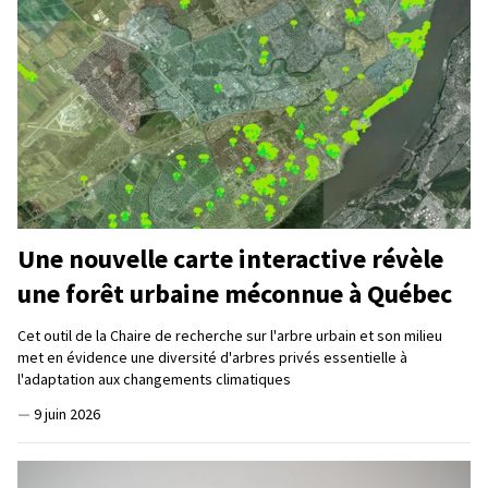
Une nouvelle carte interactive révèle
une forêt urbaine méconnue à Québec
Cet outil de la Chaire de recherche sur l'arbre urbain et son milieu
met en évidence une diversité d'arbres privés essentielle à
l'adaptation aux changements climatiques
—
9 juin 2026