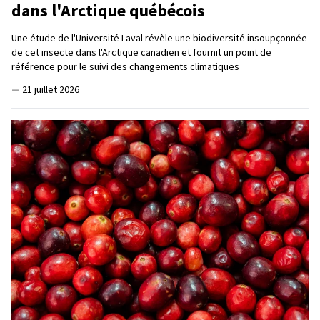
dans l'Arctique québécois
Une étude de l'Université Laval révèle une biodiversité insoupçonnée
de cet insecte dans l'Arctique canadien et fournit un point de
référence pour le suivi des changements climatiques
—
21 juillet 2026