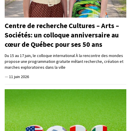
Centre de recherche Cultures – Arts –
Sociétés: un colloque anniversaire au
cœur de Québec pour ses 50 ans
Du 15 au 17 juin, le colloque international À la rencontre des mondes
propose une programmation gratuite mêlant recherche, création et
marches exploratoires dans la ville
—
11 juin 2026