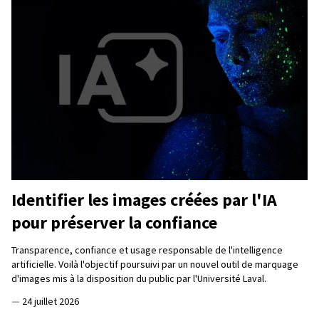
Identifier les images créées par l'IA
pour préserver la confiance
Transparence, confiance et usage responsable de l'intelligence
artificielle. Voilà l'objectif poursuivi par un nouvel outil de marquage
d'images mis à la disposition du public par l'Université Laval.
—
24 juillet 2026