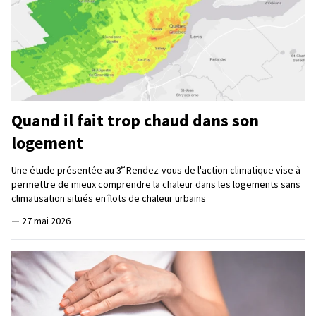
Quand il fait trop chaud dans son
logement
e
Une étude présentée au 3
Rendez-vous de l'action climatique vise à
permettre de mieux comprendre la chaleur dans les logements sans
climatisation situés en îlots de chaleur urbains
—
27 mai 2026