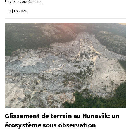
Flavie Lavoie-Cardinal
—
3 juin 2026
Glissement de terrain au Nunavik: un
écosystème sous observation