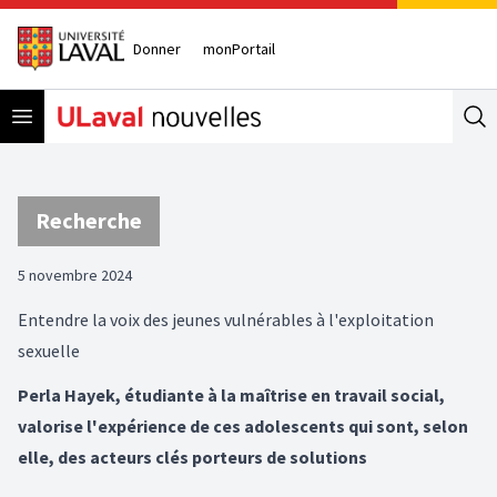
Donner
monPortail
Open menu
Se
Recherche
5 novembre 2024
Entendre la voix des jeunes vulnérables à l'exploitation
sexuelle
Perla Hayek, étudiante à la maîtrise en travail social,
valorise l'expérience de ces adolescents qui sont, selon
elle, des acteurs clés porteurs de solutions