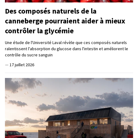
Des composés naturels de la
canneberge pourraient aider à mieux
contrôler la glycémie
Une étude de l'Université Laval révèle que ces composés naturels
ralentissent l'absorption du glucose dans l'intestin et améliorent le
contrôle du sucre sanguin
—
17 juillet 2026