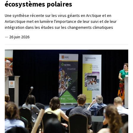
écosystèmes polaires
Une synthèse récente sur les virus géants en Arctique et en
Antarctique met en lumière l'importance de leur suivi et de leur
intégration dans les études sur les changements climatiques
—
26 juin 2026