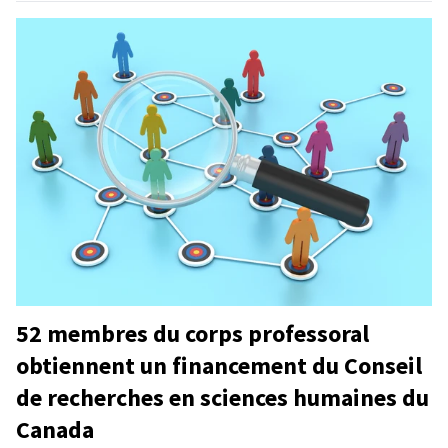
52 membres du corps professoral
obtiennent un financement du Conseil
de recherches en sciences humaines du
Canada