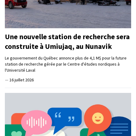
Une nouvelle station de recherche sera
construite à Umiujaq, au Nunavik
Le gouvernement du Québec annonce plus de 4,1 M$ pour la future
station de recherche gérée par le Centre d'études nordiques à
l'Université Laval
—
16 juillet 2026