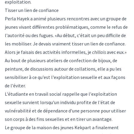
exploitation
.
Tisser un lien de confiance
Perla Hayek a animé plusieurs rencontres avec un groupe de
jeunes vivant différentes problématiques, comme le refus de
l'autorité ou des fugues. «Au début, c'était un peu difficile de
les mobiliser. Je devais vraiment tisser un lien de confiance.
Alors je faisais des activités informelles, je
chillais
avec eux.»
Au bout de plusieurs ateliers de confection de bijoux, de
peinture, de discussions autour de collations, elle a pu les
sensibiliser à ce qu'est l'exploitation sexuelle et aux façons
de l'éviter.
L'étudiante en travail social rappelle que l'exploitation
sexuelle survient lorsqu'un individu profite de l'état de
vulnérabilité et de dépendance d'une personne pour utiliser
son corps à des fins sexuelles et en tirer un avantage.
Le groupe de la maison des jeunes Kekpart a finalement