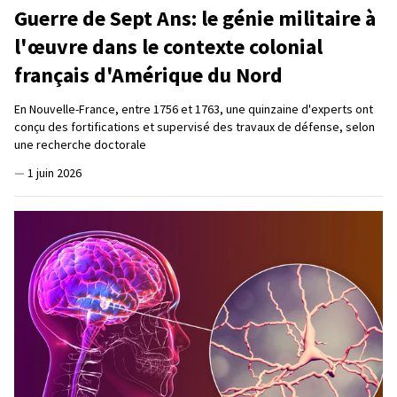
Guerre de Sept Ans: le génie militaire à
l'œuvre dans le contexte colonial
français d'Amérique du Nord
En Nouvelle-France, entre 1756 et 1763, une quinzaine d'experts ont
conçu des fortifications et supervisé des travaux de défense, selon
une recherche doctorale
—
1 juin 2026