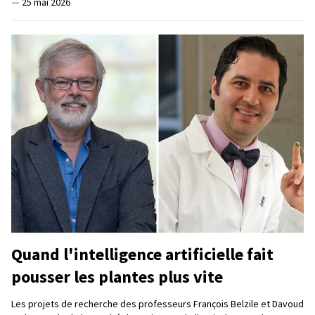
—
25 mai 2026
Quand l'intelligence artificielle fait
pousser les plantes plus vite
Les projets de recherche des professeurs François Belzile et Davoud