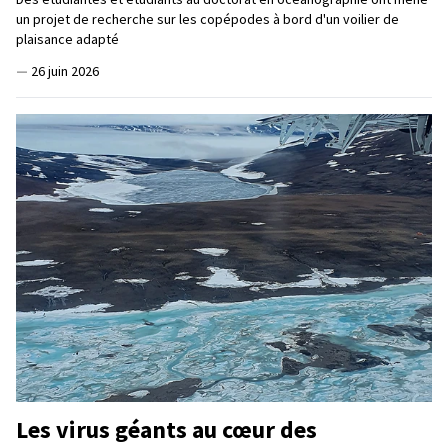
un projet de recherche sur les copépodes à bord d'un voilier de
plaisance adapté
—
26 juin 2026
Les virus géants au cœur des