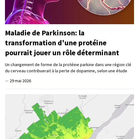
Maladie de Parkinson: la
transformation d'une protéine
pourrait jouer un rôle déterminant
Un changement de forme de la protéine parkine dans une région clé
du cerveau contribuerait à la perte de dopamine, selon une étude
—
29 mai 2026