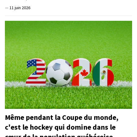
—
11 juin 2026
Même pendant la Coupe du monde,
c'est le hockey qui domine dans le
cœur de la population québécoise