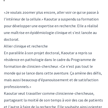
«Je voulais zoomer plus encore, aller voir ce qui se passe à
l'intérieur de la cellule.» Kaoutar a suspendu sa formation
pour développer une expertise en recherche. Elle a réalisé
une maîtrise en épidémiologie clinique et s'est lancée au
doctorat.
Allier clinique et recherche
En parallèle à son projet doctoral, Kaoutar a repris sa
résidence en pathologie dans le cadre du Programme de
formation de clinicien-chercheur. «Ce n'est pas tout le
monde qui se lance dans cette aventure. Ça amène des défis,
mais aussi beaucoup d'épanouissement et de satisfaction
professionnels.»
Kaoutar veut travailler comme clinicienne-chercheuse,
partageant la moitié de son temps à voir des cas de patients
et l'autre à faire de la recherche. Elle souhaite ainsi orienter