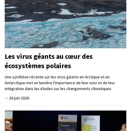
Les virus géants au cœur des
écosystèmes polaires
Une synthèse récente sur les virus géants en Arctique et en
Antarctique met en lumière l'importance de leur suivi et de leur
intégration dans les études sur les changements climatiques
—
26 juin 2026