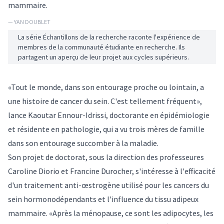
mammaire.
— YAN DOUBLET
La série Échantillons de la recherche raconte l'expérience de
membres de la communauté étudiante en recherche. Ils
partagent un aperçu de leur projet aux cycles supérieurs.
«Tout le monde, dans son entourage proche ou lointain, a
une histoire de cancer du sein. C'est tellement fréquent»,
lance Kaoutar Ennour-Idrissi, doctorante en épidémiologie
et résidente en pathologie, qui a vu trois mères de famille
dans son entourage succomber à la maladie.
Son projet de doctorat, sous la direction des professeures
Caroline Diorio et Francine Durocher, s'intéresse à l'efficacité
d'un traitement anti-œstrogène utilisé pour les cancers du
sein hormonodépendants et l'influence du tissu adipeux
mammaire. «Après la ménopause, ce sont les adipocytes, les