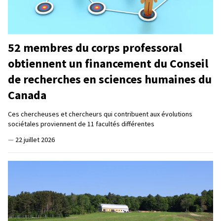
52 membres du corps professoral
obtiennent un financement du Conseil
de recherches en sciences humaines du
Canada
Ces chercheuses et chercheurs qui contribuent aux évolutions
sociétales proviennent de 11 facultés différentes
—
22 juillet 2026