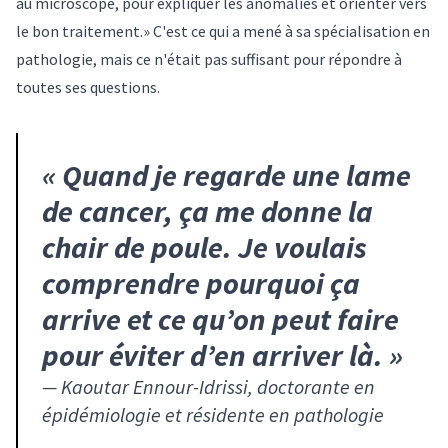
au microscope, pour expliquer les anomalies et orienter vers
le bon traitement.» C'est ce qui a mené à sa spécialisation en
pathologie, mais ce n'était pas suffisant pour répondre à
toutes ses questions.
«
Quand je regarde une lame
de cancer, ça me donne la
chair de poule. Je voulais
comprendre pourquoi ça
arrive et ce qu’on peut faire
pour éviter d’en arriver là.
»
—
Kaoutar Ennour-Idrissi, doctorante en
épidémiologie et résidente en pathologie