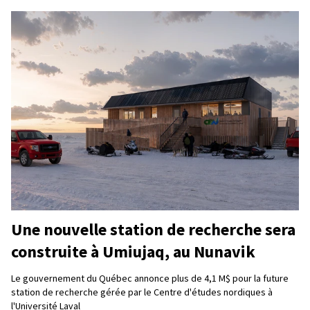
Une nouvelle station de recherche sera
construite à Umiujaq, au Nunavik
Le gouvernement du Québec annonce plus de 4,1 M$ pour la future
station de recherche gérée par le Centre d'études nordiques à
l'Université Laval