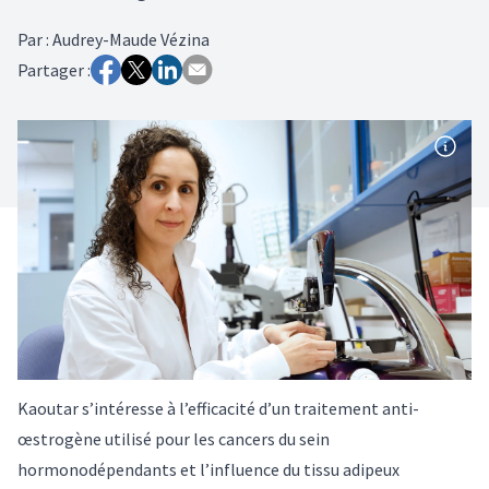
Par
:
Audrey-Maude Vézina
Partager :
Kaoutar s’intéresse à l’efficacité d’un traitement anti-
œstrogène utilisé pour les cancers du sein
hormonodépendants et l’influence du tissu adipeux