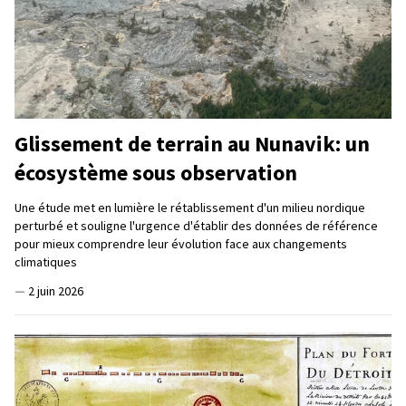
Glissement de terrain au Nunavik: un
écosystème sous observation
Une étude met en lumière le rétablissement d'un milieu nordique
perturbé et souligne l'urgence d'établir des données de référence
pour mieux comprendre leur évolution face aux changements
climatiques
—
2 juin 2026