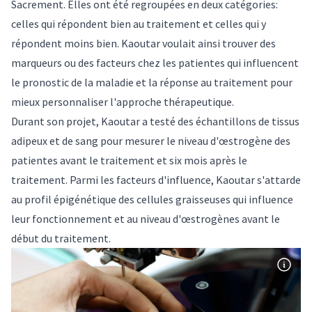
Sacrement. Elles ont été regroupées en deux catégories:
celles qui répondent bien au traitement et celles qui y
répondent moins bien. Kaoutar voulait ainsi trouver des
marqueurs ou des facteurs chez les patientes qui influencent
le pronostic de la maladie et la réponse au traitement pour
mieux personnaliser l'approche thérapeutique.
Durant son projet, Kaoutar a testé des échantillons de tissus
adipeux et de sang pour mesurer le niveau d'œstrogène des
patientes avant le traitement et six mois après le
traitement. Parmi les facteurs d'influence, Kaoutar s'attarde
au profil épigénétique des cellules graisseuses qui influence
leur fonctionnement et au niveau d'œstrogènes avant le
début du traitement.