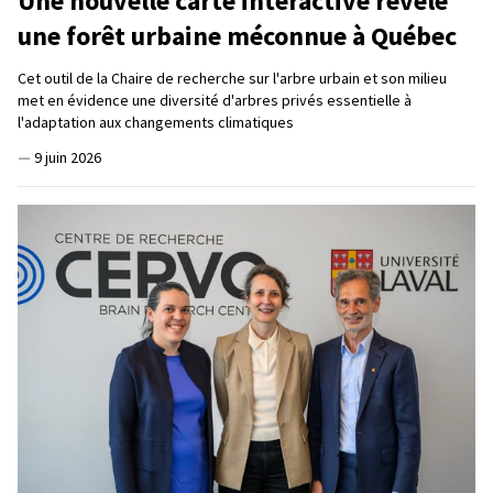
Une nouvelle carte interactive révèle
une forêt urbaine méconnue à Québec
Cet outil de la Chaire de recherche sur l'arbre urbain et son milieu
met en évidence une diversité d'arbres privés essentielle à
l'adaptation aux changements climatiques
—
9 juin 2026