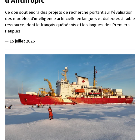
d’Anthropic
Ce don soutiendra des projets de recherche portant sur l'évaluation
des modèles d'intelligence artificielle en langues et dialectes à faible
ressource, dont le français québécois et les langues des Premiers
Peuples
—
15 juillet 2026