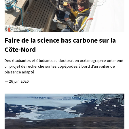
Faire de la science bas carbone sur la
Côte-Nord
Des étudiantes et étudiants au doctorat en océanographie ont mené
un projet de recherche sur les copépodes à bord d'un voilier de
plaisance adapté
—
26 juin 2026