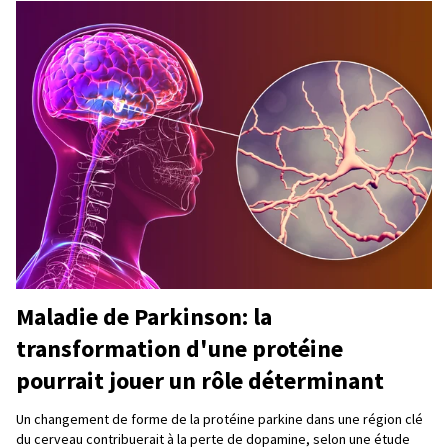
Maladie de Parkinson: la
transformation d'une protéine
pourrait jouer un rôle déterminant
Un changement de forme de la protéine parkine dans une région clé
du cerveau contribuerait à la perte de dopamine, selon une étude