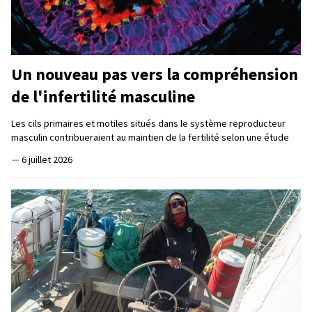
Un nouveau pas vers la compréhension
de l'infertilité masculine
Les cils primaires et motiles situés dans le système reproducteur
masculin contribueraient au maintien de la fertilité selon une étude
—
6 juillet 2026