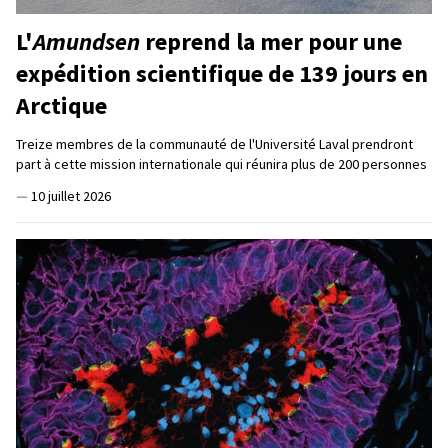
L'
Amundsen
reprend la mer pour une
expédition scientifique de 139 jours en
Arctique
Treize membres de la communauté de l'Université Laval prendront
part à cette mission internationale qui réunira plus de 200 personnes
—
10 juillet 2026