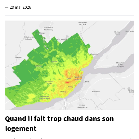
—
29 mai 2026
Quand il fait trop chaud dans son
logement