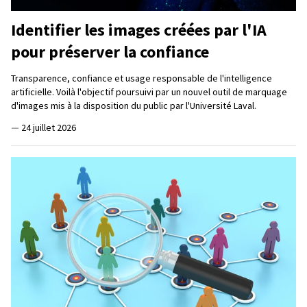
Identifier les images créées par l'IA
pour préserver la confiance
Transparence, confiance et usage responsable de l'intelligence
artificielle. Voilà l'objectif poursuivi par un nouvel outil de marquage
d'images mis à la disposition du public par l'Université Laval.
—
24 juillet 2026