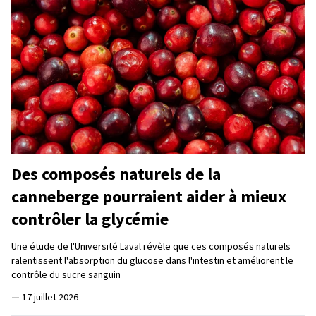
Des composés naturels de la
canneberge pourraient aider à mieux
contrôler la glycémie
Une étude de l'Université Laval révèle que ces composés naturels
ralentissent l'absorption du glucose dans l'intestin et améliorent le
contrôle du sucre sanguin
—
17 juillet 2026