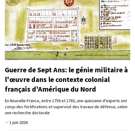
Guerre de Sept Ans: le génie militaire à
l'œuvre dans le contexte colonial
français d'Amérique du Nord
En Nouvelle-France, entre 1756 et 1763, une quinzaine d'experts ont
conçu des fortifications et supervisé des travaux de défense, selon
une recherche doctorale
—
1 juin 2026