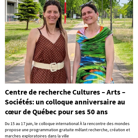
Centre de recherche Cultures – Arts –
Sociétés: un colloque anniversaire au
cœur de Québec pour ses 50 ans
Du 15 au 17 juin, le colloque international À la rencontre des mondes
propose une programmation gratuite mêlant recherche, création et
marches exploratoires dans la ville