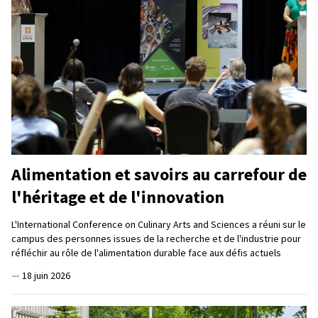
Alimentation et savoirs au carrefour de
l'héritage et de l'innovation
L'International Conference on Culinary Arts and Sciences a réuni sur le
campus des personnes issues de la recherche et de l'industrie pour
réfléchir au rôle de l'alimentation durable face aux défis actuels
—
18 juin 2026