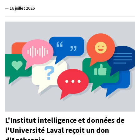
—
16 juillet 2026
L'Institut intelligence et données de
l'Université Laval reçoit un don