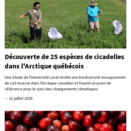
Découverte de 25 espèces de cicadelles
dans l'Arctique québécois
Une étude de l'Université Laval révèle une biodiversité insoupçonnée
de cet insecte dans l'Arctique canadien et fournit un point de
référence pour le suivi des changements climatiques
—
21 juillet 2026