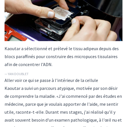
Kaoutar a sélectionné et prélevé le tissu adipeux depuis des
blocs paraffinés pour construire des micropuces tissulaires
afin de concentrer l’ADN.
— YAN DOUBLET
Aller voir ce qui se passe à l'intérieur de la cellule
Kaoutar a suivi un parcours atypique, motivée par son désir
de comprendre la maladie. «J'ai commencé par des études en
médecine, parce que je voulais apporter de l'aide, me sentir
utile, raconte-t-elle. Durant mes stages, j'ai réalisé qu'il y
avait souvent besoin d'un examen pathologique, à l'œil nu et