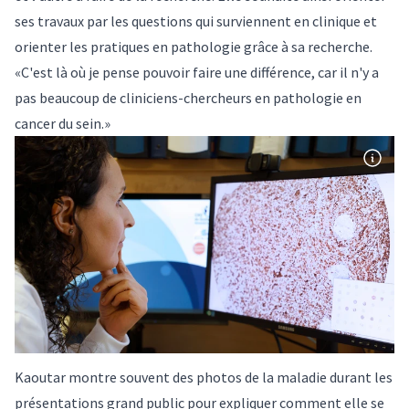
ses travaux par les questions qui surviennent en clinique et
orienter les pratiques en pathologie grâce à sa recherche.
«C'est là où je pense pouvoir faire une différence, car il n'y a
pas beaucoup de cliniciens-chercheurs en pathologie en
cancer du sein.»
Kaoutar montre souvent des photos de la maladie durant les
présentations grand public pour expliquer comment elle se