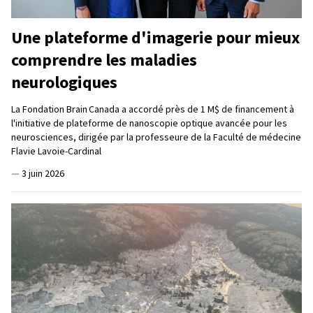
Une plateforme d'imagerie pour mieux
comprendre les maladies
neurologiques
La Fondation Brain Canada a accordé près de 1 M$ de financement à
l'initiative de plateforme de nanoscopie optique avancée pour les
neurosciences, dirigée par la professeure de la Faculté de médecine
Flavie Lavoie-Cardinal
—
3 juin 2026