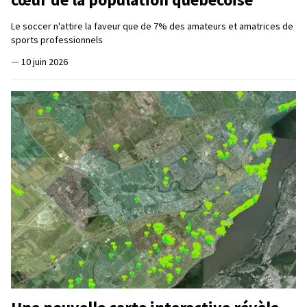
Le soccer n'attire la faveur que de 7% des amateurs et amatrices de
sports professionnels
—
10 juin 2026