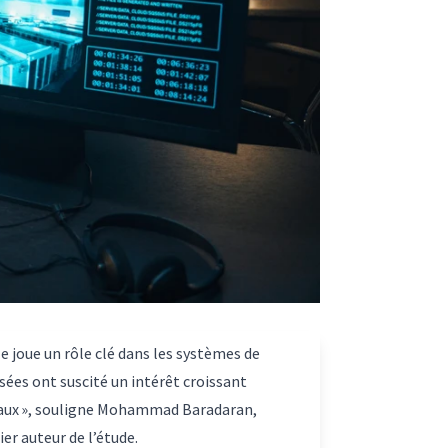
e joue un rôle clé dans les systèmes de
ées ont suscité un intérêt croissant
rmaux », souligne Mohammad Baradaran,
ier auteur de l’étude.