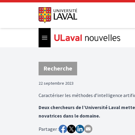
Open menu
Recherche
22 septembre 2023
Caractériser les méthodes d’intelligence artifi
Deux chercheurs de l’Université Laval mette
novatrices dans le domaine.
Partager :