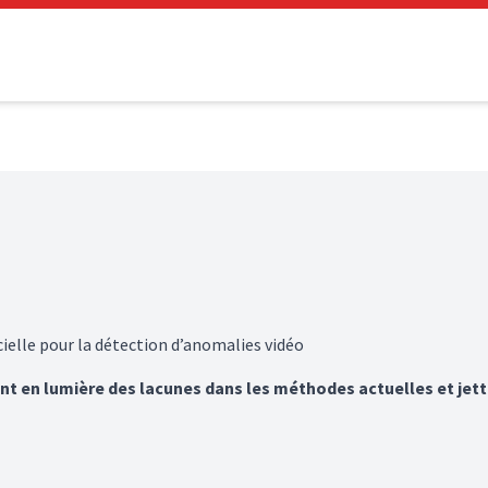
cielle pour la détection d’anomalies vidéo
nt en lumière des lacunes dans les méthodes actuelles et jet