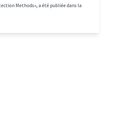
ection Methods», a été publiée dans la