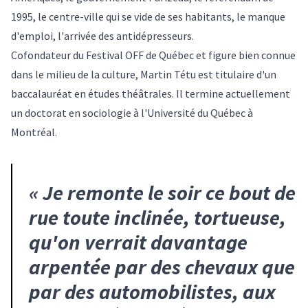
1995, le centre-ville qui se vide de ses habitants, le manque
d'emploi, l'arrivée des antidépresseurs.
Cofondateur du Festival OFF de Québec et figure bien connue
dans le milieu de la culture, Martin Tétu est titulaire d'un
baccalauréat en études théâtrales. Il termine actuellement
un doctorat en sociologie à l'Université du Québec à
Montréal.
«
Je remonte le soir ce bout de
rue toute inclinée, tortueuse,
qu'on verrait davantage
arpentée par des chevaux que
par des automobilistes, aux