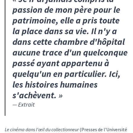
passion de mon père pour le
patrimoine, elle a pris toute
la place dans sa vie. Il n'y a
dans cette chambre d'hôpital
aucune trace d'un quelconque
passé ayant appartenu à
quelqu'un en particulier. Ici,
les histoires humaines
s'achèvent.
»
—
Extrait
Le cinéma dans l'œil du collectionneur
(Presses de l'Université