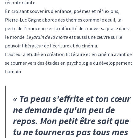
réconfortante.
En croisant souvenirs d'enfance, poèmes et réflexions,
Pierre-Luc Gagné aborde des thèmes comme le deuil, la
perte de l'innocence et la difficulté de trouver sa place dans
le monde.
Le jardin de la morte
est aussi une œuvre sur le
pouvoir libérateur de l'écriture et du cinéma.
L'auteur a étudié en création littéraire et en cinéma avant de
se tourner vers des études en psychologie du développement
humain.
«
Ta peau s'effrite et ton cœur
ne demande qu'un peu de
repos. Mon petit être sait que
tu ne tourneras pas tous mes