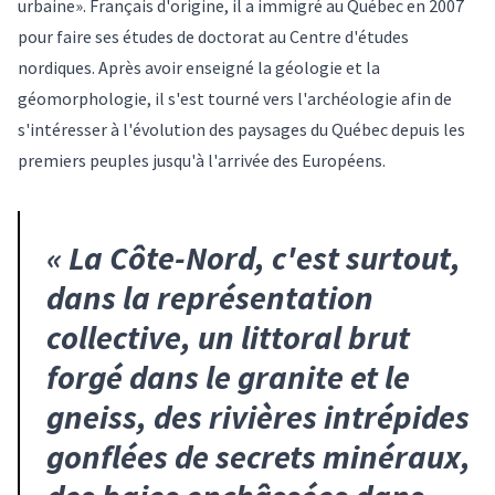
urbaine». Français d'origine, il a immigré au Québec en 2007
pour faire ses études de doctorat au Centre d'études
nordiques. Après avoir enseigné la géologie et la
géomorphologie, il s'est tourné vers l'archéologie afin de
s'intéresser à l'évolution des paysages du Québec depuis les
premiers peuples jusqu'à l'arrivée des Européens.
«
La Côte-Nord, c'est surtout,
dans la représentation
collective, un littoral brut
forgé dans le granite et le
gneiss, des rivières intrépides
gonflées de secrets minéraux,