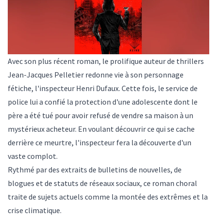
Avec son plus récent roman, le prolifique auteur de thrillers
Jean-Jacques Pelletier redonne vie à son personnage
fétiche, l'inspecteur Henri Dufaux. Cette fois, le service de
police lui a confié la protection d'une adolescente dont le
père a été tué pour avoir refusé de vendre sa maison à un
mystérieux acheteur. En voulant découvrir ce qui se cache
derrière ce meurtre, l'inspecteur fera la découverte d'un
vaste complot.
Rythmé par des extraits de bulletins de nouvelles, de
blogues et de statuts de réseaux sociaux, ce roman choral
traite de sujets actuels comme la montée des extrêmes et la
crise climatique.