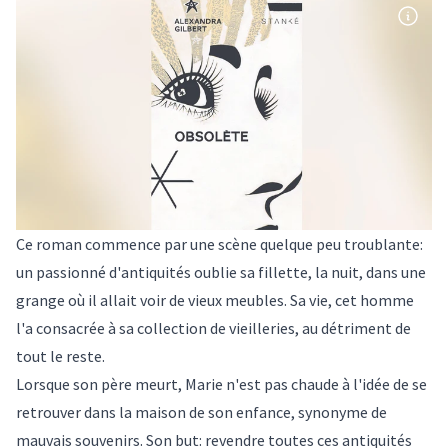
Ce roman commence par une scène quelque peu troublante:
un passionné d'antiquités oublie sa fillette, la nuit, dans une
grange où il allait voir de vieux meubles. Sa vie, cet homme
l'a consacrée à sa collection de vieilleries, au détriment de
tout le reste.
Lorsque son père meurt, Marie n'est pas chaude à l'idée de se
retrouver dans la maison de son enfance, synonyme de
mauvais souvenirs. Son but: revendre toutes ces antiquités