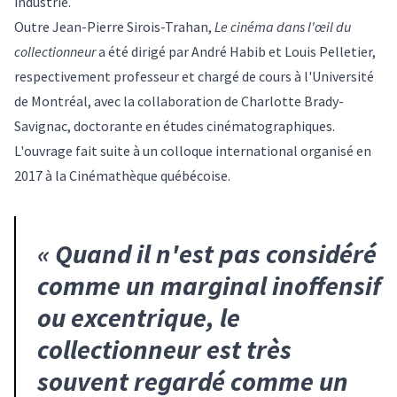
industrie.
Outre Jean-Pierre Sirois-Trahan,
Le cinéma dans l'œil du
collectionneur
a été dirigé par André Habib et Louis Pelletier,
respectivement professeur et chargé de cours à l'Université
de Montréal, avec la collaboration de Charlotte Brady-
Savignac, doctorante en études cinématographiques.
L'ouvrage fait suite à un colloque international organisé en
2017 à la Cinémathèque québécoise.
«
Quand il n'est pas considéré
comme un marginal inoffensif
ou excentrique, le
collectionneur est très
souvent regardé comme un