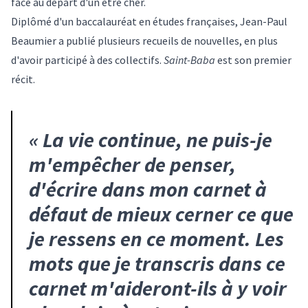
face au départ d'un être cher.
Diplômé d'un baccalauréat en études françaises, Jean-Paul
Beaumier a publié plusieurs recueils de nouvelles, en plus
d'avoir participé à des
collectifs
.
Saint-Baba
est son premier
récit.
«
La vie continue, ne puis-je
m'empêcher de penser,
d'écrire dans mon carnet à
défaut de mieux cerner ce que
je ressens en ce moment. Les
mots que je transcris dans ce
carnet m'aideront-ils à y voir