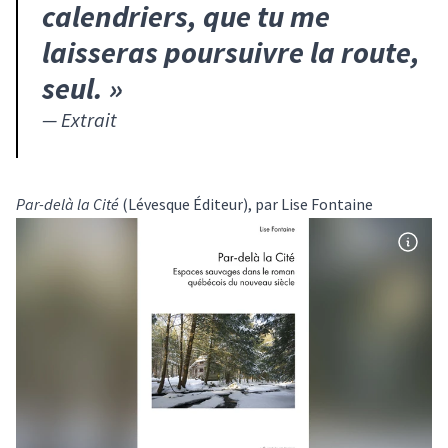
calendriers, que tu me
laisseras poursuivre la route,
seul.
»
—
Extrait
Par-delà la Cité
(Lévesque Éditeur), par Lise Fontaine