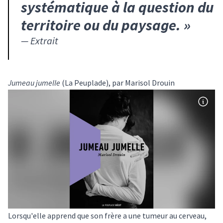
systématique à la question du
territoire ou du paysage.
»
—
Extrait
Jumeau jumelle
(La Peuplade), par Marisol Drouin
Lorsqu'elle apprend que son frère a une tumeur au cerveau,