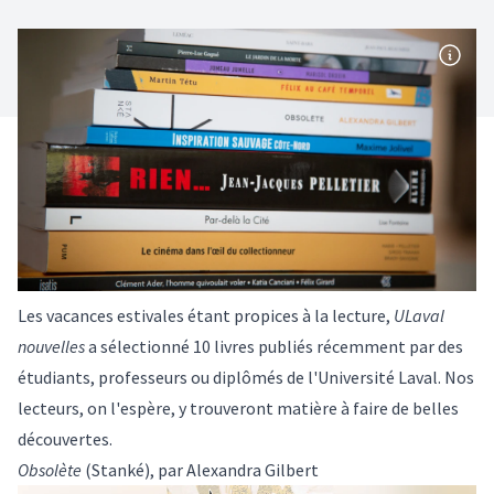
Les vacances estivales étant propices à la lecture,
ULaval
nouvelles
a sélectionné 10 livres publiés récemment par des
étudiants, professeurs ou diplômés de l'Université Laval. Nos
lecteurs, on l'espère, y trouveront matière à faire de belles
découvertes.
Obsolète
(Stanké), par Alexandra Gilbert