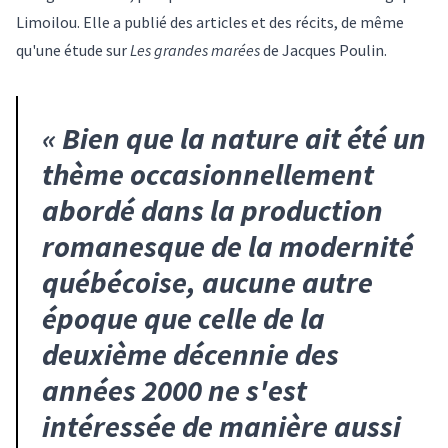
Limoilou. Elle a publié des articles et des récits, de même
qu'une étude sur
Les grandes marées
de Jacques Poulin.
«
Bien que la nature ait été un
thème occasionnellement
abordé dans la production
romanesque de la modernité
québécoise, aucune autre
époque que celle de la
deuxième décennie des
années 2000 ne s'est
intéressée de manière aussi