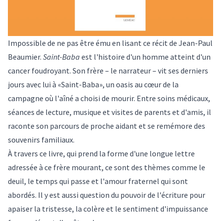
Impossible de ne pas être ému en lisant ce récit de Jean-Paul
Beaumier.
Saint-Baba
est l'histoire d'un homme atteint d'un
cancer foudroyant. Son frère – le narrateur – vit ses derniers
jours avec lui à «Saint-Baba», un oasis au cœur de la
campagne où l'aîné a choisi de mourir. Entre soins médicaux,
séances de lecture, musique et visites de parents et d'amis, il
raconte son parcours de proche aidant et se remémore des
souvenirs familiaux.
À travers ce livre, qui prend la forme d'une longue lettre
adressée à ce frère mourant, ce sont des thèmes comme le
deuil, le temps qui passe et l'amour fraternel qui sont
abordés. Il y est aussi question du pouvoir de l'écriture pour
apaiser la tristesse, la colère et le sentiment d'impuissance