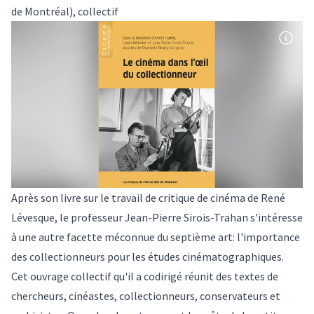
de Montréal), collectif
Après son
livre sur le travail de critique de cinéma de René
Lévesque
, le professeur Jean-Pierre Sirois-Trahan s'intéresse
à une autre facette méconnue du septième art: l'importance
des collectionneurs pour les études cinématographiques.
Cet ouvrage collectif qu'il a codirigé réunit des textes de
chercheurs, cinéastes, collectionneurs, conservateurs et