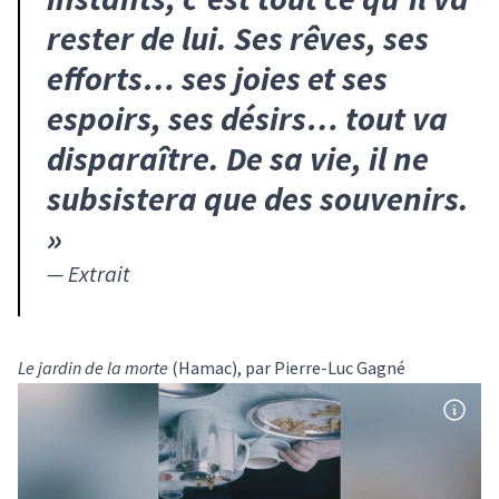
rester de lui. Ses rêves, ses
efforts… ses joies et ses
espoirs, ses désirs… tout va
disparaître. De sa vie, il ne
subsistera que des souvenirs.
»
—
Extrait
Le jardin de la morte
(Hamac), par Pierre-Luc Gagné