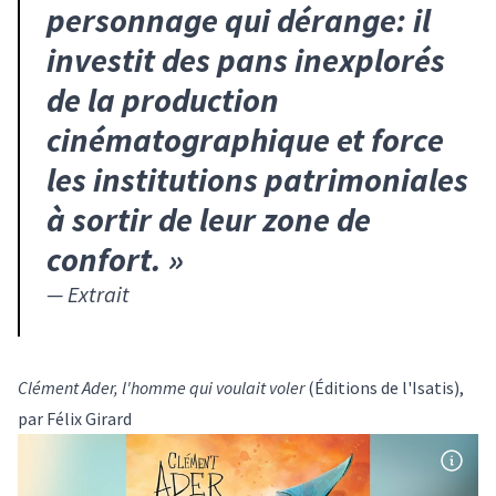
personnage qui dérange: il
investit des pans inexplorés
de la production
cinématographique et force
les institutions patrimoniales
à sortir de leur zone de
confort.
»
—
Extrait
Clément Ader, l'homme qui voulait voler
(Éditions de l'Isatis),
par Félix Girard