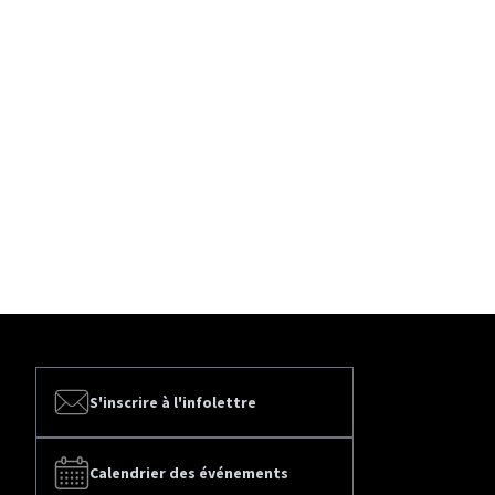
S'inscrire à l'infolettre
Calendrier des événements