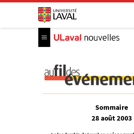
Open menu
Sommaire
28 août 2003