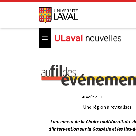
Open menu
28 août 2003
Une région à revitaliser
Lancement de la Chaire multifacultaire d
d'intervention sur la Gaspésie et les Îles-