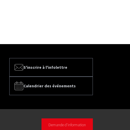
S'inscrire à l'infolettre
Calendrier des événements
Demande d'information