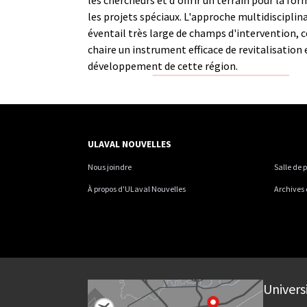
les projets spéciaux. L'approche multidisciplina
éventail très large de champs d'intervention, ce
chaire un instrument efficace de revitalisation 
développement de cette région.
ULAVAL NOUVELLES
Nous joindre
Salle de 
À propos d'ULaval Nouvelles
Archives
Univers