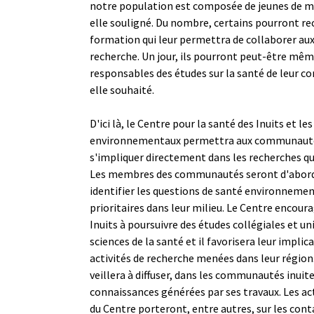
notre population est composée de jeunes de mo
elle souligné. Du nombre, certains pourront re
formation qui leur permettra de collaborer aux
recherche. Un jour, ils pourront peut-être mêm
responsables des études sur la santé de leur 
elle souhaité.
D'ici là, le Centre pour la santé des Inuits et 
environnementaux permettra aux communautés
s'impliquer directement dans les recherches qu
Les membres des communautés seront d'abord
identifier les questions de santé environnemen
prioritaires dans leur milieu. Le Centre encoura
Inuits à poursuivre des études collégiales et un
sciences de la santé et il favorisera leur implic
activités de recherche menées dans leur région.
veillera à diffuser, dans les communautés inuite
connaissances générées par ses travaux. Les ac
du Centre porteront, entre autres, sur les con