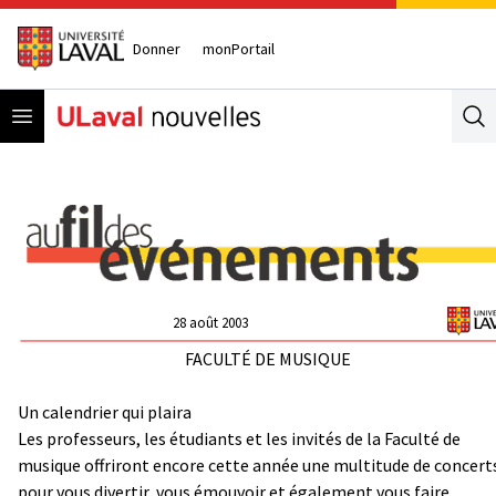
Donner
monPortail
Open menu
Se
28 août 2003
FACULTÉ DE MUSIQUE
Un calendrier qui plaira
Les professeurs, les étudiants et les invités de la Faculté de
musique offriront encore cette année une multitude de concert
pour vous divertir, vous émouvoir et également vous faire