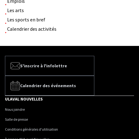
Emplois
Les arts
Les sports en bref
Calendrier des activités
S'inscrire à l'infolettre
Calendrier des événements
ULAVAL NOUVELLES
Nous joindre
Salle de presse
Conditions générales d'utilisation