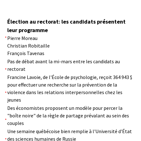
Élection au rectorat: les candidats présentent
leur programme
Pierre Moreau
Christian Robitaille
François Tavenas
Pas de débat avant la mi-mars entre les candidats au
rectorat
Francine Lavoie, de l'École de psychologie, reçoit 364 943 $
pour effectuer une recherche sur la prévention de la
violence dans les relations interpersonnelles chez les
jeunes
Des économistes proposent un modèle pour percer la
"boîte noire" de la règle de partage prévalant au sein des
couples
Une semaine québécoise bien remplie à l'Université d'État
des sciences humaines de Russie