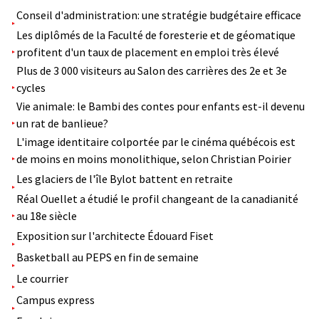
Conseil d'administration: une stratégie budgétaire efficace
Les diplômés de la Faculté de foresterie et de géomatique
profitent d'un taux de placement en emploi très élevé
Plus de 3 000 visiteurs au Salon des carrières des 2e et 3e
cycles
Vie animale: le Bambi des contes pour enfants est-il devenu
un rat de banlieue?
L'image identitaire colportée par le cinéma québécois est
de moins en moins monolithique, selon Christian Poirier
Les glaciers de l'île Bylot battent en retraite
Réal Ouellet a étudié le profil changeant de la canadianité
au 18e siècle
Exposition sur l'architecte Édouard Fiset
Basketball au PEPS en fin de semaine
Le courrier
Campus express