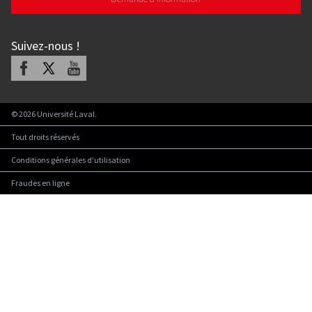
Suivez-nous
!
Facebook
X
Youtube
©
2026
Université Laval.
Tout droits réservés
Conditions générales d'utilisation
Fraudes en ligne