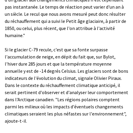
pas instantanée. Le temps de réaction peut varier d'un an à
un siècle. Le recul que nous avons mesuré peut donc résulter
du réchauffement qui a suivi le Petit âge glaciaire, à partir de
1850, ou celui, plus récent, que l'on attribue à l'activité
humaine."
Si le glacier C-79 recule, c'est que sa fonte surpasse
l'accumulation de neige, en dépit du fait que, sur Bylot,
l'hiver dure 285 jours et que la température moyenne
annuelle y est de -14 degrés Celsius. Les glaciers sont de bons
indicateurs de l'évolution du climat, signale Olivier Piraux.
Dans le contexte du réchauffement climatique anticipé, il
serait pertinent d'observer et d'analyser leur comportement
dans l'Arctique canadien. "Les régions polaires comptent
parmi les milieux où les impacts d'éventuels changements
climatiques seraient les plus néfastes sur l'environnement",
ajoute-t-il.