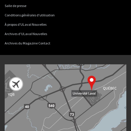
Salle de presse
Conditions générales d'utilisation
À propos d'ULaval Nouvelles
Archives d'ULaval Nouvelles
Archives du Magazine Contact