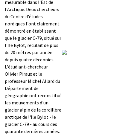
mesurable dans l'Est de
l'Arctique. Deux chercheurs
du Centre d'études
nordiques l'ont clairement
démontré en établissant
que le glacier C-79, situé sur
l'Ile Bylot, reculait de plus
de 20 mètres par année
depuis quatre décennies.
L'étudiant-chercheur
Olivier Piraux et le
professeur Michel Allard du
Département de
géographie ont reconstitué
les mouvements d'un
glacier alpin de la cordillère
arctique de l'Ile Bylot - le
glacier C-79 - au cours des
quarante dernières années.