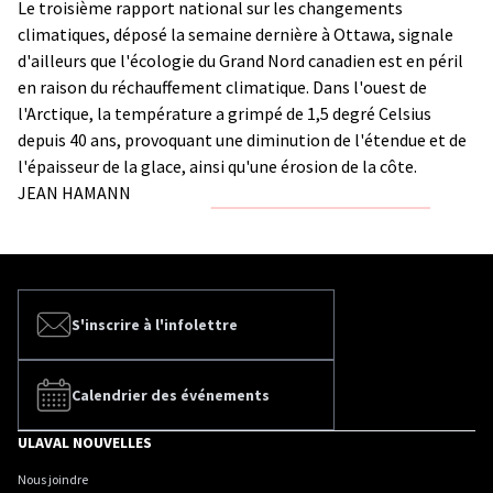
Le troisième rapport national sur les changements
climatiques, déposé la semaine dernière à Ottawa, signale
d'ailleurs que l'écologie du Grand Nord canadien est en péril
en raison du réchauffement climatique. Dans l'ouest de
l'Arctique, la température a grimpé de 1,5 degré Celsius
depuis 40 ans, provoquant une diminution de l'étendue et de
l'épaisseur de la glace, ainsi qu'une érosion de la côte.
JEAN HAMANN
S'inscrire à l'infolettre
Calendrier des événements
ULAVAL NOUVELLES
Nous joindre