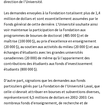
direction de l'Université.
Les demandes envoyées à la Fondation totalisent plus de 1,4
million de dollars et sont essentiellement assumées par le
Fonds général de cette dernière. L'Université souhaite ainsi
voir maintenue la participation de la Fondation aux
programmes de bourses de doctorat (485 000 $) et de
maîtrise (100 000 $), au prix d'excellence en enseignement
(20 000 $), au soutien aux activités du milieu (20 000 $) et aux
échanges d'étudiants avec les grandes universités
canadiennes (20 000) de même qu'à l'appariement des
contributions des étudiants aux fonds d'investissement
étudiants (800 000 $).
D'autre part, signalons que les demandes aux fonds
particuliers gérés par La Fondation de l'Université Laval, que
celle-ci devrait attribuer en bourses et subventions diverses,
représenteront 6,5 millions de dollars en 2002-2003. Ces
nombreux fonds d'enseignement, de recherche et de