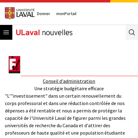
Donner
monPortail
Open menu
Se
Conseil d'administration
Une stratégie budgétaire efficace
"L'"investissement" dans un certain renouvellement du
corps professoral et dans une réduction contrôlée de nos
dépenses a été rentable et nous a permis de protéger la
capacité de l'Université Laval de figurer parmi les grandes
universités de recherche du Canada et d'attirer des
professeurs de haute qualité et une population étudiante