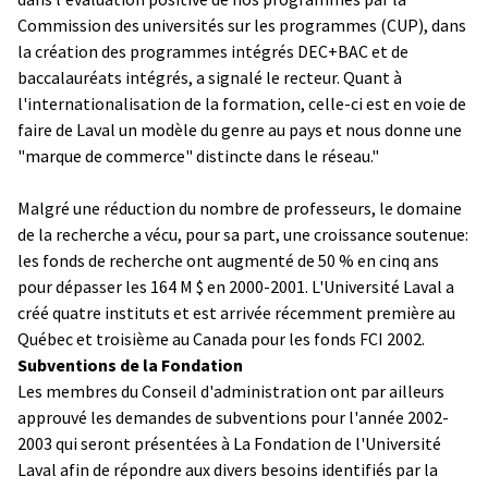
Commission des universités sur les programmes (CUP), dans
la création des programmes intégrés DEC+BAC et de
baccalauréats intégrés, a signalé le recteur. Quant à
l'internationalisation de la formation, celle-ci est en voie de
faire de Laval un modèle du genre au pays et nous donne une
"marque de commerce" distincte dans le réseau."
Malgré une réduction du nombre de professeurs, le domaine
de la recherche a vécu, pour sa part, une croissance soutenue:
les fonds de recherche ont augmenté de 50 % en cinq ans
pour dépasser les 164 M $ en 2000-2001. L'Université Laval a
créé quatre instituts et est arrivée récemment première au
Québec et troisième au Canada pour les fonds FCI 2002.
Subventions de la Fondation
Les membres du Conseil d'administration ont par ailleurs
approuvé les demandes de subventions pour l'année 2002-
2003 qui seront présentées à La Fondation de l'Université
Laval afin de répondre aux divers besoins identifiés par la