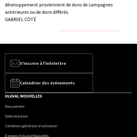
développement proviennent de dons de campagnes
antérieures ou de dons différés.
GABRIEL CÔTÉ
S'inscrire à l'infolettre
Calendrier des événements
ULAVAL NOUVELLES
Nous joindre
Salle de presse
Conditions générales d'utilisation
À propos d'ULaval Nouvelles