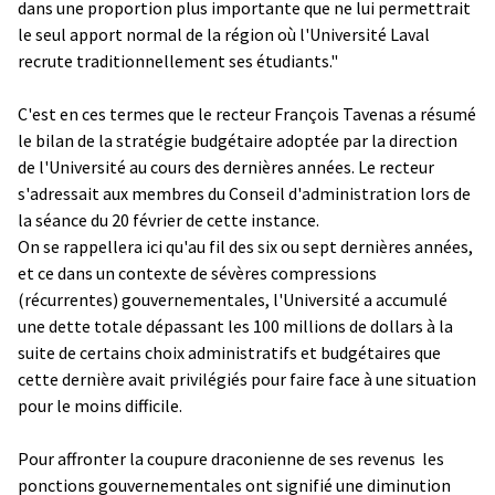
dans une proportion plus importante que ne lui permettrait
le seul apport normal de la région où l'Université Laval
recrute traditionnellement ses étudiants."
C'est en ces termes que le recteur François Tavenas a résumé
le bilan de la stratégie budgétaire adoptée par la direction
de l'Université au cours des dernières années. Le recteur
s'adressait aux membres du Conseil d'administration lors de
la séance du 20 février de cette instance.
On se rappellera ici qu'au fil des six ou sept dernières années,
et ce dans un contexte de sévères compressions
(récurrentes) gouvernementales, l'Université a accumulé
une dette totale dépassant les 100 millions de dollars à la
suite de certains choix administratifs et budgétaires que
cette dernière avait privilégiés pour faire face à une situation
pour le moins difficile.
Pour affronter la coupure draconienne de ses revenus ­ les
ponctions gouvernementales ont signifié une diminution