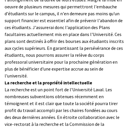
oeuvre de plusieurs mesures qui permettront l'embauche
d'étudiants sur le campus, il n'en demeure pas moins qu'un
support financier est essentiel afin de prévenir l'abandon de
ces étudiants. J'assurerai donc l'application des Plans
facultaires actuellement mis en place dans l'Université. Ces
plans sont destinés à offrir des bourses aux étudiants inscrits
aux cycles supérieurs. En garantissant la persévérance de ces
étudiants, nous pourrons assurer la relève du corps
professoral universitaire pour la prochaine génération en
plus de bénéficier d'une expertise accrue au sein de
l'université.
La recherche et la propriété intellectuelle
La recherche est un point fort de l'Université Laval. Les
nombreuses subventions obtenues récemment en
témoignent et il est clair que toute la société pourra tirer
profit du travail accompli par les chaires fondées au cours
des deux dernières années. En étroite collaboration avec le
vice-rectorat à la recherche et la Commission de la