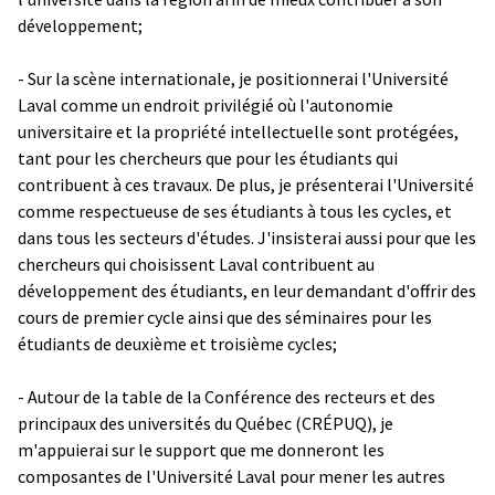
développement;
- Sur la scène internationale, je positionnerai l'Université
Laval comme un endroit privilégié où l'autonomie
universitaire et la propriété intellectuelle sont protégées,
tant pour les chercheurs que pour les étudiants qui
contribuent à ces travaux. De plus, je présenterai l'Université
comme respectueuse de ses étudiants à tous les cycles, et
dans tous les secteurs d'études. J'insisterai aussi pour que les
chercheurs qui choisissent Laval contribuent au
développement des étudiants, en leur demandant d'offrir des
cours de premier cycle ainsi que des séminaires pour les
étudiants de deuxième et troisième cycles;
- Autour de la table de la Conférence des recteurs et des
principaux des universités du Québec (CRÉPUQ), je
m'appuierai sur le support que me donneront les
composantes de l'Université Laval pour mener les autres