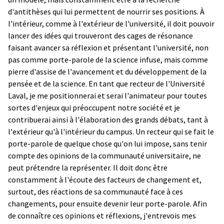
d'antithèses qui lui permettent de nourrir ses positions. À
l'intérieur, comme à l'extérieur de l'université, il doit pouvoir
lancer des idées qui trouveront des cages de résonance
faisant avancer sa réflexion et présentant l'université, non
pas comme porte-parole de la science infuse, mais comme
pierre d'assise de l'avancement et du développement de la
pensée et de la science. En tant que recteur de l'Université
Laval, je me positionnerai et serai l'animateur pour toutes
sortes d'enjeux qui préoccupent notre société et je
contribuerai ainsi à l'élaboration des grands débats, tant à
l'extérieur qu'à l'intérieur du campus. Un recteur qui se fait le
porte-parole de quelque chose qu'on lui impose, sans tenir
compte des opinions de la communauté universitaire, ne
peut prétendre la représenter. Il doit donc être
constamment à l'écoute des facteurs de changement et,
surtout, des réactions de sa communauté face à ces
changements, pour ensuite devenir leur porte-parole. Afin
de connaître ces opinions et réflexions, j'entrevois mes