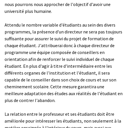
nous pourrons nous approcher de l'objectif d'avoir une
université plus humaine.
Attendu le nombre variable d'étudiants au sein des divers
programmes, la présence d'un directeur ne sera pas toujours
suffisante pour assurer le suivi du projet de formation de
chaque étudiant. J'attribuerai donc à chaque directeur de
programme une équipe composée de conseillers en
orientation afin de renforcer le suivi individuel de chaque
étudiant. En plus d'agir à titre d'intermédiaire entre les
différents organes de l'institution et l'étudiant, il sera
capable de le conseiller dans son choix de cours et sur son
cheminement scolaire. Cette mesure garantira une
meilleure adaptation des études aux réalités de l'étudiant en
plus de contrer l'abandon.
La relation entre le professeur et ses étudiants doit être
améliorée pour intéresser les étudiants, non seulement à la
matière enseignée à l'intérieur du cours, mais aussi aux