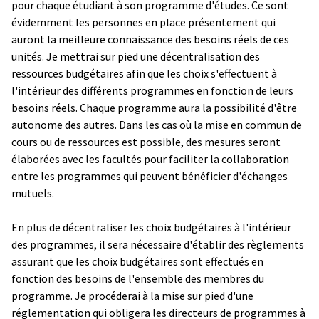
pour chaque étudiant à son programme d'études. Ce sont
évidemment les personnes en place présentement qui
auront la meilleure connaissance des besoins réels de ces
unités. Je mettrai sur pied une décentralisation des
ressources budgétaires afin que les choix s'effectuent à
l'intérieur des différents programmes en fonction de leurs
besoins réels. Chaque programme aura la possibilité d'être
autonome des autres. Dans les cas où la mise en commun de
cours ou de ressources est possible, des mesures seront
élaborées avec les facultés pour faciliter la collaboration
entre les programmes qui peuvent bénéficier d'échanges
mutuels.
En plus de décentraliser les choix budgétaires à l'intérieur
des programmes, il sera nécessaire d'établir des règlements
assurant que les choix budgétaires sont effectués en
fonction des besoins de l'ensemble des membres du
programme. Je procéderai à la mise sur pied d'une
réglementation qui obligera les directeurs de programmes à