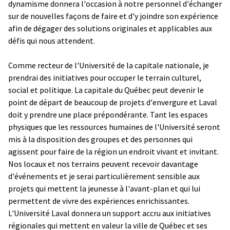
dynamisme donnera l'occasion à notre personnel d'échanger
sur de nouvelles façons de faire et d'y joindre son expérience
afin de dégager des solutions originales et applicables aux
défis qui nous attendent.
Comme recteur de l'Université de la capitale nationale, je
prendrai des initiatives pour occuper le terrain culturel,
social et politique. La capitale du Québec peut devenir le
point de départ de beaucoup de projets d'envergure et Laval
doit y prendre une place prépondérante. Tant les espaces
physiques que les ressources humaines de l'Université seront
mis à la disposition des groupes et des personnes qui
agissent pour faire de la région un endroit vivant et invitant.
Nos locaux et nos terrains peuvent recevoir davantage
d'événements et je serai particulièrement sensible aux
projets qui mettent la jeunesse à l'avant-plan et qui lui
permettent de vivre des expériences enrichissantes.
L'Université Laval donnera un support accru aux initiatives
régionales qui mettent en valeur la ville de Québec et ses