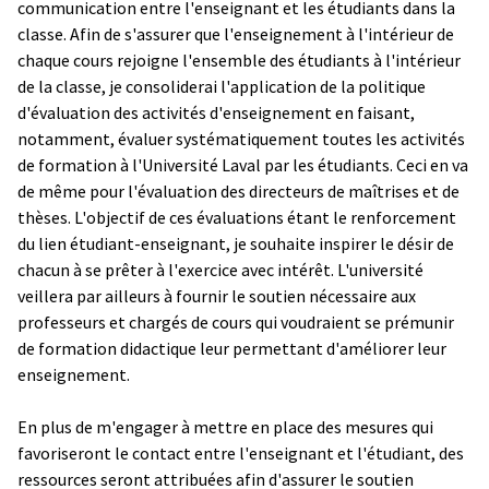
communication entre l'enseignant et les étudiants dans la
classe. Afin de s'assurer que l'enseignement à l'intérieur de
chaque cours rejoigne l'ensemble des étudiants à l'intérieur
de la classe, je consoliderai l'application de la politique
d'évaluation des activités d'enseignement en faisant,
notamment, évaluer systématiquement toutes les activités
de formation à l'Université Laval par les étudiants. Ceci en va
de même pour l'évaluation des directeurs de maîtrises et de
thèses. L'objectif de ces évaluations étant le renforcement
du lien étudiant-enseignant, je souhaite inspirer le désir de
chacun à se prêter à l'exercice avec intérêt. L'université
veillera par ailleurs à fournir le soutien nécessaire aux
professeurs et chargés de cours qui voudraient se prémunir
de formation didactique leur permettant d'améliorer leur
enseignement.
En plus de m'engager à mettre en place des mesures qui
favoriseront le contact entre l'enseignant et l'étudiant, des
ressources seront attribuées afin d'assurer le soutien