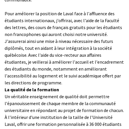
Pour améliorer la position de Laval face à l'affluence des
étudiants internationaux, j'offrirai, avec l'aide de la Faculté
des lettres, des cours de français gratuits pour les étudiants
non francophones qui auront choisi notre université.
J'assurerai ainsi une mise à niveau nécessaire des futurs
diplômés, tout en aidant à leur intégration à la société
québécoise. Avec l'aide du vice-recteur aux affaires
étudiantes, je veillerai à améliorer l'accueil et l'encadrement
des étudiants du monde, notamment en améliorant
l'accessibilité au logement et le suivi académique offert par
les directions de programme.
La qualité de la formation
Un véritable enseignement de qualité doit permettre
l'épanouissement de chaque membre de la communauté
universitaire en répondant au projet de formation de chacun.
À l'intérieur d'une institution de la taille de l'Université
Laval, offrir une formation personnalisée à 36 000 étudiants