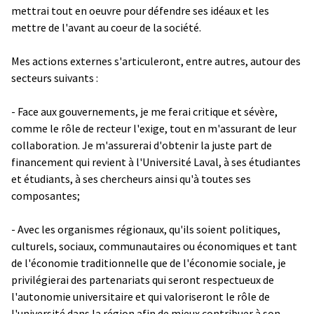
mettrai tout en oeuvre pour défendre ses idéaux et les
mettre de l'avant au coeur de la société.
Mes actions externes s'articuleront, entre autres, autour des
secteurs suivants :
- Face aux gouvernements, je me ferai critique et sévère,
comme le rôle de recteur l'exige, tout en m'assurant de leur
collaboration. Je m'assurerai d'obtenir la juste part de
financement qui revient à l'Université Laval, à ses étudiantes
et étudiants, à ses chercheurs ainsi qu'à toutes ses
composantes;
- Avec les organismes régionaux, qu'ils soient politiques,
culturels, sociaux, communautaires ou économiques et tant
de l'économie traditionnelle que de l'économie sociale, je
privilégierai des partenariats qui seront respectueux de
l'autonomie universitaire et qui valoriseront le rôle de
l'université dans la région afin de mieux contribuer à son