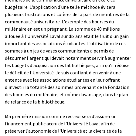
budgétaire. L'application d'une telle méthode évitera
plusieurs frustrations et colères de la part de membres de la
communauté universitaire. L'exemple des bourses du
millénaire en est un prégnant. La somme de 40 millions
allouée à l'Université Laval sur dix ans était le fruit d'un gain
important des associations étudiantes. L'utilisation de ces
sommes à un jeu de vases communicants a permis de
détourner l'argent qui devait notamment servir à augmenter
les budgets d'acquisition des bibliothèques, afin qu'il réduise
le déficit de l'Université. Je suis confiant d'en venir à une
entente avec les associations étudiantes en leur offrant
d'investir la totalité des sommes provenant de la Fondation
des bourses du millénaire, et même davantage, dans le plan
de relance de la bibliothèque.
Ma première mission comme recteur sera d'assurer un
financement public accru de l'Université Laval afin de
préserver l'autonomie de l'Université et la diversité de la