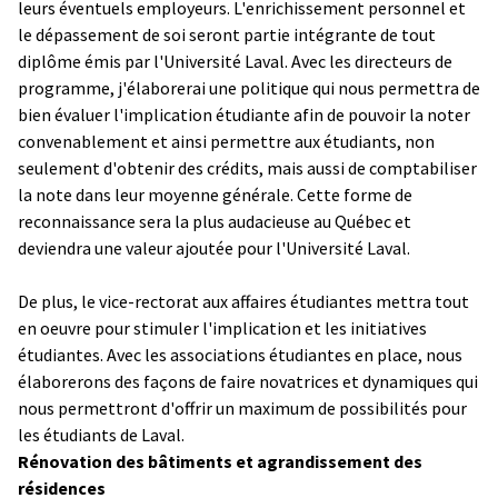
leurs éventuels employeurs. L'enrichissement personnel et
le dépassement de soi seront partie intégrante de tout
diplôme émis par l'Université Laval. Avec les directeurs de
programme, j'élaborerai une politique qui nous permettra de
bien évaluer l'implication étudiante afin de pouvoir la noter
convenablement et ainsi permettre aux étudiants, non
seulement d'obtenir des crédits, mais aussi de comptabiliser
la note dans leur moyenne générale. Cette forme de
reconnaissance sera la plus audacieuse au Québec et
deviendra une valeur ajoutée pour l'Université Laval.
De plus, le vice-rectorat aux affaires étudiantes mettra tout
en oeuvre pour stimuler l'implication et les initiatives
étudiantes. Avec les associations étudiantes en place, nous
élaborerons des façons de faire novatrices et dynamiques qui
nous permettront d'offrir un maximum de possibilités pour
les étudiants de Laval.
Rénovation des bâtiments et agrandissement des
résidences