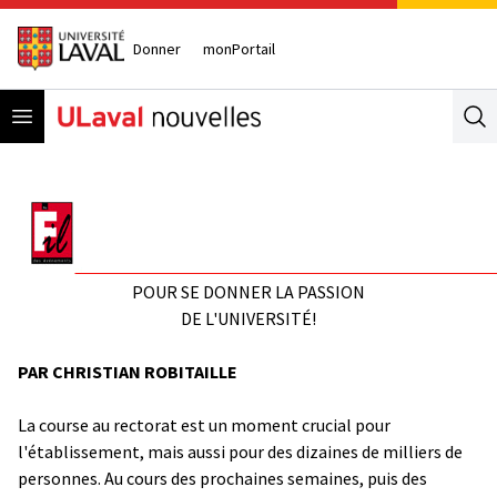
Donner
monPortail
Open menu
Se
POUR SE DONNER LA PASSION
DE L'UNIVERSITÉ!
PAR CHRISTIAN ROBITAILLE
La course au rectorat est un moment crucial pour
l'établissement, mais aussi pour des dizaines de milliers de
personnes. Au cours des prochaines semaines, puis des