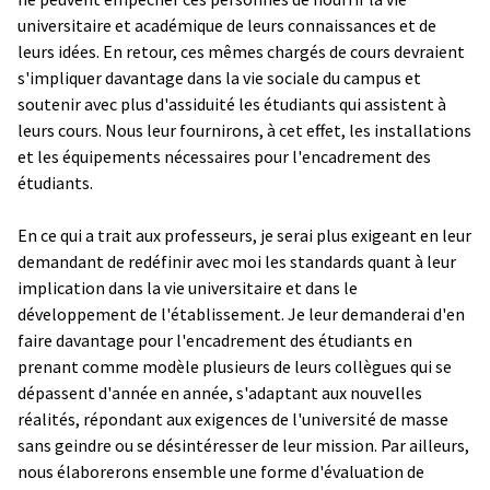
universitaire et académique de leurs connaissances et de
leurs idées. En retour, ces mêmes chargés de cours devraient
s'impliquer davantage dans la vie sociale du campus et
soutenir avec plus d'assiduité les étudiants qui assistent à
leurs cours. Nous leur fournirons, à cet effet, les installations
et les équipements nécessaires pour l'encadrement des
étudiants.
En ce qui a trait aux professeurs, je serai plus exigeant en leur
demandant de redéfinir avec moi les standards quant à leur
implication dans la vie universitaire et dans le
développement de l'établissement. Je leur demanderai d'en
faire davantage pour l'encadrement des étudiants en
prenant comme modèle plusieurs de leurs collègues qui se
dépassent d'année en année, s'adaptant aux nouvelles
réalités, répondant aux exigences de l'université de masse
sans geindre ou se désintéresser de leur mission. Par ailleurs,
nous élaborerons ensemble une forme d'évaluation de