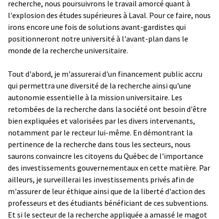
recherche, nous poursuivrons le travail amorcé quant à
l'explosion des études supérieures à Laval. Pour ce faire, nous
irons encore une fois de solutions avant-gardistes qui
positionneront notre université à l'avant-plan dans le
monde de la recherche universitaire.
Tout d'abord, je m'assurerai d'un financement public accru
qui permettra une diversité de la recherche ainsi qu'une
autonomie essentielle à la mission universitaire. Les
retombées de la recherche dans la société ont besoin d'être
bien expliquées et valorisées par les divers intervenants,
notamment par le recteur lui-même. En démontrant la
pertinence de la recherche dans tous les secteurs, nous
saurons convaincre les citoyens du Québec de l'importance
des investissements gouvernementaux en cette matière. Par
ailleurs, je surveillerai les investissements privés afin de
m'assurer de leur éthique ainsi que de la liberté d'action des
professeurs et des étudiants bénéficiant de ces subventions.
Et si le secteur de la recherche appliquée a amassé le magot