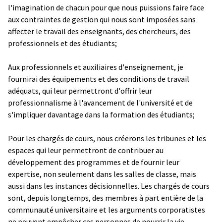
l'imagination de chacun pour que nous puissions faire face
aux contraintes de gestion qui nous sont imposées sans
affecter le travail des enseignants, des chercheurs, des
professionnels et des étudiants;
Aux professionnels et auxiliaires d'enseignement, je
fournirai des équipements et des conditions de travail
adéquats, qui leur permettront d'offrir leur
professionnalisme à l'avancement de l'université et de
s'impliquer davantage dans la formation des étudiants;
Pour les chargés de cours, nous créerons les tribunes et les
espaces qui leur permettront de contribuer au
développement des programmes et de fournir leur
expertise, non seulement dans les salles de classe, mais
aussi dans les instances décisionnelles. Les chargés de cours
sont, depuis longtemps, des membres à part entière de la
communauté universitaire et les arguments corporatistes
ne peuvent empêcher ces personnes de nourrir la vie