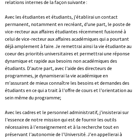
relations internes de la façon suivante :
Avec les étudiantes et étudiants, j'établirai un contact
permanent, notamment en recréant, d'une part, le poste de
vice-recteur aux affaires étudiantes récemment fusionné à
celui de vice-recteur aux affaires académiques qui a pourtant
déjà amplement à faire. Je remettrai ainsi la vie étudiante au
coeur des priorités universitaires et permettrai une réponse
dynamique et rapide aux besoins non académiques des
étudiants. D'autre part, avec l'aide des directeurs de
programmes, je dynamiserai la vie académique en
m'assurant de mieux connaître les besoins et demandes des
étudiants en ce qui a trait à l'offre de cours et l'orientation au
sein même du programme;
Avec les cadres et le personnel administratif, j'insisterai sur
l'essence de notre mission qui est de fournir les outils
nécessaires à l'enseignement et à la recherche tout en
préservant l'autonomie de l'Université. J'en appellerai à