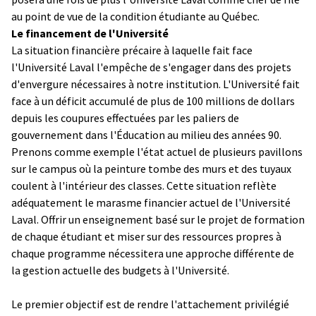
au point de vue de la condition étudiante au Québec.
Le financement de l'Université
La situation financière précaire à laquelle fait face
l'Université Laval l'empêche de s'engager dans des projets
d'envergure nécessaires à notre institution. L'Université fait
face à un déficit accumulé de plus de 100 millions de dollars
depuis les coupures effectuées par les paliers de
gouvernement dans l'Éducation au milieu des années 90.
Prenons comme exemple l'état actuel de plusieurs pavillons
sur le campus où la peinture tombe des murs et des tuyaux
coulent à l'intérieur des classes. Cette situation reflète
adéquatement le marasme financier actuel de l'Université
Laval. Offrir un enseignement basé sur le projet de formation
de chaque étudiant et miser sur des ressources propres à
chaque programme nécessitera une approche différente de
la gestion actuelle des budgets à l'Université.
Le premier objectif est de rendre l'attachement privilégié