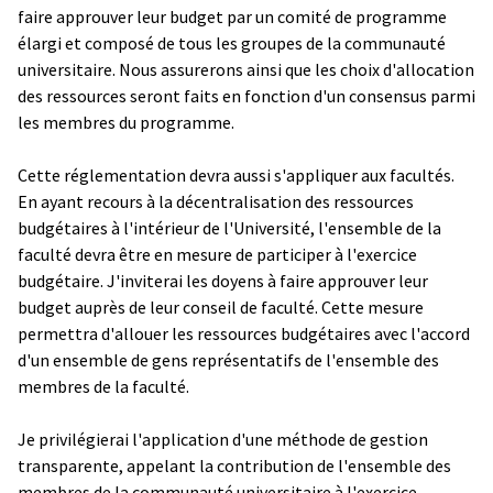
faire approuver leur budget par un comité de programme
élargi et composé de tous les groupes de la communauté
universitaire. Nous assurerons ainsi que les choix d'allocation
des ressources seront faits en fonction d'un consensus parmi
les membres du programme.
Cette réglementation devra aussi s'appliquer aux facultés.
En ayant recours à la décentralisation des ressources
budgétaires à l'intérieur de l'Université, l'ensemble de la
faculté devra être en mesure de participer à l'exercice
budgétaire. J'inviterai les doyens à faire approuver leur
budget auprès de leur conseil de faculté. Cette mesure
permettra d'allouer les ressources budgétaires avec l'accord
d'un ensemble de gens représentatifs de l'ensemble des
membres de la faculté.
Je privilégierai l'application d'une méthode de gestion
transparente, appelant la contribution de l'ensemble des
membres de la communauté universitaire à l'exercice