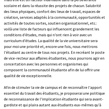
scolaire et dans la réussite des projets de chacun. Salubrité
des lieux physiques, confort des lieux de travail, espaces de
création, services adaptés à la communauté, opportunités et
activités de toutes sortes, soutien organisationnel, etc.:
voilà une liste de facteurs qui influencent grandement les
conditions d'études, mais qui n'ont rien à voir avec un
curriculum d'études. La qualité de la vie universitaire sera
pour moi une priorité et, encore une fois, nous mettrons
l'étudiant au centre de tous nos projets. En recréant le poste
de vice-recteur aux affaires étudiantes, nous pourrons agir en
concertation avec les personnes et organismes qui
composent la communauté étudiante afin de lui offrir une
qualité de vie exceptionnelle.
Afin de stimuler la vie de campus et de reconnaître l'apport
essentiel du travail des étudiants, je proposerai une politique
de reconnaissance de l'implication étudiante qui sera avant-
gardiste et qui plaira autant aux étudiants eux-mêmes qu'à