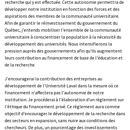
recherche qui y est effectuée. Cette autonomie permettra de
développer notre institution en fonction des forces et des
aspirations des membres de la communauté universitaire.
Afin de garantir le réinvestissement du gouvernement du
Québec, j'entends mobiliser l'ensemble de la communauté
universitaire à conscientiser la population à la nécessité du
développement des universités. Nous intensifierons la
pression auprès des gouvernements afin qu'ils augmentent
leurs contribution au financement de base de l'éducation et
de la recherche.
J'encouragerai la contribution des entreprises au
développement de l'Université Laval dans la mesure où ce
financement n'affectera pas l'autonomie de notre
institution. Je procéderai à l'élaboration d'un règlement sur
l'éthique du financement privé. Ce règlement aura comme
objectif d'encourager le développement de la recherche dans
des secteurs en expansion, sans nuire aux conditions des
chercheurs. De plus, un pourcentage des investissements