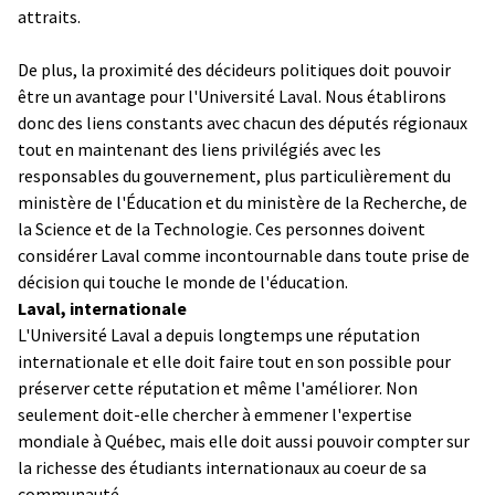
attraits.
De plus, la proximité des décideurs politiques doit pouvoir
être un avantage pour l'Université Laval. Nous établirons
donc des liens constants avec chacun des députés régionaux
tout en maintenant des liens privilégiés avec les
responsables du gouvernement, plus particulièrement du
ministère de l'Éducation et du ministère de la Recherche, de
la Science et de la Technologie. Ces personnes doivent
considérer Laval comme incontournable dans toute prise de
décision qui touche le monde de l'éducation.
Laval, internationale
L'Université Laval a depuis longtemps une réputation
internationale et elle doit faire tout en son possible pour
préserver cette réputation et même l'améliorer. Non
seulement doit-elle chercher à emmener l'expertise
mondiale à Québec, mais elle doit aussi pouvoir compter sur
la richesse des étudiants internationaux au coeur de sa
communauté.