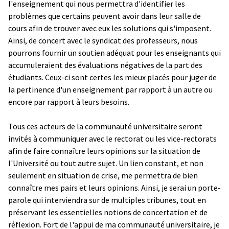
l'enseignement qui nous permettra d'identifier les
problèmes que certains peuvent avoir dans leur salle de
cours afin de trouver avec eux les solutions qui s'imposent.
Ainsi, de concert avec le syndicat des professeurs, nous
pourrons fournir un soutien adéquat pour les enseignants qui
accumuleraient des évaluations négatives de la part des
étudiants. Ceux-ci sont certes les mieux placés pour juger de
la pertinence d'un enseignement par rapport à un autre ou
encore par rapport à leurs besoins.
Tous ces acteurs de la communauté universitaire seront
invités à communiquer avec le rectorat ou les vice-rectorats
afin de faire connaître leurs opinions sur la situation de
l'Université ou tout autre sujet. Un lien constant, et non
seulement en situation de crise, me permettra de bien
connaître mes pairs et leurs opinions. Ainsi, je serai un porte-
parole qui interviendra sur de multiples tribunes, tout en
préservant les essentielles notions de concertation et de
réflexion. Fort de l'appui de ma communauté universitaire, je