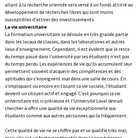
allant à la recherche orientée sera versé à un fonds attitré au
développement de recherches libres qui sont moins
susceptibles d'attirer des investissements.
La vie universitaire
La formation universitaire se déroule en très grande partie
dans les locaux de classes, dans les laboratoires et autres
lieux d'enseignement. Cependant, il est évident que le reste
du temps passé dans l'université par les étudiants n'est pas
du temps perdu. Les expériences de vie qu'ils accumulent leur
permettent souvent d'acquérir des compétences et des
aptitudes qui s'enseignent mal dans une salle de cours. En
s'impliquant ou encore en tissant sa vie sociale, l'étudiant
devient un citoyen actif et engagé. C'est pourquoi la vie
universitaire est si précieuse et l'Université Laval devrait
chercher à offrir une qualité de vie exceptionnelle aux
étudiants comme aux autres personnes qui la fréquentent.
Cette qualité de vie ne se chiffre pas et se qualifie très mal,
mais elle est un facteur indéniable dans la persévérance