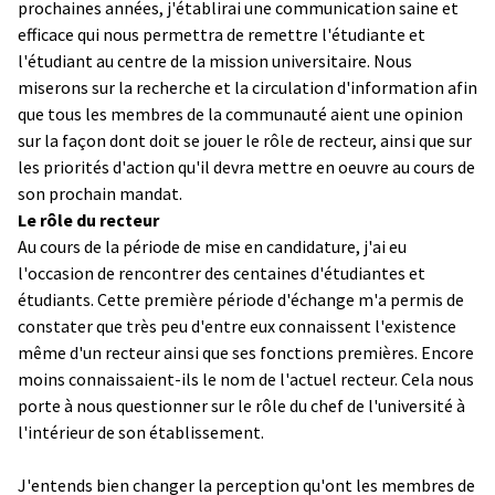
prochaines années, j'établirai une communication saine et
efficace qui nous permettra de remettre l'étudiante et
l'étudiant au centre de la mission universitaire. Nous
miserons sur la recherche et la circulation d'information afin
que tous les membres de la communauté aient une opinion
sur la façon dont doit se jouer le rôle de recteur, ainsi que sur
les priorités d'action qu'il devra mettre en oeuvre au cours de
son prochain mandat.
Le rôle du recteur
Au cours de la période de mise en candidature, j'ai eu
l'occasion de rencontrer des centaines d'étudiantes et
étudiants. Cette première période d'échange m'a permis de
constater que très peu d'entre eux connaissent l'existence
même d'un recteur ainsi que ses fonctions premières. Encore
moins connaissaient-ils le nom de l'actuel recteur. Cela nous
porte à nous questionner sur le rôle du chef de l'université à
l'intérieur de son établissement.
J'entends bien changer la perception qu'ont les membres de