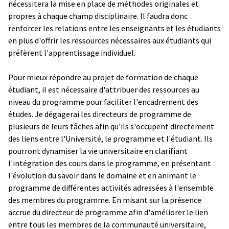
nécessitera la mise en place de méthodes originales et
propres à chaque champ disciplinaire. Il faudra donc
renforcer les relations entre les enseignants et les étudiants
en plus d'offrir les ressources nécessaires aux étudiants qui
préfèrent l'apprentissage individuel.
Pour mieux répondre au projet de formation de chaque
étudiant, il est nécessaire d'attribuer des ressources au
niveau du programme pour faciliter l'encadrement des
études. Je dégagerai les directeurs de programme de
plusieurs de leurs tâches afin qu'ils s'occupent directement
des liens entre l'Université, le programme et l'étudiant. Ils
pourront dynamiser la vie universitaire en clarifiant
l'intégration des cours dans le programme, en présentant
l'évolution du savoir dans le domaine et en animant le
programme de différentes activités adressées à l'ensemble
des membres du programme. En misant sur la présence
accrue du directeur de programme afin d'améliorer le lien
entre tous les membres de la communauté universitaire,