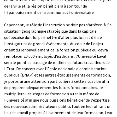
de la ville et la région bénéficiera à son tour de
l'épanouissement de la communauté universitaire.
Cependant, le rôle de l'institution ne doit pas s'arrêter là. Sa
situation géographique stratégique dans la capitale
québécoise doit lui permettre d'aller plus loin et d'être
l'instigatrice de grands événements. Au coeur de l'enjeu
criant du renouvellement de la fonction publique qui devra
remplacer 20 000 employés d'ici dix ans, l'Université Laval
sera le point de passage de milliers de futurs travailleurs de
l'État. De concert avec l'École nationale d'administration
publique (ÉNAP) et les autres établissements de formation,
je porterai une attention particulière à cette situation afin
de préparer adéquatement les futurs fonctionnaires. Je
multiplierai les stages de formation au sein même de
l'université afin que nous puissions bénéficier de l'expertise
des nouveaux administrateurs publics tout en leur offrant un
lieu de travail propice à l'avancement de leur formation. Leur