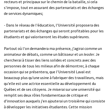
recteurs et principaux sur le chemin de la bataille, si cela
s'impose, tout en assurant des partenariats et des échanges
de services dynamiques;
- Dans le réseau de l'éducation, l'Université proposera des
partenariats et des échanges qui seront profitables pour les
étudiants et qui valoriseront les études supérieures.
Partout où l'on demandera ma présence, j'agirai comme un
animateur de débats, comme un bâtisseur et un
leader
. Je
chercherai à tisser des liens solides et concrets avec des
personnes de tous les milieux afin de démontrer, à chaque
occasion qui se présentera, que l'Université Laval est
beaucoup plus qu'une usine à fabriquer des travailleurs, mais
qu'elle est une actrice essentielle au développement du
Québec et de ses citoyens. Je miserai sur une université qui
remplit ses deux rôles fondamentaux de critique et
d'innovation auxquels j'en ajouterai un troisième qui consiste
à développer les initiatives étudiantes. Cette mission