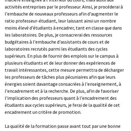
activités entreprises par le professeur. Ainsi, je procéderai à
l'embauche de nouveaux professeurs afin d'augmenter le
ratio professeur-étudiant, leur laissant ainsi un nombre
moins élevé d'étudiants à encadrer, tant en classe que dans
les laboratoires. De plus, je consacrerai des ressources
budgétaires à l'embauche d'assistants de cours et de
laboratoires recrutés parmi les étudiants des cycles
supérieurs. En plus de fournir des emplois sur le campus à
plusieurs étudiants et de leur donner des expériences de
travail intéressantes, cette mesure permettra de décharger
les professeurs de tâches plus pécuniaires afin que leurs
énergies soient davantage consacrées à l'enseignement, à
l'encadrement et à la recherche. De plus, afin de favoriser
l'implication des professeurs quant à l'encadrement des
étudiants aux cycles supérieurs, je ferai de la qualité de cet
encadrement un critère de promotion.
La qualité de la formation passe avant tout par une bonne