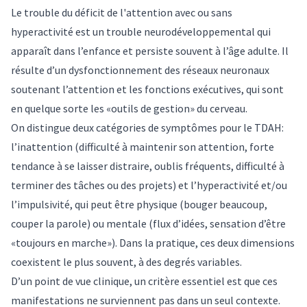
Le trouble du déficit de l'attention avec ou sans
hyperactivité est un trouble neurodéveloppemental qui
apparaît dans l’enfance et persiste souvent à l’âge adulte. Il
résulte d’un dysfonctionnement des réseaux neuronaux
soutenant l’attention et les fonctions exécutives, qui sont
en quelque sorte les «outils de gestion» du cerveau.
On distingue deux catégories de symptômes pour le TDAH:
l’inattention (difficulté à maintenir son attention, forte
tendance à se laisser distraire, oublis fréquents, difficulté à
terminer des tâches ou des projets) et l’hyperactivité et/ou
l’impulsivité, qui peut être physique (bouger beaucoup,
couper la parole) ou mentale (flux d’idées, sensation d’être
«toujours en marche»). Dans la pratique, ces deux dimensions
coexistent le plus souvent, à des degrés variables.
D’un point de vue clinique, un critère essentiel est que ces
manifestations ne surviennent pas dans un seul contexte.