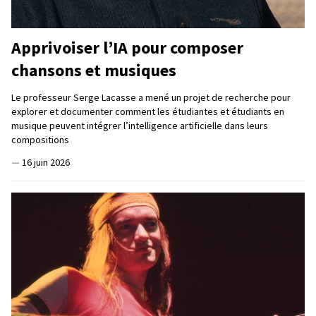
Apprivoiser l’IA pour composer
chansons et musiques
Le professeur Serge Lacasse a mené un projet de recherche pour
explorer et documenter comment les étudiantes et étudiants en
musique peuvent intégrer l’intelligence artificielle dans leurs
compositions
—
16 juin 2026