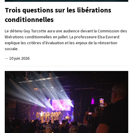
Trois questions sur les libérations
conditionnelles
Le détenu Guy Turcotte aura une audience devant la Commission des
libérations conditionnelles en juillet. La professeure Elsa Euvrard
explique les critères d’évaluation et les enjeux de la réinsertion
sociale.
—
10 juin 2026