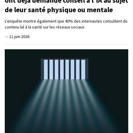
ont déjà demandé conseil à l'IA au sujet
de leur santé physique ou mentale
L'enquête montre également que 40% des internautes consultent du
contenu lié à la santé sur les réseaux sociaux
—
11 juin 2026