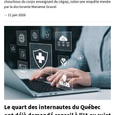
chouchous du corps enseignant du cégep, selon une enquête menée
par la doctorante Marianne Gravel
—
11 juin 2026
Le quart des internautes du Québec