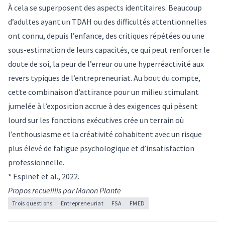
À cela se superposent des aspects identitaires. Beaucoup
d’adultes ayant un TDAH ou des difficultés attentionnelles
ont connu, depuis l’enfance, des critiques répétées ou une
sous-estimation de leurs capacités, ce qui peut renforcer le
doute de soi, la peur de l’erreur ou une hyperréactivité aux
revers typiques de l’entrepreneuriat. Au bout du compte,
cette combinaison d’attirance pour un milieu stimulant
jumelée à l’exposition accrue à des exigences qui pèsent
lourd sur les fonctions exécutives crée un terrain où
l’enthousiasme et la créativité cohabitent avec un risque
plus élevé de fatigue psychologique et d’insatisfaction
professionnelle.
* Espinet et al., 2022.
Propos recueillis par Manon Plante
Trois questions
Entrepreneuriat
FSA
FMED