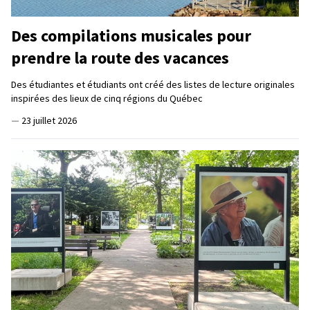
Des compilations musicales pour
prendre la route des vacances
Des étudiantes et étudiants ont créé des listes de lecture originales
inspirées des lieux de cinq régions du Québec
—
23 juillet 2026