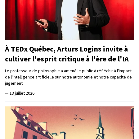
À TEDx Québec, Arturs Logins invite à
cultiver l'esprit critique à l'ère de l'IA
Le professeur de philosophie a amené le public à réfléchir à l'impact
de l'intelligence artificielle sur notre autonomie et notre capacité de
jugement
—
13 juillet 2026