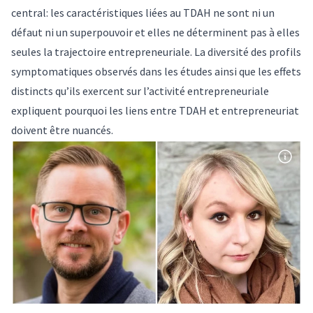
central: les caractéristiques liées au TDAH ne sont ni un
défaut ni un superpouvoir et elles ne déterminent pas à elles
seules la trajectoire entrepreneuriale. La diversité des profils
symptomatiques observés dans les études ainsi que les effets
distincts qu’ils exercent sur l’activité entrepreneuriale
expliquent pourquoi les liens entre TDAH et entrepreneuriat
doivent être nuancés.