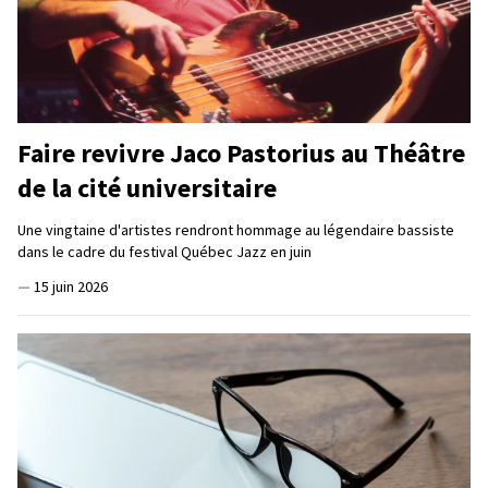
Faire revivre Jaco Pastorius au Théâtre
de la cité universitaire
Une vingtaine d'artistes rendront hommage au légendaire bassiste
dans le cadre du festival Québec Jazz en juin
—
15 juin 2026