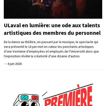
ULaval en lumière: une ode aux talents
artistiques des membres du personnel
De la danse au théâtre, en passant par la musique, le spectacle qui
sera présenté le 18 juin met en valeur les penchants artistiques
d’une trentaine d’employées et employés de l’Université alors que
l’exposition révèle la créativité d’une dizaine d’autres
—
4 juin 2026