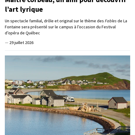
l’art lyrique
Un spectacle familial, drôle et original sur le thème des
Fables
de La
Fontaine sera présenté sur le campus à l’occasion du Festival
d’opéra de Québec
—
29 juillet 2026