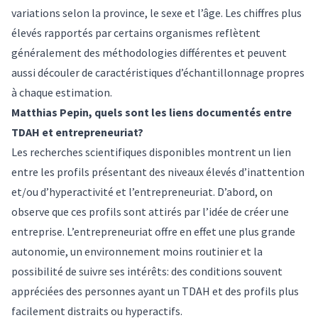
variations selon la province, le sexe et l’âge. Les chiffres plus
élevés rapportés par certains organismes reflètent
généralement des méthodologies différentes et peuvent
aussi découler de caractéristiques d’échantillonnage propres
à chaque estimation.
Matthias Pepin, quels sont les liens documentés entre
TDAH et entrepreneuriat?
Les recherches scientifiques disponibles montrent un lien
entre les profils présentant des niveaux élevés d’inattention
et/ou d’hyperactivité et l’entrepreneuriat. D’abord, on
observe que ces profils sont attirés par l’idée de créer une
entreprise. L’entrepreneuriat offre en effet une plus grande
autonomie, un environnement moins routinier et la
possibilité de suivre ses intérêts: des conditions souvent
appréciées des personnes ayant un TDAH et des profils plus
facilement distraits ou hyperactifs.