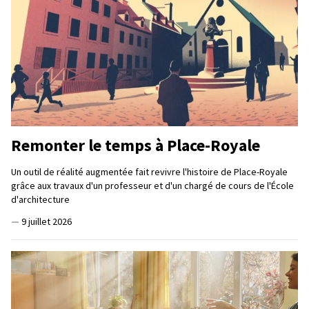
Remonter le temps à Place-Royale
Un outil de réalité augmentée fait revivre l'histoire de Place-Royale
grâce aux travaux d'un professeur et d'un chargé de cours de l'École
d'architecture
—
9 juillet 2026