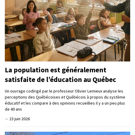
La population est généralement
satisfaite de l’éducation au Québec
Un ouvrage codirigé par le professeur Olivier Lemieux analyse les
perceptions des Québécoises et Québécois à propos du système
éducatif et les compare à des opinions recueillies il y a un peu plus
de 40 ans
—
23 juin 2026