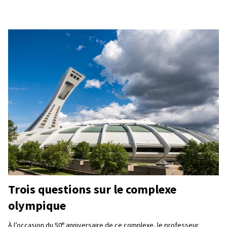
Trois questions sur le complexe
olympique
e
À l’occasion du 50
anniversaire de ce complexe, le professeur