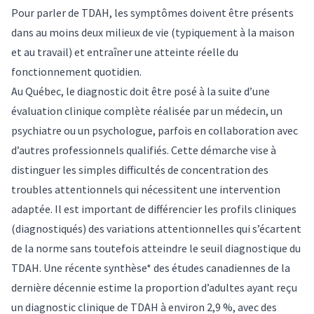
Pour parler de TDAH, les symptômes doivent être présents
dans au moins deux milieux de vie (typiquement à la maison
et au travail) et entraîner une atteinte réelle du
fonctionnement quotidien.
Au Québec, le diagnostic doit être posé à la suite d’une
évaluation clinique complète réalisée par un médecin, un
psychiatre ou un psychologue, parfois en collaboration avec
d’autres professionnels qualifiés. Cette démarche vise à
distinguer les simples difficultés de concentration des
troubles attentionnels qui nécessitent une intervention
adaptée. Il est important de différencier les profils cliniques
(diagnostiqués) des variations attentionnelles qui s’écartent
de la norme sans toutefois atteindre le seuil diagnostique du
TDAH. Une récente synthèse* des études canadiennes de la
dernière décennie estime la proportion d’adultes ayant reçu
un diagnostic clinique de TDAH à environ 2,9 %, avec des