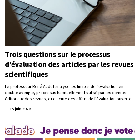
Trois questions sur le processus
d’évaluation des articles par les revues
scientifiques
Le professeur René Audet analyse les limites de l'évaluation en
double aveugle, processus habituellement utilisé par les comités
éditoriaux des revues, et discute des effets de l'évaluation ouverte
—
15 juin 2026