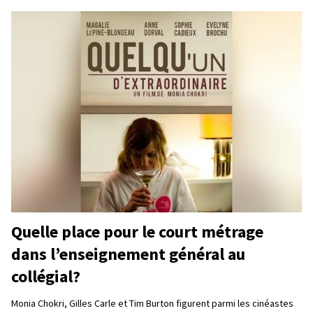
Quelle place pour le court métrage
dans l’enseignement général au
collégial?
Monia Chokri, Gilles Carle et Tim Burton figurent parmi les cinéastes