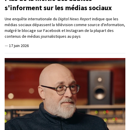
s'informent sur les médias sociaux
Une enquête internationale du
Digital News Report
indique que les
médias sociaux dépassent la télévision comme source d'information,
malgré le blocage sur Facebook et Instagram de la plupart des
contenus de médias journalistiques au pays
—
17 juin 2026