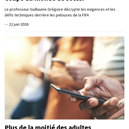
Le professeur Guillaume Grégoire décrypte les exigences et les
défis techniques derrière les pelouses de la FIFA
—
22 juin 2026
Plus de la moitié des adultes