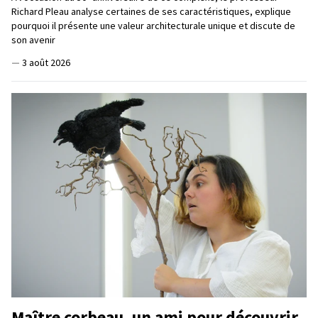
Richard Pleau analyse certaines de ses caractéristiques, explique
pourquoi il présente une valeur architecturale unique et discute de
son avenir
—
3 août 2026
Maître corbeau, un ami pour découvrir