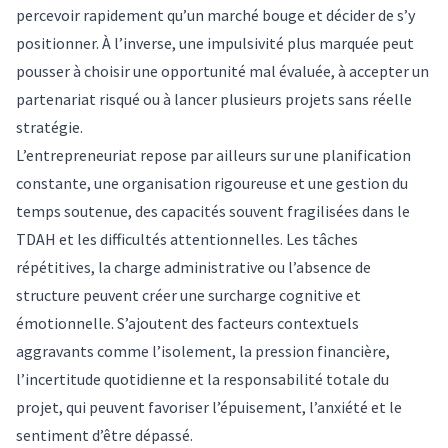
percevoir rapidement qu’un marché bouge et décider de s’y
positionner. À l’inverse, une impulsivité plus marquée peut
pousser à choisir une opportunité mal évaluée, à accepter un
partenariat risqué ou à lancer plusieurs projets sans réelle
stratégie.
L’entrepreneuriat repose par ailleurs sur une planification
constante, une organisation rigoureuse et une gestion du
temps soutenue, des capacités souvent fragilisées dans le
TDAH et les difficultés attentionnelles. Les tâches
répétitives, la charge administrative ou l’absence de
structure peuvent créer une surcharge cognitive et
émotionnelle. S’ajoutent des facteurs contextuels
aggravants comme l’isolement, la pression financière,
l’incertitude quotidienne et la responsabilité totale du
projet, qui peuvent favoriser l’épuisement, l’anxiété et le
sentiment d’être dépassé.