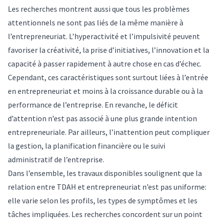
Les recherches montrent aussi que tous les problèmes
attentionnels ne sont pas liés de la même manière à
l’entrepreneuriat. L’hyperactivité et l’impulsivité peuvent
favoriser la créativité, la prise d’initiatives, l’innovation et la
capacité à passer rapidement à autre chose en cas d’échec.
Cependant, ces caractéristiques sont surtout liées à l’entrée
en entrepreneuriat et moins à la croissance durable ou à la
performance de l’entreprise. En revanche, le déficit
d’attention n’est pas associé à une plus grande intention
entrepreneuriale. Par ailleurs, l’inattention peut compliquer
la gestion, la planification financière ou le suivi
administratif de l’entreprise.
Dans l’ensemble, les travaux disponibles soulignent que la
relation entre TDAH et entrepreneuriat n’est pas uniforme:
elle varie selon les profils, les types de symptômes et les
tâches impliquées. Les recherches concordent sur un point