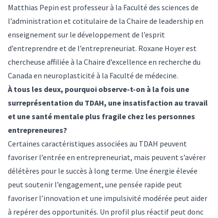
Matthias Pepin est professeur à la Faculté des sciences de
l’administration et cotitulaire de la Chaire de leadership en
enseignement sur le développement de l’esprit
d’entreprendre et de l’entrepreneuriat. Roxane Hoyer est
chercheuse affiliée à la Chaire d’excellence en recherche du
Canada en neuroplasticité à la Faculté de médecine.
À tous les deux, pourquoi observe-t-on à la fois une
surreprésentation du TDAH, une insatisfaction au travail
et une santé mentale plus fragile chez les personnes
entrepreneures?
Certaines caractéristiques associées au TDAH peuvent
favoriser l’entrée en entrepreneuriat, mais peuvent s’avérer
délétères pour le succès à long terme. Une énergie élevée
peut soutenir l’engagement, une pensée rapide peut
favoriser l’innovation et une impulsivité modérée peut aider
à repérer des opportunités. Un profil plus réactif peut donc