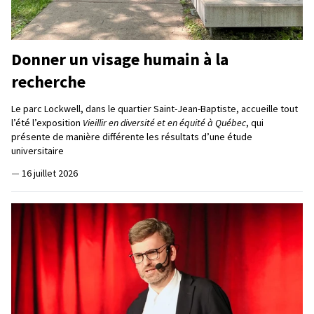
Donner un visage humain à la
recherche
Le parc Lockwell, dans le quartier Saint-Jean-Baptiste, accueille tout
l’été l’exposition
Vieillir en diversité et en équité à Québec
, qui
présente de manière différente les résultats d’une étude
universitaire
—
16 juillet 2026