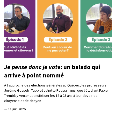
Je pense donc je vote
: un balado qui
arrive à point nommé
À l'approche des élections générales au Québec, les professeurs
Jérôme Gosselin-Tapp et Juliette Roussin ainsi que l'étudiant Fabien
Tremblay veulent sensibiliser les 18 à 25 ans à leur devoir de
citoyenne et de citoyen
—
11 juin 2026