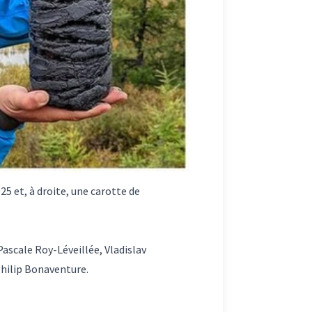
5 et, à droite, une carotte de
ascale Roy-Léveillée, Vladislav
hilip Bonaventure.