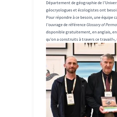
Département de géographie de l'Univer
géocryologues et écologistes ont besoin
Pour répondre à ce besoin, une équipe ca
l'ouvrage de référence
Glossary of Perma
disponible gratuitement, en anglais, en 
qu'on a construits à travers ce travail!