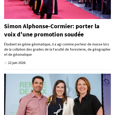
Simon Alphonse-Cormier: porter la
voix d'une promotion soudée
Étudiant en génie géomatique, il a agi comme porteur de masse lors
de la collation des grades de la Faculté de foresterie, de géographie
et de géomatique
—
22 juin 2026