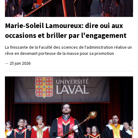
Marie‑Soleil Lamoureux: dire oui aux
occasions et briller par l'engagement
La finissante de la Faculté des sciences de l'administration réalise un
rêve en devenant porteuse de la masse pour sa promotion
—
25 juin 2026