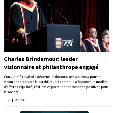
Charles Brindamour: leader
visionnaire et philanthrope engagé
L'Université Laval lui a décerné un doctorat
honoris causa
pour sa
vision orientée vers la durabilité, qui contribue à façonner un modèle
d'affaires équilibré, résilient et porteur de retombées positives pour
la société
—
23 juin 2026