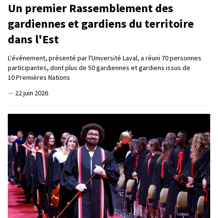
Un premier Rassemblement des
gardiennes et gardiens du territoire
dans l'Est
L'événement, présenté par l'Université Laval, a réuni 70 personnes
participantes, dont plus de 50 gardiennes et gardiens issus de
10 Premières Nations
—
22 juin 2026