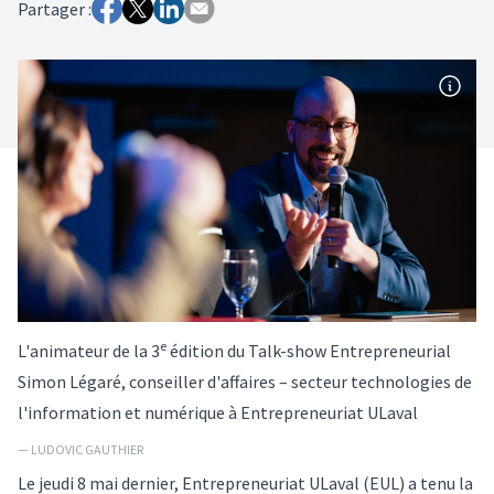
Partager :
e
L'animateur de la 3
édition du Talk-show Entrepreneurial
Simon Légaré, conseiller d'affaires – secteur technologies de
l'information et numérique à Entrepreneuriat ULaval
— LUDOVIC GAUTHIER
Le jeudi 8 mai dernier, Entrepreneuriat ULaval (EUL) a tenu la