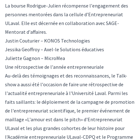
La bourse Rodrigue-Julien récompense l'engagement des
personnes mentorées dans la cellule d'Entrepreneuriat
ULaval. Elle est décernée en collaboration avec SAGE-
Mentorat d'affaires.
Justin Couturier – KONOS Technologies
Jessika Geoffroy – Axel-le Solutions éducatives
Juliette Gagnon – MicroMea
Une rétrospective de l'année entrepreneuriale
Au-delà des témoignages et des reconnaissances, le Talk-
show a aussi été l'occasion de faire une rétrospective de
l'actualité entrepreneuriale à l'Université Laval. Parmi les
faits saillants: le déploiement de la campagne de promotion
de l'entrepreneuriat scientifique, le premier événement de
maillage «L'amour est dans le pitch» d'Entrepreneuriat
ULaval et les plus grandes cohortes de leur histoire pour
l'Académie entrepreneuriale ULaval-CDPQ et le Programme