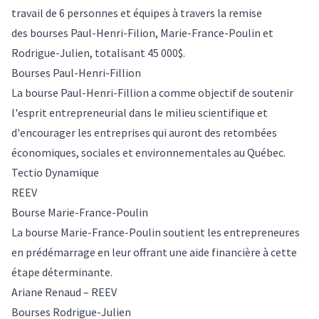
travail de 6 personnes et équipes à travers la remise
des bourses Paul-Henri-Filion, Marie-France-Poulin et
Rodrigue-Julien, totalisant 45 000$.
Bourses Paul-Henri-Fillion
La bourse Paul-Henri-Fillion a comme objectif de soutenir
l'esprit entrepreneurial dans le milieu scientifique et
d'encourager les entreprises qui auront des retombées
économiques, sociales et environnementales au Québec.
Tectio Dynamique
REEV
Bourse Marie-France-Poulin
La bourse Marie-France-Poulin soutient les entrepreneures
en prédémarrage en leur offrant une aide financière à cette
étape déterminante.
Ariane Renaud – REEV
Bourses Rodrigue-Julien