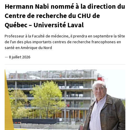
Hermann Nabi nommé à la direction du
Centre de recherche du CHU de
Québec – Université Laval
Professeur à la Faculté de médecine, il prendra en septembre la tête
de l'un des plus importants centres de recherche francophones en
santé en Amérique du Nord
—
8 juillet 2026