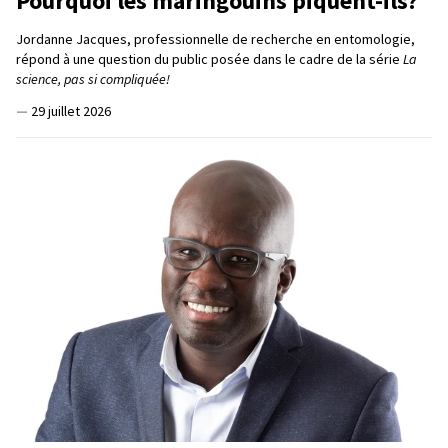
Pourquoi les maringouins piquent-ils?
Jordanne Jacques, professionnelle de recherche en entomologie,
répond à une question du public posée dans le cadre de la série
La
science, pas si compliquée!
—
29 juillet 2026