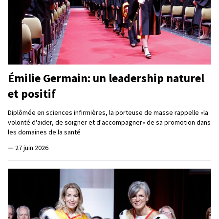
Émilie Germain: un leadership naturel
et positif
Diplômée en sciences infirmières, la porteuse de masse rappelle «la
volonté d'aider, de soigner et d'accompagner» de sa promotion dans
les domaines de la santé
—
27 juin 2026