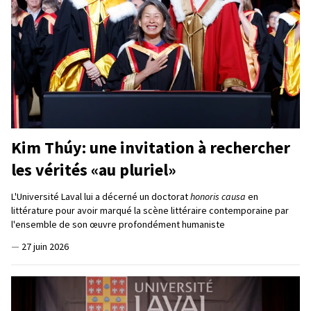
Kim Thúy: une invitation à rechercher
les vérités «au pluriel»
L'Université Laval lui a décerné un doctorat
honoris causa
en
littérature pour avoir marqué la scène littéraire contemporaine par
l'ensemble de son œuvre profondément humaniste
—
27 juin 2026