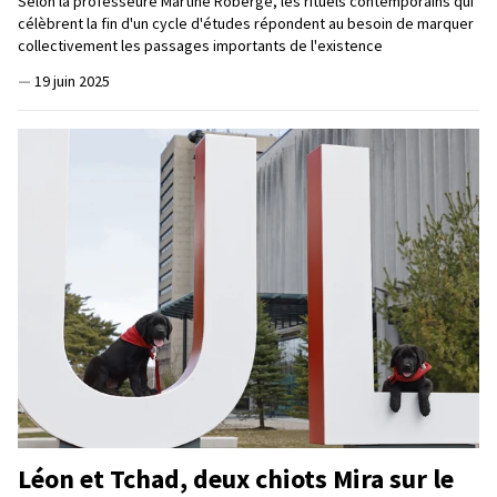
Selon la professeure Martine Roberge, les rituels contemporains qui
célèbrent la fin d'un cycle d'études répondent au besoin de marquer
collectivement les passages importants de l'existence
—
19 juin 2025
Léon et Tchad, deux chiots Mira sur le