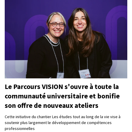
Le Parcours VISION s'ouvre à toute la
communauté universitaire et bonifie
son offre de nouveaux ateliers
Cette initiative du chantier Les études tout au long de la vie vise à
soutenir plus largement le développement de compétences
professionnelles