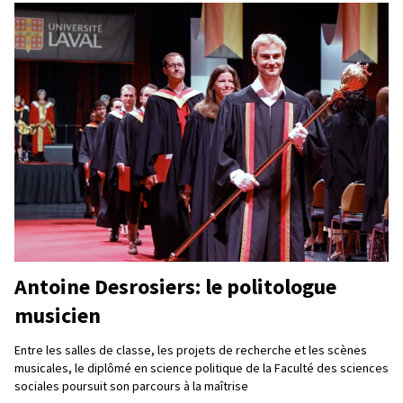
Antoine Desrosiers: le politologue
musicien
Entre les salles de classe, les projets de recherche et les scènes
musicales, le diplômé en science politique de la Faculté des sciences
sociales poursuit son parcours à la maîtrise