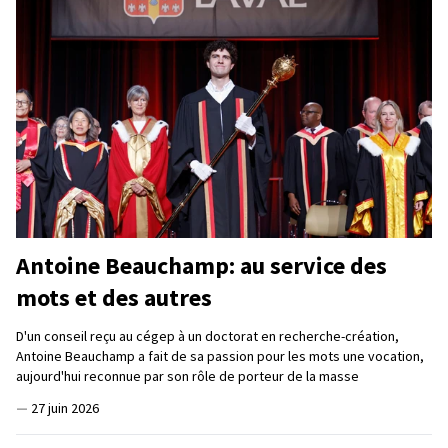
Antoine Beauchamp: au service des
mots et des autres
D'un conseil reçu au cégep à un doctorat en recherche-création,
Antoine Beauchamp a fait de sa passion pour les mots une vocation,
aujourd'hui reconnue par son rôle de porteur de la masse
—
27 juin 2026