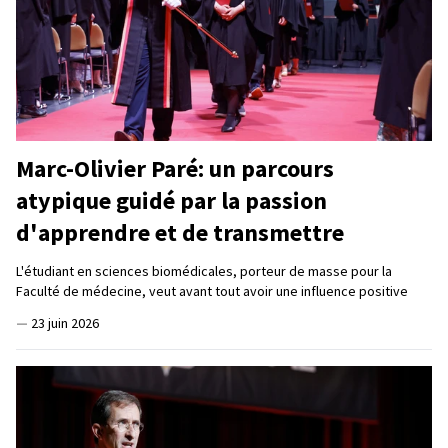
Marc-Olivier Paré: un parcours
atypique guidé par la passion
d'apprendre et de transmettre
L'étudiant en sciences biomédicales, porteur de masse pour la
Faculté de médecine, veut avant tout avoir une influence positive
—
23 juin 2026