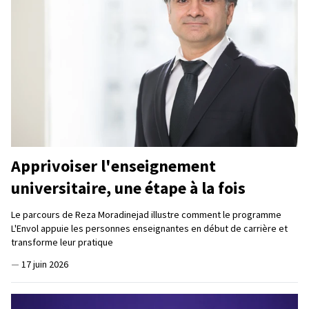
Apprivoiser l'enseignement
universitaire, une étape à la fois
Le parcours de Reza Moradinejad illustre comment le programme
L'Envol appuie les personnes enseignantes en début de carrière et
transforme leur pratique
—
17 juin 2026