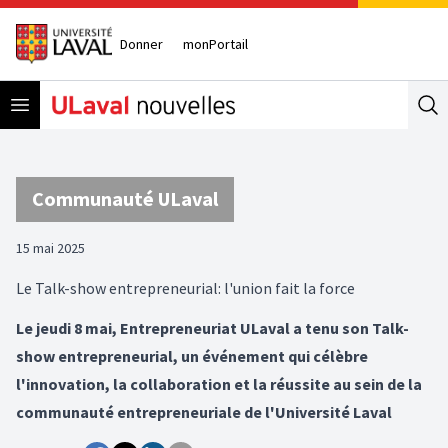
Donner
monPortail
Open menu
Se
Communauté ULaval
15 mai 2025
Le Talk-show entrepreneurial: l'union fait la force
Le jeudi 8 mai, Entrepreneuriat ULaval a tenu son Talk-
show entrepreneurial, un événement qui célèbre
l'innovation, la collaboration et la réussite au sein de la
communauté entrepreneuriale de l'Université Laval