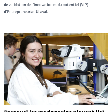
de validation de l'innovation et du potentiel (VIP)
d'Entrepreneuriat ULaval.