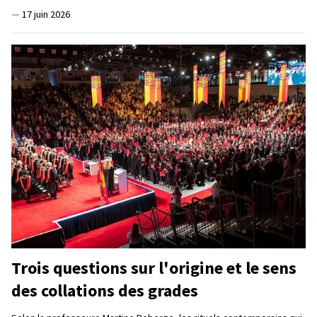
—
17 juin 2026
Trois questions sur l'origine et le sens
des collations des grades