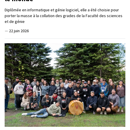
Diplômée en informatique et génie logiciel, elle a été choisie pour
porter la masse à la collation des grades de la Faculté des sciences
et de génie
—
22 juin 2026