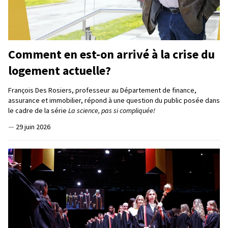
Comment en est-on arrivé à la crise du
logement actuelle?
François Des Rosiers, professeur au Département de finance,
assurance et immobilier, répond à une question du public posée dans
le cadre de la série
La science, pas si compliquée!
—
29 juin 2026