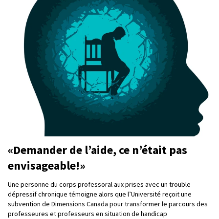
«Demander de l’aide, ce n’était pas
envisageable!»
Une personne du corps professoral aux prises avec un trouble
dépressif chronique témoigne alors que l’Université reçoit une
subvention de Dimensions Canada pour transformer le parcours des
professeures et professeurs en situation de handicap