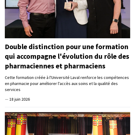
Double distinction pour une formation
qui accompagne l'évolution du rôle des
pharmaciennes et pharmaciens
Cette formation créée à l'Université Laval renforce les compétences
en pharmacie pour améliorer l'accès aux soins et la qualité des
services
—
18 juin 2026