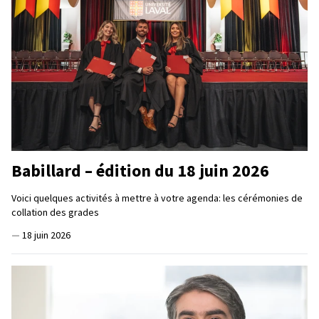
Babillard – édition du 18 juin 2026
Voici quelques activités à mettre à votre agenda: les cérémonies de
collation des grades
—
18 juin 2026