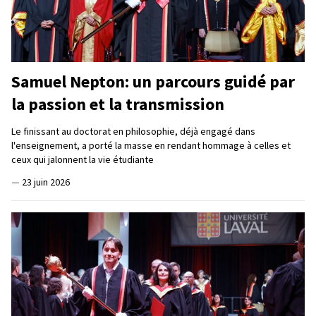
Samuel Nepton: un parcours guidé par
la passion et la transmission
Le finissant au doctorat en philosophie, déjà engagé dans
l'enseignement, a porté la masse en rendant hommage à celles et
ceux qui jalonnent la vie étudiante
—
23 juin 2026