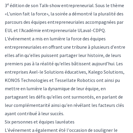
e
3
édition de son Talk-show entrepreneurial. Sous le thème
«L'union fait la force», la soirée a démontré la pluralité des
parcours des équipes entrepreneuriales accompagnées par
EUL et l'Académie entrepreneuriale ULaval-CDPQ.
L'événement a mis en lumière la force des équipes
entrepreneuriales en offrant une tribune à plusieurs d'entre
elles afin qu'elles puissent partager leur histoire, de leurs
premiers pas à la réalité qu'elles bâtissent aujourd'hui. Les
entreprises Axel-le Solutions éducatives, Kalego Solutions,
KONOS Technologies et Tessellate Robotics ont ainsi pu
mettre en lumière la dynamique de leur équipe, en
partageant les défis qu'elles ont surmontés, en parlant de
leur complémentarité ainsi qu'en révélant les facteurs clés
ayant contribué à leur succès.
Six personnes et équipes lauréates
L'événement a également été l'occasion de souligner le