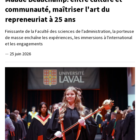
communauté, maîtriser l'art du
repreneuriat à 25 ans
Finissante de la Faculté des sciences de l'administration, la porteuse
de masse enchaîne les expériences, les immersions à l'international
et les engagements
—
25 juin 2026