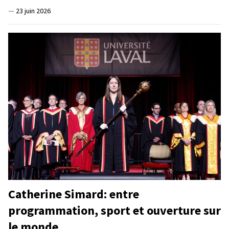
—
23 juin 2026
Catherine Simard: entre
programmation, sport et ouverture sur
le monde