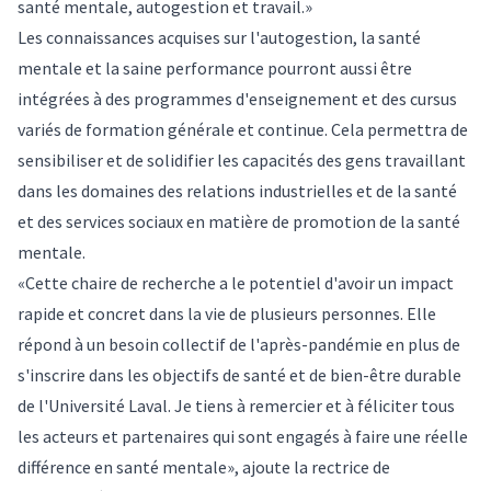
santé mentale, autogestion et travail.»
Les connaissances acquises sur l'autogestion, la santé
mentale et la saine performance pourront aussi être
intégrées à des programmes d'enseignement et des cursus
variés de formation générale et continue. Cela permettra de
sensibiliser et de solidifier les capacités des gens travaillant
dans les domaines des relations industrielles et de la santé
et des services sociaux en matière de promotion de la santé
mentale.
«Cette chaire de recherche a le potentiel d'avoir un impact
rapide et concret dans la vie de plusieurs personnes. Elle
répond à un besoin collectif de l'après-pandémie en plus de
s'inscrire dans les objectifs de santé et de bien-être durable
de l'Université Laval. Je tiens à remercier et à féliciter tous
les acteurs et partenaires qui sont engagés à faire une réelle
différence en santé mentale», ajoute la rectrice de