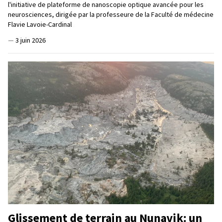
l'initiative de plateforme de nanoscopie optique avancée pour les
neurosciences, dirigée par la professeure de la Faculté de médecine
Flavie Lavoie-Cardinal
—
3 juin 2026
Glissement de terrain au Nunavik: un