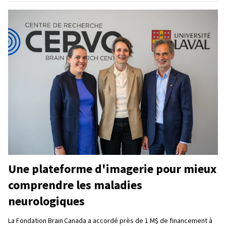
Une plateforme d'imagerie pour mieux
comprendre les maladies
neurologiques
La Fondation Brain Canada a accordé près de 1 M$ de financement à