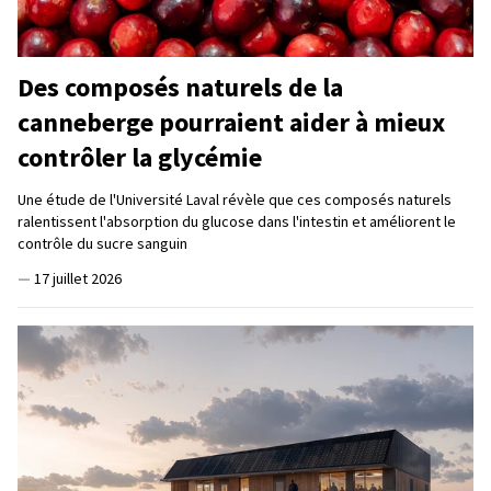
Des composés naturels de la
canneberge pourraient aider à mieux
contrôler la glycémie
Une étude de l'Université Laval révèle que ces composés naturels
ralentissent l'absorption du glucose dans l'intestin et améliorent le
contrôle du sucre sanguin
—
17 juillet 2026