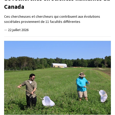
Canada
Ces chercheuses et chercheurs qui contribuent aux évolutions
sociétales proviennent de 11 facultés différentes
—
22 juillet 2026