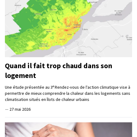
Quand il fait trop chaud dans son
logement
e
Une étude présentée au 3
Rendez-vous de l'action climatique vise à
permettre de mieux comprendre la chaleur dans les logements sans
climatisation situés en îlots de chaleur urbains
—
27 mai 2026