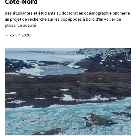
Côte-Nord
Des étudiantes et étudiants au doctorat en océanographie ont mené
un projet de recherche sur les copépodes à bord d'un voilier de
plaisance adapté
—
26 juin 2026