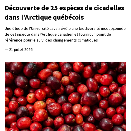
Découverte de 25 espèces de cicadelles
dans l'Arctique québécois
Une étude de l'Université Laval révèle une biodiversité insoupçonnée
de cet insecte dans l'Arctique canadien et fournit un point de
référence pour le suivi des changements climatiques
—
21 juillet 2026