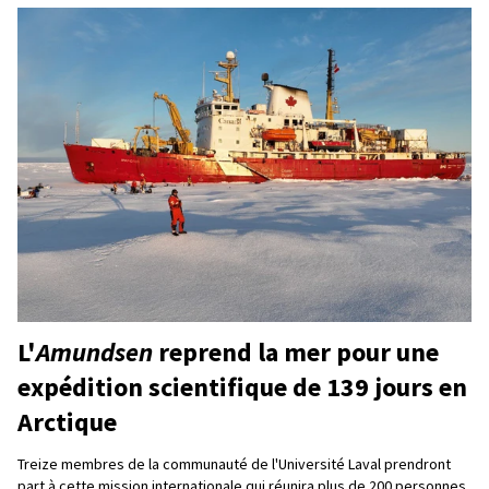
L'
Amundsen
reprend la mer pour une
expédition scientifique de 139 jours en
Arctique
Treize membres de la communauté de l'Université Laval prendront
part à cette mission internationale qui réunira plus de 200 personnes