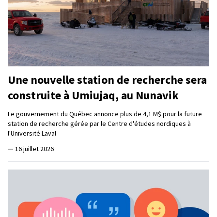
Une nouvelle station de recherche sera
construite à Umiujaq, au Nunavik
Le gouvernement du Québec annonce plus de 4,1 M$ pour la future
station de recherche gérée par le Centre d'études nordiques à
l'Université Laval
—
16 juillet 2026