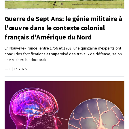
Guerre de Sept Ans: le génie militaire à
l'œuvre dans le contexte colonial
français d'Amérique du Nord
En Nouvelle-France, entre 1756 et 1763, une quinzaine d'experts ont
conçu des fortifications et supervisé des travaux de défense, selon
une recherche doctorale
—
1 juin 2026