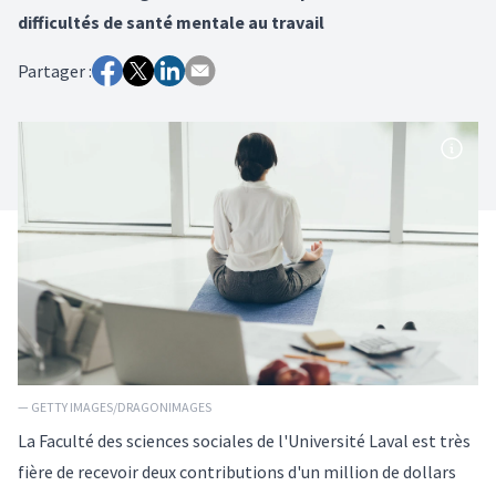
difficultés de santé mentale au travail
Partager :
— GETTY IMAGES/DRAGONIMAGES
La Faculté des sciences sociales de l'Université Laval est très
fière de recevoir deux contributions d'un million de dollars