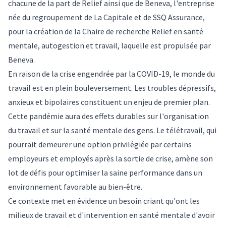
chacune de la part de Relief ainsi que de Beneva, l'entreprise
née du regroupement de La Capitale et de SSQ Assurance,
pour la création de la Chaire de recherche Relief en santé
mentale, autogestion et travail, laquelle est propulsée par
Beneva.
En raison de la crise engendrée par la COVID-19, le monde du
travail est en plein bouleversement. Les troubles dépressifs,
anxieux et bipolaires constituent un enjeu de premier plan.
Cette pandémie aura des effets durables sur l'organisation
du travail et sur la santé mentale des gens. Le télétravail, qui
pourrait demeurer une option privilégiée par certains
employeurs et employés après la sortie de crise, amène son
lot de défis pour optimiser la saine performance dans un
environnement favorable au bien-être.
Ce contexte met en évidence un besoin criant qu'ont les
milieux de travail et d'intervention en santé mentale d'avoir