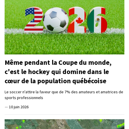
Même pendant la Coupe du monde,
c'est le hockey qui domine dans le
cœur de la population québécoise
Le soccer n'attire la faveur que de 7% des amateurs et amatrices de
sports professionnels
—
10 juin 2026