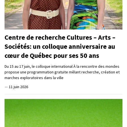
Centre de recherche Cultures – Arts –
Sociétés: un colloque anniversaire au
cœur de Québec pour ses 50 ans
Du 15 au 17 juin, le colloque international À la rencontre des mondes
propose une programmation gratuite mêlant recherche, création et
marches exploratoires dans la ville
—
11 juin 2026