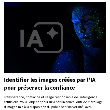
Identifier les images créées par l'IA
pour préserver la confiance
Transparence, confiance et usage responsable de l'intelligence
artificielle. Voilà l'objectif poursuivi par un nouvel outil de marquage
d'images mis à la disposition du public par l'Université Laval.