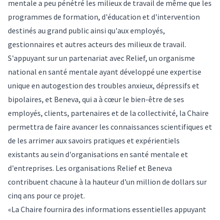
mentale a peu pénétré les milieux de travail de même que les
programmes de formation, d'éducation et d'intervention
destinés au grand public ainsi qu'aux employés,
gestionnaires et autres acteurs des milieux de travail.
S'appuyant sur un partenariat avec Relief, un organisme
national en santé mentale ayant développé une expertise
unique en autogestion des troubles anxieux, dépressifs et
bipolaires, et Beneva, qui a à cœur le bien-être de ses
employés, clients, partenaires et de la collectivité, la Chaire
permettra de faire avancer les connaissances scientifiques et
de les arrimer aux savoirs pratiques et expérientiels
existants au sein d'organisations en santé mentale et
d'entreprises. Les organisations Relief et Beneva
contribuent chacune à la hauteur d'un million de dollars sur
cinq ans pour ce projet.
«La Chaire fournira des informations essentielles appuyant