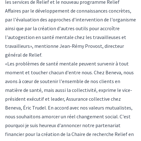
les services de Relief et le nouveau programme Relief
Affaires par le développement de connaissances concrètes,
par l'évaluation des approches d'intervention de l'organisme
ainsi que par la création d'autres outils pour accroître
l'autogestion en santé mentale chez les travailleuses et
travailleurs», mentionne Jean-Rémy Provost, directeur
général de Relief.
«Les problèmes de santé mentale peuvent survenir à tout
moment et toucher chacun d'entre nous. Chez Beneva, nous
avons à cœur de soutenir l'ensemble de nos clients en
matière de santé, mais aussi la collectivité, exprime le vice-
président exécutif et leader, Assurance collective chez
Beneva, Éric Trudel. En accord avec nos valeurs mutualistes,
nous souhaitons amorcer un réel changement social. C'est
pourquoi je suis heureux d'annoncer notre partenariat
financier pour la création de la Chaire de recherche Relief en