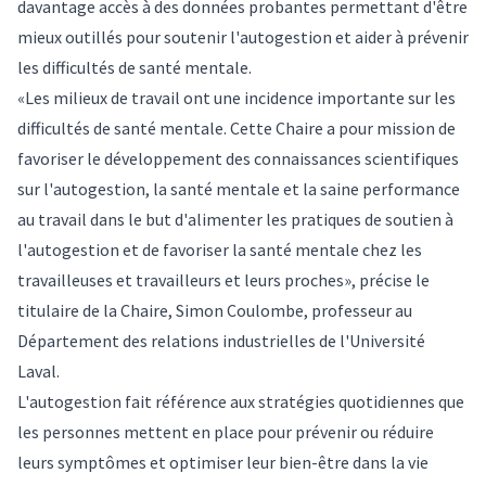
davantage accès à des données probantes permettant d'être
mieux outillés pour soutenir l'autogestion et aider à prévenir
les difficultés de santé mentale.
«Les milieux de travail ont une incidence importante sur les
difficultés de santé mentale. Cette Chaire a pour mission de
favoriser le développement des connaissances scientifiques
sur l'autogestion, la santé mentale et la saine performance
au travail dans le but d'alimenter les pratiques de soutien à
l'autogestion et de favoriser la santé mentale chez les
travailleuses et travailleurs et leurs proches», précise le
titulaire de la Chaire, Simon Coulombe, professeur au
Département des relations industrielles de l'Université
Laval.
L'autogestion fait référence aux stratégies quotidiennes que
les personnes mettent en place pour prévenir ou réduire
leurs symptômes et optimiser leur bien-être dans la vie