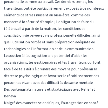
personnelle comme au travail. Ces derniers temps, les
travailleurs ont été particulièrement exposés à de nombreux
éléments de stress nuisant au bien-être, comme des
menaces à la sécurité d'emploi, l'obligation de faire du
télétravail à partir de la maison, les conditions de
conciliation vie privée et vie professionnelle difficiles, ainsi
que l'utilisation forcée et sans préparation adéquate de
technologies de l'information et de la communication.
Le soutien à l'autogestion a le potentiel d'aider les
organisations, les gestionnaires et les travailleurs qui font
face à de tels défis à prendre des moyens pour prévenir la
détresse psychologique et favoriser le rétablissement des
personnes vivant avec des difficultés de santé mentale.
Des partenariats naturels et stratégiques avec Relief et
Beneva
Malgré des avancées scientifiques, l'autogestion en santé