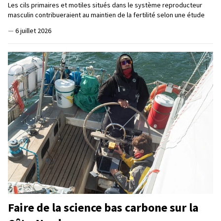
Les cils primaires et motiles situés dans le système reproducteur
masculin contribueraient au maintien de la fertilité selon une étude
—
6 juillet 2026
Faire de la science bas carbone sur la