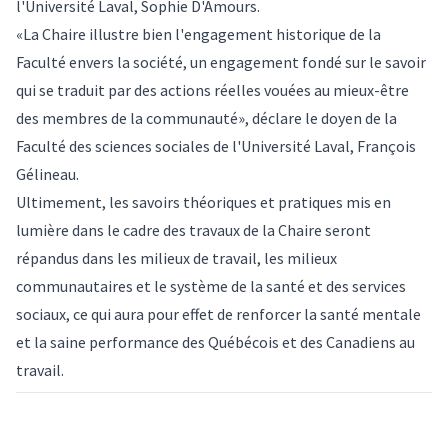
l'Université Laval, Sophie D'Amours.
«La Chaire illustre bien l'engagement historique de la
Faculté envers la société, un engagement fondé sur le savoir
qui se traduit par des actions réelles vouées au mieux-être
des membres de la communauté», déclare le doyen de la
Faculté des sciences sociales de l'Université Laval, François
Gélineau.
Ultimement, les savoirs théoriques et pratiques mis en
lumière dans le cadre des travaux de la Chaire seront
répandus dans les milieux de travail, les milieux
communautaires et le système de la santé et des services
sociaux, ce qui aura pour effet de renforcer la santé mentale
et la saine performance des Québécois et des Canadiens au
travail.