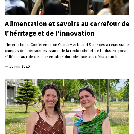
Alimentation et savoirs au carrefour de
l'héritage et de l'innovation
L'International Conference on Culinary Arts and Sciences a réuni sur le
campus des personnes issues de la recherche et de l'industrie pour
réfléchir au rôle de l'alimentation durable face aux défis actuels
—
18 juin 2026