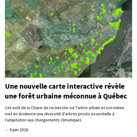
Une nouvelle carte interactive révèle
une forêt urbaine méconnue à Québec
Cet outil de la Chaire de recherche sur l'arbre urbain et son milieu
met en évidence une diversité d'arbres privés essentielle à
l'adaptation aux changements climatiques
—
9 juin 2026