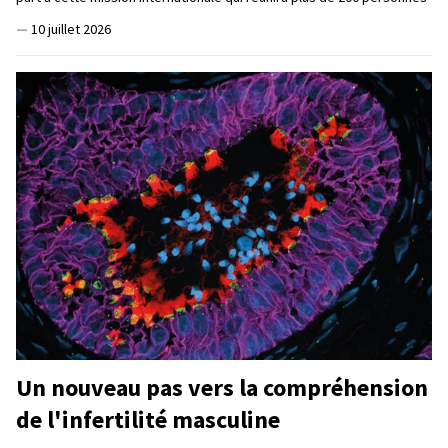
—
10 juillet 2026
Un nouveau pas vers la compréhension
de l'infertilité masculine