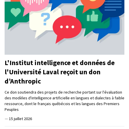
L'Institut intelligence et données de
l'Université Laval reçoit un don
d’Anthropic
Ce don soutiendra des projets de recherche portant sur l'évaluation
des modèles d'intelligence artificielle en langues et dialectes à faible
ressource, dont le français québécois et les langues des Premiers
Peuples
—
15 juillet 2026