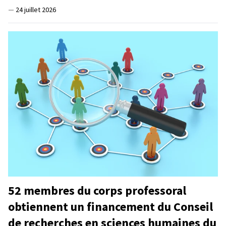
—
24 juillet 2026
52 membres du corps professoral
obtiennent un financement du Conseil
de recherches en sciences humaines du