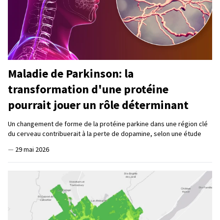
Maladie de Parkinson: la
transformation d'une protéine
pourrait jouer un rôle déterminant
Un changement de forme de la protéine parkine dans une région clé
du cerveau contribuerait à la perte de dopamine, selon une étude
—
29 mai 2026