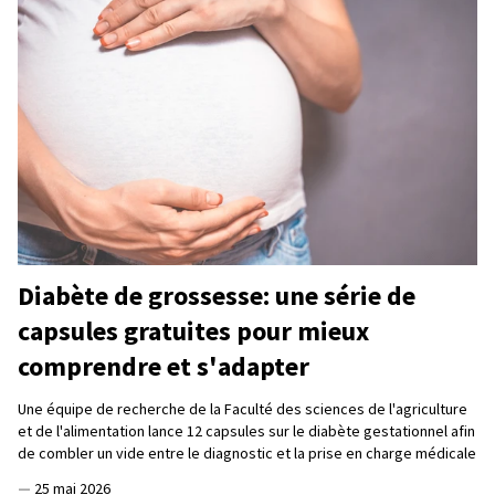
Diabète de grossesse: une série de
capsules gratuites pour mieux
comprendre et s'adapter
Une équipe de recherche de la Faculté des sciences de l'agriculture
et de l'alimentation lance 12 capsules sur le diabète gestationnel afin
de combler un vide entre le diagnostic et la prise en charge médicale
—
25 mai 2026