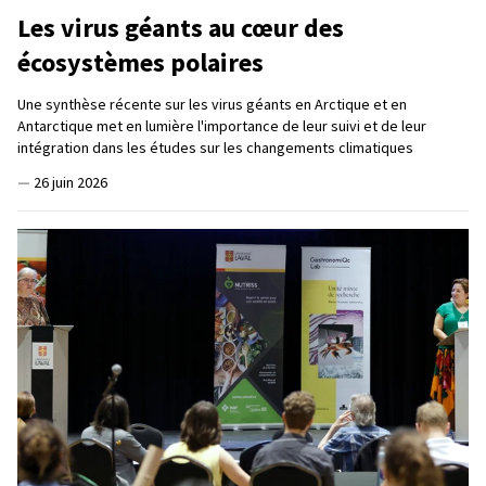
Les virus géants au cœur des
écosystèmes polaires
Une synthèse récente sur les virus géants en Arctique et en
Antarctique met en lumière l'importance de leur suivi et de leur
intégration dans les études sur les changements climatiques
—
26 juin 2026