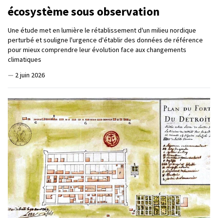
écosystème sous observation
Une étude met en lumière le rétablissement d'un milieu nordique
perturbé et souligne l'urgence d'établir des données de référence
pour mieux comprendre leur évolution face aux changements
climatiques
—
2 juin 2026