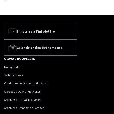
S'inscrire à l'infolettre
Calendrier des événements
ULAVAL NOUVELLES
Nous joindre
Salle de presse
Conditions générales d'utilisation
À propos d'ULaval Nouvelles
Archives d'ULaval Nouvelles
Archives du Magazine Contact