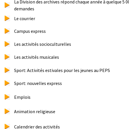
La Division des archives répond chaque année à quelque 5 0
demandes
Le courrier
Campus express
Les activités socioculturelles
Les activités musicales
Sport: Activités estivales pour les jeunes au PEPS
Sport: nouvelles express
Emplois
Animation religieuse
Calendrier des activités