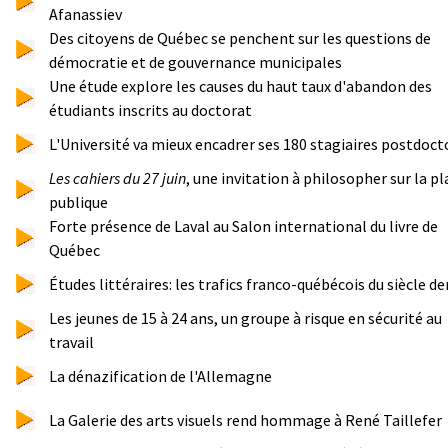
Afanassiev
Des citoyens de Québec se penchent sur les questions de
démocratie et de gouvernance municipales
Une étude explore les causes du haut taux d'abandon des
étudiants inscrits au doctorat
L'Université va mieux encadrer ses 180 stagiaires postdoct
Les cahiers du 27 juin
, une invitation à philosopher sur la pl
publique
Forte présence de Laval au Salon international du livre de
Québec
Études littéraires: les trafics franco-québécois du siècle de
Les jeunes de 15 à 24 ans, un groupe à risque en sécurité au
travail
La dénazification de l'Allemagne
La Galerie des arts visuels rend hommage à René Taillefer