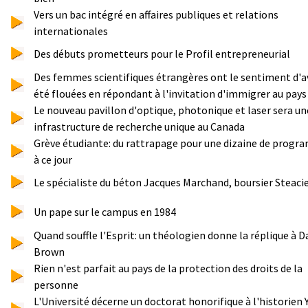
Vers un bac intégré en affaires publiques et relations
internationales
Des débuts prometteurs pour le Profil entrepreneurial
Des femmes scientifiques étrangères ont le sentiment d'a
été flouées en répondant à l'invitation d'immigrer au pays
Le nouveau pavillon d'optique, photonique et laser sera un
infrastructure de recherche unique au Canada
Grève étudiante: du rattrapage pour une dizaine de prog
à ce jour
Le spécialiste du béton Jacques Marchand, boursier Steaci
Un pape sur le campus en 1984
Quand souffle l'Esprit: un théologien donne la réplique à D
Brown
Rien n'est parfait au pays de la protection des droits de la
personne
L'Université décerne un doctorat honorifique à l'historien 