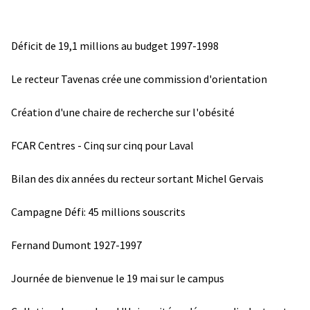
Déficit de 19,1 millions au budget 1997-1998
Le recteur Tavenas crée une commission d'orientation
Création d'une chaire de recherche sur l'obésité
FCAR Centres - Cinq sur cinq pour Laval
Bilan des dix années du recteur sortant Michel Gervais
Campagne Défi: 45 millions souscrits
Fernand Dumont 1927-1997
Journée de bienvenue le 19 mai sur le campus