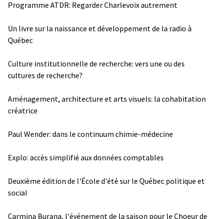
Programme ATDR: Regarder Charlevoix autrement
Un livre sur la naissance et développement de la radio à
Québec
Culture institutionnelle de recherche: vers une ou des
cultures de recherche?
Aménagement, architecture et arts visuels: la cohabitation
créatrice
Paul Wender: dans le continuum chimie-médecine
Explo: accès simplifié aux données comptables
Deuxième édition de l'École d'été sur le Québec politique et
social
Carmina Burana, l'événement de la saison pour le Choeur de