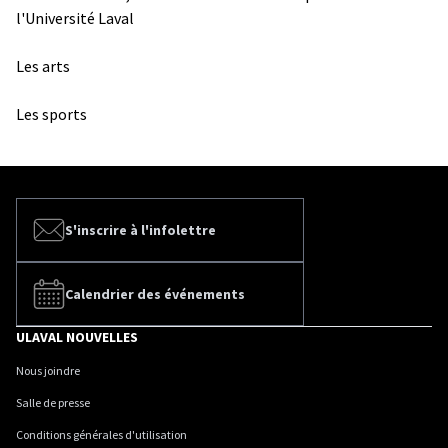
l'Université Laval
Les arts
Les sports
S'inscrire à l'infolettre
Calendrier des événements
ULAVAL NOUVELLES
Nous joindre
Salle de presse
Conditions générales d'utilisation