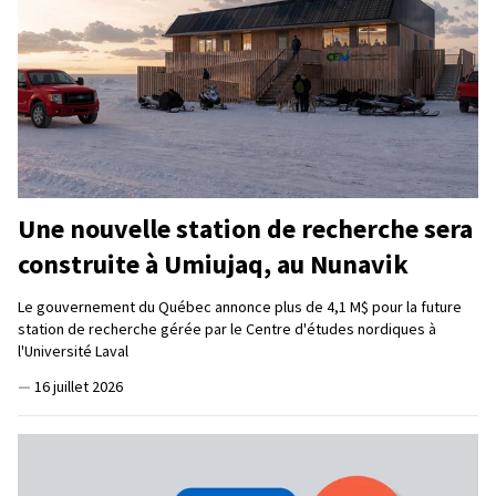
Une nouvelle station de recherche sera
construite à Umiujaq, au Nunavik
Le gouvernement du Québec annonce plus de 4,1 M$ pour la future
station de recherche gérée par le Centre d'études nordiques à
l'Université Laval
—
16 juillet 2026