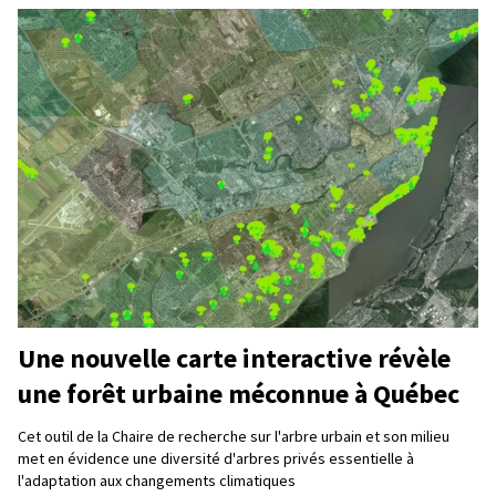
Une nouvelle carte interactive révèle
une forêt urbaine méconnue à Québec
Cet outil de la Chaire de recherche sur l'arbre urbain et son milieu
met en évidence une diversité d'arbres privés essentielle à
l'adaptation aux changements climatiques