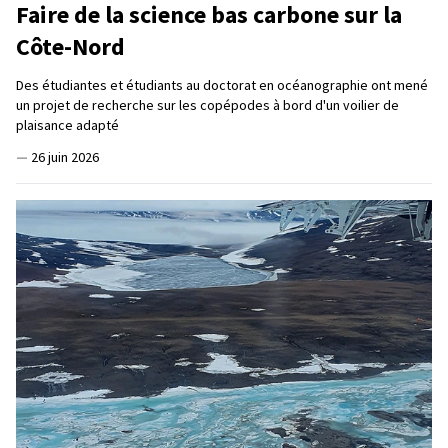
Faire de la science bas carbone sur la
Côte-Nord
Des étudiantes et étudiants au doctorat en océanographie ont mené
un projet de recherche sur les copépodes à bord d'un voilier de
plaisance adapté
—
26 juin 2026