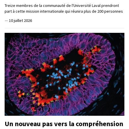
Treize membres de la communauté de l'Université Laval prendront
part à cette mission internationale qui réunira plus de 200 personnes
—
10 juillet 2026
Un nouveau pas vers la compréhension