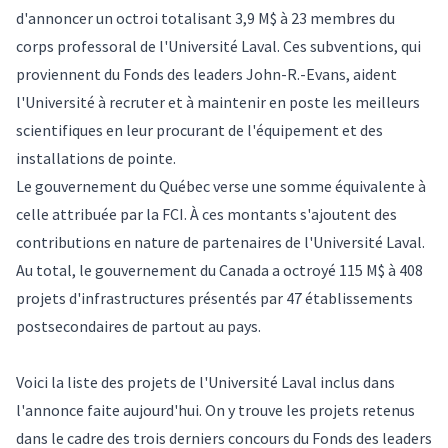
d'annoncer un octroi totalisant 3,9 M$ à 23 membres du
corps professoral de l'Université Laval. Ces subventions, qui
proviennent du Fonds des leaders John-R.-Evans, aident
l'Université à recruter et à maintenir en poste les meilleurs
scientifiques en leur procurant de l'équipement et des
installations de pointe.
Le gouvernement du Québec verse une somme équivalente à
celle attribuée par la FCI. À ces montants s'ajoutent des
contributions en nature de partenaires de l'Université Laval.
Au total, le gouvernement du Canada a octroyé 115 M$ à 408
projets d'infrastructures présentés par 47 établissements
postsecondaires de partout au pays.
Voici la liste des projets de l'Université Laval inclus dans
l'annonce faite aujourd'hui. On y trouve les projets retenus
dans le cadre des trois derniers concours du Fonds des leaders