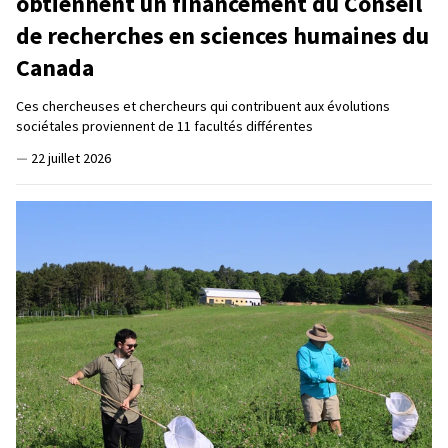
obtiennent un financement du Conseil
de recherches en sciences humaines du
Canada
Ces chercheuses et chercheurs qui contribuent aux évolutions
sociétales proviennent de 11 facultés différentes
—
22 juillet 2026