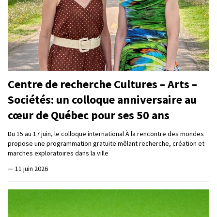
Centre de recherche Cultures – Arts –
Sociétés: un colloque anniversaire au
cœur de Québec pour ses 50 ans
Du 15 au 17 juin, le colloque international À la rencontre des mondes
propose une programmation gratuite mêlant recherche, création et
marches exploratoires dans la ville
—
11 juin 2026