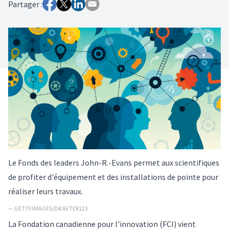
Partager :
Le Fonds des leaders John-R.-Evans permet aux scientifiques
de profiter d'équipement et des installations de pointe pour
réaliser leurs travaux.
— GETTY IMAGES/DR AFTER123
La Fondation canadienne pour l'innovation (FCI) vient