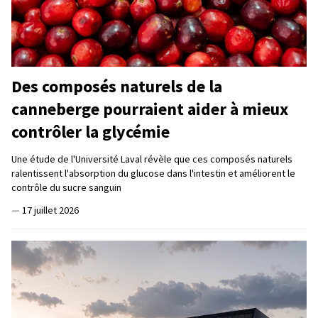
Des composés naturels de la
canneberge pourraient aider à mieux
contrôler la glycémie
Une étude de l'Université Laval révèle que ces composés naturels
ralentissent l'absorption du glucose dans l'intestin et améliorent le
contrôle du sucre sanguin
—
17 juillet 2026