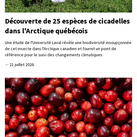
Découverte de 25 espèces de cicadelles
dans l'Arctique québécois
Une étude de l'Université Laval révèle une biodiversité insoupçonnée
de cet insecte dans l'Arctique canadien et fournit un point de
référence pour le suivi des changements climatiques
—
21 juillet 2026