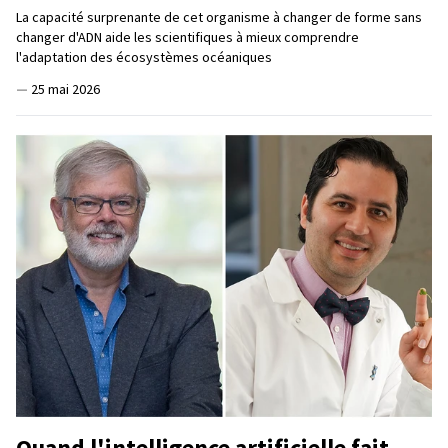
La capacité surprenante de cet organisme à changer de forme sans
changer d'ADN aide les scientifiques à mieux comprendre
l'adaptation des écosystèmes océaniques
—
25 mai 2026
Quand l'intelligence artificielle fait