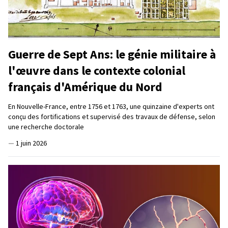
Guerre de Sept Ans: le génie militaire à
l'œuvre dans le contexte colonial
français d'Amérique du Nord
En Nouvelle-France, entre 1756 et 1763, une quinzaine d'experts ont
conçu des fortifications et supervisé des travaux de défense, selon
une recherche doctorale
—
1 juin 2026