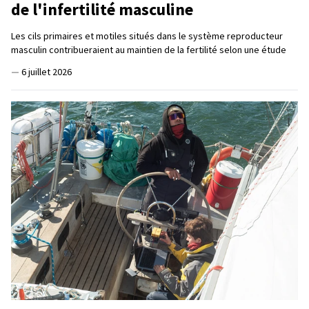
de l'infertilité masculine
Les cils primaires et motiles situés dans le système reproducteur
masculin contribueraient au maintien de la fertilité selon une étude
—
6 juillet 2026