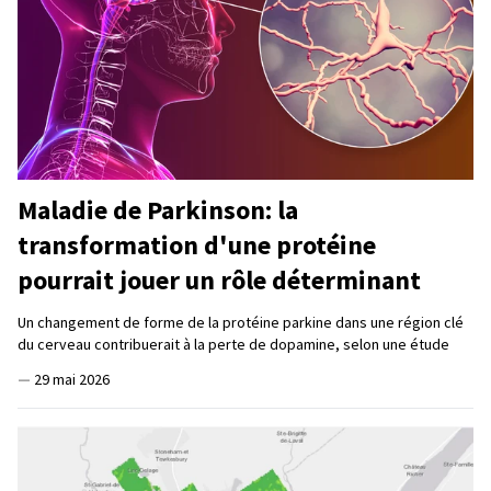
Maladie de Parkinson: la
transformation d'une protéine
pourrait jouer un rôle déterminant
Un changement de forme de la protéine parkine dans une région clé
du cerveau contribuerait à la perte de dopamine, selon une étude
—
29 mai 2026