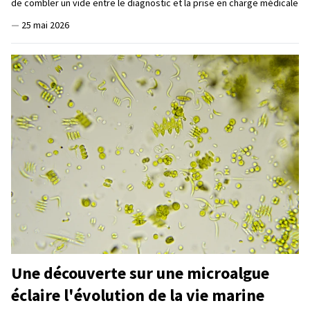
de combler un vide entre le diagnostic et la prise en charge médicale
—
25 mai 2026
Une découverte sur une microalgue
éclaire l'évolution de la vie marine