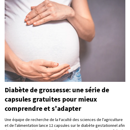
Diabète de grossesse: une série de
capsules gratuites pour mieux
comprendre et s'adapter
Une équipe de recherche de la Faculté des sciences de l'agriculture
et de l'alimentation lance 12 capsules sur le diabète gestationnel afin