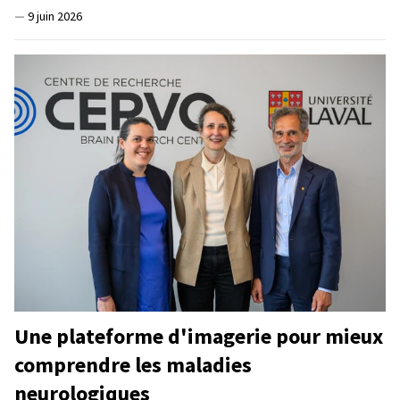
—
9 juin 2026
Une plateforme d'imagerie pour mieux
comprendre les maladies
neurologiques