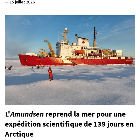
—
15 juillet 2026
L'
Amundsen
reprend la mer pour une
expédition scientifique de 139 jours en
Arctique