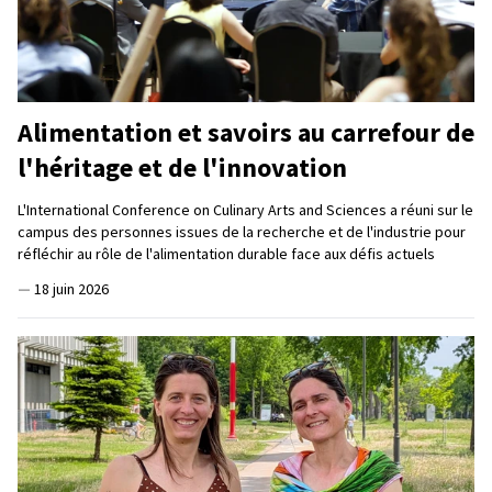
Alimentation et savoirs au carrefour de
l'héritage et de l'innovation
L'International Conference on Culinary Arts and Sciences a réuni sur le
campus des personnes issues de la recherche et de l'industrie pour
réfléchir au rôle de l'alimentation durable face aux défis actuels
—
18 juin 2026