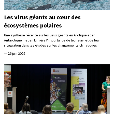
Les virus géants au cœur des
écosystèmes polaires
Une synthèse récente sur les virus géants en Arctique et en
Antarctique met en lumière l'importance de leur suivi et de leur
intégration dans les études sur les changements climatiques
—
26 juin 2026