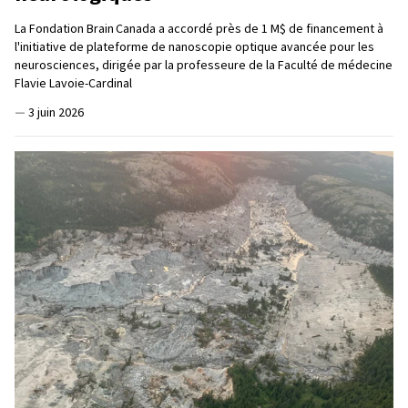
La Fondation Brain Canada a accordé près de 1 M$ de financement à
l'initiative de plateforme de nanoscopie optique avancée pour les
neurosciences, dirigée par la professeure de la Faculté de médecine
Flavie Lavoie-Cardinal
—
3 juin 2026