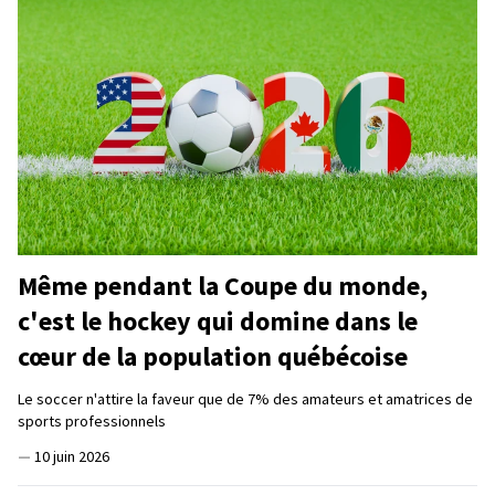
Même pendant la Coupe du monde,
c'est le hockey qui domine dans le
cœur de la population québécoise
Le soccer n'attire la faveur que de 7% des amateurs et amatrices de
sports professionnels
—
10 juin 2026