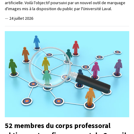
artificielle. Voilà l'objectif poursuivi par un nouvel outil de marquage
d'images mis à la disposition du public par l'Université Laval.
—
24 juillet 2026
52 membres du corps professoral