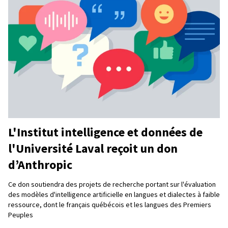
L'Institut intelligence et données de
l'Université Laval reçoit un don
d’Anthropic
Ce don soutiendra des projets de recherche portant sur l'évaluation
des modèles d'intelligence artificielle en langues et dialectes à faible
ressource, dont le français québécois et les langues des Premiers
Peuples