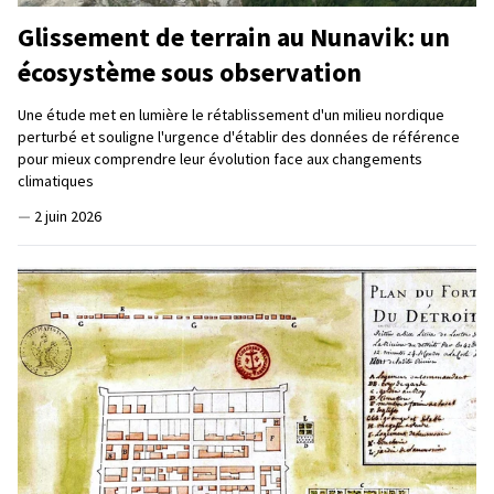
Glissement de terrain au Nunavik: un
écosystème sous observation
Une étude met en lumière le rétablissement d'un milieu nordique
perturbé et souligne l'urgence d'établir des données de référence
pour mieux comprendre leur évolution face aux changements
climatiques
—
2 juin 2026