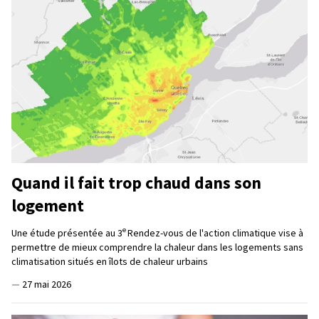
Quand il fait trop chaud dans son
logement
e
Une étude présentée au 3
Rendez-vous de l'action climatique vise à
permettre de mieux comprendre la chaleur dans les logements sans
climatisation situés en îlots de chaleur urbains
—
27 mai 2026