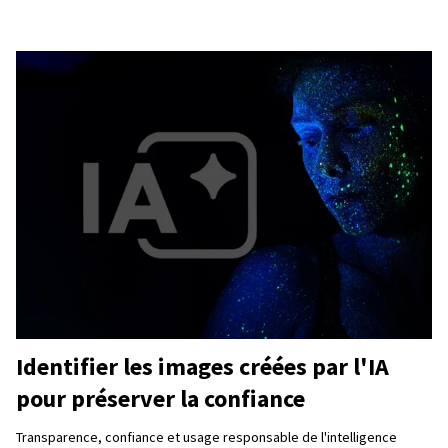
Identifier les images créées par l'IA
pour préserver la confiance
Transparence, confiance et usage responsable de l'intelligence