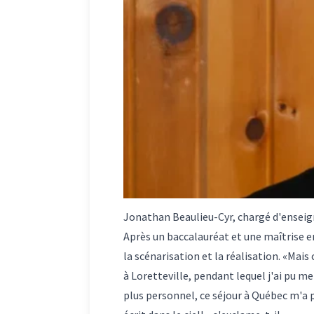
Jonathan Beaulieu-Cyr, chargé d'enseig
Après un baccalauréat et une maîtrise en
la scénarisation et la réalisation. «Mais
à Loretteville, pendant lequel j'ai pu
plus personnel, ce séjour à Québec m'a p