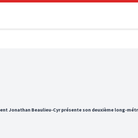
ent Jonathan Beaulieu-Cyr présente son deuxième long-métra