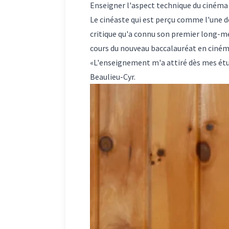
Enseigner l'aspect technique du cinéma
Le cinéaste qui est perçu comme l'une d
critique qu'a connu son premier long-m
cours du nouveau baccalauréat en ciném
«L'enseignement m'a attiré dès mes étu
Beaulieu-Cyr.