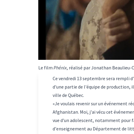
Le film
Phénix
, réalisé par Jonathan Beaulieu-
Ce vendredi 13 septembre sera rempli 
d'une partie de l'équipe de production, 
ville de Québec.
«Je voulais revenir sur un événement ré
Afghanistan. Moi, j'ai vécu cet événement
vue d'un adolescent, notamment pour fa
d'enseignement au Département de litté