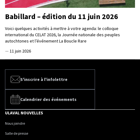
Babillard – édition du 11 juin 2026
Voici quelques activités à mettre à votre agenda: le colloque
international du CELAT 2026, la Journée nationale des peuples
autochtones et l’événement La Boucle Rare
—
11 juin 2026
S'inscrire à l'infolettre
Calendrier des événements
ULAVAL NOUVELLES
Nous joindre
Salle de presse