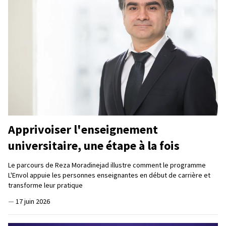
Apprivoiser l'enseignement
universitaire, une étape à la fois
Le parcours de Reza Moradinejad illustre comment le programme
L'Envol appuie les personnes enseignantes en début de carrière et
transforme leur pratique
—
17 juin 2026