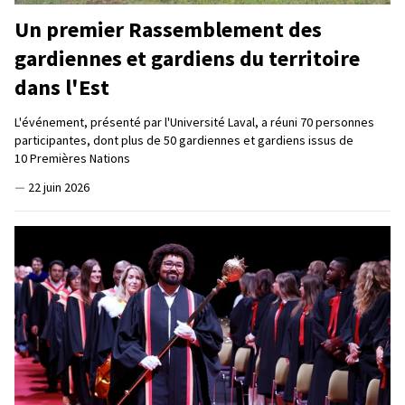
Un premier Rassemblement des
gardiennes et gardiens du territoire
dans l'Est
L'événement, présenté par l'Université Laval, a réuni 70 personnes
participantes, dont plus de 50 gardiennes et gardiens issus de
10 Premières Nations
—
22 juin 2026