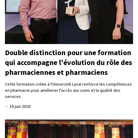
Double distinction pour une formation
qui accompagne l'évolution du rôle des
pharmaciennes et pharmaciens
Cette formation créée à l'Université Laval renforce les compétences
en pharmacie pour améliorer l'accès aux soins et la qualité des
services
—
18 juin 2026