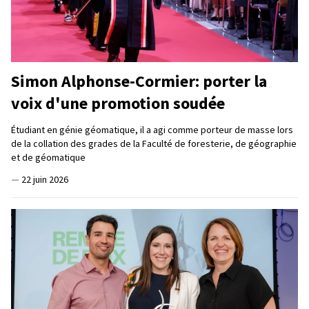
Simon Alphonse-Cormier: porter la
voix d'une promotion soudée
Étudiant en génie géomatique, il a agi comme porteur de masse lors
de la collation des grades de la Faculté de foresterie, de géographie
et de géomatique
—
22 juin 2026