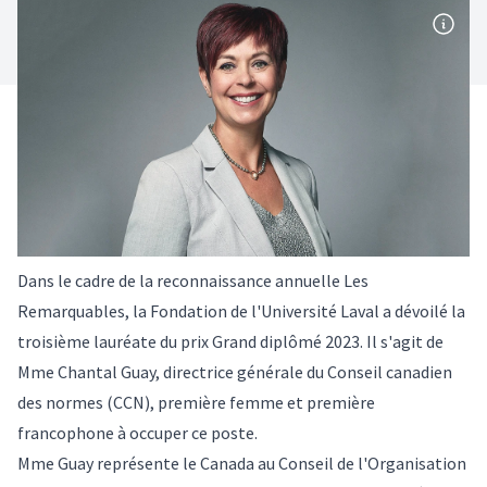
Dans le cadre de la reconnaissance annuelle Les
Remarquables, la Fondation de l'Université Laval a dévoilé la
troisième lauréate du prix Grand diplômé 2023. Il s'agit de
Mme Chantal Guay, directrice générale du Conseil canadien
des normes (CCN), première femme et première
francophone à occuper ce poste.
Mme Guay représente le Canada au Conseil de l'Organisation