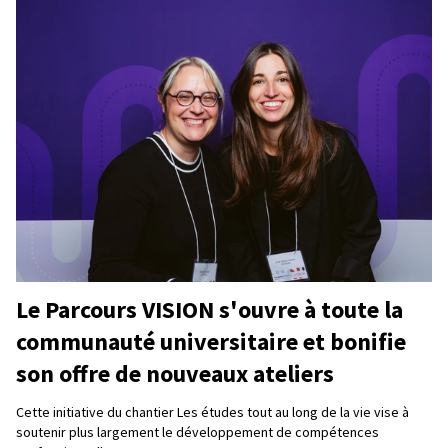
Le Parcours VISION s'ouvre à toute la
communauté universitaire et bonifie
son offre de nouveaux ateliers
Cette initiative du chantier Les études tout au long de la vie vise à
soutenir plus largement le développement de compétences