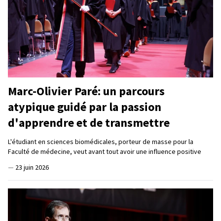
Marc-Olivier Paré: un parcours
atypique guidé par la passion
d'apprendre et de transmettre
L'étudiant en sciences biomédicales, porteur de masse pour la
Faculté de médecine, veut avant tout avoir une influence positive
—
23 juin 2026