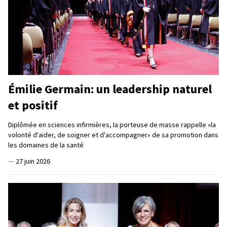
Émilie Germain: un leadership naturel
et positif
Diplômée en sciences infirmières, la porteuse de masse rappelle «la
volonté d'aider, de soigner et d'accompagner» de sa promotion dans
les domaines de la santé
—
27 juin 2026