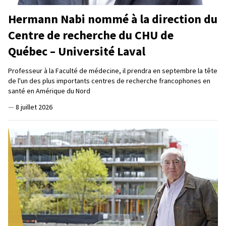
Hermann Nabi nommé à la direction du
Centre de recherche du CHU de
Québec – Université Laval
Professeur à la Faculté de médecine, il prendra en septembre la tête
de l'un des plus importants centres de recherche francophones en
santé en Amérique du Nord
—
8 juillet 2026