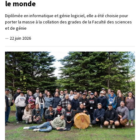
le monde
Diplômée en informatique et génie logiciel, elle a été choisie pour
porter la masse à la collation des grades de la Faculté des sciences
et de génie
—
22 juin 2026