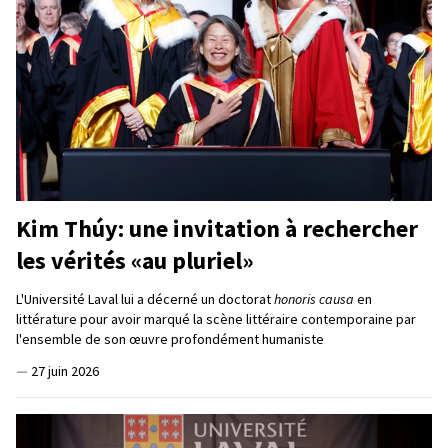
Kim Thúy: une invitation à rechercher
les vérités «au pluriel»
L'Université Laval lui a décerné un doctorat
honoris causa
en
littérature pour avoir marqué la scène littéraire contemporaine par
l'ensemble de son œuvre profondément humaniste
—
27 juin 2026