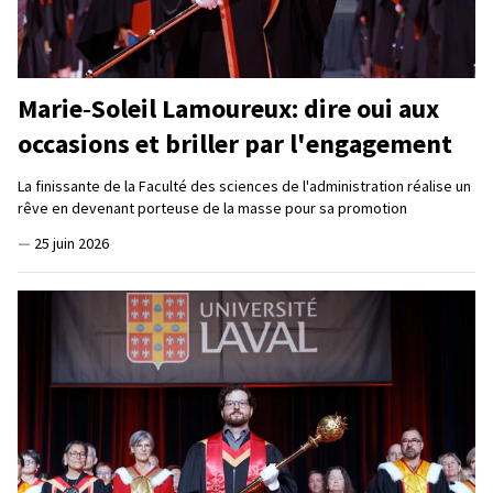
Marie‑Soleil Lamoureux: dire oui aux
occasions et briller par l'engagement
La finissante de la Faculté des sciences de l'administration réalise un
rêve en devenant porteuse de la masse pour sa promotion
—
25 juin 2026