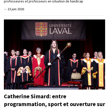
professeures et professeurs en situation de handicap
—
23 juin 2026
Catherine Simard: entre
programmation, sport et ouverture sur