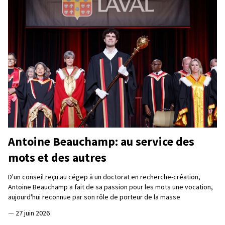
Antoine Beauchamp: au service des
mots et des autres
D'un conseil reçu au cégep à un doctorat en recherche-création,
Antoine Beauchamp a fait de sa passion pour les mots une vocation,
aujourd'hui reconnue par son rôle de porteur de la masse
—
27 juin 2026