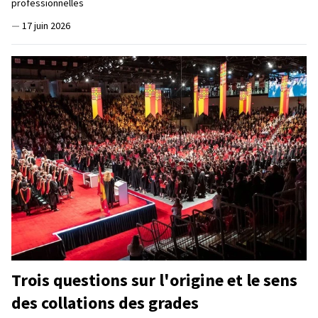
professionnelles
—
17 juin 2026
Trois questions sur l'origine et le sens
des collations des grades