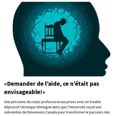
«Demander de l’aide, ce n’était pas
envisageable!»
Une personne du corps professoral aux prises avec un trouble
dépressif chronique témoigne alors que l’Université reçoit une
subvention de Dimensions Canada pour transformer le parcours des