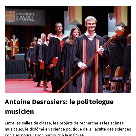
Antoine Desrosiers: le politologue
musicien
Entre les salles de classe, les projets de recherche et les scènes
musicales, le diplômé en science politique de la Faculté des sciences
sociales poursuit son parcours à la maîtrise