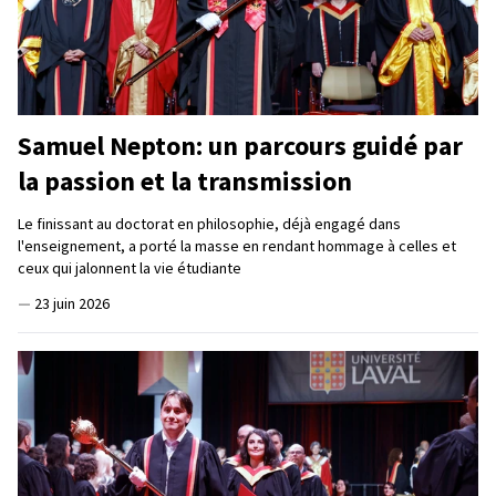
Samuel Nepton: un parcours guidé par
la passion et la transmission
Le finissant au doctorat en philosophie, déjà engagé dans
l'enseignement, a porté la masse en rendant hommage à celles et
ceux qui jalonnent la vie étudiante
—
23 juin 2026