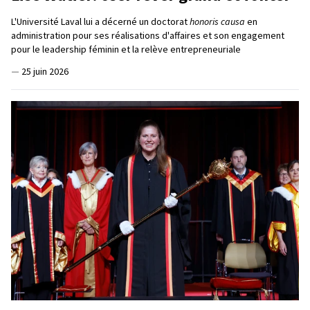
L'Université Laval lui a décerné un doctorat
honoris causa
en
administration pour ses réalisations d'affaires et son engagement
pour le leadership féminin et la relève entrepreneuriale
—
25 juin 2026