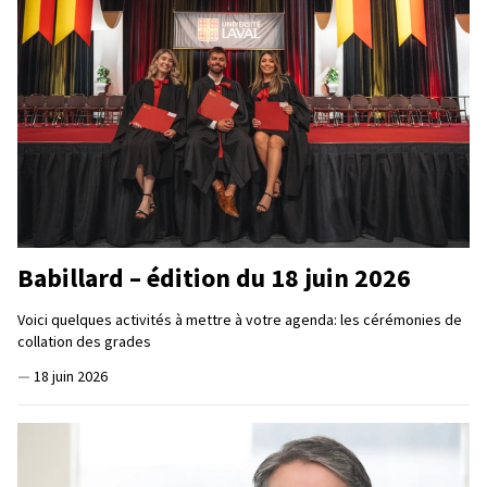
Babillard – édition du 18 juin 2026
Voici quelques activités à mettre à votre agenda: les cérémonies de
collation des grades
—
18 juin 2026