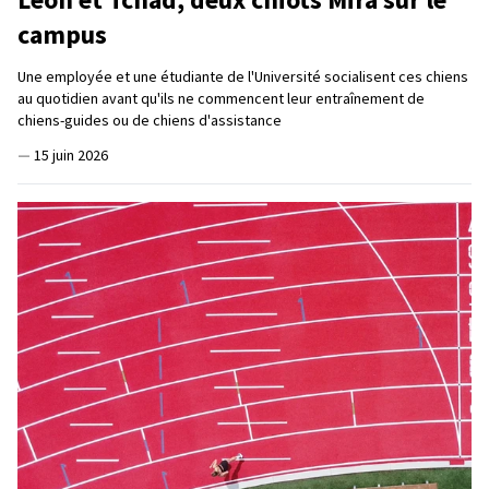
campus
Une employée et une étudiante de l'Université socialisent ces chiens
au quotidien avant qu'ils ne commencent leur entraînement de
chiens-guides ou de chiens d'assistance
—
15 juin 2026