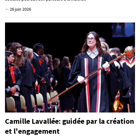
—
26 juin 2026
Camille Lavallée: guidée par la création
et l'engagement