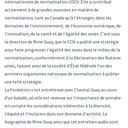
internationale de normalisation (ISO). Elle a contribué
activement à de grandes avancées en matière de
normalisation, tant au Canada qu'à l'étranger, dans les
domaines de l'environnement, de l'économie numérique, de
l'innovation, de la santé et de l'égalité des sexes. C'est sous
la direction de Mme Guay, que le CCN a publié une stratégie
pour faire progresser l'égalité des sexes dans le milieu de la
normalisation, conformément à la Déclaration des Nations
unies, faisant ainsi de la société d'État fédérale l'un des
premiers organismes nationaux de normalisation à publier
une telle stratégie.
La Fondation s'est entretenue avec Chantal Guay au cours
d'un balado, où elle est revenue sur l'importance de prendre
en compte les considérations inhérentes à la diversité,
l'équité et l'inclusion dans son domaine d'activité. La
biographie de Mme Guay ainsi que cet entretien audio sont