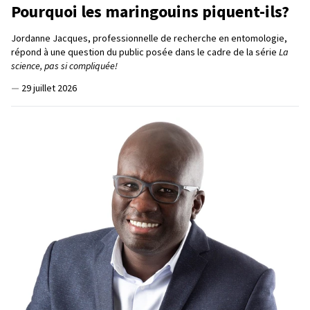
Pourquoi les maringouins piquent-ils?
Jordanne Jacques, professionnelle de recherche en entomologie,
répond à une question du public posée dans le cadre de la série
La
science, pas si compliquée!
—
29 juillet 2026