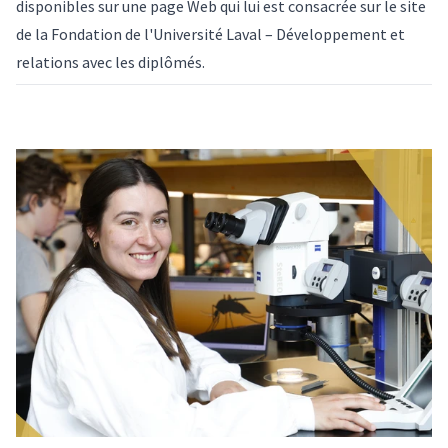
disponibles sur une
page Web qui lui est consacrée
sur le site
de la Fondation de l'Université Laval – Développement et
relations avec les diplômés.