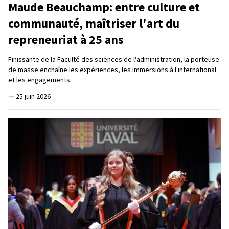
Maude Beauchamp: entre culture et
communauté, maîtriser l'art du
repreneuriat à 25 ans
Finissante de la Faculté des sciences de l'administration, la porteuse
de masse enchaîne les expériences, les immersions à l'international
et les engagements
—
25 juin 2026