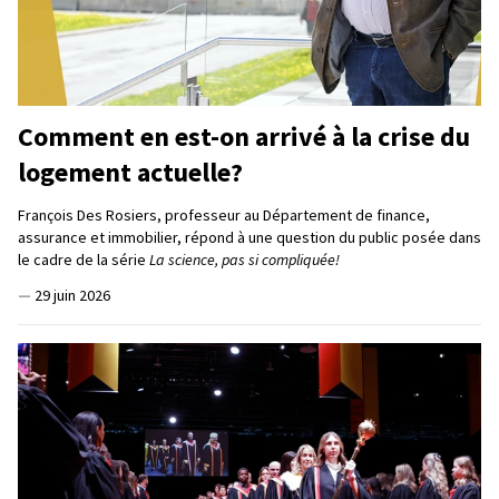
Comment en est-on arrivé à la crise du
logement actuelle?
François Des Rosiers, professeur au Département de finance,
assurance et immobilier, répond à une question du public posée dans
le cadre de la série
La science, pas si compliquée!
—
29 juin 2026