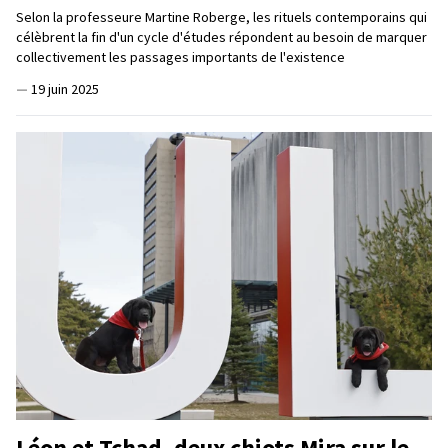
Selon la professeure Martine Roberge, les rituels contemporains qui
célèbrent la fin d'un cycle d'études répondent au besoin de marquer
collectivement les passages importants de l'existence
—
19 juin 2025
Léon et Tchad, deux chiots Mira sur le