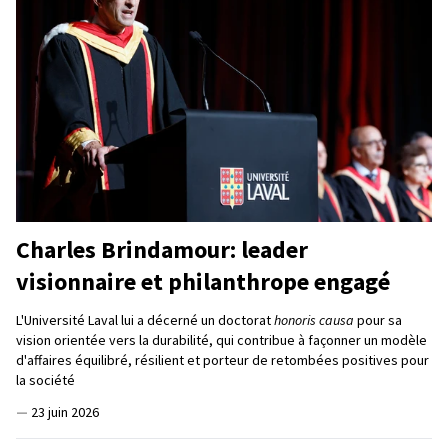
Charles Brindamour: leader
visionnaire et philanthrope engagé
L'Université Laval lui a décerné un doctorat
honoris causa
pour sa
vision orientée vers la durabilité, qui contribue à façonner un modèle
d'affaires équilibré, résilient et porteur de retombées positives pour
la société
—
23 juin 2026