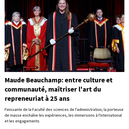
Maude Beauchamp: entre culture et
communauté, maîtriser l'art du
repreneuriat à 25 ans
Finissante de la Faculté des sciences de l'administration, la porteuse
de masse enchaîne les expériences, les immersions à l'international
et les engagements