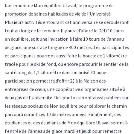
lancement de Mon équilibre ULaval, le programme de
promotion de saines habitudes de vie de l’Université.
Plusieurs activités entourant cet anniversaire se dérouleront
tout au long de la semaine. Il y aura d’abord le Défi 10 tours
en équilibre, soit une invitation à faire 10 tours de l’anneau
de glace, une surface longue de 400 mètres. Les participantes
et participants pourront aussi faire la boucle de 1 kilomètre
tracée pour le ski de fond, ou encore parcourir le sentier de la
santé long de 1,2 kilomètre dans un boisé. Chaque
participation permettra d’offrir 2$ à la Maison des
entreprises de cœur, une coopérative d’organismes située à
deux pas de l’Université. Des photos seront aussi publiées sur
les réseaux sociaux de Mon équilibre pour célébrer le chemin
parcouru durant ces 10 dernières années. Finalement, des
étudiantes et des étudiants de Mon équilibre ULaval seront à
l’entrée de l’anneau de glace mardi et jeudi pour remettre