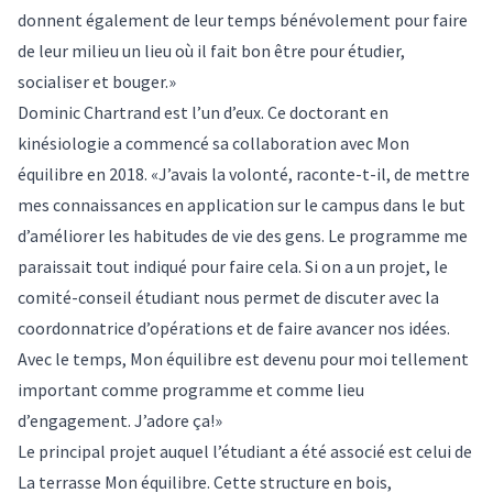
donnent également de leur temps bénévolement pour faire
de leur milieu un lieu où il fait bon être pour étudier,
socialiser et bouger.»
Dominic Chartrand est l’un d’eux. Ce doctorant en
kinésiologie a commencé sa collaboration avec Mon
équilibre en 2018. «J’avais la volonté, raconte-t-il, de mettre
mes connaissances en application sur le campus dans le but
d’améliorer les habitudes de vie des gens. Le programme me
paraissait tout indiqué pour faire cela. Si on a un projet, le
comité-conseil étudiant nous permet de discuter avec la
coordonnatrice d’opérations et de faire avancer nos idées.
Avec le temps, Mon équilibre est devenu pour moi tellement
important comme programme et comme lieu
d’engagement. J’adore ça!»
Le principal projet auquel l’étudiant a été associé est celui de
La terrasse Mon équilibre. Cette structure en bois,