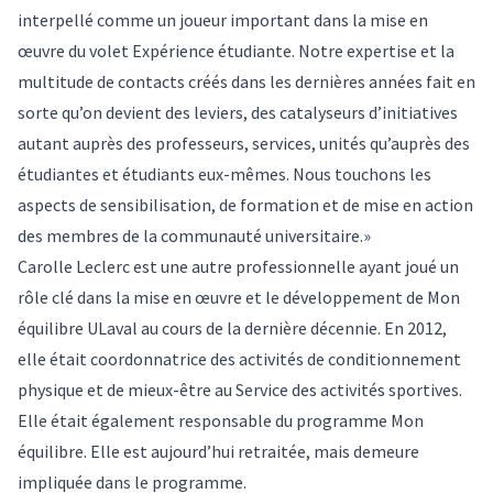
interpellé comme un joueur important dans la mise en
œuvre du volet Expérience étudiante. Notre expertise et la
multitude de contacts créés dans les dernières années fait en
sorte qu’on devient des leviers, des catalyseurs d’initiatives
autant auprès des professeurs, services, unités qu’auprès des
étudiantes et étudiants eux-mêmes. Nous touchons les
aspects de sensibilisation, de formation et de mise en action
des membres de la communauté universitaire.»
Carolle Leclerc est une autre professionnelle ayant joué un
rôle clé dans la mise en œuvre et le développement de Mon
équilibre ULaval au cours de la dernière décennie. En 2012,
elle était coordonnatrice des activités de conditionnement
physique et de mieux-être au Service des activités sportives.
Elle était également responsable du programme Mon
équilibre. Elle est aujourd’hui retraitée, mais demeure
impliquée dans le programme.