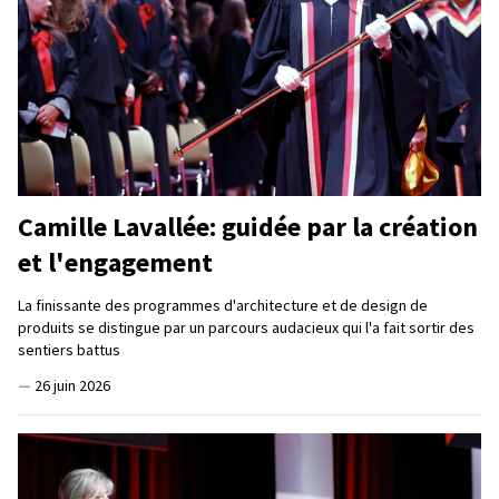
Camille Lavallée: guidée par la création
et l'engagement
La finissante des programmes d'architecture et de design de
produits se distingue par un parcours audacieux qui l'a fait sortir des
sentiers battus
—
26 juin 2026