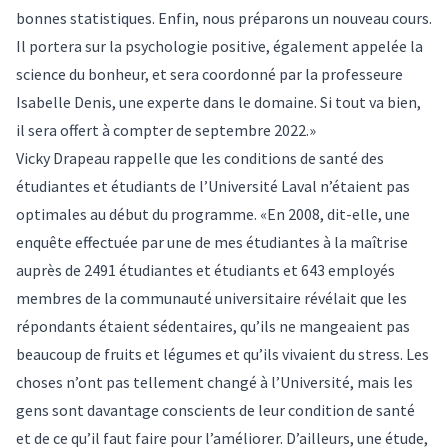
bonnes statistiques. Enfin, nous préparons un nouveau cours.
Il portera sur la psychologie positive, également appelée la
science du bonheur, et sera coordonné par la professeure
Isabelle Denis, une experte dans le domaine. Si tout va bien,
il sera offert à compter de septembre 2022.»
Vicky Drapeau rappelle que les conditions de santé des
étudiantes et étudiants de l’Université Laval n’étaient pas
optimales au début du programme. «En 2008, dit-elle, une
enquête effectuée par une de mes étudiantes à la maîtrise
auprès de 2491 étudiantes et étudiants et 643 employés
membres de la communauté universitaire révélait que les
répondants étaient sédentaires, qu’ils ne mangeaient pas
beaucoup de fruits et légumes et qu’ils vivaient du stress. Les
choses n’ont pas tellement changé à l’Université, mais les
gens sont davantage conscients de leur condition de santé
et de ce qu’il faut faire pour l’améliorer. D’ailleurs, une étude,