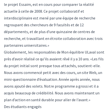
le projet
Essaim
, est en cours pour comparer la réalité
actuelle à celle de 2008. Ce projet collaboratif et
interdisciplinaire est mené par une équipe de recherche
regroupant des chercheurs de 9 facultés et de 12
départements, et de plus d’une quinzaine de centres de
recherche, et travaillant en étroite collaboration avec trois
partenaires universitaires.»
Globalement, les responsables de Mon équilibre ULaval sont
près d’avoir réalisé ce qu’ils avaient rêvé il y a 10 ans. «Les fils
du projet initial sont presque tous attachés, soutient-elle.
Nous avons commencé petit avec des cours, un site Web, un
mini-questionnaire d’évaluation. Année après année, nous
avons ajouté des volets. Notre programme a grossi et il a
acquis beaucoup de crédibilité. Nous avons maintenant un
plan d’action en santé durable pour aller de l’avant.»
Des étudiants engagés