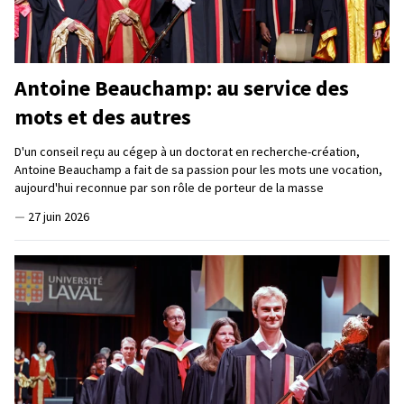
Antoine Beauchamp: au service des
mots et des autres
D'un conseil reçu au cégep à un doctorat en recherche-création,
Antoine Beauchamp a fait de sa passion pour les mots une vocation,
aujourd'hui reconnue par son rôle de porteur de la masse
—
27 juin 2026