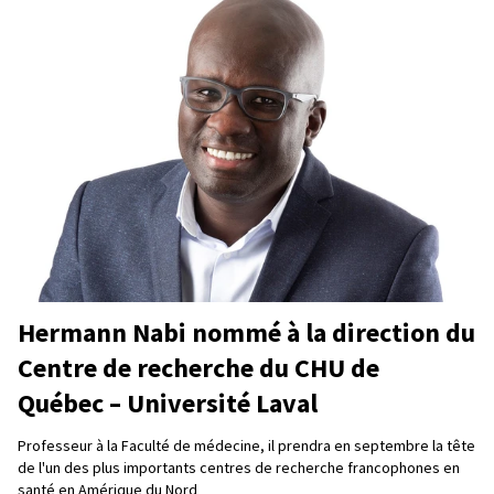
Hermann Nabi nommé à la direction du
Centre de recherche du CHU de
Québec – Université Laval
Professeur à la Faculté de médecine, il prendra en septembre la tête
de l'un des plus importants centres de recherche francophones en
santé en Amérique du Nord