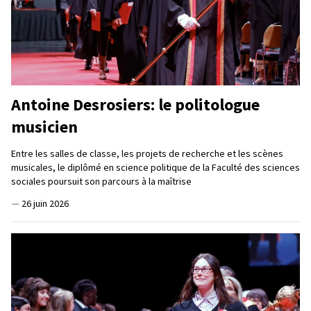
Antoine Desrosiers: le politologue
musicien
Entre les salles de classe, les projets de recherche et les scènes
musicales, le diplômé en science politique de la Faculté des sciences
sociales poursuit son parcours à la maîtrise
—
26 juin 2026