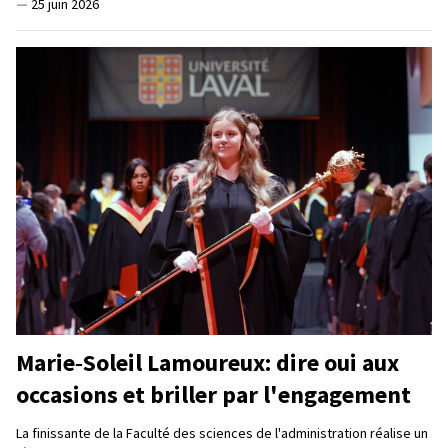
—
25 juin 2026
Marie‑Soleil Lamoureux: dire oui aux
occasions et briller par l'engagement
La finissante de la Faculté des sciences de l'administration réalise un