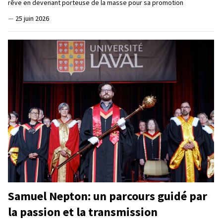
rêve en devenant porteuse de la masse pour sa promotion
—
25 juin 2026
Samuel Nepton: un parcours guidé par
la passion et la transmission