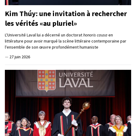
Kim Thúy: une invitation à rechercher
les vérités «au pluriel»
L'Université Laval lui a décerné un doctorat
honoris causa
en
littérature pour avoir marqué la scène littéraire contemporaine par
l'ensemble de son œuvre profondément humaniste
—
27 juin 2026