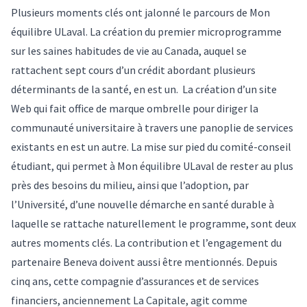
Plusieurs moments clés ont jalonné le parcours de Mon
équilibre ULaval. La création du premier microprogramme
sur les saines habitudes de vie au Canada, auquel se
rattachent sept cours d’un crédit abordant plusieurs
déterminants de la santé, en est un. La création d’un site
Web qui fait office de marque ombrelle pour diriger la
communauté universitaire à travers une panoplie de services
existants en est un autre. La mise sur pied du comité-conseil
étudiant, qui permet à Mon équilibre ULaval de rester au plus
près des besoins du milieu, ainsi que l’adoption, par
l’Université, d’une nouvelle démarche en santé durable à
laquelle se rattache naturellement le programme, sont deux
autres moments clés. La contribution et l’engagement du
partenaire Beneva doivent aussi être mentionnés. Depuis
cinq ans, cette compagnie d’assurances et de services
financiers, anciennement La Capitale, agit comme