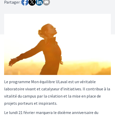
Partager :
Le programme Mon équilibre ULaval est un véritable
laboratoire vivant et catalyseur d’initiatives. Il contribue à la
vitalité du campus par la création et la mise en place de
projets porteurs et inspirants.
Le lundi 21 février marquera le dixième anniversaire du