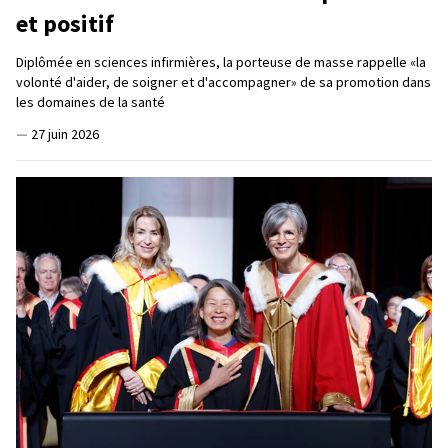
et positif
Diplômée en sciences infirmières, la porteuse de masse rappelle «la
volonté d'aider, de soigner et d'accompagner» de sa promotion dans
les domaines de la santé
—
27 juin 2026