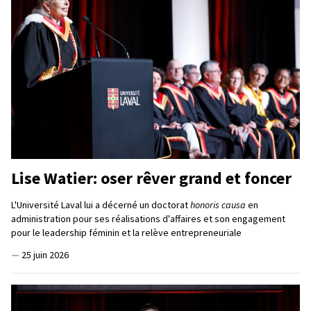
Lise Watier: oser rêver grand et foncer
L'Université Laval lui a décerné un doctorat
honoris causa
en
administration pour ses réalisations d'affaires et son engagement
pour le leadership féminin et la relève entrepreneuriale
—
25 juin 2026