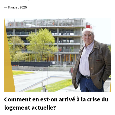
—
8 juillet 2026
Comment en est-on arrivé à la crise du
logement actuelle?