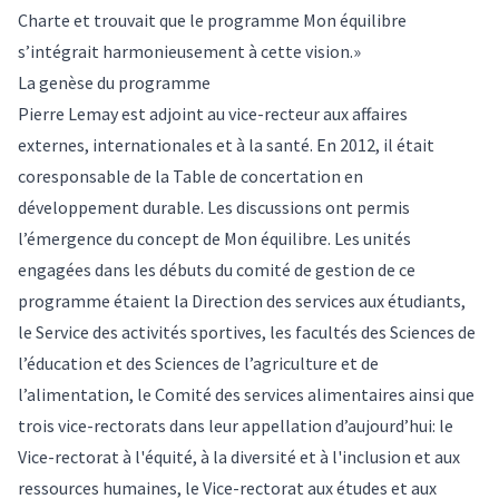
Charte et trouvait que le programme Mon équilibre
s’intégrait harmonieusement à cette vision.»
La genèse du programme
Pierre Lemay est adjoint au vice-recteur aux affaires
externes, internationales et à la santé. En 2012, il était
coresponsable de la Table de concertation en
développement durable. Les discussions ont permis
l’émergence du concept de Mon équilibre. Les unités
engagées dans les débuts du comité de gestion de ce
programme étaient la Direction des services aux étudiants,
le Service des activités sportives, les facultés des Sciences de
l’éducation et des Sciences de l’agriculture et de
l’alimentation, le Comité des services alimentaires ainsi que
trois vice-rectorats dans leur appellation d’aujourd’hui: le
Vice-rectorat à l'équité, à la diversité et à l'inclusion et aux
ressources humaines, le Vice-rectorat aux études et aux