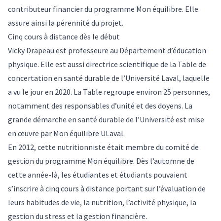
contributeur financier du programme Mon équilibre. Elle
assure ainsi la pérennité du projet.
Cinq cours à distance dès le début
Vicky Drapeau est professeure au Département d’éducation
physique. Elle est aussi directrice scientifique de la Table de
concertation en santé durable de l’Université Laval, laquelle
a vu le jour en 2020. La Table regroupe environ 25 personnes,
notamment des responsables d’unité et des doyens. La
grande démarche en santé durable de l’Université est mise
en œuvre par Mon équilibre ULaval.
En 2012, cette nutritionniste était membre du comité de
gestion du programme Mon équilibre. Dès l’automne de
cette année-là, les étudiantes et étudiants pouvaient
s’inscrire à cinq cours à distance portant sur l’évaluation de
leurs habitudes de vie, la nutrition, l’activité physique, la
gestion du stress et la gestion financière.