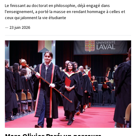
Le finissant au doctorat en philosophie, déjà engagé dans
l'enseignement, a porté la masse en rendant hommage à celles et
ceux qui jalonnent la vie étudiante
—
23 juin 2026