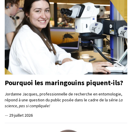
Pourquoi les maringouins piquent-ils?
Jordanne Jacques, professionnelle de recherche en entomologie,
répond à une question du public posée dans le cadre de la série
La
science, pas si compliquée!
—
29 juillet 2026