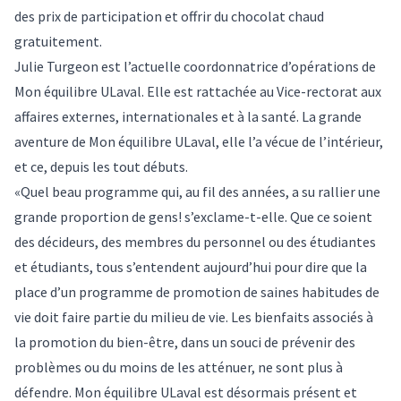
des prix de participation et offrir du chocolat chaud
gratuitement.
Julie Turgeon est l’actuelle coordonnatrice d’opérations de
Mon équilibre ULaval. Elle est rattachée au Vice-rectorat aux
affaires externes, internationales et à la santé. La grande
aventure de Mon équilibre ULaval, elle l’a vécue de l’intérieur,
et ce, depuis les tout débuts.
«Quel beau programme qui, au fil des années, a su rallier une
grande proportion de gens! s’exclame-t-elle. Que ce soient
des décideurs, des membres du personnel ou des étudiantes
et étudiants, tous s’entendent aujourd’hui pour dire que la
place d’un programme de promotion de saines habitudes de
vie doit faire partie du milieu de vie. Les bienfaits associés à
la promotion du bien-être, dans un souci de prévenir des
problèmes ou du moins de les atténuer, ne sont plus à
défendre. Mon équilibre ULaval est désormais présent et