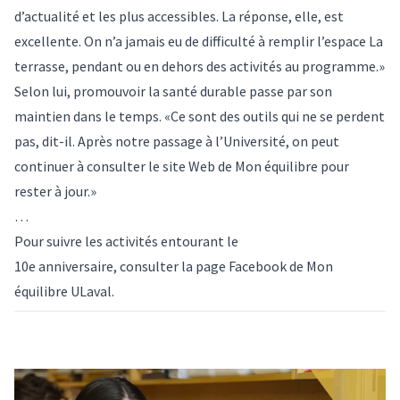
d’actualité et les plus accessibles. La réponse, elle, est
excellente. On n’a jamais eu de difficulté à remplir l’espace La
terrasse, pendant ou en dehors des activités au programme.»
Selon lui, promouvoir la santé durable passe par son
maintien dans le temps. «Ce sont des outils qui ne se perdent
pas, dit-il. Après notre passage à l’Université, on peut
continuer à consulter le site Web de Mon équilibre pour
rester à jour.»
…
Pour suivre les activités entourant le
10e anniversaire,
consulter la page Facebook de Mon
équilibre ULaval
.