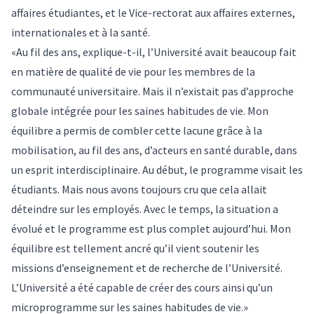
affaires étudiantes, et le Vice-rectorat aux affaires externes,
internationales et à la santé.
«Au fil des ans, explique-t-il, l’Université avait beaucoup fait
en matière de qualité de vie pour les membres de la
communauté universitaire. Mais il n’existait pas d’approche
globale intégrée pour les saines habitudes de vie. Mon
équilibre a permis de combler cette lacune grâce à la
mobilisation, au fil des ans, d’acteurs en santé durable, dans
un esprit interdisciplinaire. Au début, le programme visait les
étudiants. Mais nous avons toujours cru que cela allait
déteindre sur les employés. Avec le temps, la situation a
évolué et le programme est plus complet aujourd’hui. Mon
équilibre est tellement ancré qu’il vient soutenir les
missions d’enseignement et de recherche de l’Université.
L’Université a été capable de créer des cours ainsi qu’un
microprogramme sur les saines habitudes de vie.»