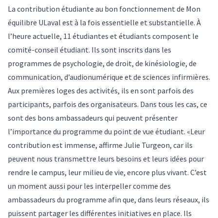
La contribution étudiante au bon fonctionnement de Mon
équilibre ULaval est à la fois essentielle et substantielle. À
l’heure actuelle, 11 étudiantes et étudiants composent le
comité-conseil étudiant. Ils sont inscrits dans les
programmes de psychologie, de droit, de kinésiologie, de
communication, d’audionumérique et de sciences infirmières.
Aux premières loges des activités, ils en sont parfois des
participants, parfois des organisateurs. Dans tous les cas, ce
sont des bons ambassadeurs qui peuvent présenter
l’importance du programme du point de vue étudiant. «Leur
contribution est immense, affirme Julie Turgeon, car ils
peuvent nous transmettre leurs besoins et leurs idées pour
rendre le campus, leur milieu de vie, encore plus vivant. C’est
un moment aussi pour les interpeller comme des
ambassadeurs du programme afin que, dans leurs réseaux, ils
puissent partager les différentes initiatives en place. Ils