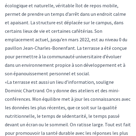
écologique et naturelle, véritable îlot de repos mobile,
permet de prendre un temps d’arrêt dans un endroit calme
et apaisant. La structure est déplacée sur le campus, dans
certains lieux de vie et certaines cafétérias. Son
emplacement actuel, jusqu’en mars 2022, est au niveau 0 du
pavillon Jean-Charles-Bonenfant. La terrasse a été conçue
pour permettre à la communauté universitaire d’évoluer
dans un environnement propice à son développement et à
son épanouissement personnel et social.
«La terrasse est aussi un lieu d’information, souligne
Dominic Chartrand. On y donne des ateliers et des mini-
conférences. Mon équilibre met à jour les connaissances avec
les données les plus récentes, que ce soit sur la qualité
nutritionnelle, le temps de sédentarité, le temps passé
devant un écran ou le sommeil. On ratisse large. Tout est fait
pour promouvoir la santé durable avec les réponses les plus