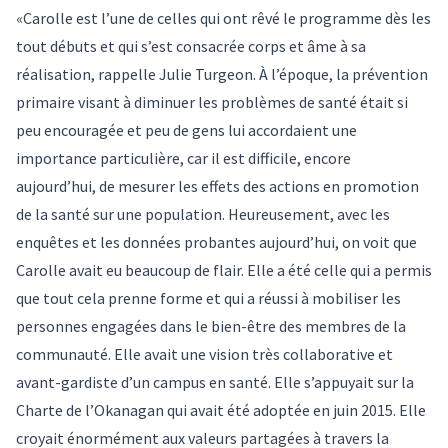
«Carolle est l’une de celles qui ont rêvé le programme dès les
tout débuts et qui s’est consacrée corps et âme à sa
réalisation, rappelle Julie Turgeon. À l’époque, la prévention
primaire visant à diminuer les problèmes de santé était si
peu encouragée et peu de gens lui accordaient une
importance particulière, car il est difficile, encore
aujourd’hui, de mesurer les effets des actions en promotion
de la santé sur une population. Heureusement, avec les
enquêtes et les données probantes aujourd’hui, on voit que
Carolle avait eu beaucoup de flair. Elle a été celle qui a permis
que tout cela prenne forme et qui a réussi à mobiliser les
personnes engagées dans le bien-être des membres de la
communauté. Elle avait une vision très collaborative et
avant-gardiste d’un campus en santé. Elle s’appuyait sur la
Charte de l’Okanagan qui avait été adoptée en juin 2015. Elle
croyait énormément aux valeurs partagées à travers la