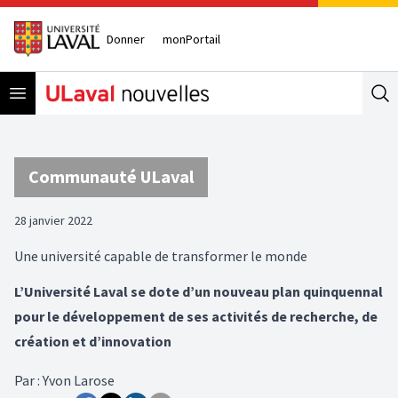
Donner
monPortail
Open menu
Se
Communauté ULaval
28 janvier 2022
Une université capable de transformer le monde
L’Université Laval se dote d’un nouveau plan quinquennal
pour le développement de ses activités de recherche, de
création et d’innovation
Par
:
Yvon Larose