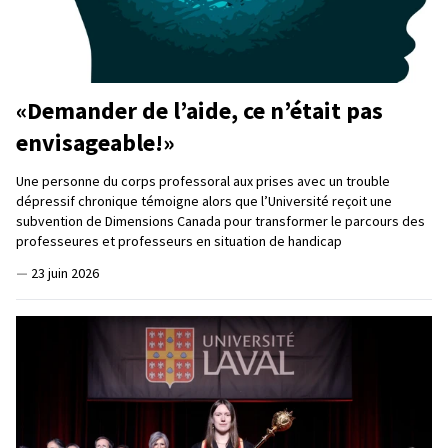
«Demander de l’aide, ce n’était pas
envisageable!»
Une personne du corps professoral aux prises avec un trouble
dépressif chronique témoigne alors que l’Université reçoit une
subvention de Dimensions Canada pour transformer le parcours des
professeures et professeurs en situation de handicap
—
23 juin 2026