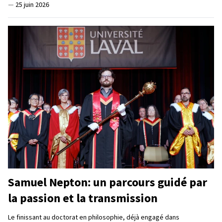
—
25 juin 2026
Samuel Nepton: un parcours guidé par
la passion et la transmission
Le finissant au doctorat en philosophie, déjà engagé dans