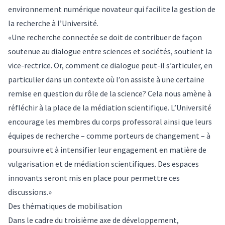
environnement numérique novateur qui facilite la gestion de
la recherche à l’Université.
«Une recherche connectée se doit de contribuer de façon
soutenue au dialogue entre sciences et sociétés, soutient la
vice-rectrice. Or, comment ce dialogue peut-il s’articuler, en
particulier dans un contexte où l’on assiste à une certaine
remise en question du rôle de la science? Cela nous amène à
réfléchir à la place de la médiation scientifique. L’Université
encourage les membres du corps professoral ainsi que leurs
équipes de recherche – comme porteurs de changement – à
poursuivre et à intensifier leur engagement en matière de
vulgarisation et de médiation scientifiques. Des espaces
innovants seront mis en place pour permettre ces
discussions.»
Des thématiques de mobilisation
Dans le cadre du troisième axe de développement,