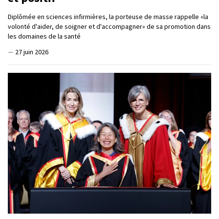
Diplômée en sciences infirmières, la porteuse de masse rappelle «la
volonté d'aider, de soigner et d'accompagner» de sa promotion dans
les domaines de la santé
—
27 juin 2026