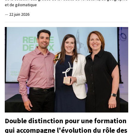
et de géomatique
—
22 juin 2026
Double distinction pour une formation
qui accompagne l'évolution du rôle des