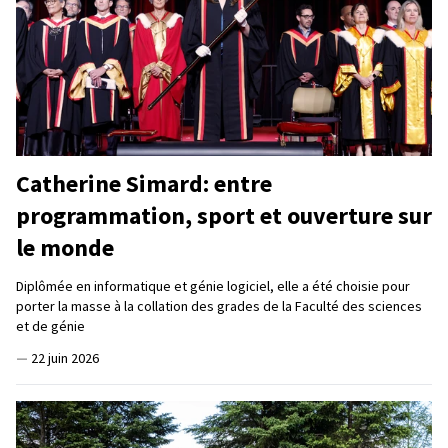
Catherine Simard: entre
programmation, sport et ouverture sur
le monde
Diplômée en informatique et génie logiciel, elle a été choisie pour
porter la masse à la collation des grades de la Faculté des sciences
et de génie
—
22 juin 2026