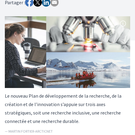
Partager :
Le nouveau Plan de développement de la recherche, de la
création et de l’innovation s’appuie sur trois axes
stratégiques, soit une recherche inclusive, une recherche
connectée et une recherche durable.
— MARTIN FORTIER-ARCTICNET