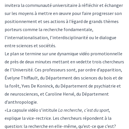
invitera la communauté universitaire à réfléchir et échanger
sur les moyens à mettre en œuvre pour faire progresser son
positionnement et ses actions à l’égard de grands thèmes
porteurs comme la recherche fondamentale,
l’internationalisation, l’interdisciplinarité ou le dialogue
entre sciences et sociétés.
Le plan se termine sur une dynamique vidéo promotionnelle
de près de deux minutes mettant en vedette trois chercheurs
de l’Université. Ces professeurs sont, par ordre d’apparition,
Évelyne Thiffault, du Département des sciences du bois et de
la forêt, Yves De Koninck, du Département de psychiatrie et
de neurosciences, et Caroline Hervé, du Département
d’anthropologie.
«La capsule vidéo s’intitule
La recherche, c’est du sport
,
explique la vice-rectrice. Les chercheurs répondent à la
question: la recherche en elle-même, qu’est-ce que c’est?