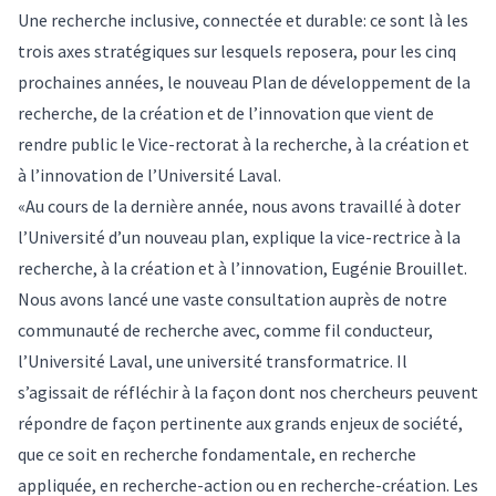
Une recherche inclusive, connectée et durable: ce sont là les
trois axes stratégiques sur lesquels reposera, pour les cinq
prochaines années, le nouveau Plan de développement de la
recherche, de la création et de l’innovation que vient de
rendre public le Vice-rectorat à la recherche, à la création et
à l’innovation de l’Université Laval.
«Au cours de la dernière année, nous avons travaillé à doter
l’Université d’un nouveau plan, explique la vice-rectrice à la
recherche, à la création et à l’innovation, Eugénie Brouillet.
Nous avons lancé une vaste consultation auprès de notre
communauté de recherche avec, comme fil conducteur,
l’Université Laval, une université transformatrice. Il
s’agissait de réfléchir à la façon dont nos chercheurs peuvent
répondre de façon pertinente aux grands enjeux de société,
que ce soit en recherche fondamentale, en recherche
appliquée, en recherche-action ou en recherche-création. Les