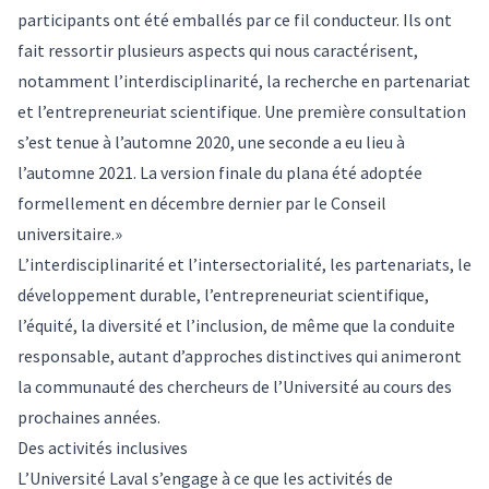
participants ont été emballés par ce fil conducteur. Ils ont
fait ressortir plusieurs aspects qui nous caractérisent,
notamment l’interdisciplinarité, la recherche en partenariat
et l’entrepreneuriat scientifique. Une première consultation
s’est tenue à l’automne 2020, une seconde a eu lieu à
l’automne 2021. La version finale du plana été adoptée
formellement en décembre dernier par le Conseil
universitaire.»
L’interdisciplinarité et l’intersectorialité, les partenariats, le
développement durable, l’entrepreneuriat scientifique,
l’équité, la diversité et l’inclusion, de même que la conduite
responsable, autant d’approches distinctives qui animeront
la communauté des chercheurs de l’Université au cours des
prochaines années.
Des activités inclusives
L’Université Laval s’engage à ce que les activités de