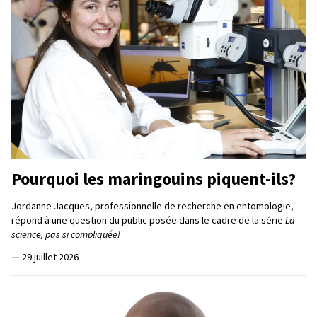
Pourquoi les maringouins piquent-ils?
Jordanne Jacques, professionnelle de recherche en entomologie,
répond à une question du public posée dans le cadre de la série
La
science, pas si compliquée!
—
29 juillet 2026