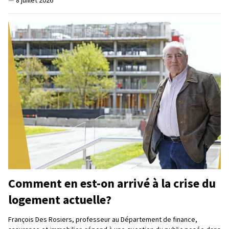
Comment en est-on arrivé à la crise du
logement actuelle?
François Des Rosiers, professeur au Département de finance,