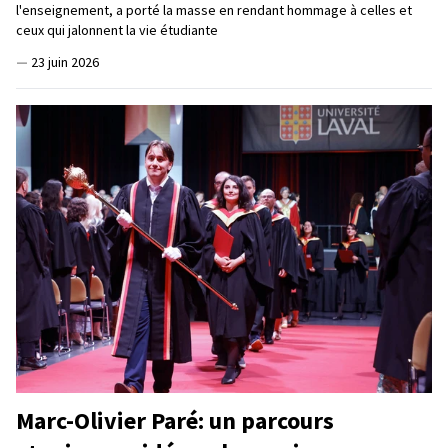
l'enseignement, a porté la masse en rendant hommage à celles et
ceux qui jalonnent la vie étudiante
—
23 juin 2026
Marc-Olivier Paré: un parcours