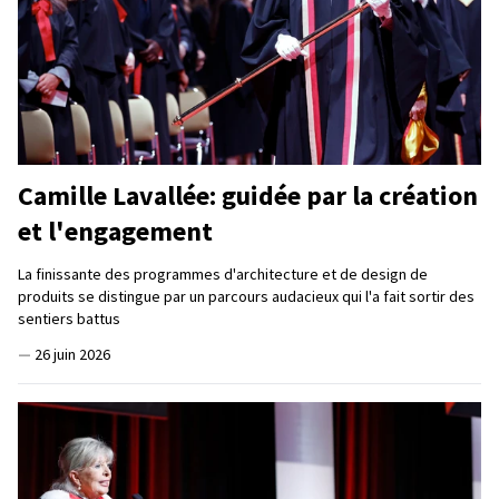
Camille Lavallée: guidée par la création
et l'engagement
La finissante des programmes d'architecture et de design de
produits se distingue par un parcours audacieux qui l'a fait sortir des
sentiers battus
—
26 juin 2026