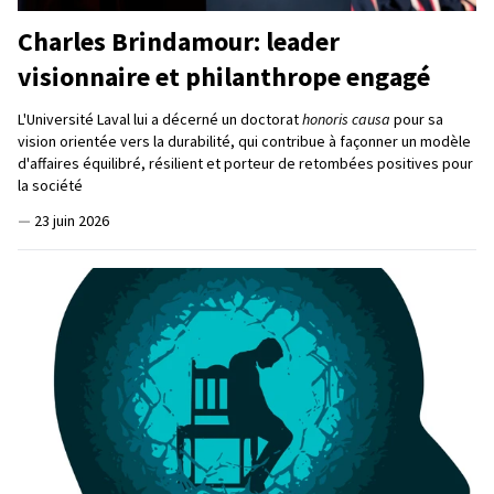
Charles Brindamour: leader
visionnaire et philanthrope engagé
L'Université Laval lui a décerné un doctorat
honoris causa
pour sa
vision orientée vers la durabilité, qui contribue à façonner un modèle
d'affaires équilibré, résilient et porteur de retombées positives pour
la société
—
23 juin 2026