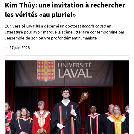
Kim Thúy: une invitation à rechercher
les vérités «au pluriel»
L'Université Laval lui a décerné un doctorat
honoris causa
en
littérature pour avoir marqué la scène littéraire contemporaine par
l'ensemble de son œuvre profondément humaniste
—
27 juin 2026