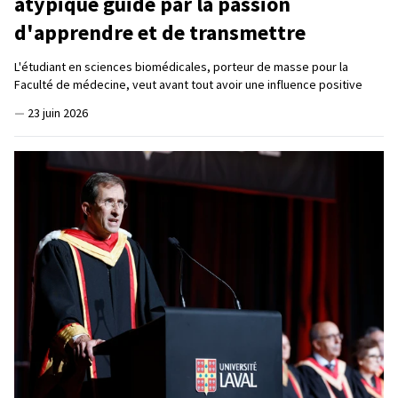
atypique guidé par la passion
d'apprendre et de transmettre
L'étudiant en sciences biomédicales, porteur de masse pour la
Faculté de médecine, veut avant tout avoir une influence positive
—
23 juin 2026