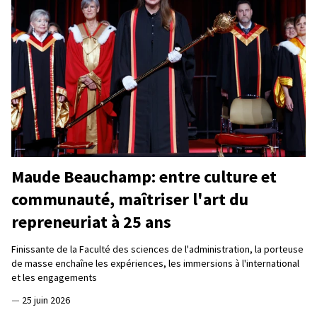
Maude Beauchamp: entre culture et
communauté, maîtriser l'art du
repreneuriat à 25 ans
Finissante de la Faculté des sciences de l'administration, la porteuse
de masse enchaîne les expériences, les immersions à l'international
et les engagements
—
25 juin 2026