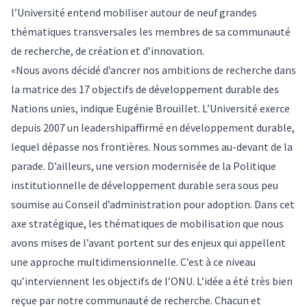
l’Université entend mobiliser autour de neuf grandes
thématiques transversales les membres de sa communauté
de recherche, de création et d’innovation.
«Nous avons décidé d’ancrer nos ambitions de recherche dans
la matrice des 17 objectifs de développement durable des
Nations unies, indique Eugénie Brouillet. L’Université exerce
depuis 2007 un leadershipaffirmé en développement durable,
lequel dépasse nos frontières. Nous sommes au-devant de la
parade. D’ailleurs, une version modernisée de la Politique
institutionnelle de développement durable sera sous peu
soumise au Conseil d’administration pour adoption. Dans cet
axe stratégique, les thématiques de mobilisation que nous
avons mises de l’avant portent sur des enjeux qui appellent
une approche multidimensionnelle. C’est à ce niveau
qu’interviennent les objectifs de l’ONU. L’idée a été très bien
reçue par notre communauté de recherche. Chacun et