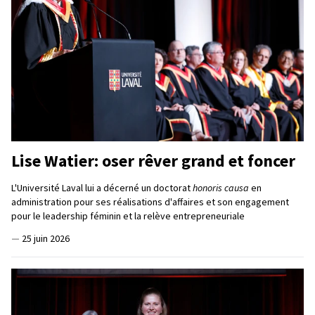
Lise Watier: oser rêver grand et foncer
L'Université Laval lui a décerné un doctorat
honoris causa
en
administration pour ses réalisations d'affaires et son engagement
pour le leadership féminin et la relève entrepreneuriale
—
25 juin 2026