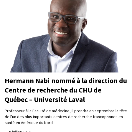
Hermann Nabi nommé à la direction du
Centre de recherche du CHU de
Québec – Université Laval
Professeur à la Faculté de médecine, il prendra en septembre la tête
de l'un des plus importants centres de recherche francophones en
santé en Amérique du Nord
—
8 juillet 2026