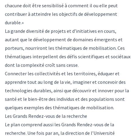
chacune doit être sensibilisé à comment il ou elle peut
contribuer à atteindre les objectifs de développement
durable.»
La grande diversité de projets et d’initiatives en cours,
autant que le développement de domaines émergents et
porteurs, nourriront les thématiques de mobilisation. Ces
thématiques interpellent des défis scientifiques et sociétaux
dont la complexité croît sans cesse.
Connecter les collectivités et les territoires, éduquer et
apprendre tout au long de la vie, imaginer et concevoir des
technologies durables, ainsi que découvrir et innover pour la
santé et le bien-être des individus et des populations sont
quelques exemples des thématiques de mobilisation.
Les Grands Rendez-vous de la recherche
Le plan comprend aussi les Grands Rendez-vous de la
recherche. Une fois par an, la direction de l’Université