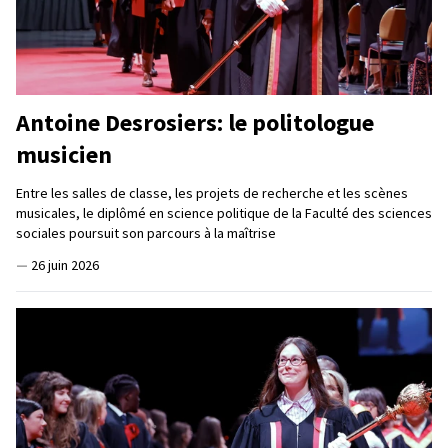
Antoine Desrosiers: le politologue
musicien
Entre les salles de classe, les projets de recherche et les scènes
musicales, le diplômé en science politique de la Faculté des sciences
sociales poursuit son parcours à la maîtrise
—
26 juin 2026