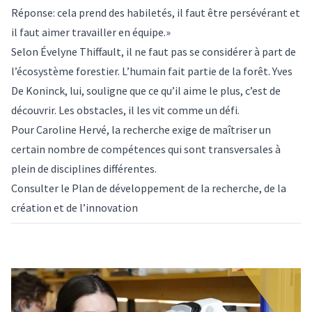
Réponse: cela prend des habiletés, il faut être persévérant et
il faut aimer travailler en équipe.»
Selon Évelyne Thiffault, il ne faut pas se considérer à part de
l’écosystème forestier. L’humain fait partie de la forêt. Yves
De Koninck, lui, souligne que ce qu’il aime le plus, c’est de
découvrir. Les obstacles, il les vit comme un défi.
Pour Caroline Hervé, la recherche exige de maîtriser un
certain nombre de compétences qui sont transversales à
plein de disciplines différentes.
Consulter le
Plan de développement de la recherche, de la
création et de l’innovation