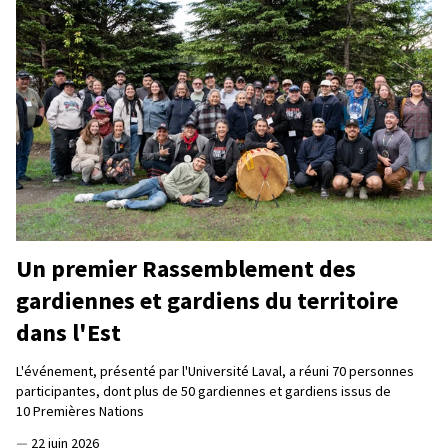
Un premier Rassemblement des
gardiennes et gardiens du territoire
dans l'Est
L'événement, présenté par l'Université Laval, a réuni 70 personnes
participantes, dont plus de 50 gardiennes et gardiens issus de
10 Premières Nations
—
22 juin 2026