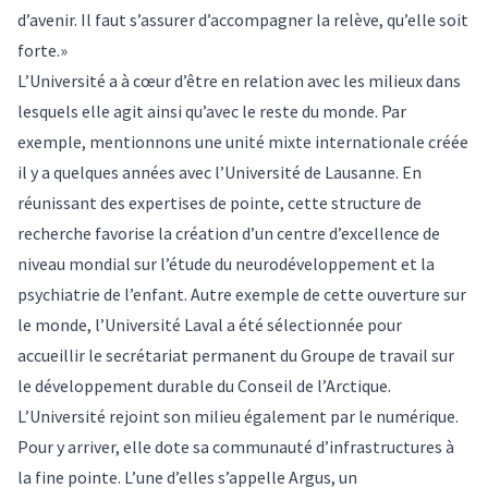
d’avenir. Il faut s’assurer d’accompagner la relève, qu’elle soit
forte.»
L’Université a à cœur d’être en relation avec les milieux dans
lesquels elle agit ainsi qu’avec le reste du monde. Par
exemple, mentionnons une unité mixte internationale créée
il y a quelques années avec l’Université de Lausanne. En
réunissant des expertises de pointe, cette structure de
recherche favorise la création d’un centre d’excellence de
niveau mondial sur l’étude du neurodéveloppement et la
psychiatrie de l’enfant. Autre exemple de cette ouverture sur
le monde, l’Université Laval a été sélectionnée pour
accueillir le secrétariat permanent du Groupe de travail sur
le développement durable du Conseil de l’Arctique.
L’Université rejoint son milieu également par le numérique.
Pour y arriver, elle dote sa communauté d’infrastructures à
la fine pointe. L’une d’elles s’appelle Argus, un