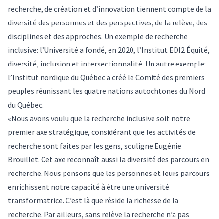
recherche, de création et d’innovation tiennent compte de la
diversité des personnes et des perspectives, de la relève, des
disciplines et des approches. Un exemple de recherche
inclusive: l’Université a fondé, en 2020, l’Institut EDI2 Équité,
diversité, inclusion et intersectionnalité. Un autre exemple:
l’Institut nordique du Québec a créé le Comité des premiers
peuples réunissant les quatre nations autochtones du Nord
du Québec.
«Nous avons voulu que la recherche inclusive soit notre
premier axe stratégique, considérant que les activités de
recherche sont faites par les gens, souligne Eugénie
Brouillet. Cet axe reconnaît aussi la diversité des parcours en
recherche. Nous pensons que les personnes et leurs parcours
enrichissent notre capacité à être une université
transformatrice. C’est là que réside la richesse de la
recherche. Par ailleurs, sans relève la recherche n’a pas