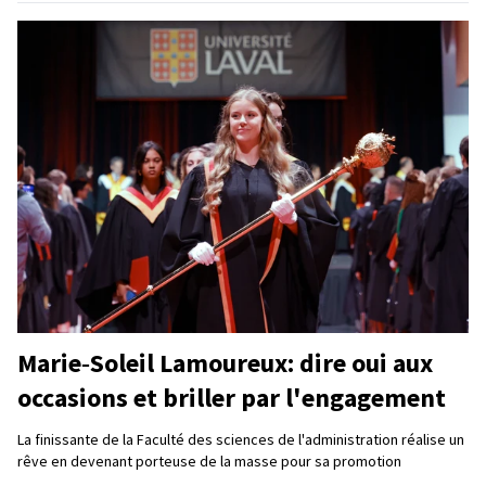
Marie‑Soleil Lamoureux: dire oui aux
occasions et briller par l'engagement
La finissante de la Faculté des sciences de l'administration réalise un
rêve en devenant porteuse de la masse pour sa promotion