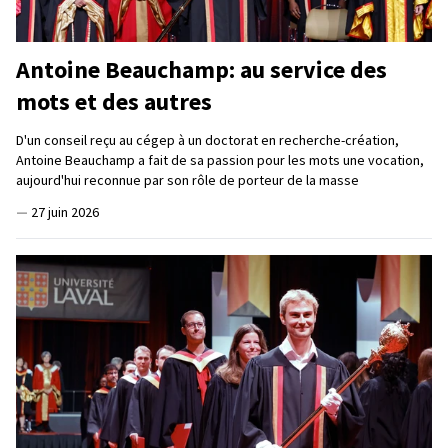
Antoine Beauchamp: au service des
mots et des autres
D'un conseil reçu au cégep à un doctorat en recherche-création,
Antoine Beauchamp a fait de sa passion pour les mots une vocation,
aujourd'hui reconnue par son rôle de porteur de la masse
—
27 juin 2026