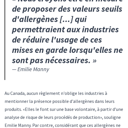
de proposer des valeurs seuils
d'allergènes [...] qui
permettraient aux industries
de réduire l'usage de ces
mises en garde lorsqu'elles ne
sont pas nécessaires.
»
—
Emilie Manny
Au Canada, aucun règlement n'oblige les industries à
mentionner la présence possible d'allergènes dans leurs
produits. «Elles le font sur une base volontaire, à partir d'une
analyse de risque de leurs procédés de production», souligne
Emilie Manny. Par contre, considérant que ces allergènes ne