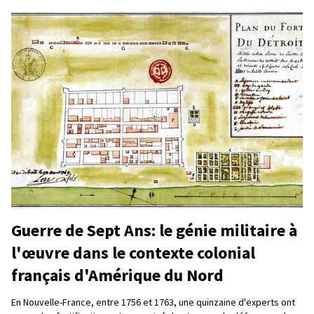
Guerre de Sept Ans: le génie militaire à
l'œuvre dans le contexte colonial
français d'Amérique du Nord
En Nouvelle-France, entre 1756 et 1763, une quinzaine d'experts ont