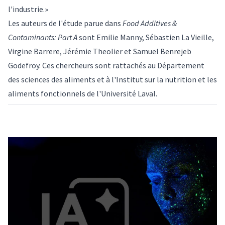
l'industrie.»
Les auteurs de l'étude parue dans
Food Additives &
Contaminants: Part A
sont Emilie Manny, Sébastien La Vieille,
Virgine Barrere, Jérémie Theolier et
Samuel Benrejeb
Godefroy
. Ces chercheurs sont rattachés au Département
des sciences des aliments et à l'Institut sur la nutrition et les
aliments fonctionnels de l'Université Laval.