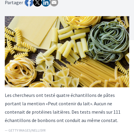
Partager :
Les chercheurs ont testé quatre échantillons de pâtes
portant la mention «Peut contenir du lait». Aucun ne
contenait de protéines laitières. Des tests menés sur 111
échantillons de bonbons ont conduit au même constat.
— GETTY IMAGES/NELLISYR