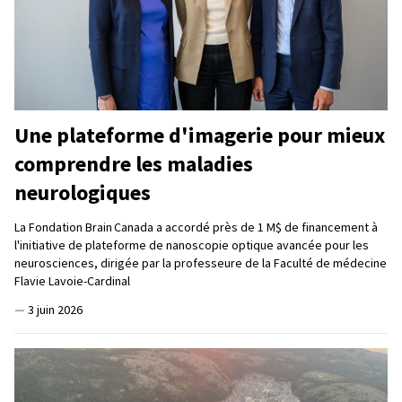
Une plateforme d'imagerie pour mieux
comprendre les maladies
neurologiques
La Fondation Brain Canada a accordé près de 1 M$ de financement à
l'initiative de plateforme de nanoscopie optique avancée pour les
neurosciences, dirigée par la professeure de la Faculté de médecine
Flavie Lavoie-Cardinal
—
3 juin 2026