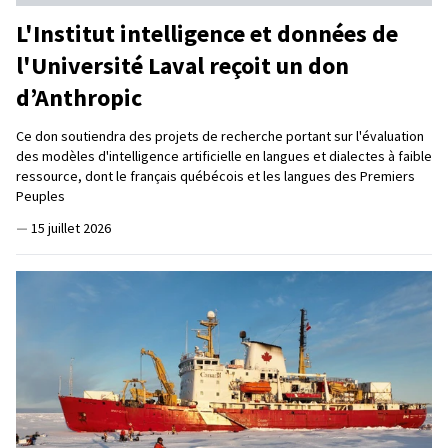
L'Institut intelligence et données de
l'Université Laval reçoit un don
d’Anthropic
Ce don soutiendra des projets de recherche portant sur l'évaluation
des modèles d'intelligence artificielle en langues et dialectes à faible
ressource, dont le français québécois et les langues des Premiers
Peuples
—
15 juillet 2026