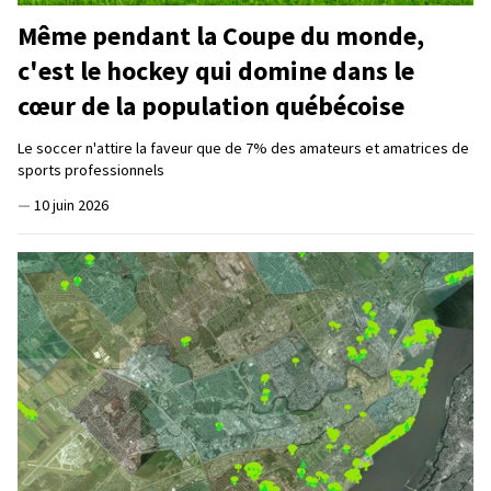
Même pendant la Coupe du monde,
c'est le hockey qui domine dans le
cœur de la population québécoise
Le soccer n'attire la faveur que de 7% des amateurs et amatrices de
sports professionnels
—
10 juin 2026