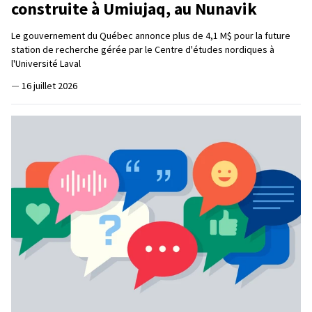
construite à Umiujaq, au Nunavik
Le gouvernement du Québec annonce plus de 4,1 M$ pour la future
station de recherche gérée par le Centre d'études nordiques à
l'Université Laval
—
16 juillet 2026