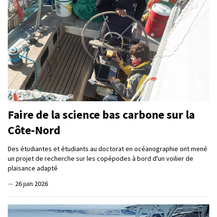
Faire de la science bas carbone sur la
Côte-Nord
Des étudiantes et étudiants au doctorat en océanographie ont mené
un projet de recherche sur les copépodes à bord d'un voilier de
plaisance adapté
—
26 juin 2026