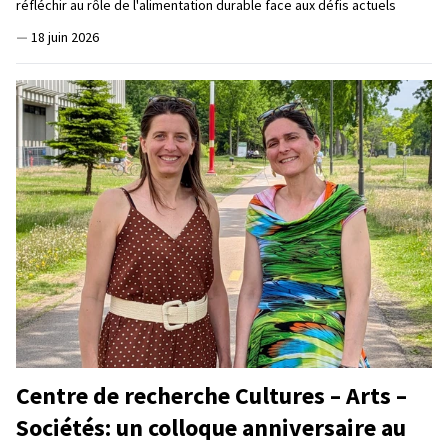
réfléchir au rôle de l'alimentation durable face aux défis actuels
—
18 juin 2026
Centre de recherche Cultures – Arts –
Sociétés: un colloque anniversaire au