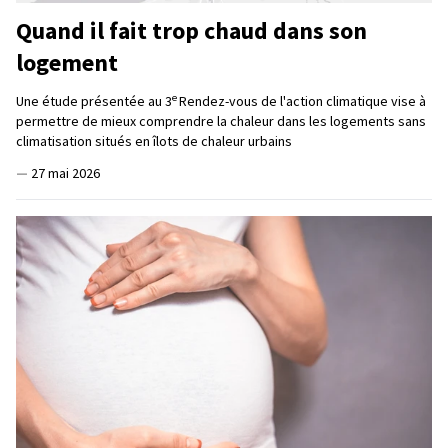
Quand il fait trop chaud dans son
logement
e
Une étude présentée au 3
Rendez-vous de l'action climatique vise à
permettre de mieux comprendre la chaleur dans les logements sans
climatisation situés en îlots de chaleur urbains
—
27 mai 2026