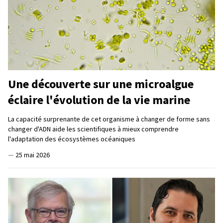
Une découverte sur une microalgue
éclaire l'évolution de la vie marine
La capacité surprenante de cet organisme à changer de forme sans
changer d'ADN aide les scientifiques à mieux comprendre
l'adaptation des écosystèmes océaniques
—
25 mai 2026