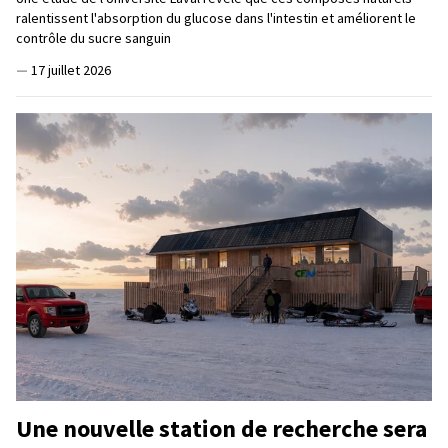
ralentissent l'absorption du glucose dans l'intestin et améliorent le
contrôle du sucre sanguin
—
17 juillet 2026
Une nouvelle station de recherche sera