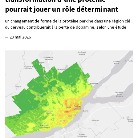
pourrait jouer un rôle déterminant
Un changement de forme de la protéine parkine dans une région clé
du cerveau contribuerait à la perte de dopamine, selon une étude
—
29 mai 2026