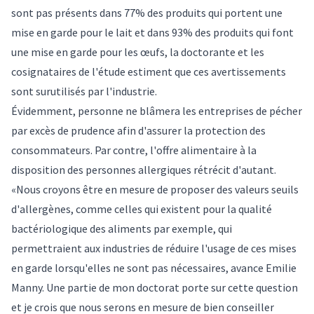
sont pas présents dans 77% des produits qui portent une
mise en garde pour le lait et dans 93% des produits qui font
une mise en garde pour les œufs, la doctorante et les
cosignataires de l'étude estiment que ces avertissements
sont surutilisés par l'industrie.
Évidemment, personne ne blâmera les entreprises de pécher
par excès de prudence afin d'assurer la protection des
consommateurs. Par contre, l'offre alimentaire à la
disposition des personnes allergiques rétrécit d'autant.
«Nous croyons être en mesure de proposer des valeurs seuils
d'allergènes, comme celles qui existent pour la qualité
bactériologique des aliments par exemple, qui
permettraient aux industries de réduire l'usage de ces mises
en garde lorsqu'elles ne sont pas nécessaires, avance Emilie
Manny. Une partie de mon doctorat porte sur cette question
et je crois que nous serons en mesure de bien conseiller