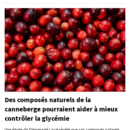
Des composés naturels de la
canneberge pourraient aider à mieux
contrôler la glycémie
Une étude de l'Université Laval révèle que ces composés naturels