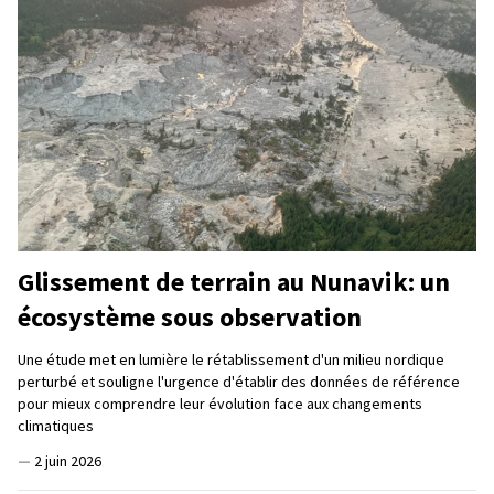
Glissement de terrain au Nunavik: un
écosystème sous observation
Une étude met en lumière le rétablissement d'un milieu nordique
perturbé et souligne l'urgence d'établir des données de référence
pour mieux comprendre leur évolution face aux changements
climatiques
—
2 juin 2026