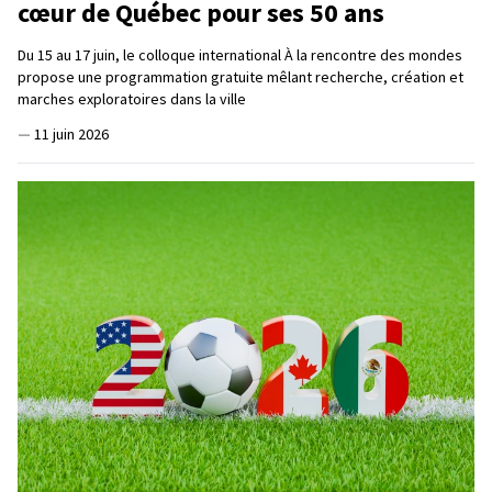
cœur de Québec pour ses 50 ans
Du 15 au 17 juin, le colloque international À la rencontre des mondes
propose une programmation gratuite mêlant recherche, création et
marches exploratoires dans la ville
—
11 juin 2026