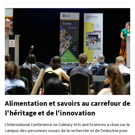
Alimentation et savoirs au carrefour de
l'héritage et de l'innovation
L'International Conference on Culinary Arts and Sciences a réuni sur le
campus des personnes issues de la recherche et de l'industrie pour