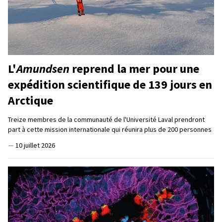
L'
Amundsen
reprend la mer pour une
expédition scientifique de 139 jours en
Arctique
Treize membres de la communauté de l'Université Laval prendront
part à cette mission internationale qui réunira plus de 200 personnes
—
10 juillet 2026