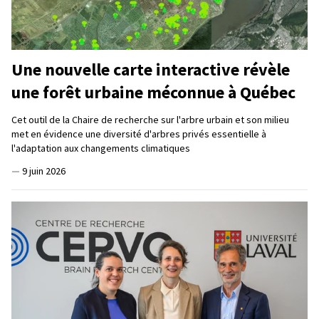
Une nouvelle carte interactive révèle
une forêt urbaine méconnue à Québec
Cet outil de la Chaire de recherche sur l'arbre urbain et son milieu
met en évidence une diversité d'arbres privés essentielle à
l'adaptation aux changements climatiques
—
9 juin 2026