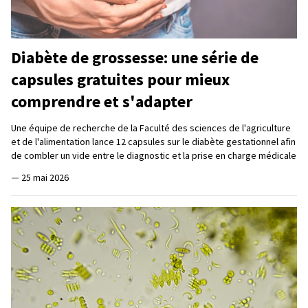
Diabète de grossesse: une série de
capsules gratuites pour mieux
comprendre et s'adapter
Une équipe de recherche de la Faculté des sciences de l'agriculture
et de l'alimentation lance 12 capsules sur le diabète gestationnel afin
de combler un vide entre le diagnostic et la prise en charge médicale
—
25 mai 2026