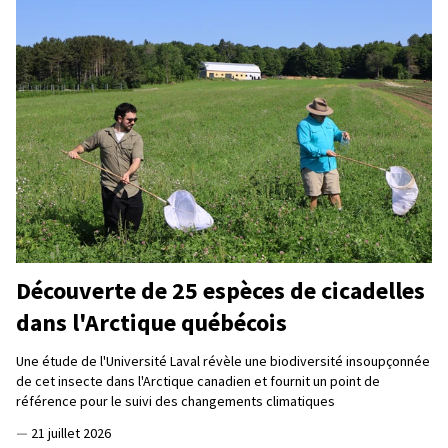
Découverte de 25 espèces de cicadelles
dans l'Arctique québécois
Une étude de l'Université Laval révèle une biodiversité insoupçonnée
de cet insecte dans l'Arctique canadien et fournit un point de
référence pour le suivi des changements climatiques
—
21 juillet 2026