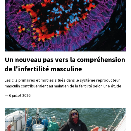
Un nouveau pas vers la compréhension
de l'infertilité masculine
Les cils primaires et motiles situés dans le système reproducteur
masculin contribueraient au maintien de la fertilité selon une étude
—
6 juillet 2026