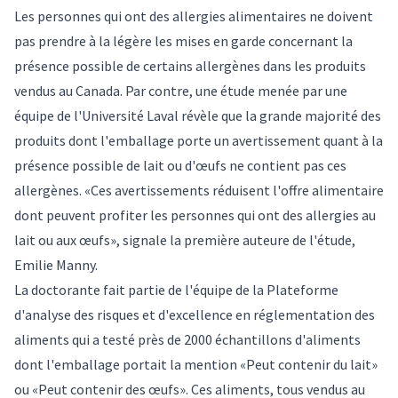
Les personnes qui ont des allergies alimentaires ne doivent
pas prendre à la légère les mises en garde concernant la
présence possible de certains allergènes dans les produits
vendus au Canada. Par contre, une étude menée par une
équipe de l'Université Laval révèle que la grande majorité des
produits dont l'emballage porte un avertissement quant à la
présence possible de lait ou d'œufs ne contient pas ces
allergènes. «Ces avertissements réduisent l'offre alimentaire
dont peuvent profiter les personnes qui ont des allergies au
lait ou aux œufs», signale la première auteure de l'étude,
Emilie Manny.
La doctorante fait partie de l'équipe de la Plateforme
d'analyse des risques et d'excellence en réglementation des
aliments qui a testé près de 2000 échantillons d'aliments
dont l'emballage portait la mention «Peut contenir du lait»
ou «Peut contenir des œufs». Ces aliments, tous vendus au