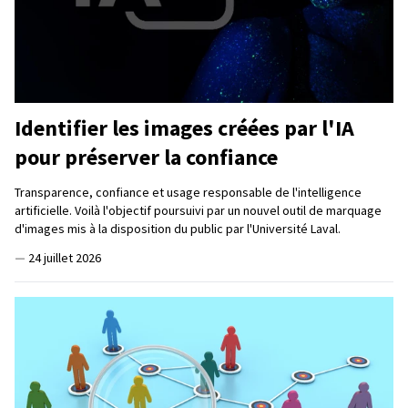
Identifier les images créées par l'IA
pour préserver la confiance
Transparence, confiance et usage responsable de l'intelligence
artificielle. Voilà l'objectif poursuivi par un nouvel outil de marquage
d'images mis à la disposition du public par l'Université Laval.
—
24 juillet 2026