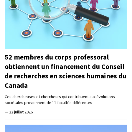
52 membres du corps professoral
obtiennent un financement du Conseil
de recherches en sciences humaines du
Canada
Ces chercheuses et chercheurs qui contribuent aux évolutions
sociétales proviennent de 11 facultés différentes
—
22 juillet 2026