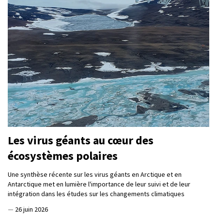
Les virus géants au cœur des
écosystèmes polaires
Une synthèse récente sur les virus géants en Arctique et en
Antarctique met en lumière l'importance de leur suivi et de leur
intégration dans les études sur les changements climatiques
—
26 juin 2026