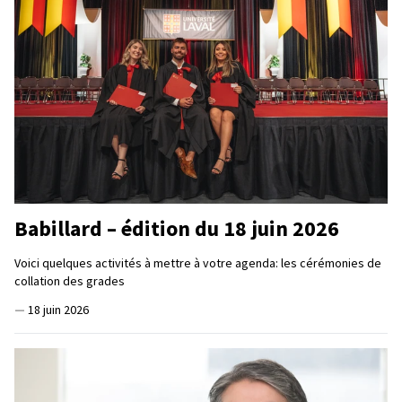
Babillard – édition du 18 juin 2026
Voici quelques activités à mettre à votre agenda: les cérémonies de
collation des grades
—
18 juin 2026