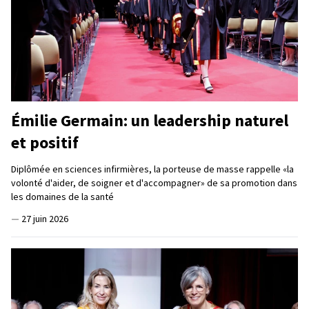
Émilie Germain: un leadership naturel
et positif
Diplômée en sciences infirmières, la porteuse de masse rappelle «la
volonté d'aider, de soigner et d'accompagner» de sa promotion dans
les domaines de la santé
—
27 juin 2026