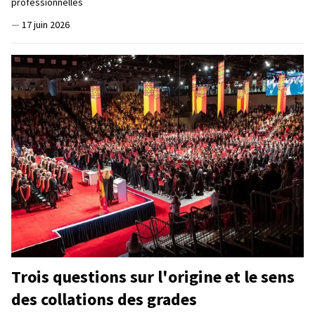
professionnelles
—
17 juin 2026
Trois questions sur l'origine et le sens
des collations des grades