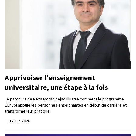
Apprivoiser l'enseignement
universitaire, une étape à la fois
Le parcours de Reza Moradinejad illustre comment le programme
L'Envol appuie les personnes enseignantes en début de carrière et
transforme leur pratique
—
17 juin 2026