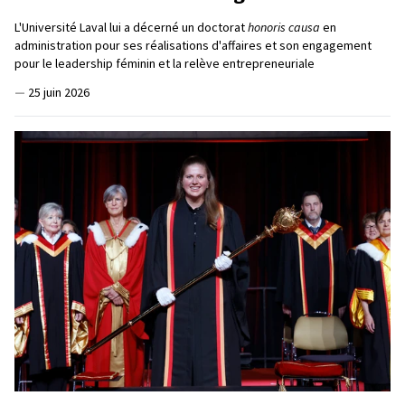
L'Université Laval lui a décerné un doctorat
honoris causa
en
administration pour ses réalisations d'affaires et son engagement
pour le leadership féminin et la relève entrepreneuriale
—
25 juin 2026