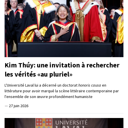
Kim Thúy: une invitation à rechercher
les vérités «au pluriel»
L'Université Laval lui a décerné un doctorat
honoris causa
en
littérature pour avoir marqué la scène littéraire contemporaine par
l'ensemble de son œuvre profondément humaniste
—
27 juin 2026