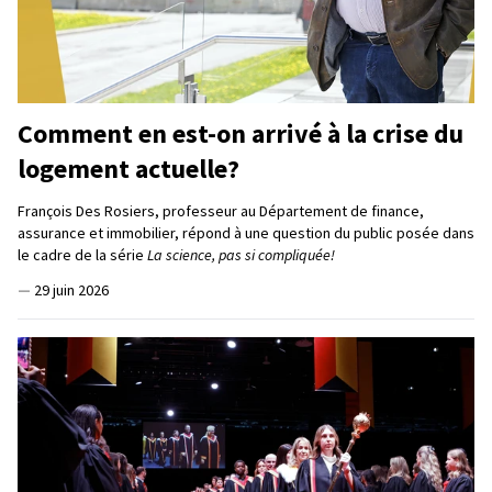
Comment en est-on arrivé à la crise du
logement actuelle?
François Des Rosiers, professeur au Département de finance,
assurance et immobilier, répond à une question du public posée dans
le cadre de la série
La science, pas si compliquée!
—
29 juin 2026