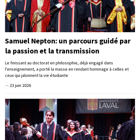
Samuel Nepton: un parcours guidé par
la passion et la transmission
Le finissant au doctorat en philosophie, déjà engagé dans
l'enseignement, a porté la masse en rendant hommage à celles et
ceux qui jalonnent la vie étudiante
—
23 juin 2026