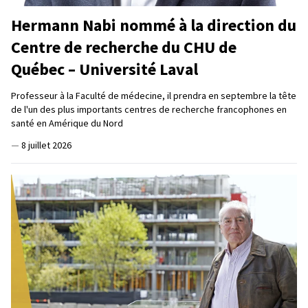
Hermann Nabi nommé à la direction du
Centre de recherche du CHU de
Québec – Université Laval
Professeur à la Faculté de médecine, il prendra en septembre la tête
de l'un des plus importants centres de recherche francophones en
santé en Amérique du Nord
—
8 juillet 2026