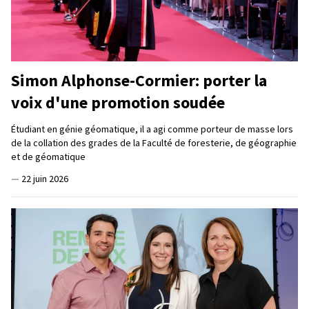
Simon Alphonse-Cormier: porter la
voix d'une promotion soudée
Étudiant en génie géomatique, il a agi comme porteur de masse lors
de la collation des grades de la Faculté de foresterie, de géographie
et de géomatique
—
22 juin 2026