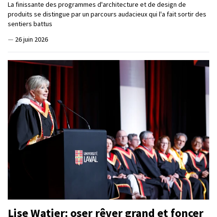
La finissante des programmes d'architecture et de design de
produits se distingue par un parcours audacieux qui l'a fait sortir des
sentiers battus
—
26 juin 2026
Lise Watier: oser rêver grand et foncer