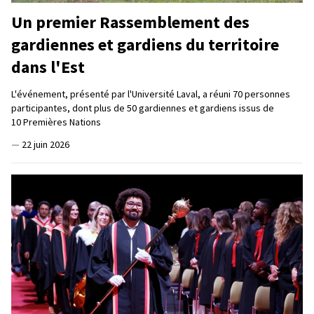
Un premier Rassemblement des
gardiennes et gardiens du territoire
dans l'Est
L'événement, présenté par l'Université Laval, a réuni 70 personnes
participantes, dont plus de 50 gardiennes et gardiens issus de
10 Premières Nations
—
22 juin 2026