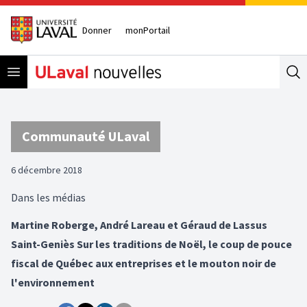
Donner
monPortail
Open menu
Se
Communauté ULaval
6 décembre 2018
Dans les médias
Martine Roberge, André Lareau et Géraud de Lassus
Saint-Geniès Sur les traditions de Noël, le coup de pouce
fiscal de Québec aux entreprises et le mouton noir de
l'environnement