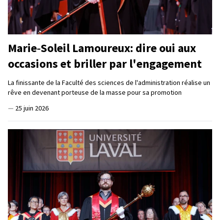
Marie‑Soleil Lamoureux: dire oui aux
occasions et briller par l'engagement
La finissante de la Faculté des sciences de l'administration réalise un
rêve en devenant porteuse de la masse pour sa promotion
—
25 juin 2026