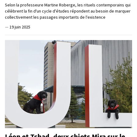
Selon la professeure Martine Roberge, les rituels contemporains qui
célèbrent la fin d'un cycle d'études répondent au besoin de marquer
collectivement les passages importants de l'existence
—
19 juin 2025
Léon et Tchad, deux chiots Mira sur le