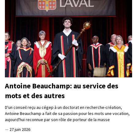
Antoine Beauchamp: au service des
mots et des autres
D'un conseil reçu au cégep à un doctorat en recherche-création,
Antoine Beauchamp a fait de sa passion pour les mots une vocation,
aujourd'hui reconnue par son rôle de porteur de la masse
—
27 juin 2026