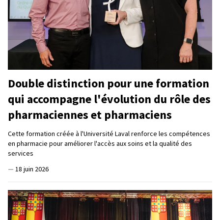
Double distinction pour une formation
qui accompagne l'évolution du rôle des
pharmaciennes et pharmaciens
Cette formation créée à l'Université Laval renforce les compétences
en pharmacie pour améliorer l'accès aux soins et la qualité des
services
—
18 juin 2026