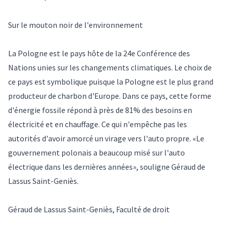
Sur le mouton noir de l'environnement
La Pologne est le pays hôte de la 24e Conférence des
Nations unies sur les changements climatiques. Le choix de
ce pays est symbolique puisque la Pologne est le plus grand
producteur de charbon d'Europe. Dans ce pays, cette forme
d'énergie fossile répond à près de 81% des besoins en
électricité et en chauffage. Ce qui n'empêche pas les
autorités d'avoir amorcé un virage vers l'auto propre. «Le
gouvernement polonais a beaucoup misé sur l'auto
électrique dans les dernières années», souligne Géraud de
Lassus Saint-Geniès.
Géraud de Lassus Saint-Geniès, Faculté de droit