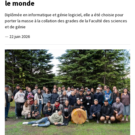
le monde
Diplômée en informatique et génie logiciel, elle a été choisie pour
porter la masse à la collation des grades de la Faculté des sciences
et de génie
—
22 juin 2026