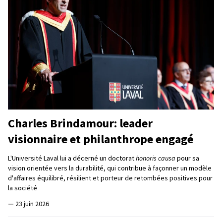
Charles Brindamour: leader
visionnaire et philanthrope engagé
L'Université Laval lui a décerné un doctorat
honoris causa
pour sa
vision orientée vers la durabilité, qui contribue à façonner un modèle
d'affaires équilibré, résilient et porteur de retombées positives pour
la société
—
23 juin 2026