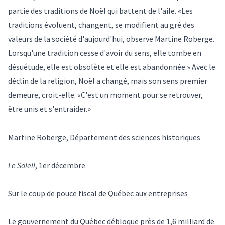
partie des traditions de Noël qui battent de l'aile. «Les
traditions évoluent, changent, se modifient au gré des
valeurs de la société d'aujourd'hui, observe Martine Roberge.
Lorsqu'une tradition cesse d'avoir du sens, elle tombe en
désuétude, elle est obsolète et elle est abandonnée.» Avec le
déclin de la religion, Noël a changé, mais son sens premier
demeure, croit-elle. «C'est un moment pour se retrouver,
être unis et s'entraider.»
Martine Roberge, Département des sciences historiques
Le Soleil
, 1er décembre
Sur le coup de pouce fiscal de Québec aux entreprises
Le gouvernement du Québec débloque près de 1,6 milliard de