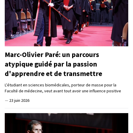
Marc-Olivier Paré: un parcours
atypique guidé par la passion
d'apprendre et de transmettre
L'étudiant en sciences biomédicales, porteur de masse pour la
Faculté de médecine, veut avant tout avoir une influence positive
—
23 juin 2026