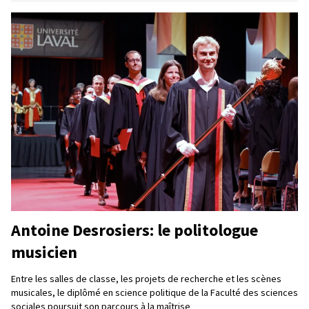
Antoine Desrosiers: le politologue
musicien
Entre les salles de classe, les projets de recherche et les scènes
musicales, le diplômé en science politique de la Faculté des sciences
sociales poursuit son parcours à la maîtrise