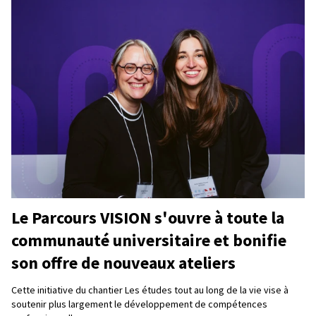
Le Parcours VISION s'ouvre à toute la
communauté universitaire et bonifie
son offre de nouveaux ateliers
Cette initiative du chantier Les études tout au long de la vie vise à
soutenir plus largement le développement de compétences