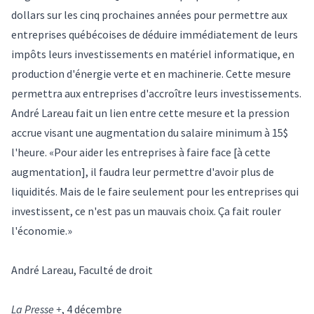
dollars sur les cinq prochaines années pour permettre aux
entreprises québécoises de déduire immédiatement de leurs
impôts leurs investissements en matériel informatique, en
production d'énergie verte et en machinerie. Cette mesure
permettra aux entreprises d'accroître leurs investissements.
André Lareau fait un lien entre cette mesure et la pression
accrue visant une augmentation du salaire minimum à 15$
l'heure. «Pour aider les entreprises à faire face [à cette
augmentation], il faudra leur permettre d'avoir plus de
liquidités. Mais de le faire seulement pour les entreprises qui
investissent, ce n'est pas un mauvais choix. Ça fait rouler
l'économie.»
André Lareau, Faculté de droit
La Presse +
, 4 décembre