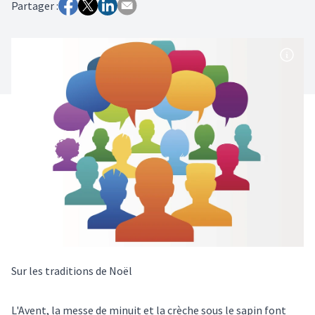
Partager :
Sur les traditions de Noël
L'Avent, la messe de minuit et la crèche sous le sapin font