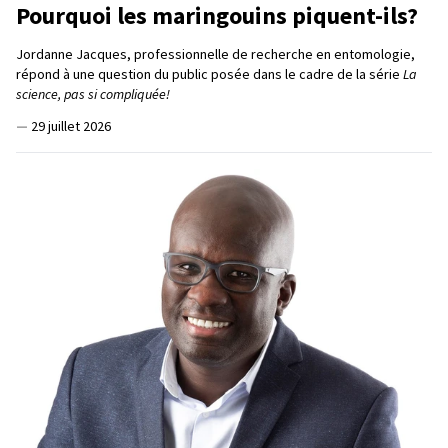
Pourquoi les maringouins piquent-ils?
Jordanne Jacques, professionnelle de recherche en entomologie,
répond à une question du public posée dans le cadre de la série
La
science, pas si compliquée!
—
29 juillet 2026