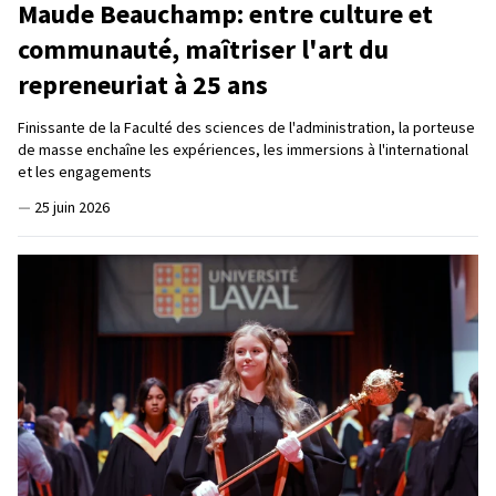
Maude Beauchamp: entre culture et
communauté, maîtriser l'art du
repreneuriat à 25 ans
Finissante de la Faculté des sciences de l'administration, la porteuse
de masse enchaîne les expériences, les immersions à l'international
et les engagements
—
25 juin 2026