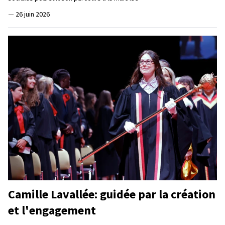
—
26 juin 2026
Camille Lavallée: guidée par la création
et l'engagement