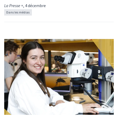
La Presse +
, 4 décembre
Dans les médias