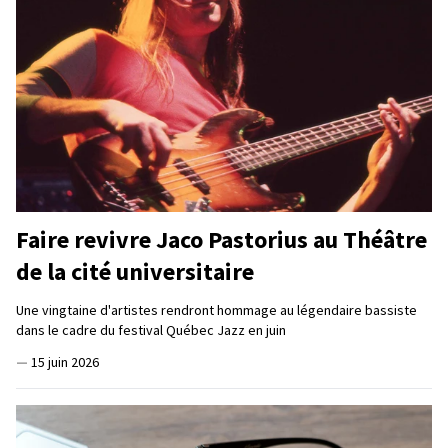
Faire revivre Jaco Pastorius au Théâtre
de la cité universitaire
Une vingtaine d'artistes rendront hommage au légendaire bassiste
dans le cadre du festival Québec Jazz en juin
—
15 juin 2026