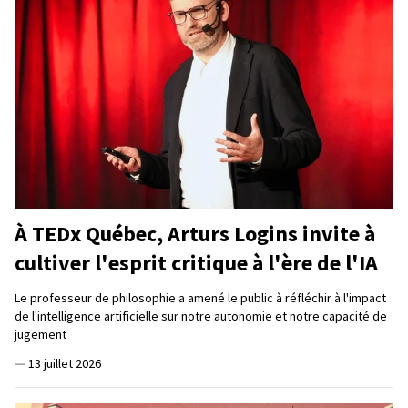
À TEDx Québec, Arturs Logins invite à
cultiver l'esprit critique à l'ère de l'IA
Le professeur de philosophie a amené le public à réfléchir à l'impact
de l'intelligence artificielle sur notre autonomie et notre capacité de
jugement
—
13 juillet 2026