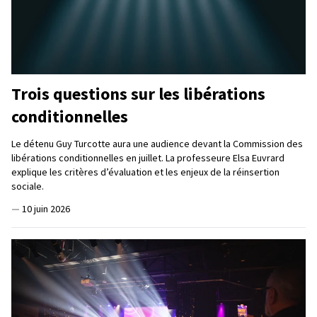
Trois questions sur les libérations
conditionnelles
Le détenu Guy Turcotte aura une audience devant la Commission des
libérations conditionnelles en juillet. La professeure Elsa Euvrard
explique les critères d’évaluation et les enjeux de la réinsertion
sociale.
—
10 juin 2026