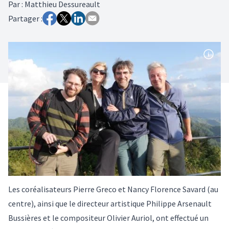
Par
:
Matthieu Dessureault
Partager :
Les coréalisateurs Pierre Greco et Nancy Florence Savard (au
centre), ainsi que le directeur artistique Philippe Arsenault
Bussières et le compositeur Olivier Auriol, ont effectué un