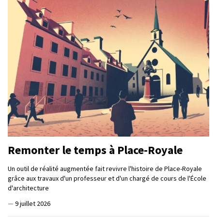
Remonter le temps à Place-Royale
Un outil de réalité augmentée fait revivre l'histoire de Place-Royale
grâce aux travaux d'un professeur et d'un chargé de cours de l'École
d'architecture
—
9 juillet 2026