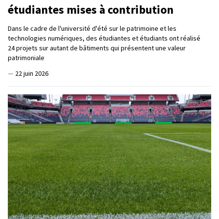
étudiantes mises à contribution
Dans le cadre de l'université d'été sur le patrimoine et les
technologies numériques, des étudiantes et étudiants ont réalisé
24 projets sur autant de bâtiments qui présentent une valeur
patrimoniale
—
22 juin 2026