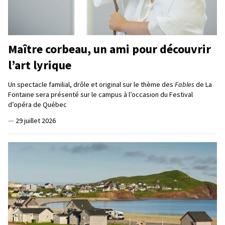
Maître corbeau, un ami pour découvrir
l’art lyrique
Un spectacle familial, drôle et original sur le thème des
Fables
de La
Fontaine sera présenté sur le campus à l’occasion du Festival
d’opéra de Québec
—
29 juillet 2026