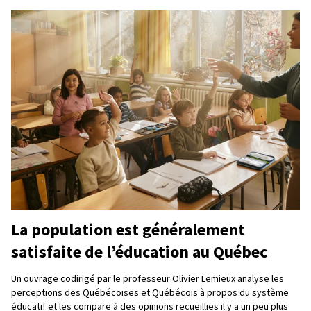
La population est généralement
satisfaite de l’éducation au Québec
Un ouvrage codirigé par le professeur Olivier Lemieux analyse les
perceptions des Québécoises et Québécois à propos du système
éducatif et les compare à des opinions recueillies il y a un peu plus