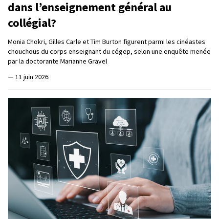
dans l’enseignement général au
collégial?
Monia Chokri, Gilles Carle et Tim Burton figurent parmi les cinéastes
chouchous du corps enseignant du cégep, selon une enquête menée
par la doctorante Marianne Gravel
—
11 juin 2026