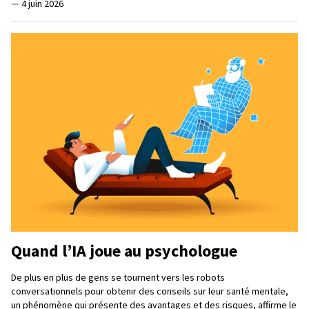
—
4 juin 2026
Quand l’IA joue au psychologue
De plus en plus de gens se tournent vers les robots
conversationnels pour obtenir des conseils sur leur santé mentale,
un phénomène qui présente des avantages et des risques, affirme le