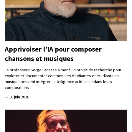
Apprivoiser l’IA pour composer
chansons et musiques
Le professeur Serge Lacasse a mené un projet de recherche pour
explorer et documenter comment les étudiantes et étudiants en
musique peuvent intégrer l’intelligence artificielle dans leurs
compositions
—
16 juin 2026