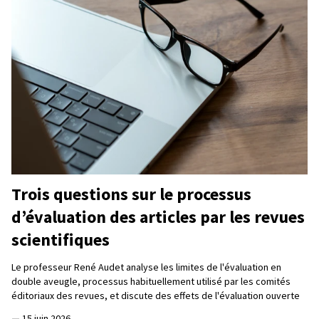
Trois questions sur le processus
d’évaluation des articles par les revues
scientifiques
Le professeur René Audet analyse les limites de l'évaluation en
double aveugle, processus habituellement utilisé par les comités
éditoriaux des revues, et discute des effets de l'évaluation ouverte
—
15 juin 2026