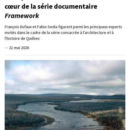
cœur de la série documentaire
Framework
François Dufaux et Fabio Sedia figurent parmi les principaux experts
invités dans le cadre de la série consacrée à l'architecture et à
l'histoire de Québec
—
21 mai 2026