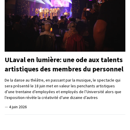
ULaval en lumière: une ode aux talents
artistiques des membres du personnel
De la danse au théâtre, en passant par la musique, le spectacle qui
sera présenté le 18 juin met en valeur les penchants artistiques
d’une trentaine d’employées et employés de l’Université alors que
l’exposition révèle la créativité d’une dizaine d’autres
—
4 juin 2026