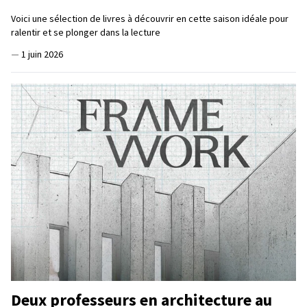
Voici une sélection de livres à découvrir en cette saison idéale pour
ralentir et se plonger dans la lecture
—
1 juin 2026
Deux professeurs en architecture au