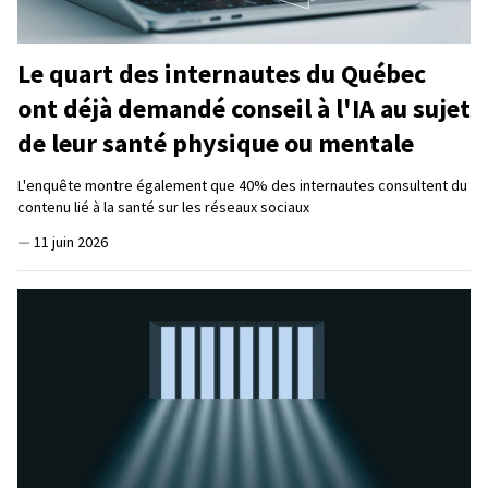
Le quart des internautes du Québec
ont déjà demandé conseil à l'IA au sujet
de leur santé physique ou mentale
L'enquête montre également que 40% des internautes consultent du
contenu lié à la santé sur les réseaux sociaux
—
11 juin 2026