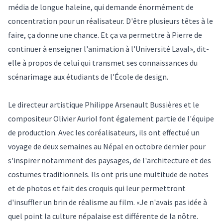
média de longue haleine, qui demande énormément de
concentration pour un réalisateur. D'être plusieurs têtes à le
faire, ça donne une chance. Et ça va permettre à Pierre de
continuer à enseigner l'animation à l'Université Laval», dit-
elle à propos de celui qui transmet ses connaissances du
scénarimage aux étudiants de l'École de design.
Le directeur artistique Philippe Arsenault Bussières et le
compositeur Olivier Auriol font également partie de l'équipe
de production. Avec les coréalisateurs, ils ont effectué un
voyage de deux semaines au Népal en octobre dernier pour
s'inspirer notamment des paysages, de l'architecture et des
costumes traditionnels. Ils ont pris une multitude de notes
et de photos et fait des croquis qui leur permettront
d'insuffler un brin de réalisme au film. «Je n'avais pas idée à
quel point la culture népalaise est différente de la nôtre.