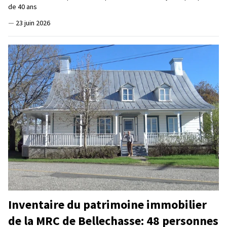
de 40 ans
—
23 juin 2026
Inventaire du patrimoine immobilier
de la MRC de Bellechasse: 48 personnes