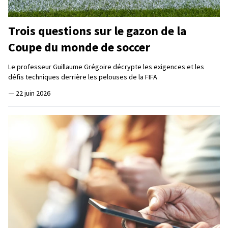
Trois questions sur le gazon de la
Coupe du monde de soccer
Le professeur Guillaume Grégoire décrypte les exigences et les
défis techniques derrière les pelouses de la FIFA
—
22 juin 2026