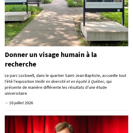
Donner un visage humain à la
recherche
Le parc Lockwell, dans le quartier Saint-Jean-Baptiste, accueille tout
l’été l’exposition
Vieillir en diversité et en équité à Québec
, qui
présente de manière différente les résultats d’une étude
universitaire
—
16 juillet 2026