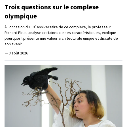
Trois questions sur le complexe
olympique
e
À l’occasion du 50
anniversaire de ce complexe, le professeur
Richard Pleau analyse certaines de ses caractéristiques, explique
pourquoi il présente une valeur architecturale unique et discute de
son avenir
—
3 août 2026