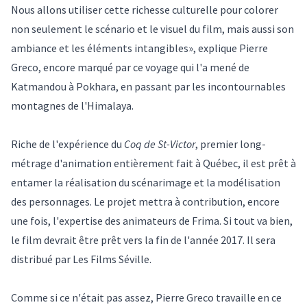
Nous allons utiliser cette richesse culturelle pour colorer
non seulement le scénario et le visuel du film, mais aussi son
ambiance et les éléments intangibles», explique Pierre
Greco, encore marqué par ce voyage qui l'a mené de
Katmandou à Pokhara, en passant par les incontournables
montagnes de l'Himalaya.
Riche de l'expérience du
Coq de St-Victor
, premier long-
métrage d'animation entièrement fait à Québec, il est prêt à
entamer la réalisation du scénarimage et la modélisation
des personnages. Le projet mettra à contribution, encore
une fois, l'expertise des animateurs de Frima. Si tout va bien,
le film devrait être prêt vers la fin de l'année 2017. Il sera
distribué par Les Films Séville.
Comme si ce n'était pas assez, Pierre Greco travaille en ce