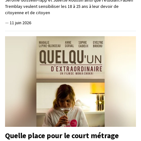
Tremblay veulent sensibiliser les 18 à 25 ans à leur devoir de
citoyenne et de citoyen
—
11 juin 2026
Quelle place pour le court métrage