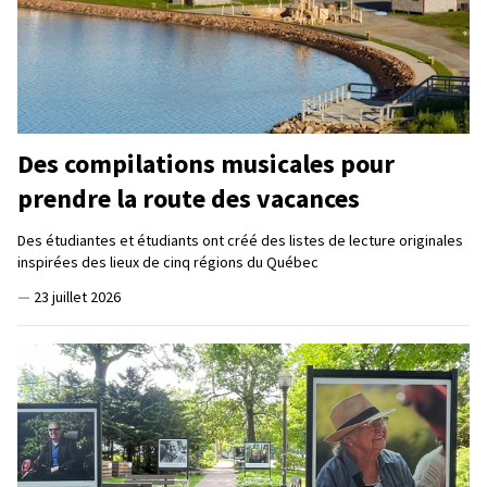
Des compilations musicales pour
prendre la route des vacances
Des étudiantes et étudiants ont créé des listes de lecture originales
inspirées des lieux de cinq régions du Québec
—
23 juillet 2026