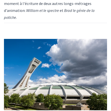
moment à l'écriture de deux autres longs-métrages
d'animation:
William et le spectre
et
Brad le génie de la
potiche
.