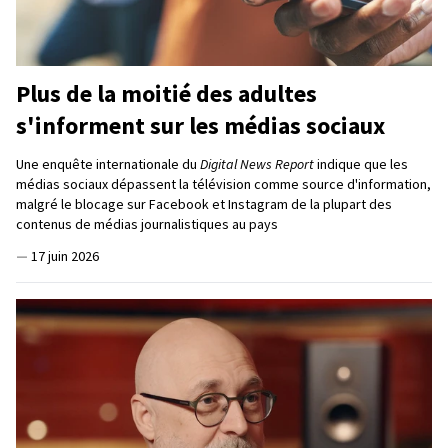
Plus de la moitié des adultes
s'informent sur les médias sociaux
Une enquête internationale du
Digital News Report
indique que les
médias sociaux dépassent la télévision comme source d'information,
malgré le blocage sur Facebook et Instagram de la plupart des
contenus de médias journalistiques au pays
—
17 juin 2026