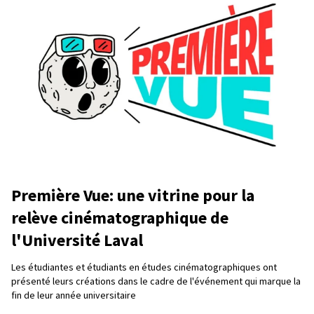
Première Vue: une vitrine pour la
relève cinématographique de
l'Université Laval
Les étudiantes et étudiants en études cinématographiques ont
présenté leurs créations dans le cadre de l'événement qui marque la
fin de leur année universitaire