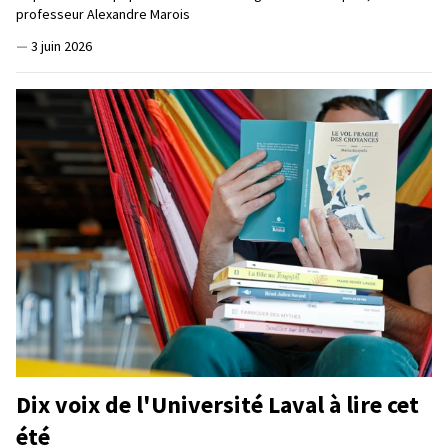
professeur Alexandre Marois
—
3 juin 2026
Dix voix de l'Université Laval à lire cet
été