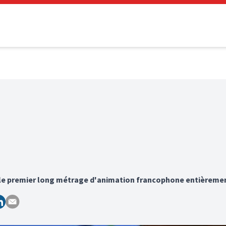
ne le premier long métrage d'animation francophone entièreme