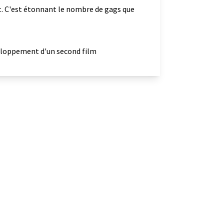
. C'est étonnant le nombre de gags que
veloppement d'un second film