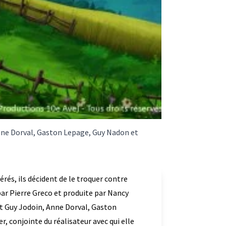
 Anne Dorval, Gaston Lepage, Guy Nadon et
érés, ils décident de le troquer contre
par Pierre Greco et produite par Nancy
ont Guy Jodoin, Anne Dorval, Gaston
, conjointe du réalisateur avec qui elle