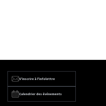
S'inscrire à l'infolettre
Calendrier des événements