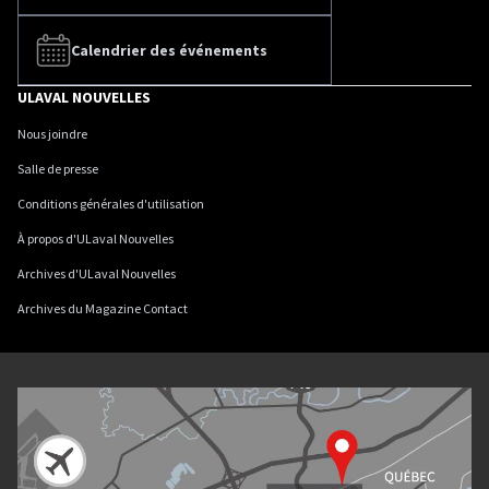
Calendrier des événements
ULAVAL NOUVELLES
Nous joindre
Salle de presse
Conditions générales d'utilisation
À propos d'ULaval Nouvelles
Archives d'ULaval Nouvelles
Archives du Magazine Contact