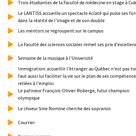
Trois étudiantes de la Faculté de médecine en stage à Cu
Le LANTISS accueille un spectacle éclaté qui puise ses for
dans la réalité de l'image et de son double
Les mentors se regroupent sur le campus
La Faculté des sciences sociales remet ses prix d'excellen
Semaine de la musique à l'Université
Immigration: accueillir l'étranger au Québec n'est pas tou
faut aussi lui faciliter la vie sur le plan de ses compétenc
reliées à l'emploi
Le patineur François-Olivier Roberge, futur champion
olympique
Le choeur Sine Nomine cherche des sopranos
Courrier