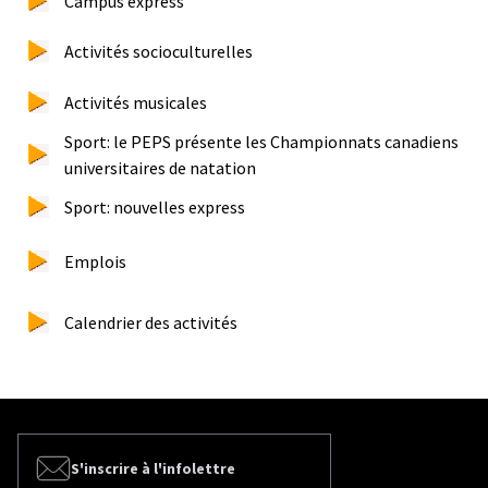
Campus express
Activités socioculturelles
Activités musicales
Sport: le PEPS présente les Championnats canadiens
universitaires de natation
Sport: nouvelles express
Emplois
Calendrier des activités
S'inscrire à l'infolettre