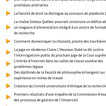
prothèses artérielles
La Faculté de droit se distingue au concours de plaidoirie 
La chaîne Sobeys Québec pourrait construire un édifice a
un magasin d'alimentation intégré à un centre de format
de recherche
Comment domestiquer la chicouté, plante des tourbière
La juge en résidence Claire L'Heureux-Dubé se dit contre
l'interrogatoire public du prochain juge de la Cour suprê
L'entrée d'Internet dans les salles de classe soulève des
problèmes légaux
Des diplômés de la Faculté de philosophie échangent sur 
expérience en milieu de travail
Création du Comité universitaire d'éthique de la recherch
Premiers résultats d'une enquête de la Commission d'e
des processus de gestion de l'Université