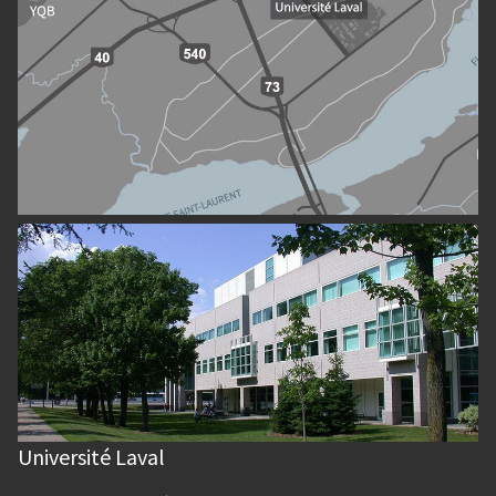
Université Laval